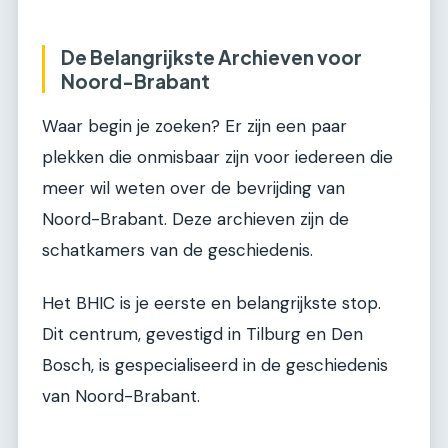
De Belangrijkste Archieven voor
Noord-Brabant
Waar begin je zoeken? Er zijn een paar
plekken die onmisbaar zijn voor iedereen die
meer wil weten over de bevrijding van
Noord-Brabant. Deze archieven zijn de
schatkamers van de geschiedenis.
Het BHIC is je eerste en belangrijkste stop.
Dit centrum, gevestigd in Tilburg en Den
Bosch, is gespecialiseerd in de geschiedenis
van Noord-Brabant.