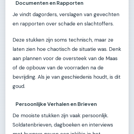
Documenten en Rapporten
Je vindt dagorders, verslagen van gevechten
en rapporten over schade en slachtoffers.
Deze stukken zijn soms technisch, maar ze
laten zien hoe chaotisch de situatie was. Denk
aan plannen voor de oversteek van de Maas
of de opbouw van de voorraden na de
bevrijding. Als je van geschiedenis houdt, is dit
goud.
Persoonlijke Verhalen en Brieven
De mooiste stukken zijn vaak persoonlijk.
Soldatenbrieven, dagboeken en interviews