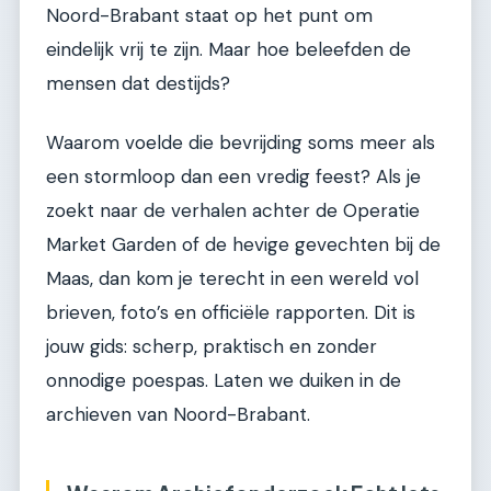
Noord-Brabant staat op het punt om
eindelijk vrij te zijn. Maar hoe beleefden de
mensen dat destijds?
Waarom voelde die bevrijding soms meer als
een stormloop dan een vredig feest? Als je
zoekt naar de verhalen achter de Operatie
Market Garden of de hevige gevechten bij de
Maas, dan kom je terecht in een wereld vol
brieven, foto’s en officiële rapporten. Dit is
jouw gids: scherp, praktisch en zonder
onnodige poespas. Laten we duiken in de
archieven van Noord-Brabant.