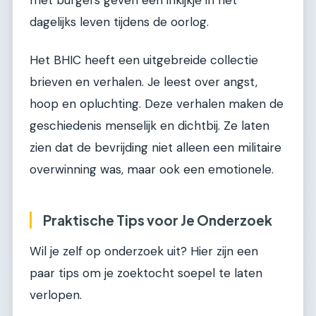
met burgers geven een inkijkje in het
dagelijks leven tijdens de oorlog.
Het BHIC heeft een uitgebreide collectie
brieven en verhalen. Je leest over angst,
hoop en opluchting. Deze verhalen maken de
geschiedenis menselijk en dichtbij. Ze laten
zien dat de bevrijding niet alleen een militaire
overwinning was, maar ook een emotionele.
Praktische Tips voor Je Onderzoek
Wil je zelf op onderzoek uit? Hier zijn een
paar tips om je zoektocht soepel te laten
verlopen.