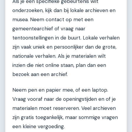
Als je een specifieke gebeurtenis wilt
onderzoeken, kijk dan bij lokale archieven en
musea. Neem contact op met een
gemeentearchief of vraag naar
tentoonstellingen in de buurt. Lokale verhalen
zijn vaak uniek en persoonlijker dan de grote,
nationale verhalen. Als je materialen wilt
inzien die niet online staan, plan dan een
bezoek aan een archief.
Neem pen en papier mee, of een laptop.
Vraag vooraf naar de openingstijden en of je
materialen moet reserveren. Veel archieven
zijn gratis toegankelijk, maar sommige vragen
een kleine vergoeding.