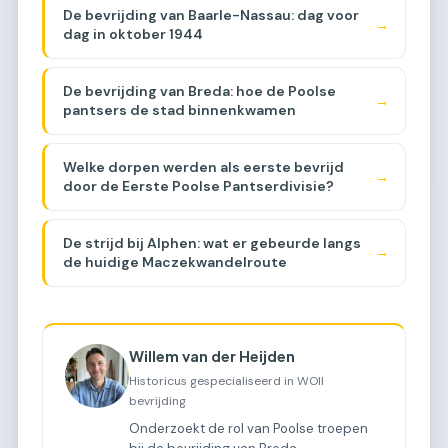
De bevrijding van Baarle-Nassau: dag voor
→
dag in oktober 1944
De bevrijding van Breda: hoe de Poolse
→
pantsers de stad binnenkwamen
Welke dorpen werden als eerste bevrijd
→
door de Eerste Poolse Pantserdivisie?
De strijd bij Alphen: wat er gebeurde langs
→
de huidige Maczekwandelroute
Willem van der Heijden
Historicus gespecialiseerd in WOII
bevrijding
Onderzoekt de rol van Poolse troepen