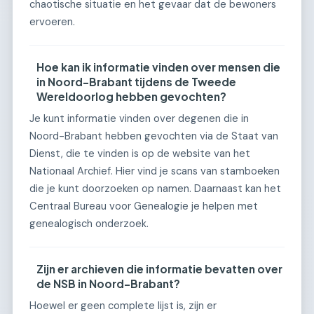
chaotische situatie en het gevaar dat de bewoners
ervoeren.
Hoe kan ik informatie vinden over mensen die
in Noord-Brabant tijdens de Tweede
Wereldoorlog hebben gevochten?
Je kunt informatie vinden over degenen die in
Noord-Brabant hebben gevochten via de Staat van
Dienst, die te vinden is op de website van het
Nationaal Archief. Hier vind je scans van stamboeken
die je kunt doorzoeken op namen. Daarnaast kan het
Centraal Bureau voor Genealogie je helpen met
genealogisch onderzoek.
Zijn er archieven die informatie bevatten over
de NSB in Noord-Brabant?
Hoewel er geen complete lijst is, zijn er