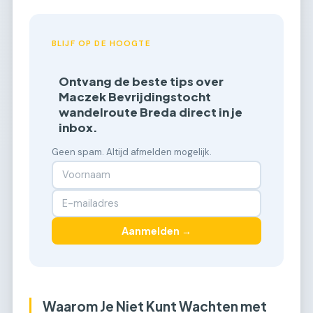
BLIJF OP DE HOOGTE
Ontvang de beste tips over
Maczek Bevrijdingstocht
wandelroute Breda direct in je
inbox.
Geen spam. Altijd afmelden mogelijk.
Aanmelden →
Waarom Je Niet Kunt Wachten met