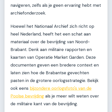
navigeren, zelfs als je geen ervaring hebt met
archiefonderzoek.
Hoewel het Nationaal Archief zich richt op
heel Nederland, heeft het een schat aan
materiaal over de bevrijding van Noord-
Brabant. Denk aan militaire rapporten en
kaarten van Operatie Market Garden. Deze
documenten geven een bredere context en
laten zien hoe de Brabantse gevechten
pasten in de grotere oorlogsstrategie. Bekijk
ook eens
bijzondere oorlogsfoto's van de
Poolse bevrijding
als je meer wilt weten over
de militaire kant van de bevrijding.