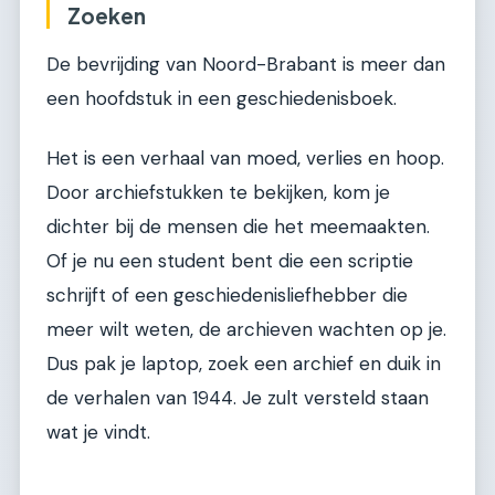
Zoeken
De bevrijding van Noord-Brabant is meer dan
een hoofdstuk in een geschiedenisboek.
Het is een verhaal van moed, verlies en hoop.
Door archiefstukken te bekijken, kom je
dichter bij de mensen die het meemaakten.
Of je nu een student bent die een scriptie
schrijft of een geschiedenisliefhebber die
meer wilt weten, de archieven wachten op je.
Dus pak je laptop, zoek een archief en duik in
de verhalen van 1944. Je zult versteld staan
wat je vindt.