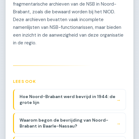
fragmentarische archieven van de NSB in Noord-
Brabant, zoals die bewaard worden bij het NIOD.
Deze archieven bevatten vaak incomplete
namenlijsten van NSB-functionarissen, maar bieden
een inzicht in de aanwezigheid van deze organisatie
in de regio.
LEES OOK
Hoe Noord-Brabant werd bevrijd in 1944: de
→
grote lijn
Waarom begon de bevrijding van Noord-
→
Brabant in Baarle-Nassau?