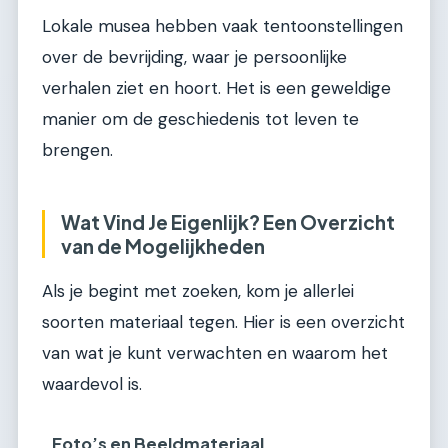
Lokale musea hebben vaak tentoonstellingen
over de bevrijding, waar je persoonlijke
verhalen ziet en hoort. Het is een geweldige
manier om de geschiedenis tot leven te
brengen.
Wat Vind Je Eigenlijk? Een Overzicht
van de Mogelijkheden
Als je begint met zoeken, kom je allerlei
soorten materiaal tegen. Hier is een overzicht
van wat je kunt verwachten en waarom het
waardevol is.
Foto’s en Beeldmateriaal