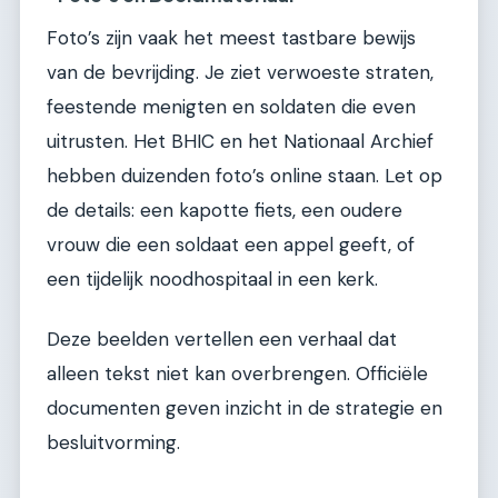
Foto’s zijn vaak het meest tastbare bewijs
van de bevrijding. Je ziet verwoeste straten,
feestende menigten en soldaten die even
uitrusten. Het BHIC en het Nationaal Archief
hebben duizenden foto’s online staan. Let op
de details: een kapotte fiets, een oudere
vrouw die een soldaat een appel geeft, of
een tijdelijk noodhospitaal in een kerk.
Deze beelden vertellen een verhaal dat
alleen tekst niet kan overbrengen. Officiële
documenten geven inzicht in de strategie en
besluitvorming.