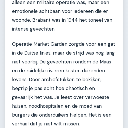
alleen een militaire operatie was, maar een
emotionele achtbaan voor iedereen die er
woonde. Brabant was in 1944 het toneel van
intense gevechten.
Operatie Market Garden zorgde voor een gat
in de Duitse linies, maar de strijd was nog lang
niet voorbij. De gevechten rondom de Maas
en de zuidelijke rivieren kosten duizenden
levens. Door archiefstukken te bekijken,
begrijp je pas echt hoe chaotisch en
gevaarlijk het was. Je leest over verwoeste
huizen, noodhospitalen en de moed van
burgers die onderduikers hielpen. Het is een
verhaal dat je niet wilt missen.