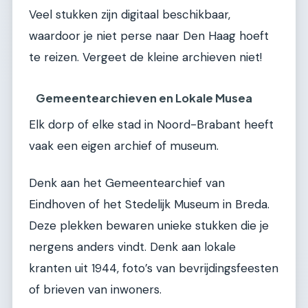
Veel stukken zijn digitaal beschikbaar,
waardoor je niet perse naar Den Haag hoeft
te reizen. Vergeet de kleine archieven niet!
Gemeentearchieven en Lokale Musea
Elk dorp of elke stad in Noord-Brabant heeft
vaak een eigen archief of museum.
Denk aan het Gemeentearchief van
Eindhoven of het Stedelijk Museum in Breda.
Deze plekken bewaren unieke stukken die je
nergens anders vindt. Denk aan lokale
kranten uit 1944, foto’s van bevrijdingsfeesten
of brieven van inwoners.