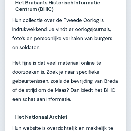
Het Brabants Historisch Informatie
Centrum (BHIC)
Hun collectie over de Tweede Oorlog is
indrukwekkend. Je vindt er oorlogsjournals,
foto’s en persoonlijke verhalen van burgers
en soldaten.
Het fijne is dat veel materiaal online te
doorzoeken is. Zoek je naar specifieke
gebeurtenissen, zoals de bevrijding van Breda
of de strijd om de Maas? Dan biedt het BHIC
een schat aan informatie.
Het Nationaal Archief
Hun website is overzichtelijk en makkelijk te