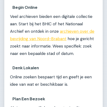
Begin Online
Veel archieven bieden een digitale collectie
aan. Start bij het BHIC of het Nationaal
Archief en ontdek in onze
archieven over de
bevrijding van Noord-Brabant
hoe je gericht
zoekt naar informatie. Wees specifiek: zoek
naar een bepaalde stad of datum.
Denk Lokalen
Online zoeken bespaart tijd en geeft je een
idee van wat er beschikbaar is.
Plan Een Bezoek