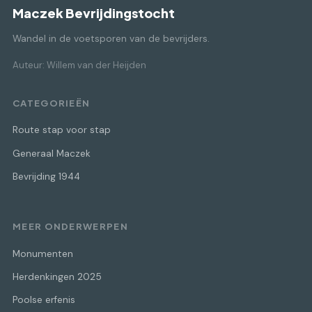
Maczek Bevrijdingstocht
Wandel in de voetsporen van de bevrijders.
Auteur: Willem van der Heijden
CATEGORIEËN
Route stap voor stap
Generaal Maczek
Bevrijding 1944
MEER ONDERWERPEN
Monumenten
Herdenkingen 2025
Poolse erfenis