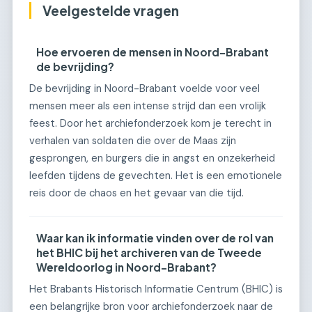
Veelgestelde vragen
Hoe ervoeren de mensen in Noord-Brabant
de bevrijding?
De bevrijding in Noord-Brabant voelde voor veel
mensen meer als een intense strijd dan een vrolijk
feest. Door het archiefonderzoek kom je terecht in
verhalen van soldaten die over de Maas zijn
gesprongen, en burgers die in angst en onzekerheid
leefden tijdens de gevechten. Het is een emotionele
reis door de chaos en het gevaar van die tijd.
Waar kan ik informatie vinden over de rol van
het BHIC bij het archiveren van de Tweede
Wereldoorlog in Noord-Brabant?
Het Brabants Historisch Informatie Centrum (BHIC) is
een belangrijke bron voor archiefonderzoek naar de