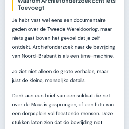
Waarom Archiefonderzoek Echt Iets
Toevoegt
Je hebt vast wel eens een documentaire
gezien over de Tweede Wereldoorlog, maar
niets gaat boven het gevoel dat je zelf
ontdekt. Archiefonderzoek naar de bevrijding
van Noord-Brabant is als een time-machine.
Je ziet niet alleen de grote verhalen, maar
juist de kleine, menselijke details.
Denk aan een brief van een soldaat die net
over de Maas is gesprongen, of een foto van
een dorpsplein vol feestende mensen. Deze
stukken laten zien dat de bevrijding niet