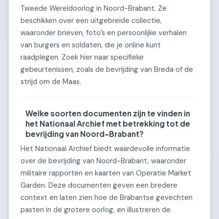
Tweede Wereldoorlog in Noord-Brabant. Ze
beschikken over een uitgebreide collectie,
waaronder brieven, foto’s en persoonlijke verhalen
van burgers en soldaten, die je online kunt
raadplegen. Zoek hier naar specifieke
gebeurtenissen, zoals de bevrijding van Breda of de
strijd om de Maas.
Welke soorten documenten zijn te vinden in
het Nationaal Archief met betrekking tot de
bevrijding van Noord-Brabant?
Het Nationaal Archief biedt waardevolle informatie
over de bevrijding van Noord-Brabant, waaronder
militaire rapporten en kaarten van Operatie Market
Garden. Deze documenten geven een bredere
context en laten zien hoe de Brabantse gevechten
pasten in de grotere oorlog, en illustreren de