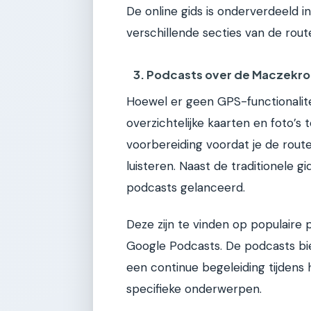
De online gids is onderverdeeld 
verschillende secties van de rout
3. Podcasts over de Maczekr
Hoewel er geen GPS-functionalitei
overzichtelijke kaarten en foto’s 
voorbereiding voordat je de route
luisteren. Naast de traditionele 
podcasts gelanceerd.
Deze zijn te vinden op populaire 
Google Podcasts. De podcasts bie
een continue begeleiding tijdens 
specifieke onderwerpen.