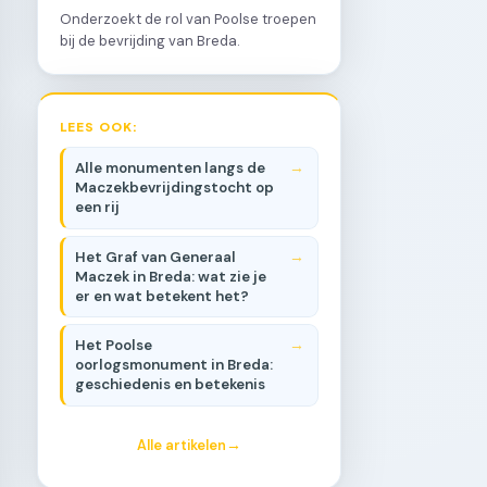
Onderzoekt de rol van Poolse troepen
bij de bevrijding van Breda.
LEES OOK:
Alle monumenten langs de
Maczekbevrijdingstocht op
een rij
Het Graf van Generaal
Maczek in Breda: wat zie je
er en wat betekent het?
Het Poolse
oorlogsmonument in Breda:
geschiedenis en betekenis
Alle artikelen