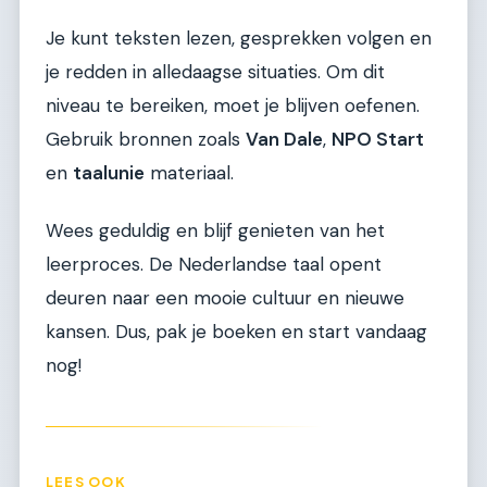
Je kunt teksten lezen, gesprekken volgen en
je redden in alledaagse situaties. Om dit
niveau te bereiken, moet je blijven oefenen.
Gebruik bronnen zoals
Van Dale
,
NPO Start
en
taalunie
materiaal.
Wees geduldig en blijf genieten van het
leerproces. De Nederlandse taal opent
deuren naar een mooie cultuur en nieuwe
kansen. Dus, pak je boeken en start vandaag
nog!
LEES OOK