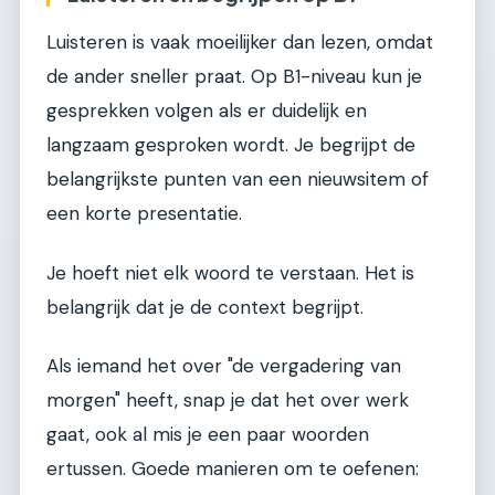
Luisteren is vaak moeilijker dan lezen, omdat
de ander sneller praat. Op B1-niveau kun je
gesprekken volgen als er duidelijk en
langzaam gesproken wordt. Je begrijpt de
belangrijkste punten van een nieuwsitem of
een korte presentatie.
Je hoeft niet elk woord te verstaan. Het is
belangrijk dat je de context begrijpt.
Als iemand het over "de vergadering van
morgen" heeft, snap je dat het over werk
gaat, ook al mis je een paar woorden
ertussen. Goede manieren om te oefenen: