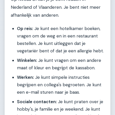
Nederland of Vlaanderen. Je bent niet meer
afhankelijk van anderen.
Op reis:
Je kunt een hotelkamer boeken,
vragen om de weg en in een restaurant
bestellen. Je kunt uitleggen dat je
vegetariër bent of dat je een allergie hebt.
Winkelen:
Je kunt vragen om een andere
maat of kleur en begrijpt de kassabon.
Werken:
Je kunt simpele instructies
begrijpen en collega's begroeten. Je kunt
een e-mail sturen naar je baas.
Sociale contacten:
Je kunt praten over je
hobby's, je familie en je weekend. Je kunt