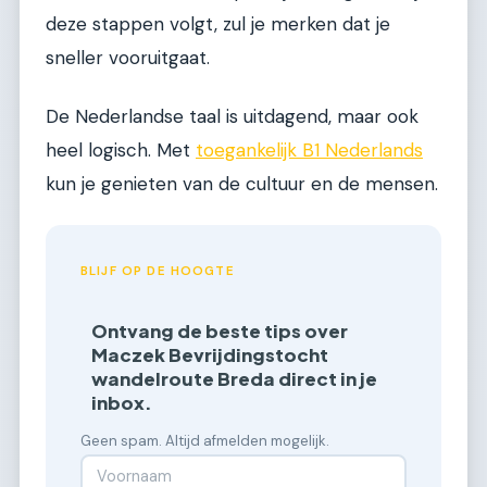
deze stappen volgt, zul je merken dat je
sneller vooruitgaat.
De Nederlandse taal is uitdagend, maar ook
heel logisch. Met
toegankelijk B1 Nederlands
kun je genieten van de cultuur en de mensen.
BLIJF OP DE HOOGTE
Ontvang de beste tips over
Maczek Bevrijdingstocht
wandelroute Breda direct in je
inbox.
Geen spam. Altijd afmelden mogelijk.