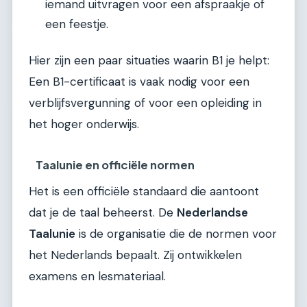
iemand uitvragen voor een afspraakje of
een feestje.
Hier zijn een paar situaties waarin B1 je helpt:
Een B1-certificaat is vaak nodig voor een
verblijfsvergunning of voor een opleiding in
het hoger onderwijs.
Taalunie en officiële normen
Het is een officiële standaard die aantoont
dat je de taal beheerst. De
Nederlandse
Taalunie
is de organisatie die de normen voor
het Nederlands bepaalt. Zij ontwikkelen
examens en lesmateriaal.