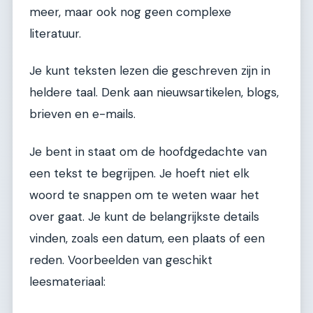
meer, maar ook nog geen complexe
literatuur.
Je kunt teksten lezen die geschreven zijn in
heldere taal. Denk aan nieuwsartikelen, blogs,
brieven en e-mails.
Je bent in staat om de hoofdgedachte van
een tekst te begrijpen. Je hoeft niet elk
woord te snappen om te weten waar het
over gaat. Je kunt de belangrijkste details
vinden, zoals een datum, een plaats of een
reden. Voorbeelden van geschikt
leesmateriaal: