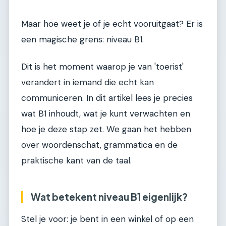
Maar hoe weet je of je echt vooruitgaat? Er is
een magische grens: niveau B1.
Dit is het moment waarop je van 'toerist'
verandert in iemand die echt kan
communiceren. In dit artikel lees je precies
wat B1 inhoudt, wat je kunt verwachten en
hoe je deze stap zet. We gaan het hebben
over woordenschat, grammatica en de
praktische kant van de taal.
Wat betekent niveau B1 eigenlijk?
Stel je voor: je bent in een winkel of op een