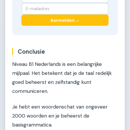
Aanmelden →
Conclusie
Niveau B1 Nederlands is een belangrijke
mijlpaal. Het betekent dat je de taal redelijk
goed beheerst en zelfstandig kunt
communiceren.
Je hebt een woordenschat van ongeveer
2000 woorden en je beheerst de
basisgrammatica.