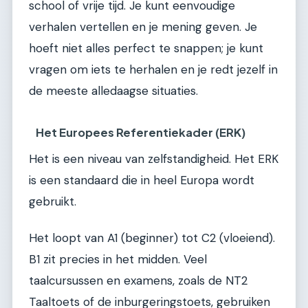
school of vrije tijd. Je kunt eenvoudige
verhalen vertellen en je mening geven. Je
hoeft niet alles perfect te snappen; je kunt
vragen om iets te herhalen en je redt jezelf in
de meeste alledaagse situaties.
Het Europees Referentiekader (ERK)
Het is een niveau van zelfstandigheid. Het ERK
is een standaard die in heel Europa wordt
gebruikt.
Het loopt van A1 (beginner) tot C2 (vloeiend).
B1 zit precies in het midden. Veel
taalcursussen en examens, zoals de NT2
Taaltoets of de inburgeringstoets, gebruiken