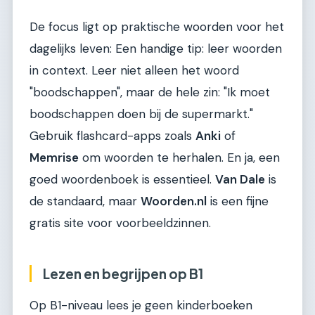
De focus ligt op praktische woorden voor het
dagelijks leven: Een handige tip: leer woorden
in context. Leer niet alleen het woord
"boodschappen", maar de hele zin: "Ik moet
boodschappen doen bij de supermarkt."
Gebruik flashcard-apps zoals
Anki
of
Memrise
om woorden te herhalen. En ja, een
goed woordenboek is essentieel.
Van Dale
is
de standaard, maar
Woorden.nl
is een fijne
gratis site voor voorbeeldzinnen.
Lezen en begrijpen op B1
Op B1-niveau lees je geen kinderboeken