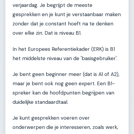
verjaardag. Je begrijpt de meeste
gesprekken en je kunt je verstaanbaar maken
zonder dat je constant hoeft na te denken
over elke zin. Dat is niveau B1.
In het Europees Referentiekader (ERK) is B1
het middelste niveau van de 'basisgebruiker'.
Je bent geen beginner meer (dat is A1 of A2),
maar je bent ook nog geen expert. Een B1-
spreker kan de hoofdpunten begrijpen van
duidelijke standaardtaal.
Je kunt gesprekken voeren over
onderwerpen die je interesseren, zoals werk,