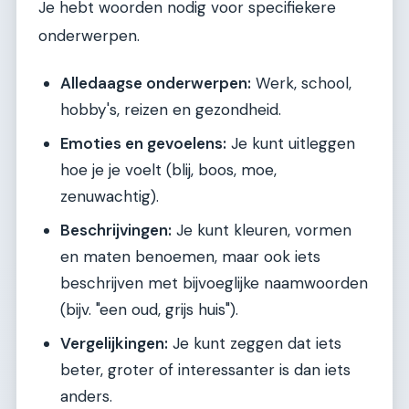
Je hebt woorden nodig voor specifiekere
onderwerpen.
Alledaagse onderwerpen:
Werk, school,
hobby's, reizen en gezondheid.
Emoties en gevoelens:
Je kunt uitleggen
hoe je je voelt (blij, boos, moe,
zenuwachtig).
Beschrijvingen:
Je kunt kleuren, vormen
en maten benoemen, maar ook iets
beschrijven met bijvoeglijke naamwoorden
(bijv. "een oud, grijs huis").
Vergelijkingen:
Je kunt zeggen dat iets
beter, groter of interessanter is dan iets
anders.