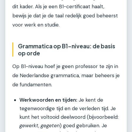
dit kader. Als je een B1-certificaat haalt,
bewijs je dat je de taal redelijk goed beheerst
voor werk en studie.
Grammatica op B1-niveau: de basis
op orde
Op B1-niveau hoef je geen professor te zijn in
de Nederlandse grammatica, maar beheers je
de fundamenten.
Werkwoorden en tijden:
Je kent de
tegenwoordige tijd en de verleden tijd. Je
kunt het voltooid deelwoord (bijvoorbeeld:
gewerkt
,
gegeten
) goed gebruiken. Je