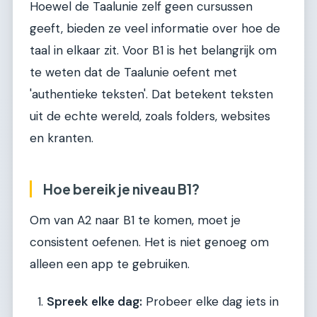
Hoewel de Taalunie zelf geen cursussen
geeft, bieden ze veel informatie over hoe de
taal in elkaar zit. Voor B1 is het belangrijk om
te weten dat de Taalunie oefent met
'authentieke teksten'. Dat betekent teksten
uit de echte wereld, zoals folders, websites
en kranten.
Hoe bereik je niveau B1?
Om van A2 naar B1 te komen, moet je
consistent oefenen. Het is niet genoeg om
alleen een app te gebruiken.
Spreek elke dag:
Probeer elke dag iets in