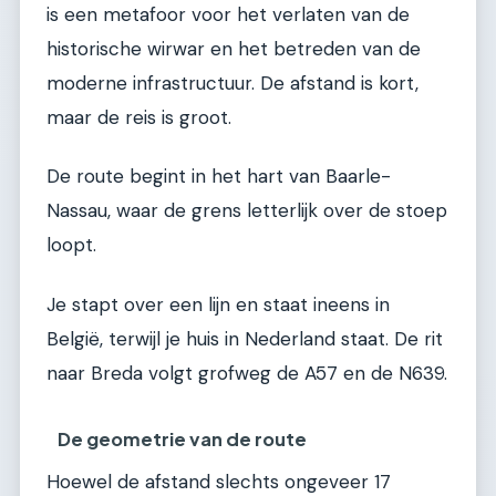
is een metafoor voor het verlaten van de
historische wirwar en het betreden van de
moderne infrastructuur. De afstand is kort,
maar de reis is groot.
De route begint in het hart van Baarle-
Nassau, waar de grens letterlijk over de stoep
loopt.
Je stapt over een lijn en staat ineens in
België, terwijl je huis in Nederland staat. De rit
naar Breda volgt grofweg de A57 en de N639.
De geometrie van de route
Hoewel de afstand slechts ongeveer 17