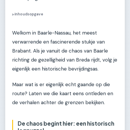
Inhoudsopgave
▶
Welkom in Baarle-Nassau, het meest
verwarrende en fascinerende stukje van
Brabant. Als je vanuit de chaos van Baarle
richting de gezelligheid van Breda rijdt, volg je
eigenlijk een historische bevrijdingsas.
Maar wat is er eigenlijk echt gaande op die
route? Laten we die kaart eens ontleden en
de verhalen achter de grenzen bekijken.
De chaos begint hier: een historisch