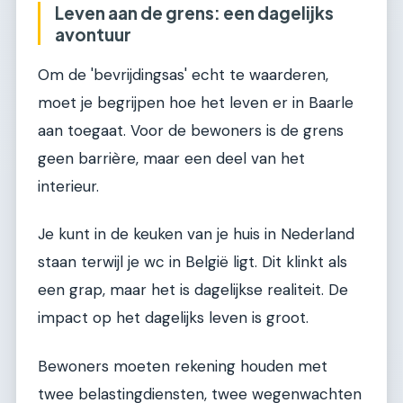
Leven aan de grens: een dagelijks
avontuur
Om de 'bevrijdingsas' echt te waarderen,
moet je begrijpen hoe het leven er in Baarle
aan toegaat. Voor de bewoners is de grens
geen barrière, maar een deel van het
interieur.
Je kunt in de keuken van je huis in Nederland
staan terwijl je wc in België ligt. Dit klinkt als
een grap, maar het is dagelijkse realiteit. De
impact op het dagelijks leven is groot.
Bewoners moeten rekening houden met
twee belastingdiensten, twee wegenwachten