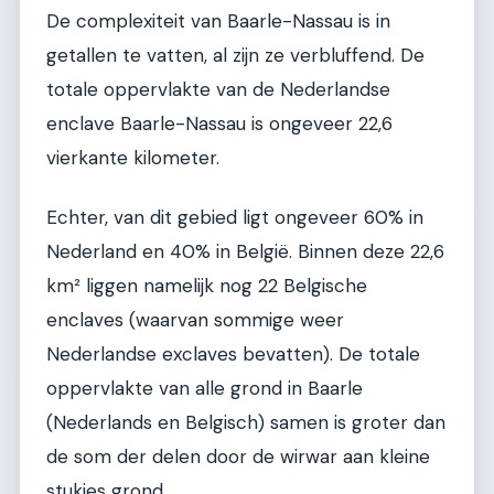
De complexiteit van Baarle-Nassau is in
getallen te vatten, al zijn ze verbluffend. De
totale oppervlakte van de Nederlandse
enclave Baarle-Nassau is ongeveer 22,6
vierkante kilometer.
Echter, van dit gebied ligt ongeveer 60% in
Nederland en 40% in België. Binnen deze 22,6
km² liggen namelijk nog 22 Belgische
enclaves (waarvan sommige weer
Nederlandse exclaves bevatten). De totale
oppervlakte van alle grond in Baarle
(Nederlands en Belgisch) samen is groter dan
de som der delen door de wirwar aan kleine
stukjes grond.