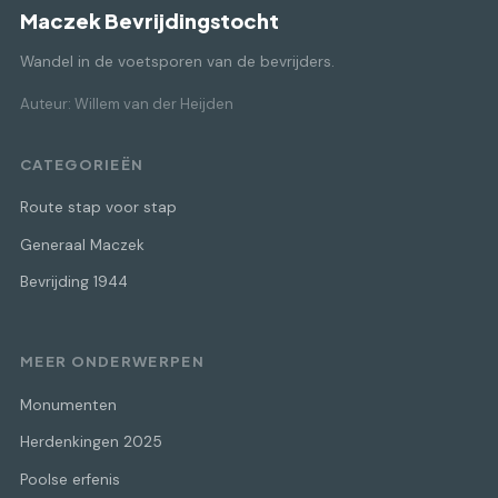
Maczek Bevrijdingstocht
Wandel in de voetsporen van de bevrijders.
Auteur: Willem van der Heijden
CATEGORIEËN
Route stap voor stap
Generaal Maczek
Bevrijding 1944
MEER ONDERWERPEN
Monumenten
Herdenkingen 2025
Poolse erfenis