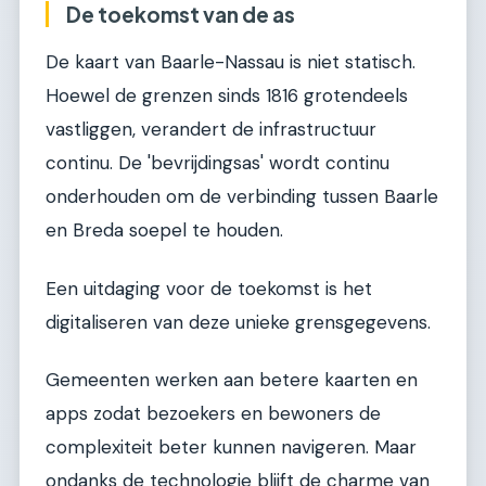
De toekomst van de as
De kaart van Baarle-Nassau is niet statisch.
Hoewel de grenzen sinds 1816 grotendeels
vastliggen, verandert de infrastructuur
continu. De 'bevrijdingsas' wordt continu
onderhouden om de verbinding tussen Baarle
en Breda soepel te houden.
Een uitdaging voor de toekomst is het
digitaliseren van deze unieke grensgegevens.
Gemeenten werken aan betere kaarten en
apps zodat bezoekers en bewoners de
complexiteit beter kunnen navigeren. Maar
ondanks de technologie blijft de charme van