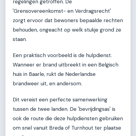
regelingen getroffen. De
'Grensovereenkomst- en Verdragsrecht'
zorgt ervoor dat bewoners bepaalde rechten
behouden, ongeacht op welk stukje grond ze
staan.
Een praktisch voorbeeld is de hulpdienst.
Wanneer er brand uitbreekt in een Belgisch
huis in Baarle, rukt de Nederlandse
brandweer uit, en andersom.
Dit vereist een perfecte samenwerking
tussen de twee landen. De 'bevrijdingsas' is
ook de route die deze hulpdiensten gebruiken
om snel vanuit Breda of Turnhout ter plaatse