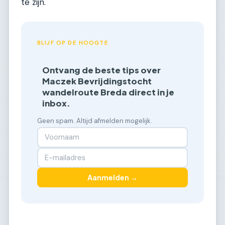
te zijn.
BLIJF OP DE HOOGTE
Ontvang de beste tips over
Maczek Bevrijdingstocht
wandelroute Breda direct in je
inbox.
Geen spam. Altijd afmelden mogelijk.
Aanmelden →