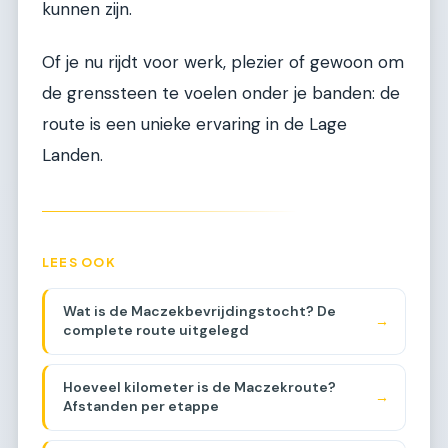
kunnen zijn.
Of je nu rijdt voor werk, plezier of gewoon om
de grenssteen te voelen onder je banden: de
route is een unieke ervaring in de Lage
Landen.
LEES OOK
Wat is de Maczekbevrijdingstocht? De
→
complete route uitgelegd
Hoeveel kilometer is de Maczekroute?
→
Afstanden per etappe