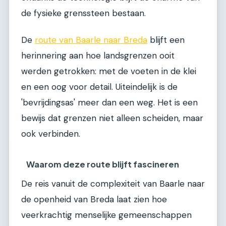
de fysieke grenssteen bestaan.
De
route van Baarle naar Breda
blijft een
herinnering aan hoe landsgrenzen ooit
werden getrokken: met de voeten in de klei
en een oog voor detail. Uiteindelijk is de
'bevrijdingsas' meer dan een weg. Het is een
bewijs dat grenzen niet alleen scheiden, maar
ook verbinden.
Waarom deze route blijft fascineren
De reis vanuit de complexiteit van Baarle naar
de openheid van Breda laat zien hoe
veerkrachtig menselijke gemeenschappen