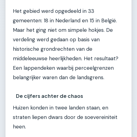
Het gebied werd opgedeeld in 33
gemeenten: 18 in Nederland en 15 in België.
Maar het ging niet om simpele hokjes. De
verdeling werd gedaan op basis van
historische grondrechten van de
middeleeuwse heerlijkheden. Het resultaat?
Een lappendeken waarbij perceelgrenzen
belangrijker waren dan de landsgrens.
De cijfers achter de chaos
Huizen konden in twee landen staan, en
straten liepen dwars door de soevereiniteit
heen.