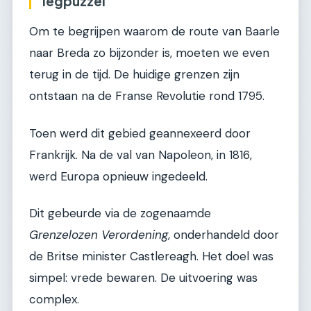
legpuzzel
Om te begrijpen waarom de route van Baarle
naar Breda zo bijzonder is, moeten we even
terug in de tijd. De huidige grenzen zijn
ontstaan na de Franse Revolutie rond 1795.
Toen werd dit gebied geannexeerd door
Frankrijk. Na de val van Napoleon, in 1816,
werd Europa opnieuw ingedeeld.
Dit gebeurde via de zogenaamde
Grenzelozen Verordening
, onderhandeld door
de Britse minister Castlereagh. Het doel was
simpel: vrede bewaren. De uitvoering was
complex.