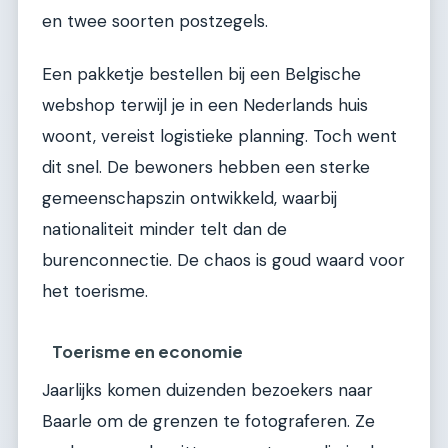
en twee soorten postzegels.
Een pakketje bestellen bij een Belgische
webshop terwijl je in een Nederlands huis
woont, vereist logistieke planning. Toch went
dit snel. De bewoners hebben een sterke
gemeenschapszin ontwikkeld, waarbij
nationaliteit minder telt dan de
burenconnectie. De chaos is goud waard voor
het toerisme.
Toerisme en economie
Jaarlijks komen duizenden bezoekers naar
Baarle om de grenzen te fotograferen. Ze