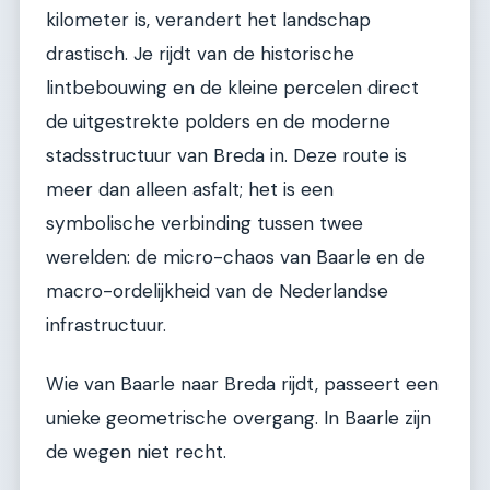
kilometer is, verandert het landschap
drastisch. Je rijdt van de historische
lintbebouwing en de kleine percelen direct
de uitgestrekte polders en de moderne
stadsstructuur van Breda in. Deze route is
meer dan alleen asfalt; het is een
symbolische verbinding tussen twee
werelden: de micro-chaos van Baarle en de
macro-ordelijkheid van de Nederlandse
infrastructuur.
Wie van Baarle naar Breda rijdt, passeert een
unieke geometrische overgang. In Baarle zijn
de wegen niet recht.