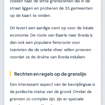
zoeken naar de witte grensstenen die in de
straat liggen en proberen de 33 gemeenten
op de kaart te vinden.
Dit levert een aardige cent op voor de lokale
economie. De route van Baarle naar Breda is
dan ook een populaire fietsroute voor
toeristen die de unieke sfeer willen proeven
voordat ze de drukte van Breda induiken.
Rechten en regels op de grenslijn
Een interessant aspect van de bevrijdingsas is
de juridische status van de grond. Omdat de
grenzen zo complex zijn, zijn er speciale