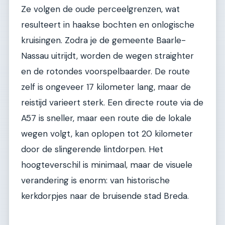
Ze volgen de oude perceelgrenzen, wat
resulteert in haakse bochten en onlogische
kruisingen. Zodra je de gemeente Baarle-
Nassau uitrijdt, worden de wegen straighter
en de rotondes voorspelbaarder. De route
zelf is ongeveer 17 kilometer lang, maar de
reistijd varieert sterk. Een directe route via de
A57 is sneller, maar een route die de lokale
wegen volgt, kan oplopen tot 20 kilometer
door de slingerende lintdorpen. Het
hoogteverschil is minimaal, maar de visuele
verandering is enorm: van historische
kerkdorpjes naar de bruisende stad Breda.