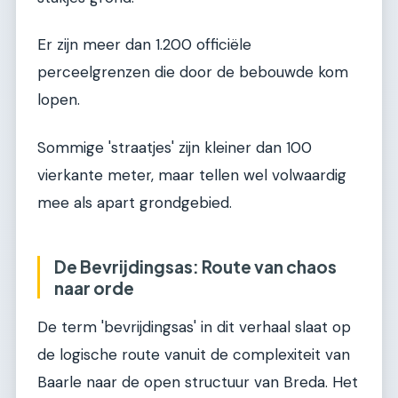
Er zijn meer dan 1.200 officiële
perceelgrenzen die door de bebouwde kom
lopen.
Sommige 'straatjes' zijn kleiner dan 100
vierkante meter, maar tellen wel volwaardig
mee als apart grondgebied.
De Bevrijdingsas: Route van chaos
naar orde
De term 'bevrijdingsas' in dit verhaal slaat op
de logische route vanuit de complexiteit van
Baarle naar de open structuur van Breda. Het