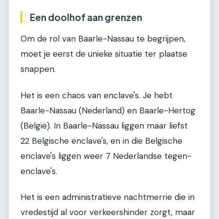
Een doolhof aan grenzen
Om de rol van Baarle-Nassau te begrijpen,
moet je eerst de unieke situatie ter plaatse
snappen.
Het is een chaos van enclave's. Je hebt
Baarle-Nassau (Nederland) en Baarle-Hertog
(België). In Baarle-Nassau liggen maar liefst
22 Belgische enclave's, en in die Belgische
enclave's liggen weer 7 Nederlandse tegen-
enclave's.
Het is een administratieve nachtmerrie die in
vredestijd al voor verkeershinder zorgt, maar