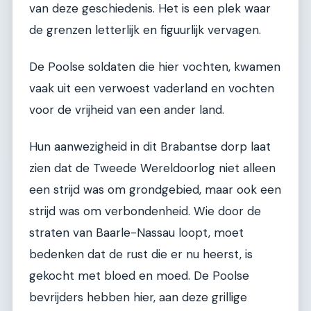
van deze geschiedenis. Het is een plek waar
de grenzen letterlijk en figuurlijk vervagen.
De Poolse soldaten die hier vochten, kwamen
vaak uit een verwoest vaderland en vochten
voor de vrijheid van een ander land.
Hun aanwezigheid in dit Brabantse dorp laat
zien dat de Tweede Wereldoorlog niet alleen
een strijd was om grondgebied, maar ook een
strijd was om verbondenheid. Wie door de
straten van Baarle-Nassau loopt, moet
bedenken dat de rust die er nu heerst, is
gekocht met bloed en moed. De Poolse
bevrijders hebben hier, aan deze grillige