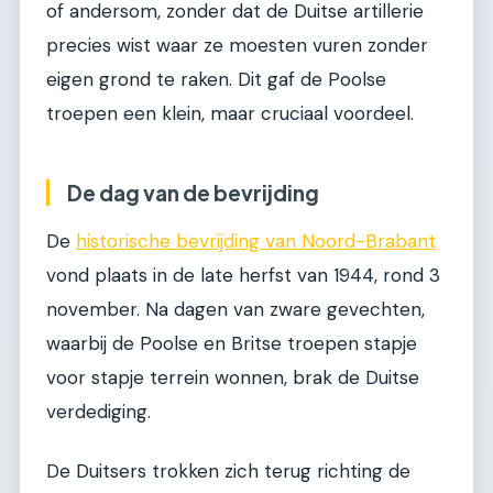
of andersom, zonder dat de Duitse artillerie
precies wist waar ze moesten vuren zonder
eigen grond te raken. Dit gaf de Poolse
troepen een klein, maar cruciaal voordeel.
De dag van de bevrijding
De
historische bevrijding van Noord-Brabant
vond plaats in de late herfst van 1944, rond 3
november. Na dagen van zware gevechten,
waarbij de Poolse en Britse troepen stapje
voor stapje terrein wonnen, brak de Duitse
verdediging.
De Duitsers trokken zich terug richting de