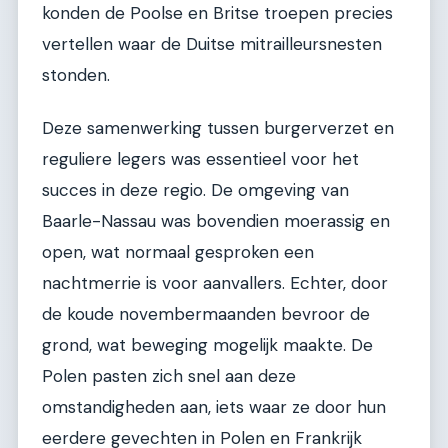
konden de Poolse en Britse troepen precies
vertellen waar de Duitse mitrailleursnesten
stonden.
Deze samenwerking tussen burgerverzet en
reguliere legers was essentieel voor het
succes in deze regio. De omgeving van
Baarle-Nassau was bovendien moerassig en
open, wat normaal gesproken een
nachtmerrie is voor aanvallers. Echter, door
de koude novembermaanden bevroor de
grond, wat beweging mogelijk maakte. De
Polen pasten zich snel aan deze
omstandigheden aan, iets waar ze door hun
eerdere gevechten in Polen en Frankrijk