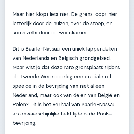
Maar hier klopt iets niet. De grens loopt hier
letterlijk door de huizen, over de stoep, en
soms zelfs door de woonkamer.
Dit is Baarle-Nassau, een uniek lappendeken
van Nederlands en Belgisch grondgebied.
Maar wist je dat deze rare grensplaats tijdens
de Tweede Wereldoorlog een cruciale rol
speelde in de bevrijding van niet alleen
Nederland, maar ook van delen van België en
Polen? Dit is het verhaal van Baarle-Nassau
als onwaarschijnlijke held tijdens de Poolse
bevrijding.