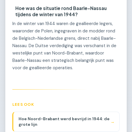
Hoe was de situatie rond Baarle-Nassau
tijdens de winter van 1944?
In de winter van 1944 waren de geallieerde legers,
waaronder de Polen, ingegraven in de modder rond
de Belgisch-Nederlandse grens, direct nabij Baarle-
Nassau. De Duitse verdediging was verschanst in de
westelijke punt van Noord-Brabant, waardoor
Baarle-Nassau een strategisch belangrijk punt was
voor de geallieerde operaties.
LEES OOK
Hoe Noord-Brabant werd bevrijd in 1944: de
→
grote lijn