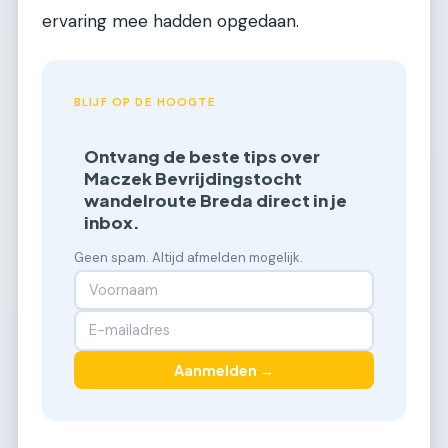
ervaring mee hadden opgedaan.
BLIJF OP DE HOOGTE
Ontvang de beste tips over
Maczek Bevrijdingstocht
wandelroute Breda direct in je
inbox.
Geen spam. Altijd afmelden mogelijk.
Aanmelden →