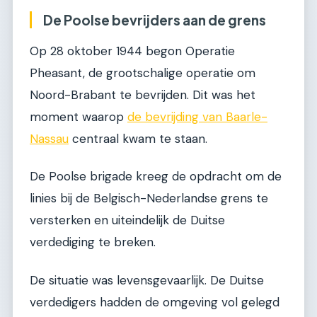
De Poolse bevrijders aan de grens
Op 28 oktober 1944 begon Operatie
Pheasant, de grootschalige operatie om
Noord-Brabant te bevrijden. Dit was het
moment waarop
de bevrijding van Baarle-
Nassau
centraal kwam te staan.
De Poolse brigade kreeg de opdracht om de
linies bij de Belgisch-Nederlandse grens te
versterken en uiteindelijk de Duitse
verdediging te breken.
De situatie was levensgevaarlijk. De Duitse
verdedigers hadden de omgeving vol gelegd