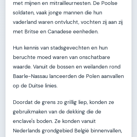
met mijnen en mitrailleurnesten. De Poolse
soldaten, vaak jonge mannen die hun
vaderland waren ontvlucht, vochten zij aan zij
met Britse en Canadese eenheden.
Hun kennis van stadsgevechten en hun
beruchte moed waren van onschatbare
waarde. Vanuit de bossen en weilanden rond
Baarle-Nassau lanceerden de Polen aanvallen
op de Duitse linies.
Doordat de grens zo grillig liep, konden ze
gebruikmaken van de dekking die de
enclave's boden. Ze konden vanuit
Nederlands grondgebied België binnenvallen,