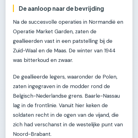
De aanloop naar de bevrijding
Na de succesvolle operaties in Normandië en
Operatie Market Garden, zaten de
geallieerden vast in een patstelling bij de
Zuid-Waal en de Maas. De winter van 1944
was bitterkoud en zwaar.
De geallieerde legers, waaronder de Polen,
zaten ingegraven in de modder rond de
Belgisch-Nederlandse grens. Baarle-Nassau
lag in de frontlinie. Vanuit hier keken de
soldaten recht in de ogen van de vijand, die
zich had verschanst in de westelijke punt van
Noord-Brabant.