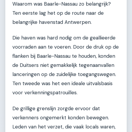
Waarom was Baarle-Nassau zo belangrijk?
Ten eerste lag het op de route naar de
belangrijke havenstad Antwerpen.
Die haven was hard nodig om de geallieerde
voorraden aan te voeren. Door de druk op de
flanken bij Baarle-Nassau te houden, konden
de Duitsers niet gemakkelijk tegenaanvallen
lanceringen op de zuidelijke toegangswegen.
Ten tweede was het een ideale uitvalsbasis
voor verkenningspatrouilles.
De grillige grenslijn zorgde ervoor dat
verkenners ongemerkt konden bewegen.
Leden van het verzet, die vaak locals waren,