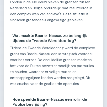
London in de 19e eeuw bleven de grenzen tussen
Nederland en België onduidelijk, wat resulteerde in
een complex web van enclave's. Deze situatie is
sindsdien grotendeels ongewijzigd gebleven.
Wat maakte Baarle-Nassau zo belangrijk
tijdens de Tweede Wereldoorlog?
Tijdens de Tweede Wereldoorlog werd de complexe
grens van Baarle-Nassau een strategisch voordeel
voor het verzet. De onduidelijke grenzen maakten
het voor de Duitse bezetter moeilijk om patrouilles
te houden, waardoor er veilige routes en
ontsnappingslijnen konden worden aangelegd. Dit
was cruciaal voor de geallieerde operaties.
Hoe speelde Baarle-Nassau een rol in de
Poolse bevrijding?