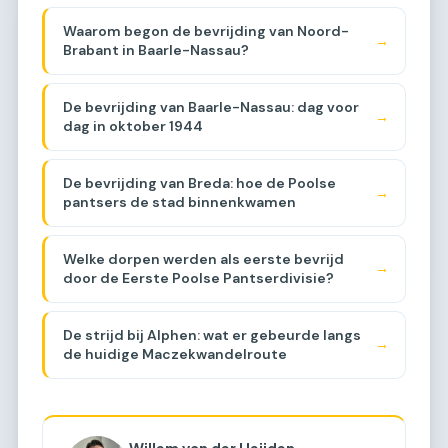
Waarom begon de bevrijding van Noord-
→
Brabant in Baarle-Nassau?
De bevrijding van Baarle-Nassau: dag voor
→
dag in oktober 1944
De bevrijding van Breda: hoe de Poolse
→
pantsers de stad binnenkwamen
Welke dorpen werden als eerste bevrijd
→
door de Eerste Poolse Pantserdivisie?
De strijd bij Alphen: wat er gebeurde langs
→
de huidige Maczekwandelroute
Willem van der Heijden