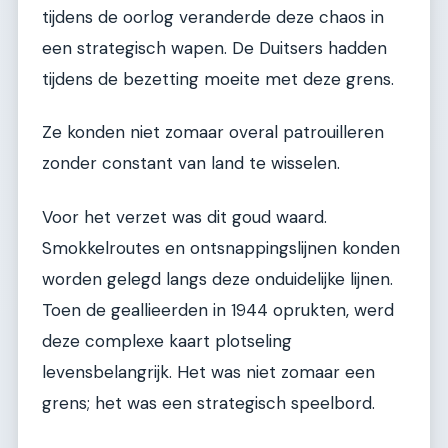
tijdens de oorlog veranderde deze chaos in
een strategisch wapen. De Duitsers hadden
tijdens de bezetting moeite met deze grens.
Ze konden niet zomaar overal patrouilleren
zonder constant van land te wisselen.
Voor het verzet was dit goud waard.
Smokkelroutes en ontsnappingslijnen konden
worden gelegd langs deze onduidelijke lijnen.
Toen de geallieerden in 1944 oprukten, werd
deze complexe kaart plotseling
levensbelangrijk. Het was niet zomaar een
grens; het was een strategisch speelbord.