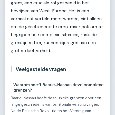
grens, een cruciale rol gespeeld in het
bevrijden van West-Europa. Het is een
verhaal dat verteld moet worden, niet alleen
om de geschiedenis te eren, maar ook om te
begrijpen hoe complexe situaties, zoals de
grenslijnen hier, kunnen bijdragen aan een
groter doel: vrijheid.
Veelgestelde vragen
Waarom heeft Baarle-Nassau deze complexe
grenzen?
Baarle-Nassau heeft deze unieke grenzen door een
lange geschiedenis van territoriale verschuivingen.
Na de Belgische Revolutie en het Verdrag van