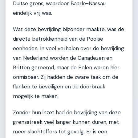
Duitse grens, waardoor Baarle-Nassau
eindelijk vrij was.
Wat deze bevrijding bijzonder maakte, was de
directe betrokkenheid van de Poolse
eenheden. In veel verhalen over de bevrijding
van Nederland worden de Canadezen en
Britten geroemd, maar de Polen waren hier
onmisbaar. Zij hadden de zware taak om de
flanken te beveiligen en de doorbraak
mogelijk te maken.
Zonder hun inzet had de bevrijding van deze
grensstreek veel langer kunnen duren, met
meer slachtoffers tot gevolg. Er is een