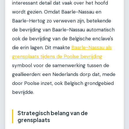
interessant detail dat vaak over het hoofd
wordt gezien. Omdat Baarle-Nassau en
Baarle-Hertog zo verweven zijn, betekende
de bevrijding van Baarle-Nassau automatisch
ook de bevrijding van de Belgische enclave's
die erin lagen. Dit maakte
Baarle-Nassau als
grensplaats tijdens de Poolse bevrijding
symbool voor de samenwerking tussen de
geallieerden: een Nederlands dorp dat, mede
door Poolse inzet, ook Belgisch grondgebied
bevrijdde.
Strategisch belang van de
grensplaats