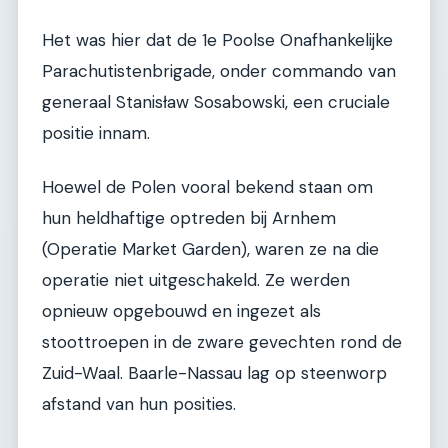
Het was hier dat de 1e Poolse Onafhankelijke
Parachutistenbrigade, onder commando van
generaal Stanisław Sosabowski, een cruciale
positie innam.
Hoewel de Polen vooral bekend staan om
hun heldhaftige optreden bij Arnhem
(Operatie Market Garden), waren ze na die
operatie niet uitgeschakeld. Ze werden
opnieuw opgebouwd en ingezet als
stoottroepen in de zware gevechten rond de
Zuid-Waal. Baarle-Nassau lag op steenworp
afstand van hun posities.