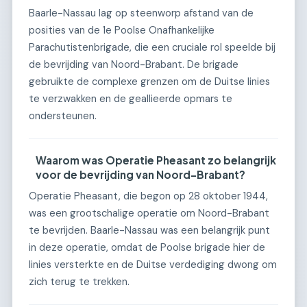
Baarle-Nassau lag op steenworp afstand van de
posities van de 1e Poolse Onafhankelijke
Parachutistenbrigade, die een cruciale rol speelde bij
de bevrijding van Noord-Brabant. De brigade
gebruikte de complexe grenzen om de Duitse linies
te verzwakken en de geallieerde opmars te
ondersteunen.
Waarom was Operatie Pheasant zo belangrijk
voor de bevrijding van Noord-Brabant?
Operatie Pheasant, die begon op 28 oktober 1944,
was een grootschalige operatie om Noord-Brabant
te bevrijden. Baarle-Nassau was een belangrijk punt
in deze operatie, omdat de Poolse brigade hier de
linies versterkte en de Duitse verdediging dwong om
zich terug te trekken.