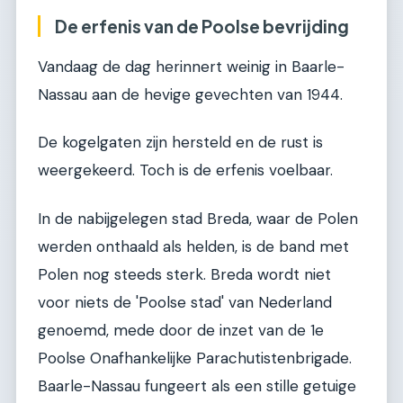
De erfenis van de Poolse bevrijding
Vandaag de dag herinnert weinig in Baarle-
Nassau aan de hevige gevechten van 1944.
De kogelgaten zijn hersteld en de rust is
weergekeerd. Toch is de erfenis voelbaar.
In de nabijgelegen stad Breda, waar de Polen
werden onthaald als helden, is de band met
Polen nog steeds sterk. Breda wordt niet
voor niets de 'Poolse stad' van Nederland
genoemd, mede door de inzet van de 1e
Poolse Onafhankelijke Parachutistenbrigade.
Baarle-Nassau fungeert als een stille getuige