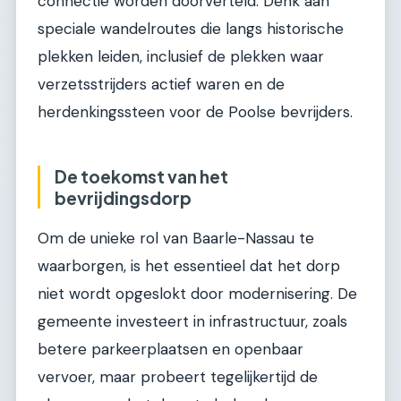
connectie worden doorverteld. Denk aan
speciale wandelroutes die langs historische
plekken leiden, inclusief de plekken waar
verzetsstrijders actief waren en de
herdenkingssteen voor de Poolse bevrijders.
De toekomst van het
bevrijdingsdorp
Om de unieke rol van Baarle-Nassau te
waarborgen, is het essentieel dat het dorp
niet wordt opgeslokt door modernisering. De
gemeente investeert in infrastructuur, zoals
betere parkeerplaatsen en openbaar
vervoer, maar probeert tegelijkertijd de