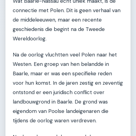
Wat Baarle-Nassau echt uniek maakt, is de
connectie met Polen. Dit is geen verhaal van
de middeleeuwen, maar een recente
geschiedenis die begint na de Tweede
Wereldoorlog.
Na de oorlog vluchtten veel Polen naar het
Westen. Een groep van hen belandde in
Baarle, maar er was een specifieke reden
voor hun komst. In de jaren zestig en zeventig
ontstond er een juridisch conflict over
landbouwgrond in Baarle. De grond was
eigendom van Poolse landeigenaren die
tijdens de oorlog waren verdreven.