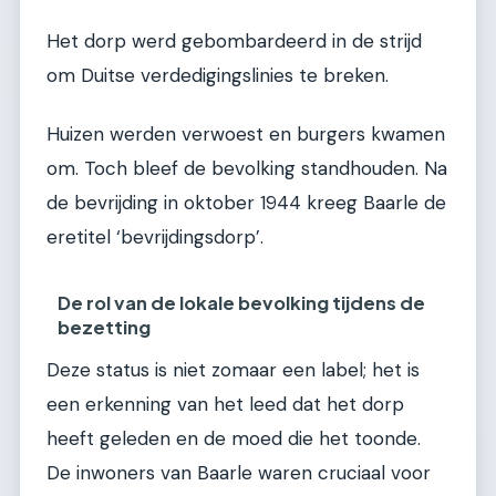
Het dorp werd gebombardeerd in de strijd
om Duitse verdedigingslinies te breken.
Huizen werden verwoest en burgers kwamen
om. Toch bleef de bevolking standhouden. Na
de bevrijding in oktober 1944 kreeg Baarle de
eretitel ‘bevrijdingsdorp’.
De rol van de lokale bevolking tijdens de
bezetting
Deze status is niet zomaar een label; het is
een erkenning van het leed dat het dorp
heeft geleden en de moed die het toonde.
De inwoners van Baarle waren cruciaal voor