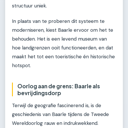
structuur uniek.
In plaats van te proberen dit systeem te
moderniseren, kiest Baarle ervoor om het te
behouden. Het is een levend museum van
hoe landgrenzen ooit functioneerden, en dat
maakt het tot een toeristische én historische
hotspot.
Oorlog aan de grens: Baarle als
bevrijdingsdorp
Terwijl de geografie fascinerend is, is de
geschiedenis van Baarle tijdens de Tweede
Wereldoorlog rauw en indrukwekkend.