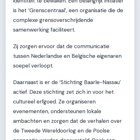
identiteit te bewaken. Een belangrijk initiatief
is het ‘Grenscentraal’, een organisatie die de
complexe grensoverschrijdende
samenwerking faciliteert.
Zij zorgen ervoor dat de communicatie
tussen Nederlandse en Belgische eigenaren
soepel verloopt.
Daarnaast is er de ‘Stichting Baarle-Nassau’
actief. Deze stichting zet zich in voor het
cultureel erfgoed. Ze organiseren
evenementen, ondersteunen lokale
ambachten en zorgen dat de verhalen over
de Tweede Wereldoorlog en de Poolse