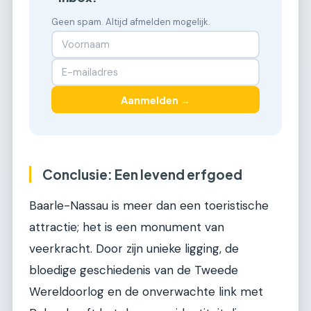
Geen spam. Altijd afmelden mogelijk.
Aanmelden →
Conclusie: Een levend erfgoed
Baarle-Nassau is meer dan een toeristische
attractie; het is een monument van
veerkracht. Door zijn unieke ligging, de
bloedige geschiedenis van de Tweede
Wereldoorlog en de onverwachte link met