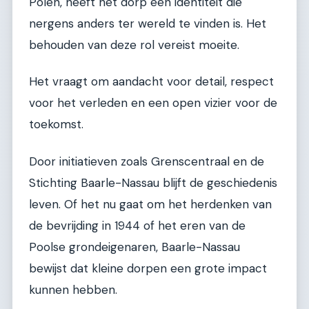
Polen, heeft het dorp een identiteit die
nergens anders ter wereld te vinden is. Het
behouden van deze rol vereist moeite.
Het vraagt om aandacht voor detail, respect
voor het verleden en een open vizier voor de
toekomst.
Door initiatieven zoals Grenscentraal en de
Stichting Baarle-Nassau blijft de geschiedenis
leven. Of het nu gaat om het herdenken van
de bevrijding in 1944 of het eren van de
Poolse grondeigenaren, Baarle-Nassau
bewijst dat kleine dorpen een grote impact
kunnen hebben.