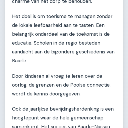
charme van het dorp te behouden.
Het doel is om toerisme te managen zonder
de lokale leefbaarheid aan te tasten. Een
belangrijk onderdeel van de toekomst is de
educatie. Scholen in de regio besteden
aandacht aan de bijzondere geschiedenis van
Baarle.
Door kinderen al vroeg te leren over de
oorlog, de grenzen en de Poolse connectie,
wordt de kennis doorgegeven.
Ook de jaarlijkse bevrijdingsherdenking is een
hoogtepunt waar de hele gemeenschap
samenkomt. Het succes van Baarle-Nassau