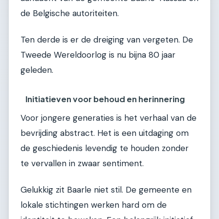
de Belgische autoriteiten.
Ten derde is er de dreiging van vergeten. De
Tweede Wereldoorlog is nu bijna 80 jaar
geleden.
Initiatieven voor behoud en herinnering
Voor jongere generaties is het verhaal van de
bevrijding abstract. Het is een uitdaging om
de geschiedenis levendig te houden zonder
te vervallen in zwaar sentiment.
Gelukkig zit Baarle niet stil. De gemeente en
lokale stichtingen werken hard om de