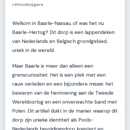
Inhoudsopgave
▶
Welkom in Baarle-Nassau, of was het nu
Baarle-Hertog? Dit dorp is een lappendeken
van Nederlands en Belgisch grondgebied,
uniek in de wereld.
Maar Baarle is meer dan alleen een
grenscuriositeit. Het is een plek met een
rauw verleden en een bijzondere missie: het
bewaren van de herinnering aan de Tweede
Wereldoorlog en een onverwachte band met
Polen. Dit artikel duikt in de manier waarop dit
dorp zijn unieke identiteit als Pools-
Nederlands bevrijdingsdorp koestert en