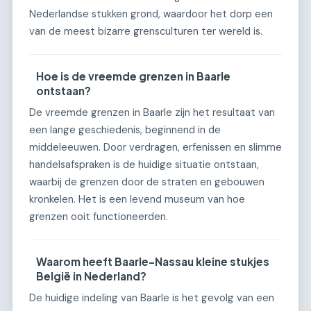
Nederlandse stukken grond, waardoor het dorp een
van de meest bizarre grensculturen ter wereld is.
Hoe is de vreemde grenzen in Baarle
ontstaan?
De vreemde grenzen in Baarle zijn het resultaat van
een lange geschiedenis, beginnend in de
middeleeuwen. Door verdragen, erfenissen en slimme
handelsafspraken is de huidige situatie ontstaan,
waarbij de grenzen door de straten en gebouwen
kronkelen. Het is een levend museum van hoe
grenzen ooit functioneerden.
Waarom heeft Baarle-Nassau kleine stukjes
België in Nederland?
De huidige indeling van Baarle is het gevolg van een