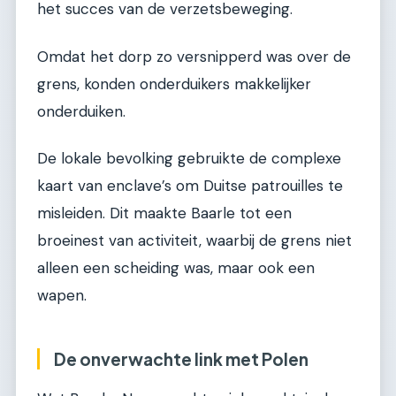
het succes van de verzetsbeweging.
Omdat het dorp zo versnipperd was over de
grens, konden onderduikers makkelijker
onderduiken.
De lokale bevolking gebruikte de complexe
kaart van enclave’s om Duitse patrouilles te
misleiden. Dit maakte Baarle tot een
broeinest van activiteit, waarbij de grens niet
alleen een scheiding was, maar ook een
wapen.
De onverwachte link met Polen