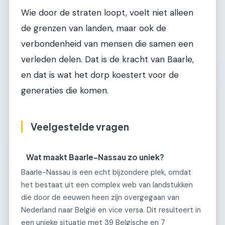
Wie door de straten loopt, voelt niet alleen
de grenzen van landen, maar ook de
verbondenheid van mensen die samen een
verleden delen. Dat is de kracht van Baarle,
en dat is wat het dorp koestert voor de
generaties die komen.
Veelgestelde vragen
Wat maakt Baarle-Nassau zo uniek?
Baarle-Nassau is een echt bijzondere plek, omdat
het bestaat uit een complex web van landstukken
die door de eeuwen heen zijn overgegaan van
Nederland naar België en vice versa. Dit resulteert in
een unieke situatie met 39 Belgische en 7