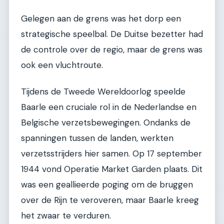
Gelegen aan de grens was het dorp een
strategische speelbal. De Duitse bezetter had
de controle over de regio, maar de grens was
ook een vluchtroute.
Tijdens de Tweede Wereldoorlog speelde
Baarle een cruciale rol in de Nederlandse en
Belgische verzetsbewegingen. Ondanks de
spanningen tussen de landen, werkten
verzetsstrijders hier samen. Op 17 september
1944 vond Operatie Market Garden plaats. Dit
was een geallieerde poging om de bruggen
over de Rijn te veroveren, maar Baarle kreeg
het zwaar te verduren.