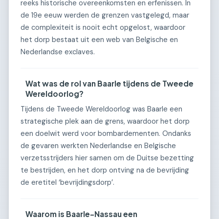
reeks historische overeenkomsten en erfenissen. In
de 19e eeuw werden de grenzen vastgelegd, maar
de complexiteit is nooit echt opgelost, waardoor
het dorp bestaat uit een web van Belgische en
Nederlandse exclaves.
Wat was de rol van Baarle tijdens de Tweede
Wereldoorlog?
Tijdens de Tweede Wereldoorlog was Baarle een
strategische plek aan de grens, waardoor het dorp
een doelwit werd voor bombardementen. Ondanks
de gevaren werkten Nederlandse en Belgische
verzetsstrijders hier samen om de Duitse bezetting
te bestrijden, en het dorp ontving na de bevrijding
de eretitel ‘bevrijdingsdorp’.
Waarom is Baarle-Nassau een