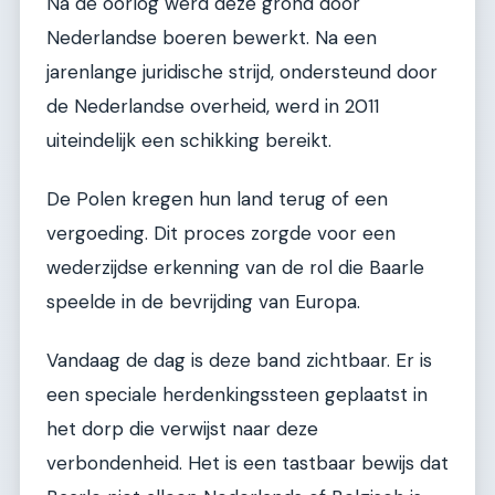
Na de oorlog werd deze grond door
Nederlandse boeren bewerkt. Na een
jarenlange juridische strijd, ondersteund door
de Nederlandse overheid, werd in 2011
uiteindelijk een schikking bereikt.
De Polen kregen hun land terug of een
vergoeding. Dit proces zorgde voor een
wederzijdse erkenning van de rol die Baarle
speelde in de bevrijding van Europa.
Vandaag de dag is deze band zichtbaar. Er is
een speciale herdenkingssteen geplaatst in
het dorp die verwijst naar deze
verbondenheid. Het is een tastbaar bewijs dat