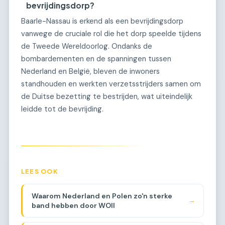
bevrijdingsdorp?
Baarle-Nassau is erkend als een bevrijdingsdorp
vanwege de cruciale rol die het dorp speelde tijdens
de Tweede Wereldoorlog. Ondanks de
bombardementen en de spanningen tussen
Nederland en België, bleven de inwoners
standhouden en werkten verzetsstrijders samen om
de Duitse bezetting te bestrijden, wat uiteindelijk
leidde tot de bevrijding.
LEES OOK
Waarom Nederland en Polen zo'n sterke
→
band hebben door WOII