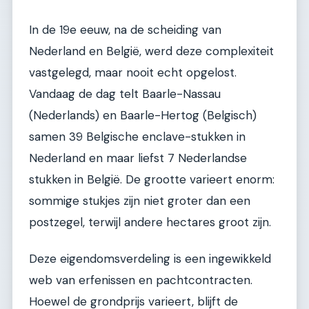
In de 19e eeuw, na de scheiding van
Nederland en België, werd deze complexiteit
vastgelegd, maar nooit echt opgelost.
Vandaag de dag telt Baarle-Nassau
(Nederlands) en Baarle-Hertog (Belgisch)
samen 39 Belgische enclave-stukken in
Nederland en maar liefst 7 Nederlandse
stukken in België. De grootte varieert enorm:
sommige stukjes zijn niet groter dan een
postzegel, terwijl andere hectares groot zijn.
Deze eigendomsverdeling is een ingewikkeld
web van erfenissen en pachtcontracten.
Hoewel de grondprijs varieert, blijft de