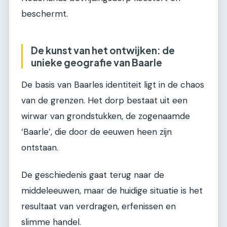
beschermt.
De kunst van het ontwijken: de
unieke geografie van Baarle
De basis van Baarles identiteit ligt in de chaos
van de grenzen. Het dorp bestaat uit een
wirwar van grondstukken, de zogenaamde
‘Baarle’, die door de eeuwen heen zijn
ontstaan.
De geschiedenis gaat terug naar de
middeleeuwen, maar de huidige situatie is het
resultaat van verdragen, erfenissen en
slimme handel.