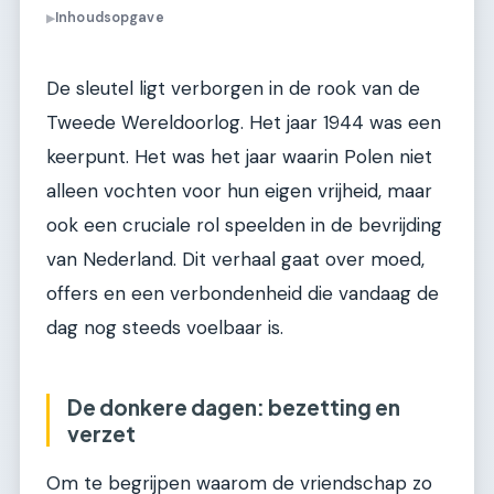
Inhoudsopgave
▶
De sleutel ligt verborgen in de rook van de
Tweede Wereldoorlog. Het jaar 1944 was een
keerpunt. Het was het jaar waarin Polen niet
alleen vochten voor hun eigen vrijheid, maar
ook een cruciale rol speelden in de bevrijding
van Nederland. Dit verhaal gaat over moed,
offers en een verbondenheid die vandaag de
dag nog steeds voelbaar is.
De donkere dagen: bezetting en
verzet
Om te begrijpen waarom de vriendschap zo