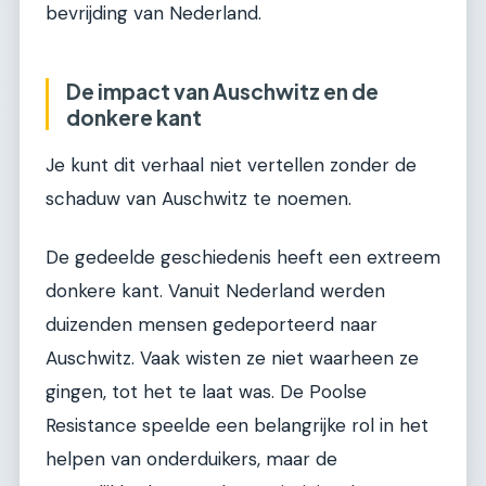
bevrijding van Nederland.
De impact van Auschwitz en de
donkere kant
Je kunt dit verhaal niet vertellen zonder de
schaduw van Auschwitz te noemen.
De gedeelde geschiedenis heeft een extreem
donkere kant. Vanuit Nederland werden
duizenden mensen gedeporteerd naar
Auschwitz. Vaak wisten ze niet waarheen ze
gingen, tot het te laat was. De Poolse
Resistance speelde een belangrijke rol in het
helpen van onderduikers, maar de