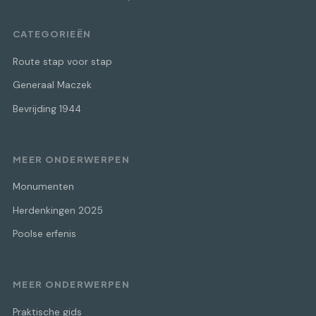
CATEGORIEËN
Route stap voor stap
Generaal Maczek
Bevrijding 1944
MEER ONDERWERPEN
Monumenten
Herdenkingen 2025
Poolse erfenis
MEER ONDERWERPEN
Praktische gids