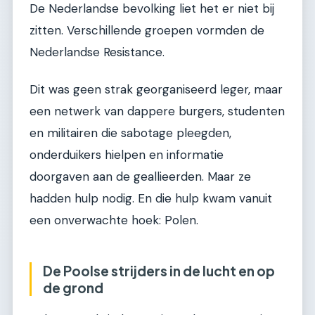
De Nederlandse bevolking liet het er niet bij
zitten. Verschillende groepen vormden de
Nederlandse Resistance.
Dit was geen strak georganiseerd leger, maar
een netwerk van dappere burgers, studenten
en militairen die sabotage pleegden,
onderduikers hielpen en informatie
doorgaven aan de geallieerden. Maar ze
hadden hulp nodig. En die hulp kwam vanuit
een onverwachte hoek: Polen.
De Poolse strijders in de lucht en op
de grond