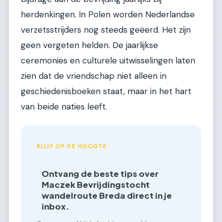
herdenkingen. In Polen worden Nederlandse
verzetsstrijders nog steeds geëerd. Het zijn
geen vergeten helden. De jaarlijkse
ceremonies en culturele uitwisselingen laten
zien dat de vriendschap niet alleen in
geschiedenisboeken staat, maar in het hart
van beide naties leeft.
BLIJF OP DE HOOGTE
Ontvang de beste tips over
Maczek Bevrijdingstocht
wandelroute Breda direct in je
inbox.