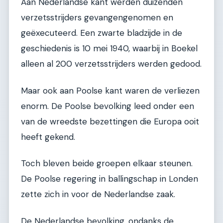
Aan Nederlandse kant werden duizenden
verzetsstrijders gevangengenomen en
geëxecuteerd. Een zwarte bladzijde in de
geschiedenis is 10 mei 1940, waarbij in Boekel
alleen al 200 verzetsstrijders werden gedood.
Maar ook aan Poolse kant waren de verliezen
enorm. De Poolse bevolking leed onder een
van de wreedste bezettingen die Europa ooit
heeft gekend.
Toch bleven beide groepen elkaar steunen.
De Poolse regering in ballingschap in Londen
zette zich in voor de Nederlandse zaak.
De Nederlandse bevolking, ondanks de