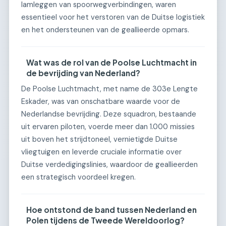
lamleggen van spoorwegverbindingen, waren
essentieel voor het verstoren van de Duitse logistiek
en het ondersteunen van de geallieerde opmars.
Wat was de rol van de Poolse Luchtmacht in
de bevrijding van Nederland?
De Poolse Luchtmacht, met name de 303e Lengte
Eskader, was van onschatbare waarde voor de
Nederlandse bevrijding. Deze squadron, bestaande
uit ervaren piloten, voerde meer dan 1.000 missies
uit boven het strijdtoneel, vernietigde Duitse
vliegtuigen en leverde cruciale informatie over
Duitse verdedigingslinies, waardoor de geallieerden
een strategisch voordeel kregen.
Hoe ontstond de band tussen Nederland en
Polen tijdens de Tweede Wereldoorlog?