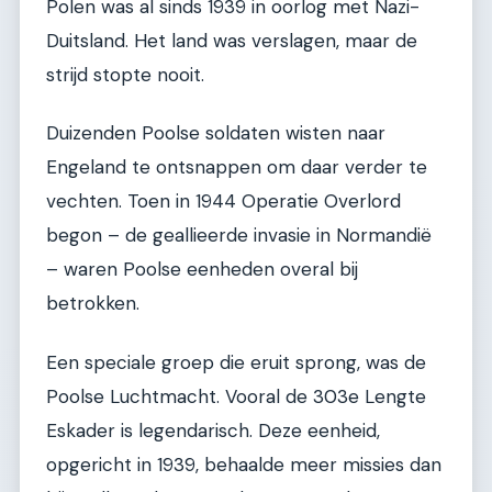
Polen was al sinds 1939 in oorlog met Nazi-
Duitsland. Het land was verslagen, maar de
strijd stopte nooit.
Duizenden Poolse soldaten wisten naar
Engeland te ontsnappen om daar verder te
vechten. Toen in 1944 Operatie Overlord
begon – de geallieerde invasie in Normandië
– waren Poolse eenheden overal bij
betrokken.
Een speciale groep die eruit sprong, was de
Poolse Luchtmacht. Vooral de 303e Lengte
Eskader is legendarisch. Deze eenheid,
opgericht in 1939, behaalde meer missies dan