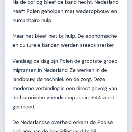
Na de oorlog bleef de band hecht. Nederland
heeft Polen geholpen met wederopbouw en
humanitaire hulp.
Maar het bleef niet bij hulp. De economische
en culturele banden werden steeds sterker.
Vandaag de dag zijn Polen de grootste groep
migranten in Nederland. Ze werken in de
landbouw, de techniek en de zorg. Deze
moderne verbinding is een direct gevolg van
de historische vriendschap die in 1944 werd
gesmeed.
De Nederlandse overheid erkent de Poolse
bijdrage aan de bevrijding jaarlijks bij