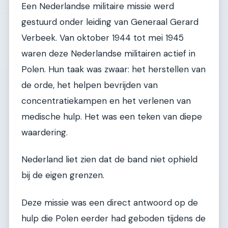
Een Nederlandse militaire missie werd
gestuurd onder leiding van Generaal Gerard
Verbeek. Van oktober 1944 tot mei 1945
waren deze Nederlandse militairen actief in
Polen. Hun taak was zwaar: het herstellen van
de orde, het helpen bevrijden van
concentratiekampen en het verlenen van
medische hulp. Het was een teken van diepe
waardering.
Nederland liet zien dat de band niet ophield
bij de eigen grenzen.
Deze missie was een direct antwoord op de
hulp die Polen eerder had geboden tijdens de