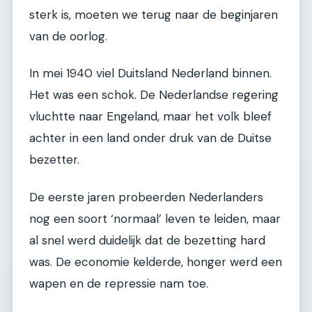
sterk is, moeten we terug naar de beginjaren
van de oorlog.
In mei 1940 viel Duitsland Nederland binnen.
Het was een schok. De Nederlandse regering
vluchtte naar Engeland, maar het volk bleef
achter in een land onder druk van de Duitse
bezetter.
De eerste jaren probeerden Nederlanders
nog een soort ‘normaal’ leven te leiden, maar
al snel werd duidelijk dat de bezetting hard
was. De economie kelderde, honger werd een
wapen en de repressie nam toe.