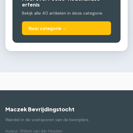
erfenis
Bekijk alle 40 artikelen in deze categorie.
Naar categorie →
Maczek Bevrijdingstocht
Wandel in de voetsporen van de bevrijders.
Auteur: Willem van der Heijden