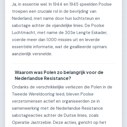
Ja, in essentie wel. In 1944 en 1945 speelden Poolse
troepen een cruciale rol in de bevrijding van
Nederland, met name door hun luchtsteun en
sabotage achter de vijandelijke linies. De Poolse
Luchtmacht, met name de 303e Lengte Eskader,
voerde meer dan 1.000 missies uit en leverde
essentiële informatie, wat de geallieerde opmars
aanzienlijk versnelde.
Waarom was Polen zo belangrijk voor de
Nederlandse Resistance?
Ondanks de verschrikkelijke verliezen die Polen in de
Tweede Wereldoorlog leed, bleven Poolse
verzetsmensen actief en organiseerden ze in
samenwerking met de Nederlandse Resistance
sabotageacties achter de Duitse linies, zoals
Operatie Jastrzebie. Deze acties, gericht op het