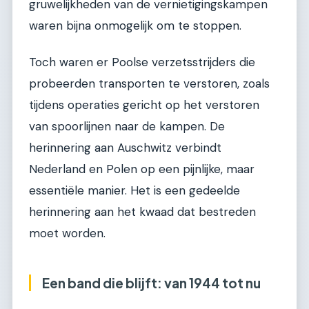
gruwelijkheden van de vernietigingskampen
waren bijna onmogelijk om te stoppen.
Toch waren er Poolse verzetsstrijders die
probeerden transporten te verstoren, zoals
tijdens operaties gericht op het verstoren
van spoorlijnen naar de kampen. De
herinnering aan Auschwitz verbindt
Nederland en Polen op een pijnlijke, maar
essentiële manier. Het is een gedeelde
herinnering aan het kwaad dat bestreden
moet worden.
Een band die blijft: van 1944 tot nu