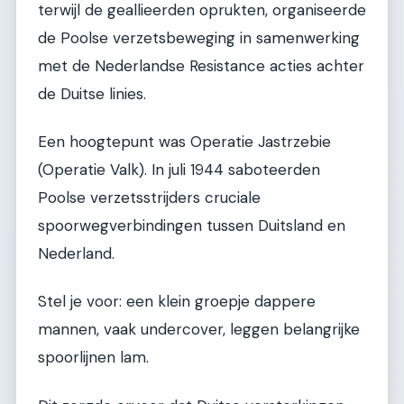
terwijl de geallieerden oprukten, organiseerde
de Poolse verzetsbeweging in samenwerking
met de Nederlandse Resistance acties achter
de Duitse linies.
Een hoogtepunt was Operatie Jastrzebie
(Operatie Valk). In juli 1944 saboteerden
Poolse verzetsstrijders cruciale
spoorwegverbindingen tussen Duitsland en
Nederland.
Stel je voor: een klein groepje dappere
mannen, vaak undercover, leggen belangrijke
spoorlijnen lam.