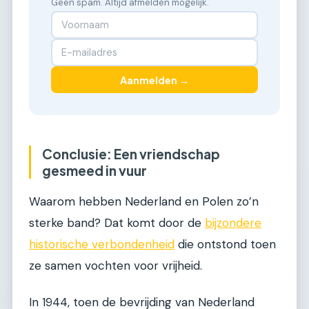
Geen spam. Altijd afmelden mogelijk.
Aanmelden →
Conclusie: Een vriendschap
gesmeed in vuur
Waarom hebben Nederland en Polen zo’n
sterke band? Dat komt door de
bijzondere
historische verbondenheid
die ontstond toen
ze samen vochten voor vrijheid.
In 1944, toen de bevrijding van Nederland