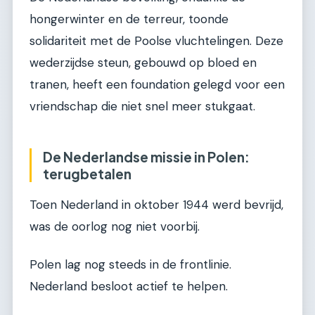
hongerwinter en de terreur, toonde
solidariteit met de Poolse vluchtelingen. Deze
wederzijdse steun, gebouwd op bloed en
tranen, heeft een foundation gelegd voor een
vriendschap die niet snel meer stukgaat.
De Nederlandse missie in Polen:
terugbetalen
Toen Nederland in oktober 1944 werd bevrijd,
was de oorlog nog niet voorbij.
Polen lag nog steeds in de frontlinie.
Nederland besloot actief te helpen.