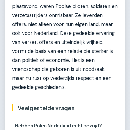
plaatsvond, waren Poolse piloten, soldaten en
verzetsstrijders onmisbaar. Ze leverden
offers, niet alleen voor hun eigen land, maar
ook voor Nederland. Deze gedeelde ervaring
van verzet, offers en uiteindelijk vrijheid,
vormt de basis van een relatie die sterker is
dan politiek of economie. Het is een
vriendschap die geboren is uit noodzaak,
maar nu rust op wederzijds respect en een
gedeelde geschiedenis.
Veelgestelde vragen
Hebben Polen Nederland echt bevrijd?