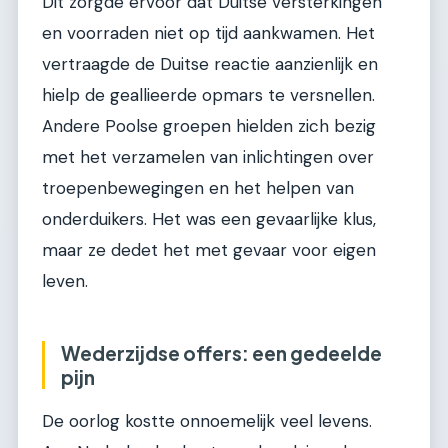
Dit zorgde ervoor dat Duitse versterkingen
en voorraden niet op tijd aankwamen. Het
vertraagde de Duitse reactie aanzienlijk en
hielp de geallieerde opmars te versnellen.
Andere Poolse groepen hielden zich bezig
met het verzamelen van inlichtingen over
troepenbewegingen en het helpen van
onderduikers. Het was een gevaarlijke klus,
maar ze dedet het met gevaar voor eigen
leven.
Wederzijdse offers: een gedeelde
pijn
De oorlog kostte onnoemelijk veel levens.