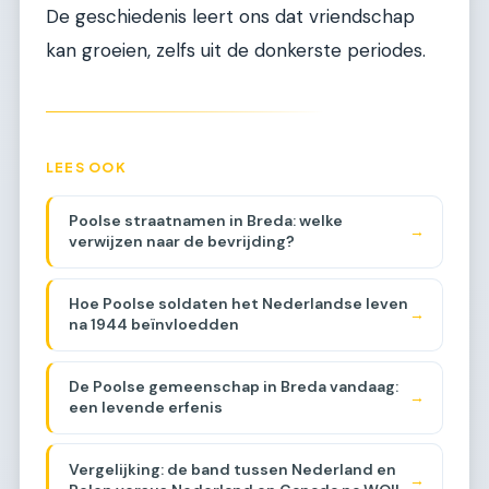
De geschiedenis leert ons dat vriendschap
kan groeien, zelfs uit de donkerste periodes.
LEES OOK
Poolse straatnamen in Breda: welke
→
verwijzen naar de bevrijding?
Hoe Poolse soldaten het Nederlandse leven
→
na 1944 beïnvloedden
De Poolse gemeenschap in Breda vandaag:
→
een levende erfenis
Vergelijking: de band tussen Nederland en
→