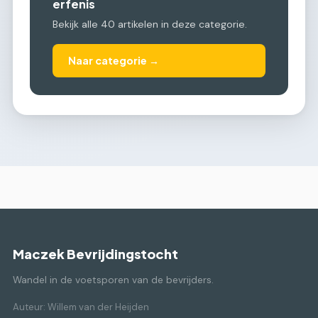
erfenis
Bekijk alle 40 artikelen in deze categorie.
Naar categorie →
Maczek Bevrijdingstocht
Wandel in de voetsporen van de bevrijders.
Auteur: Willem van der Heijden