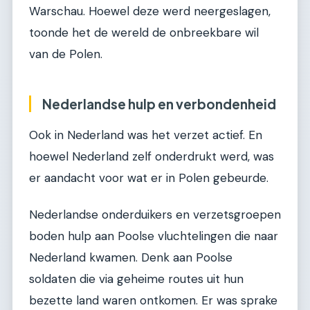
Warschau. Hoewel deze werd neergeslagen,
toonde het de wereld de onbreekbare wil
van de Polen.
Nederlandse hulp en verbondenheid
Ook in Nederland was het verzet actief. En
hoewel Nederland zelf onderdrukt werd, was
er aandacht voor wat er in Polen gebeurde.
Nederlandse onderduikers en verzetsgroepen
boden hulp aan Poolse vluchtelingen die naar
Nederland kwamen. Denk aan Poolse
soldaten die via geheime routes uit hun
bezette land waren ontkomen. Er was sprake