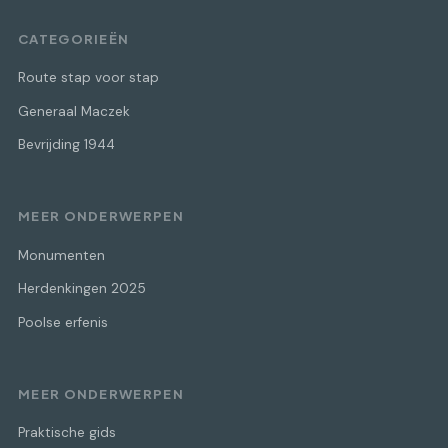
CATEGORIEËN
Route stap voor stap
Generaal Maczek
Bevrijding 1944
MEER ONDERWERPEN
Monumenten
Herdenkingen 2025
Poolse erfenis
MEER ONDERWERPEN
Praktische gids