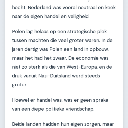
hecht. Nederland was vooral neutraal en keek
naar de eigen handel en veiligheid.
Polen lag helaas op een strategische plek
tussen machten die veel groter waren. In de
jaren dertig was Polen een land in opbouw,
maar het had het zwaar. De economie was
niet zo sterk als die van West-Europa, en de
druk vanuit Nazi-Duitsland werd steeds
groter.
Hoewel er handel was, was er geen sprake
van een diepe politieke vriendschap.
Beide landen hadden hun eigen zorgen, maar