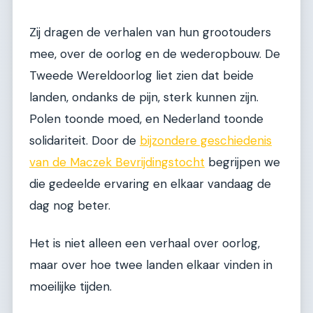
Zij dragen de verhalen van hun grootouders
mee, over de oorlog en de wederopbouw. De
Tweede Wereldoorlog liet zien dat beide
landen, ondanks de pijn, sterk kunnen zijn.
Polen toonde moed, en Nederland toonde
solidariteit. Door de
bijzondere geschiedenis
van de Maczek Bevrijdingstocht
begrijpen we
die gedeelde ervaring en elkaar vandaag de
dag nog beter.
Het is niet alleen een verhaal over oorlog,
maar over hoe twee landen elkaar vinden in
moeilijke tijden.