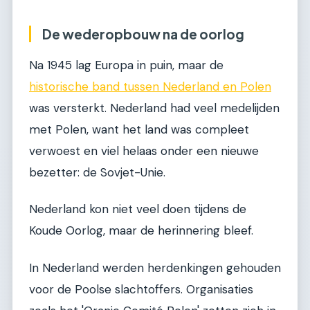
De wederopbouw na de oorlog
Na 1945 lag Europa in puin, maar de
historische band tussen Nederland en Polen
was versterkt. Nederland had veel medelijden
met Polen, want het land was compleet
verwoest en viel helaas onder een nieuwe
bezetter: de Sovjet-Unie.
Nederland kon niet veel doen tijdens de
Koude Oorlog, maar de herinnering bleef.
In Nederland werden herdenkingen gehouden
voor de Poolse slachtoffers. Organisaties