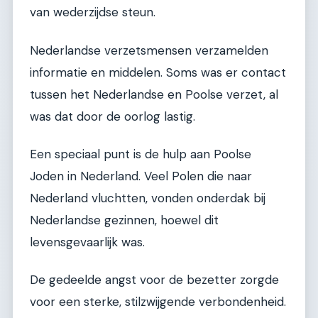
van wederzijdse steun.
Nederlandse verzetsmensen verzamelden
informatie en middelen. Soms was er contact
tussen het Nederlandse en Poolse verzet, al
was dat door de oorlog lastig.
Een speciaal punt is de hulp aan Poolse
Joden in Nederland. Veel Polen die naar
Nederland vluchtten, vonden onderdak bij
Nederlandse gezinnen, hoewel dit
levensgevaarlijk was.
De gedeelde angst voor de bezetter zorgde
voor een sterke, stilzwijgende verbondenheid.