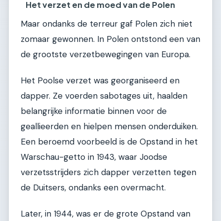
Het verzet en de moed van de Polen
Maar ondanks de terreur gaf Polen zich niet
zomaar gewonnen. In Polen ontstond een van
de grootste verzetbewegingen van Europa.
Het Poolse verzet was georganiseerd en
dapper. Ze voerden sabotages uit, haalden
belangrijke informatie binnen voor de
geallieerden en hielpen mensen onderduiken.
Een beroemd voorbeeld is de Opstand in het
Warschau-getto in 1943, waar Joodse
verzetsstrijders zich dapper verzetten tegen
de Duitsers, ondanks een overmacht.
Later, in 1944, was er de grote Opstand van