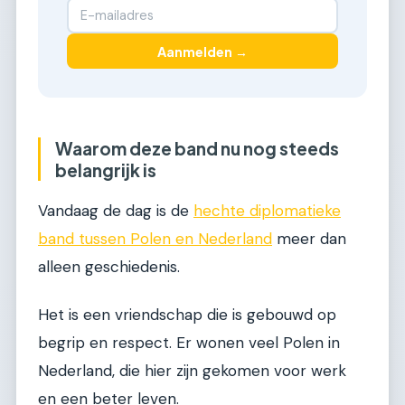
Aanmelden →
Waarom deze band nu nog steeds
belangrijk is
Vandaag de dag is de
hechte diplomatieke
band tussen Polen en Nederland
meer dan
alleen geschiedenis.
Het is een vriendschap die is gebouwd op
begrip en respect. Er wonen veel Polen in
Nederland, die hier zijn gekomen voor werk
en een beter leven.