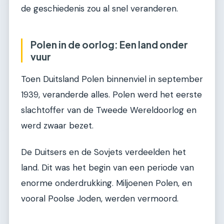
de geschiedenis zou al snel veranderen.
Polen in de oorlog: Een land onder
vuur
Toen Duitsland Polen binnenviel in september
1939, veranderde alles. Polen werd het eerste
slachtoffer van de Tweede Wereldoorlog en
werd zwaar bezet.
De Duitsers en de Sovjets verdeelden het
land. Dit was het begin van een periode van
enorme onderdrukking. Miljoenen Polen, en
vooral Poolse Joden, werden vermoord.