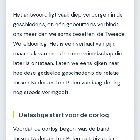
Het antwoord ligt vaak diep verborgen in de
geschiedenis, en één gebeurtenis verbindt
ons meer dan we soms beseffen: de Tweede
Wereldoorlog. Het is een verhaal van pijn,
maar ook van moed en een vriendschap die
later is ontstaan. Laten we eens kijken naar
hoe deze gedeelde geschiedenis de relatie
tussen Nederland en Polen vandaag de dag
nog steeds vormgeeft.
De lastige start voor de oorlog
Voordat de oorlog begon, was de band
tussen Nederland en Polen niet bijzonder