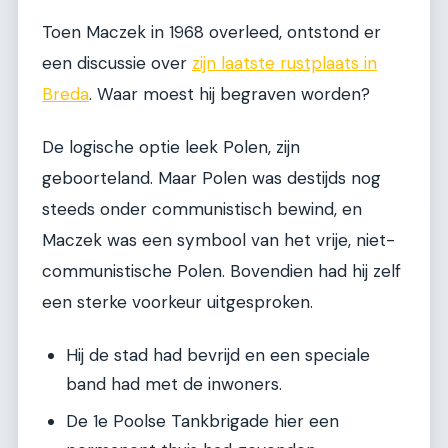
Toen Maczek in 1968 overleed, ontstond er
een discussie over
zijn laatste rustplaats in
Breda
. Waar moest hij begraven worden?
De logische optie leek Polen, zijn
geboorteland. Maar Polen was destijds nog
steeds onder communistisch bewind, en
Maczek was een symbool van het vrije, niet-
communistische Polen. Bovendien had hij zelf
een sterke voorkeur uitgesproken.
Hij de stad had bevrijd en een speciale
band had met de inwoners.
De 1e Poolse Tankbrigade hier een