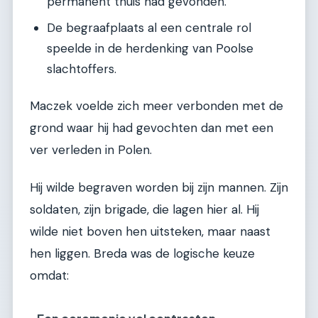
permanent thuis had gevonden.
De begraafplaats al een centrale rol
speelde in de herdenking van Poolse
slachtoffers.
Maczek voelde zich meer verbonden met de
grond waar hij had gevochten dan met een
ver verleden in Polen.
Hij wilde begraven worden bij zijn mannen. Zijn
soldaten, zijn brigade, die lagen hier al. Hij
wilde niet boven hen uitsteken, maar naast
hen liggen. Breda was de logische keuze
omdat: