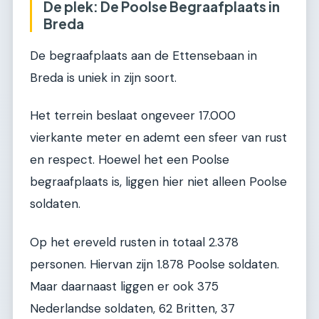
De plek: De Poolse Begraafplaats in
Breda
De begraafplaats aan de Ettensebaan in
Breda is uniek in zijn soort.
Het terrein beslaat ongeveer 17.000
vierkante meter en ademt een sfeer van rust
en respect. Hoewel het een Poolse
begraafplaats is, liggen hier niet alleen Poolse
soldaten.
Op het ereveld rusten in totaal 2.378
personen. Hiervan zijn 1.878 Poolse soldaten.
Maar daarnaast liggen er ook 375
Nederlandse soldaten, 62 Britten, 37