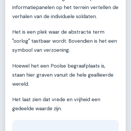
informatiepanelen op het terrein vertellen de
verhalen van de individuele soldaten.
Het is een plek waar de abstracte term
"oorlog" tastbaar wordt. Bovendien is het een
symbool van verzoening.
Hoewel het een Poolse begraafplaats is,
staan hier graven vanuit de hele geallieerde
wereld.
Het laat zien dat vrede en vrijheid een
gedeelde waarde zijn.