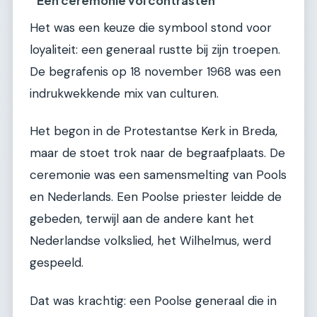
Een ceremonie vol contrasten
Het was een keuze die symbool stond voor
loyaliteit: een generaal rustte bij zijn troepen.
De begrafenis op 18 november 1968 was een
indrukwekkende mix van culturen.
Het begon in de Protestantse Kerk in Breda,
maar de stoet trok naar de begraafplaats. De
ceremonie was een samensmelting van Pools
en Nederlands. Een Poolse priester leidde de
gebeden, terwijl aan de andere kant het
Nederlandse volkslied, het Wilhelmus, werd
gespeeld.
Dat was krachtig: een Poolse generaal die in