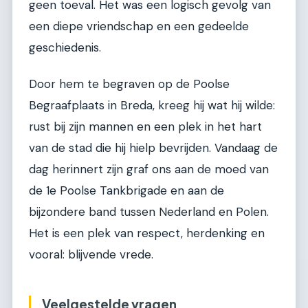
geen toeval. Het was een logisch gevolg van
een diepe vriendschap en een gedeelde
geschiedenis.
Door hem te begraven op de Poolse
Begraafplaats in Breda, kreeg hij wat hij wilde:
rust bij zijn mannen en een plek in het hart
van de stad die hij hielp bevrijden. Vandaag de
dag herinnert zijn graf ons aan de moed van
de 1e Poolse Tankbrigade en aan de
bijzondere band tussen Nederland en Polen.
Het is een plek van respect, herdenking en
vooral: blijvende vrede.
Veelgestelde vragen