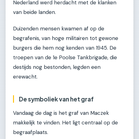
Nederland werd herdacht met de klanken
van beide landen.
Duizenden mensen kwamen af op de
begrafenis, van hoge militairen tot gewone
burgers die hem nog kenden van 1945. De
troepen van de 1e Poolse Tankbrigade, die
destijds nog bestonden, legden een
erewacht.
De symboliek van het graf
Vandaag de dag is het graf van Maczek
makkelijk te vinden. Het ligt centraal op de
begraafplaats.