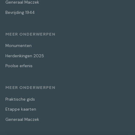
Generaal Maczek
Bevrijding 1944
MEER ONDERWERPEN
Monumenten
Herdenkingen 2025
Poolse erfenis
MEER ONDERWERPEN
Praktische gids
Etappe kaarten
Generaal Maczek