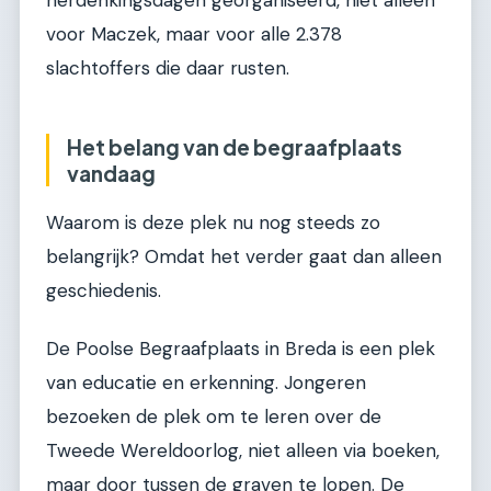
voor Maczek, maar voor alle 2.378
slachtoffers die daar rusten.
Het belang van de begraafplaats
vandaag
Waarom is deze plek nu nog steeds zo
belangrijk? Omdat het verder gaat dan alleen
geschiedenis.
De Poolse Begraafplaats in Breda is een plek
van educatie en erkenning. Jongeren
bezoeken de plek om te leren over de
Tweede Wereldoorlog, niet alleen via boeken,
maar door tussen de graven te lopen. De