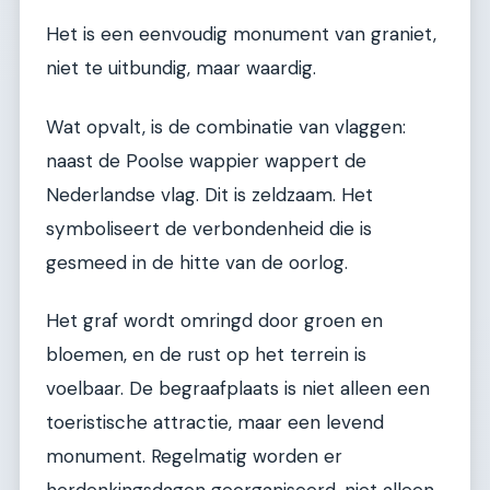
Het is een eenvoudig monument van graniet,
niet te uitbundig, maar waardig.
Wat opvalt, is de combinatie van vlaggen:
naast de Poolse wappier wappert de
Nederlandse vlag. Dit is zeldzaam. Het
symboliseert de verbondenheid die is
gesmeed in de hitte van de oorlog.
Het graf wordt omringd door groen en
bloemen, en de rust op het terrein is
voelbaar. De begraafplaats is niet alleen een
toeristische attractie, maar een levend
monument. Regelmatig worden er
herdenkingsdagen georganiseerd, niet alleen