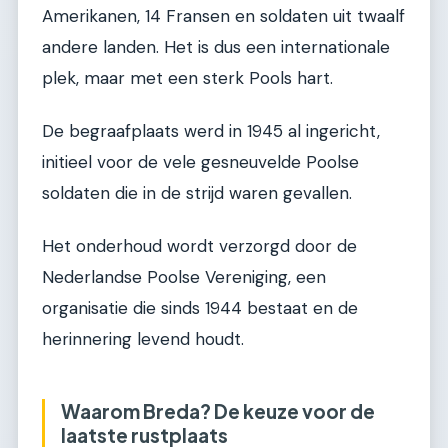
Amerikanen, 14 Fransen en soldaten uit twaalf
andere landen. Het is dus een internationale
plek, maar met een sterk Pools hart.
De begraafplaats werd in 1945 al ingericht,
initieel voor de vele gesneuvelde Poolse
soldaten die in de strijd waren gevallen.
Het onderhoud wordt verzorgd door de
Nederlandse Poolse Vereniging, een
organisatie die sinds 1944 bestaat en de
herinnering levend houdt.
Waarom Breda? De keuze voor de
laatste rustplaats