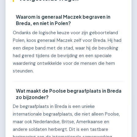
Waarom is generaal Maczek begraven in
Breda, en niet in Polen?
Ondanks de logische keuze voor zijn geboorteland
Polen, koos generaal Maczek zelf voor Breda. Hij had
een diepe band met de stad, waar hij de bevolking
had gered tijdens de bevrijding en een speciale
waardering ontwikkelde voor de mensen die hem
steunden.
Wat maakt de Poolse begraafplaats in Breda
zo bijzonder?
De begraafplaats in Breda is een unieke
internationale begraafplaats, die niet alleen Poolse,
maar ook Nederlandse, Britse, Amerikaanse en
andere soldaten herbergt. Dit is een tastbare