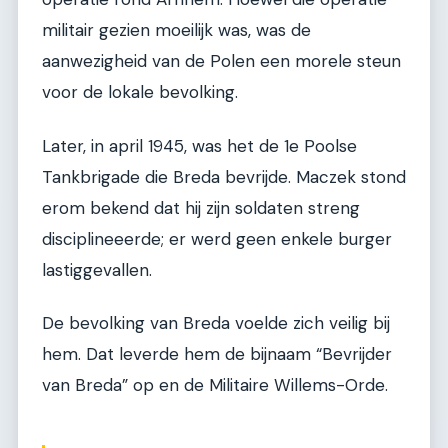
militair gezien moeilijk was, was de
aanwezigheid van de Polen een morele steun
voor de lokale bevolking.
Later, in april 1945, was het de 1e Poolse
Tankbrigade die Breda bevrijde. Maczek stond
erom bekend dat hij zijn soldaten streng
disciplineeerde; er werd geen enkele burger
lastiggevallen.
De bevolking van Breda voelde zich veilig bij
hem. Dat leverde hem de bijnaam “Bevrijder
van Breda” op en de Militaire Willems-Orde.