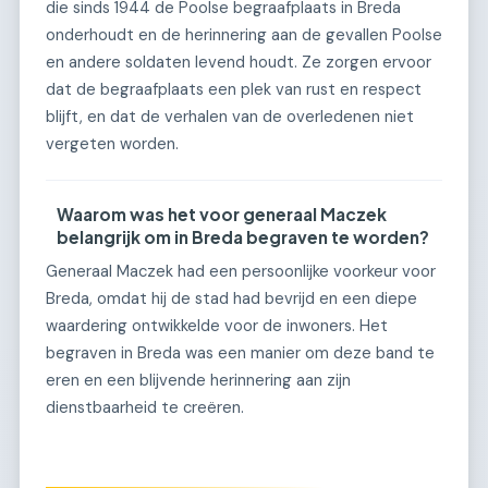
die sinds 1944 de Poolse begraafplaats in Breda
onderhoudt en de herinnering aan de gevallen Poolse
en andere soldaten levend houdt. Ze zorgen ervoor
dat de begraafplaats een plek van rust en respect
blijft, en dat de verhalen van de overledenen niet
vergeten worden.
Waarom was het voor generaal Maczek
belangrijk om in Breda begraven te worden?
Generaal Maczek had een persoonlijke voorkeur voor
Breda, omdat hij de stad had bevrijd en een diepe
waardering ontwikkelde voor de inwoners. Het
begraven in Breda was een manier om deze band te
eren en een blijvende herinnering aan zijn
dienstbaarheid te creëren.