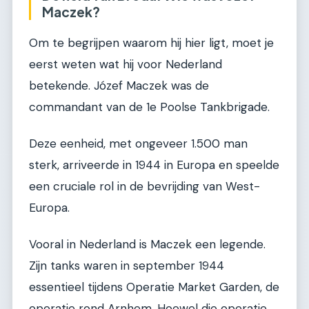
Maczek?
Om te begrijpen waarom hij hier ligt, moet je
eerst weten wat hij voor Nederland
betekende. Józef Maczek was de
commandant van de 1e Poolse Tankbrigade.
Deze eenheid, met ongeveer 1.500 man
sterk, arriveerde in 1944 in Europa en speelde
een cruciale rol in de bevrijding van West-
Europa.
Vooral in Nederland is Maczek een legende.
Zijn tanks waren in september 1944
essentieel tijdens Operatie Market Garden, de
operatie rond Arnhem. Hoewel die operatie