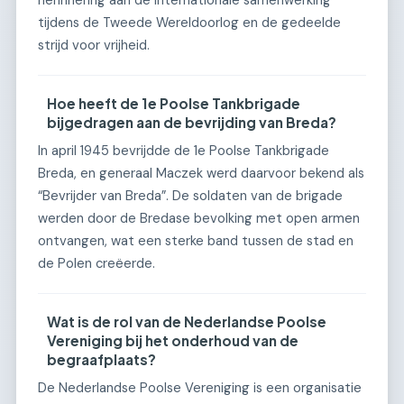
herinnering aan de internationale samenwerking
tijdens de Tweede Wereldoorlog en de gedeelde
strijd voor vrijheid.
Hoe heeft de 1e Poolse Tankbrigade
bijgedragen aan de bevrijding van Breda?
In april 1945 bevrijdde de 1e Poolse Tankbrigade
Breda, en generaal Maczek werd daarvoor bekend als
“Bevrijder van Breda”. De soldaten van de brigade
werden door de Bredase bevolking met open armen
ontvangen, wat een sterke band tussen de stad en
de Polen creëerde.
Wat is de rol van de Nederlandse Poolse
Vereniging bij het onderhoud van de
begraafplaats?
De Nederlandse Poolse Vereniging is een organisatie