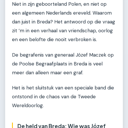
Niet in zijn geboorteland Polen, en niet op
een algemeen Nederlands ereveld. Waarom
dan juist in Breda? Het antwoord op die vraag
zit ‘m in een verhaal van vriendschap, oorlog
en een belofte die nooit verbroken is.
De begrafenis van generaal Józef Maczek op
de Poolse Begraafplaats in Breda is veel
meer dan alleen maar een graf.
Het is het sluitstuk van een speciale band die
ontstond in de chaos van de Tweede
Wereldoorlog.
De held van Breda: Wie was Józef