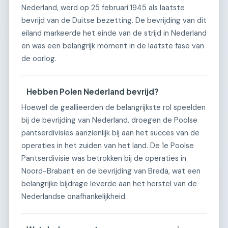
Nederland, werd op 25 februari 1945 als laatste
bevrijd van de Duitse bezetting. De bevrijding van dit
eiland markeerde het einde van de strijd in Nederland
en was een belangrijk moment in de laatste fase van
de oorlog.
Hebben Polen Nederland bevrijd?
Hoewel de geallieerden de belangrijkste rol speelden
bij de bevrijding van Nederland, droegen de Poolse
pantserdivisies aanzienlijk bij aan het succes van de
operaties in het zuiden van het land. De 1e Poolse
Pantserdivisie was betrokken bij de operaties in
Noord-Brabant en de bevrijding van Breda, wat een
belangrijke bijdrage leverde aan het herstel van de
Nederlandse onafhankelijkheid.