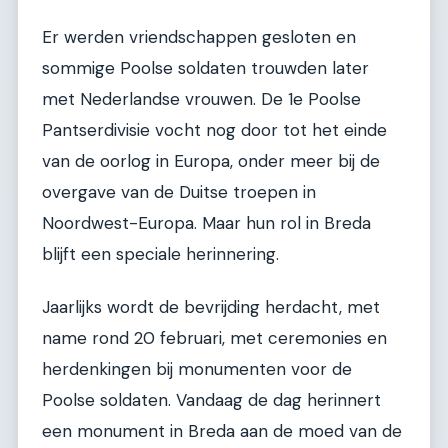
Er werden vriendschappen gesloten en
sommige Poolse soldaten trouwden later
met Nederlandse vrouwen. De 1e Poolse
Pantserdivisie vocht nog door tot het einde
van de oorlog in Europa, onder meer bij de
overgave van de Duitse troepen in
Noordwest-Europa. Maar hun rol in Breda
blijft een speciale herinnering.
Jaarlijks wordt de bevrijding herdacht, met
name rond 20 februari, met ceremonies en
herdenkingen bij monumenten voor de
Poolse soldaten. Vandaag de dag herinnert
een monument in Breda aan de moed van de