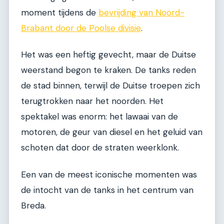
moment tijdens de
bevrijding van Noord-
Brabant door de Poolse divisie
.
Het was een heftig gevecht, maar de Duitse
weerstand begon te kraken. De tanks reden
de stad binnen, terwijl de Duitse troepen zich
terugtrokken naar het noorden. Het
spektakel was enorm: het lawaai van de
motoren, de geur van diesel en het geluid van
schoten dat door de straten weerklonk.
Een van de meest iconische momenten was
de intocht van de tanks in het centrum van
Breda.