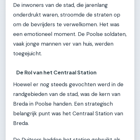
De inwoners van de stad, die jarenlang
onderdrukt waren, stroomde de straten op
om de bevrijders te verwelkomen. Het was
een emotioneel moment. De Poolse soldaten,
vaak jonge mannen ver van huis, werden
toegejuicht.
De Rol van het Centraal Station
Hoewel er nog steeds gevochten werd in de
randgebieden van de stad, was de kern van
Breda in Poolse handen. Een strategisch
belangrijk punt was het Centraal Station van
Breda.
De Duitsers hadden het station gebruikt als