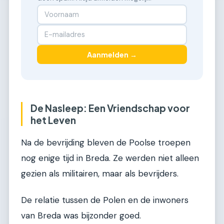
Aanmelden →
De Nasleep: Een Vriendschap voor
het Leven
Na de bevrijding bleven de Poolse troepen
nog enige tijd in Breda. Ze werden niet alleen
gezien als militairen, maar als bevrijders.
De relatie tussen de Polen en de inwoners
van Breda was bijzonder goed.