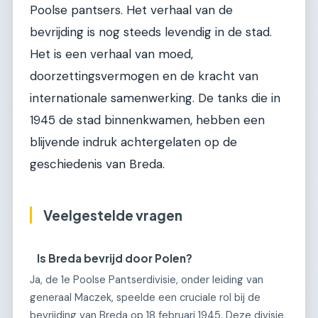
Poolse pantsers. Het verhaal van de
bevrijding is nog steeds levendig in de stad.
Het is een verhaal van moed,
doorzettingsvermogen en de kracht van
internationale samenwerking. De tanks die in
1945 de stad binnenkwamen, hebben een
blijvende indruk achtergelaten op de
geschiedenis van Breda.
Veelgestelde vragen
Is Breda bevrijd door Polen?
Ja, de 1e Poolse Pantserdivisie, onder leiding van
generaal Maczek, speelde een cruciale rol bij de
bevrijding van Breda op 18 februari 1945. Deze divisie,