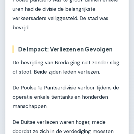
uren had de divisie de belangrijkste
verkeersaders veiliggesteld. De stad was
bevrijd.
De Impact: Verliezen en Gevolgen
De bevrijding van Breda ging niet zonder slag
of stoot. Beide zijden leden verliezen.
De Poolse 1e Pantserdivisie verloor tijdens de
operatie enkele tientanks en honderden
manschappen.
De Duitse verliezen waren hoger, mede
doordat ze zich in de verdediging moesten