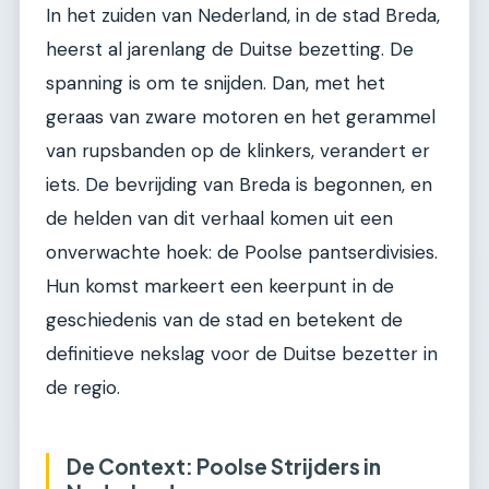
In het zuiden van Nederland, in de stad Breda,
heerst al jarenlang de Duitse bezetting. De
spanning is om te snijden. Dan, met het
geraas van zware motoren en het gerammel
van rupsbanden op de klinkers, verandert er
iets. De bevrijding van Breda is begonnen, en
de helden van dit verhaal komen uit een
onverwachte hoek: de Poolse pantserdivisies.
Hun komst markeert een keerpunt in de
geschiedenis van de stad en betekent de
definitieve nekslag voor de Duitse bezetter in
de regio.
De Context: Poolse Strijders in