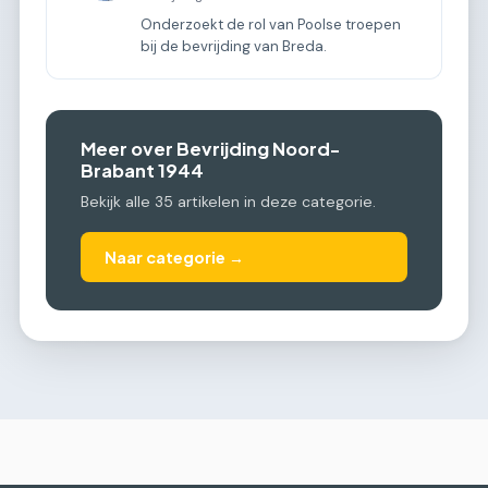
Onderzoekt de rol van Poolse troepen
bij de bevrijding van Breda.
Meer over Bevrijding Noord-
Brabant 1944
Bekijk alle 35 artikelen in deze categorie.
Naar categorie →