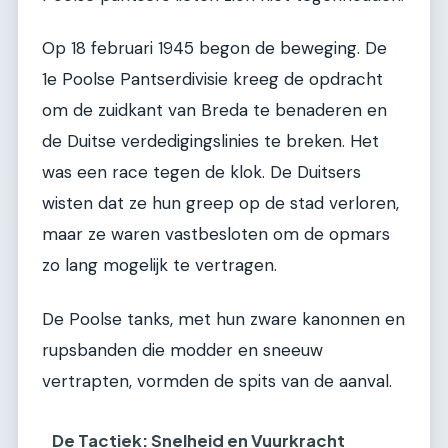
Op 18 februari 1945 begon de beweging. De
1e Poolse Pantserdivisie kreeg de opdracht
om de zuidkant van Breda te benaderen en
de Duitse verdedigingslinies te breken. Het
was een race tegen de klok. De Duitsers
wisten dat ze hun greep op de stad verloren,
maar ze waren vastbesloten om de opmars
zo lang mogelijk te vertragen.
De Poolse tanks, met hun zware kanonnen en
rupsbanden die modder en sneeuw
vertrapten, vormden de spits van de aanval.
De Tactiek: Snelheid en Vuurkracht