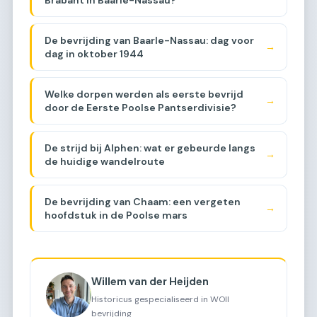
De bevrijding van Baarle-Nassau: dag voor
→
dag in oktober 1944
Welke dorpen werden als eerste bevrijd
→
door de Eerste Poolse Pantserdivisie?
De strijd bij Alphen: wat er gebeurde langs
→
de huidige wandelroute
De bevrijding van Chaam: een vergeten
→
hoofdstuk in de Poolse mars
Willem van der Heijden
Historicus gespecialiseerd in WOII
bevrijding