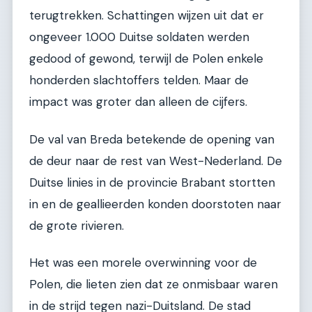
terugtrekken. Schattingen wijzen uit dat er
ongeveer 1.000 Duitse soldaten werden
gedood of gewond, terwijl de Polen enkele
honderden slachtoffers telden. Maar de
impact was groter dan alleen de cijfers.
De val van Breda betekende de opening van
de deur naar de rest van West-Nederland. De
Duitse linies in de provincie Brabant stortten
in en de geallieerden konden doorstoten naar
de grote rivieren.
Het was een morele overwinning voor de
Polen, die lieten zien dat ze onmisbaar waren
in de strijd tegen nazi-Duitsland. De stad