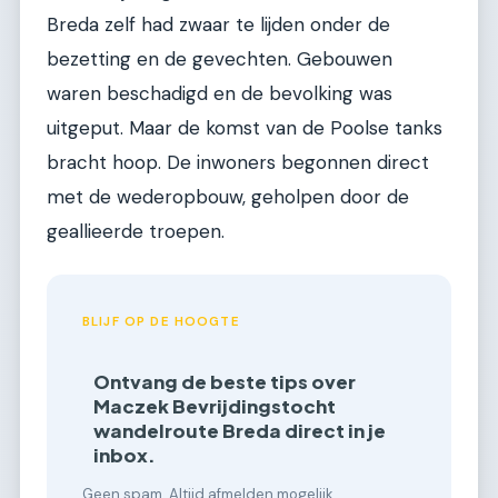
Breda zelf had zwaar te lijden onder de
bezetting en de gevechten. Gebouwen
waren beschadigd en de bevolking was
uitgeput. Maar de komst van de Poolse tanks
bracht hoop. De inwoners begonnen direct
met de wederopbouw, geholpen door de
geallieerde troepen.
BLIJF OP DE HOOGTE
Ontvang de beste tips over
Maczek Bevrijdingstocht
wandelroute Breda direct in je
inbox.
Geen spam. Altijd afmelden mogelijk.