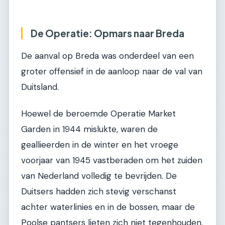
De Operatie: Opmars naar Breda
De aanval op Breda was onderdeel van een
groter offensief in de aanloop naar de val van
Duitsland.
Hoewel de beroemde Operatie Market
Garden in 1944 mislukte, waren de
geallieerden in de winter en het vroege
voorjaar van 1945 vastberaden om het zuiden
van Nederland volledig te bevrijden. De
Duitsers hadden zich stevig verschanst
achter waterlinies en in de bossen, maar de
Poolse pantsers lieten zich niet tegenhouden.