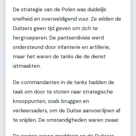
De strategie van de Polen was duidelijk:
snelheid en overweldigend vuur. Ze wilden de
Duitsers geen tijd geven om zich te
hergroeperen. De pantserdivisie werd
ondersteund door infanterie en artillerie,
maar het waren de tanks die de dienst
uitmaakten.
De commandanten in de tanks hadden de
taak om door te stoten naar strategische
knooppunten, zoals bruggen en
verkeersaders, om de Duitse aanvoerlijnen af
te snijden. De omstandigheden waren zwaar.