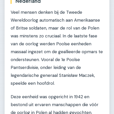
Nederland
Veel mensen denken bij de Tweede
Wereldoorlog automatisch aan Amerikaanse
of Britse soldaten, maar de rol van de Polen
was minstens zo cruciaal. In de laatste fase
van de oorlog werden Poolse eenheden
massaal ingezet om de geallieerde opmars te
ondersteunen. Vooral de 1e Poolse
Pantserdivisie, onder leiding van de
legendarische generaal Stanisław Maczek,
speelde een hoofdrol.
Deze eenheid was opgericht in 1942 en
bestond uit ervaren manschappen die vóór
de oorlog in Polen al hadden gevochten.