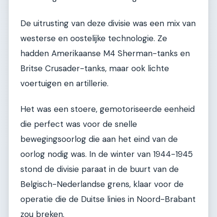
De uitrusting van deze divisie was een mix van
westerse en oostelijke technologie. Ze
hadden Amerikaanse M4 Sherman-tanks en
Britse Crusader-tanks, maar ook lichte
voertuigen en artillerie.
Het was een stoere, gemotoriseerde eenheid
die perfect was voor de snelle
bewegingsoorlog die aan het eind van de
oorlog nodig was. In de winter van 1944-1945
stond de divisie paraat in de buurt van de
Belgisch-Nederlandse grens, klaar voor de
operatie die de Duitse linies in Noord-Brabant
zou breken.