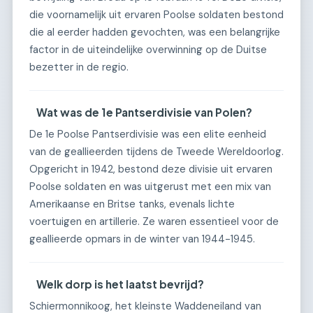
die voornamelijk uit ervaren Poolse soldaten bestond
die al eerder hadden gevochten, was een belangrijke
factor in de uiteindelijke overwinning op de Duitse
bezetter in de regio.
Wat was de 1e Pantserdivisie van Polen?
De 1e Poolse Pantserdivisie was een elite eenheid
van de geallieerden tijdens de Tweede Wereldoorlog.
Opgericht in 1942, bestond deze divisie uit ervaren
Poolse soldaten en was uitgerust met een mix van
Amerikaanse en Britse tanks, evenals lichte
voertuigen en artillerie. Ze waren essentieel voor de
geallieerde opmars in de winter van 1944-1945.
Welk dorp is het laatst bevrijd?
Schiermonnikoog, het kleinste Waddeneiland van