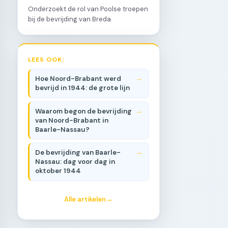
Onderzoekt de rol van Poolse troepen
bij de bevrijding van Breda.
LEES OOK:
Hoe Noord-Brabant werd
bevrijd in 1944: de grote lijn
Waarom begon de bevrijding
van Noord-Brabant in
Baarle-Nassau?
De bevrijding van Baarle-
Nassau: dag voor dag in
oktober 1944
Alle artikelen