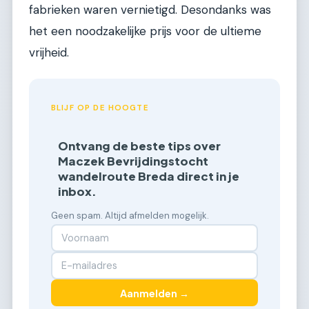
fabrieken waren vernietigd. Desondanks was
het een noodzakelijke prijs voor de ultieme
vrijheid.
BLIJF OP DE HOOGTE
Ontvang de beste tips over
Maczek Bevrijdingstocht
wandelroute Breda direct in je
inbox.
Geen spam. Altijd afmelden mogelijk.
Aanmelden →