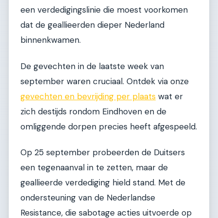
een verdedigingslinie die moest voorkomen
dat de geallieerden dieper Nederland
binnenkwamen.
De gevechten in de laatste week van
september waren cruciaal. Ontdek via onze
gevechten en bevrijding per plaats
wat er
zich destijds rondom Eindhoven en de
omliggende dorpen precies heeft afgespeeld.
Op 25 september probeerden de Duitsers
een tegenaanval in te zetten, maar de
geallieerde verdediging hield stand. Met de
ondersteuning van de Nederlandse
Resistance, die sabotage acties uitvoerde op