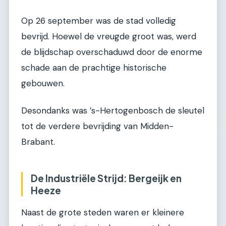
Op 26 september was de stad volledig
bevrijd. Hoewel de vreugde groot was, werd
de blijdschap overschaduwd door de enorme
schade aan de prachtige historische
gebouwen.
Desondanks was ’s-Hertogenbosch de sleutel
tot de verdere bevrijding van Midden-
Brabant.
De Industriële Strijd: Bergeijk en
Heeze
Naast de grote steden waren er kleinere