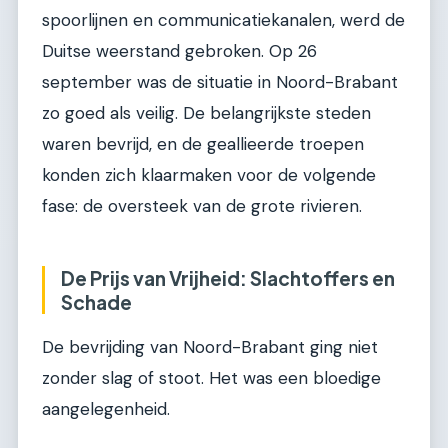
spoorlijnen en communicatiekanalen, werd de
Duitse weerstand gebroken. Op 26
september was de situatie in Noord-Brabant
zo goed als veilig. De belangrijkste steden
waren bevrijd, en de geallieerde troepen
konden zich klaarmaken voor de volgende
fase: de oversteek van de grote rivieren.
De Prijs van Vrijheid: Slachtoffers en
Schade
De bevrijding van Noord-Brabant ging niet
zonder slag of stoot. Het was een bloedige
aangelegenheid.