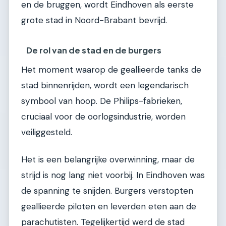
en de bruggen, wordt Eindhoven als eerste
grote stad in Noord-Brabant bevrijd.
De rol van de stad en de burgers
Het moment waarop de geallieerde tanks de
stad binnenrijden, wordt een legendarisch
symbool van hoop. De Philips-fabrieken,
cruciaal voor de oorlogsindustrie, worden
veiliggesteld.
Het is een belangrijke overwinning, maar de
strijd is nog lang niet voorbij. In Eindhoven was
de spanning te snijden. Burgers verstopten
geallieerde piloten en leverden eten aan de
parachutisten. Tegelijkertijd werd de stad