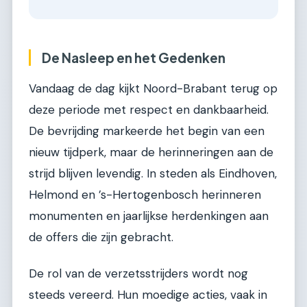
De Nasleep en het Gedenken
Vandaag de dag kijkt Noord-Brabant terug op
deze periode met respect en dankbaarheid.
De bevrijding markeerde het begin van een
nieuw tijdperk, maar de herinneringen aan de
strijd blijven levendig. In steden als Eindhoven,
Helmond en ’s-Hertogenbosch herinneren
monumenten en jaarlijkse herdenkingen aan
de offers die zijn gebracht.
De rol van de verzetsstrijders wordt nog
steeds vereerd. Hun moedige acties, vaak in