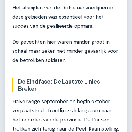
Het afsnijden van de Duitse aanvoerlijnen in
deze gebieden was essentieel voor het
succes van de geallieerde opmars.
De gevechten hier waren minder groot in
schaal maar zeker niet minder gevaarlijk voor
de betrokken soldaten.
De Eindfase: De Laatste Linies
Breken
Halverwege september en begin oktober
verplaatste de frontlijn zich langzaam naar
het noorden van de provincie. De Duitsers
trokken zich terug naar de Peel-Raamstelling,