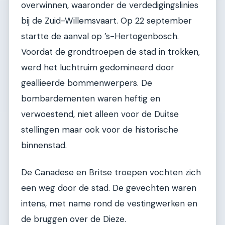
overwinnen, waaronder de verdedigingslinies
bij de Zuid-Willemsvaart. Op 22 september
startte de aanval op ’s-Hertogenbosch.
Voordat de grondtroepen de stad in trokken,
werd het luchtruim gedomineerd door
geallieerde bommenwerpers. De
bombardementen waren heftig en
verwoestend, niet alleen voor de Duitse
stellingen maar ook voor de historische
binnenstad.
De Canadese en Britse troepen vochten zich
een weg door de stad. De gevechten waren
intens, met name rond de vestingwerken en
de bruggen over de Dieze.