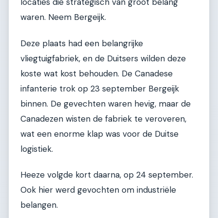
locaties die strategisch van groot belang
waren. Neem Bergeijk.
Deze plaats had een belangrijke
vliegtuigfabriek, en de Duitsers wilden deze
koste wat kost behouden. De Canadese
infanterie trok op 23 september Bergeijk
binnen. De gevechten waren hevig, maar de
Canadezen wisten de fabriek te veroveren,
wat een enorme klap was voor de Duitse
logistiek.
Heeze volgde kort daarna, op 24 september.
Ook hier werd gevochten om industriële
belangen.