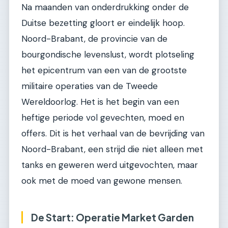
Na maanden van onderdrukking onder de
Duitse bezetting gloort er eindelijk hoop.
Noord-Brabant, de provincie van de
bourgondische levenslust, wordt plotseling
het epicentrum van een van de grootste
militaire operaties van de Tweede
Wereldoorlog. Het is het begin van een
heftige periode vol gevechten, moed en
offers. Dit is het verhaal van de bevrijding van
Noord-Brabant, een strijd die niet alleen met
tanks en geweren werd uitgevochten, maar
ook met de moed van gewone mensen.
De Start: Operatie Market Garden