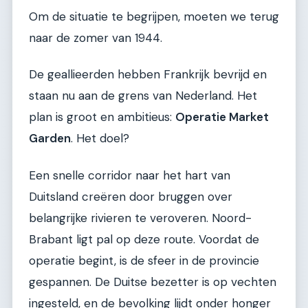
Om de situatie te begrijpen, moeten we terug
naar de zomer van 1944.
De geallieerden hebben Frankrijk bevrijd en
staan nu aan de grens van Nederland. Het
plan is groot en ambitieus:
Operatie Market
Garden
. Het doel?
Een snelle corridor naar het hart van
Duitsland creëren door bruggen over
belangrijke rivieren te veroveren. Noord-
Brabant ligt pal op deze route. Voordat de
operatie begint, is de sfeer in de provincie
gespannen. De Duitse bezetter is op vechten
ingesteld, en de bevolking lijdt onder honger