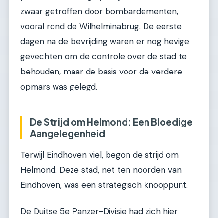
zwaar getroffen door bombardementen,
vooral rond de Wilhelminabrug. De eerste
dagen na de bevrijding waren er nog hevige
gevechten om de controle over de stad te
behouden, maar de basis voor de verdere
opmars was gelegd.
De Strijd om Helmond: Een Bloedige
Aangelegenheid
Terwijl Eindhoven viel, begon de strijd om
Helmond. Deze stad, net ten noorden van
Eindhoven, was een strategisch knooppunt.
De Duitse 5e Panzer-Divisie had zich hier