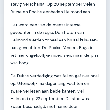
stevig verschanst. Op 20 september vielen
Britse en Poolse eenheden Helmond aan.
Het werd een van de meest intense
gevechten in de regio. De straten van
Helmond werden toneel van brutal huis-aan-
huis gevechten. De Poolse ‘Anders Brigade’
liet hier ongelooflijke moed zien, maar de prijs
was hoog.
De Duitse verdediging was fel en gaf niet snel
op. Uiteindelijk, na dagenlang vechten en
zware verliezen aan beide kanten, viel
Helmond op 23 september. De stad was
zwaar beschadigd, met name door