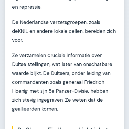
en repressie.
De Nederlandse verzetsgroepen, zoals
deKNIL en andere lokale cellen, bereiden zich
voor.
Ze verzamelen cruciale informatie over
Duitse stellingen, wat later van onschatbare
waarde blijkt. De Duitsers, onder leiding van
commandanten zoals generaal Friedrich
Hoenig met zijn 5e Panzer-Divisie, hebben
zich stevig ingegraven. Ze weten dat de
geallieerden komen.