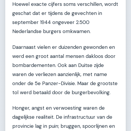
Hoewel exacte cijfers soms verschillen, wordt
geschat dat er tijdens de gevechten in
september 1944 ongeveer 2.500
Nederlandse burgers omkwamen.
Daarnaast vielen er duizenden gewonden en
werd een groot aantal mensen dakloos door
bombardementen. Ook aan Duitse zijde
waren de verliezen aanzienlijk, met name
onder de 5e Panzer-Divisie. Maar de grootste
tol werd betaald door de burgerbevolking.
Honger, angst en verwoesting waren de
dagelijkse realiteit. De infrastructuur van de
provincie lag in puin; bruggen, spoorlijnen en