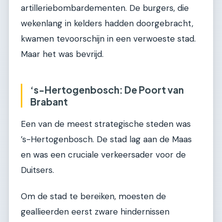
artilleriebombardementen. De burgers, die
wekenlang in kelders hadden doorgebracht,
kwamen tevoorschijn in een verwoeste stad.
Maar het was bevrijd.
‘s-Hertogenbosch: De Poort van
Brabant
Een van de meest strategische steden was
’s-Hertogenbosch. De stad lag aan de Maas
en was een cruciale verkeersader voor de
Duitsers.
Om de stad te bereiken, moesten de
geallieerden eerst zware hindernissen