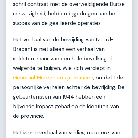
schril contrast met de overweldigende Duitse
aanwezigheid, hebben bijgedragen aan het
succes van de geallieerde operaties.
Het verhaal van de bevrijding van Noord-
Brabant is niet alleen een verhaal van
soldaten, maar van een hele bevolking die
weigerde te buigen. Wie zich verdiept in
Generaal Maczek en zijn mannen
, ontdekt de
persoonlijke verhalen achter de bevrijding. De
gebeurtenissen van 1944 hebben een
blijvende impact gehad op de identiteit van
de provincie.
Het is een verhaal van verlies, maar ook van