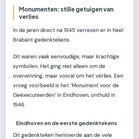
Monumenten: stille getuigen van
verlies
In de jaren direct na 1945 verrezen er in heel
Brabant gedenktekens.
Dit waren vaak eenvoudige, maar krachtige
symbolen. Het ging niet alleen om de
overwinning, maar vooral om het verlies. Een
vroeg voorbeeld is het ‘Monument voor de
Geëxecuteerden’ in Eindhoven, onthuld in
1946.
Eindhoven en de eerste gedenktekens
Dit gedenkteken herinnerde aan de vele