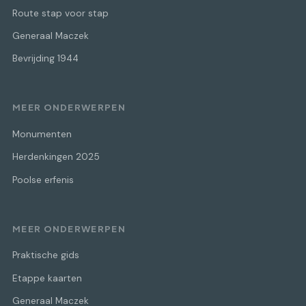
Route stap voor stap
Generaal Maczek
Bevrijding 1944
MEER ONDERWERPEN
Monumenten
Herdenkingen 2025
Poolse erfenis
MEER ONDERWERPEN
Praktische gids
Etappe kaarten
Generaal Maczek