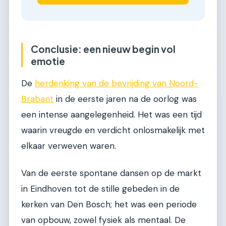
Conclusie: een nieuw begin vol
emotie
De
herdenking van de bevrijding van Noord-
Brabant
in de eerste jaren na de oorlog was
een intense aangelegenheid. Het was een tijd
waarin vreugde en verdicht onlosmakelijk met
elkaar verweven waren.
Van de eerste spontane dansen op de markt
in Eindhoven tot de stille gebeden in de
kerken van Den Bosch; het was een periode
van opbouw, zowel fysiek als mentaal. De