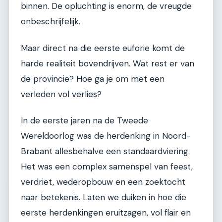
binnen. De opluchting is enorm, de vreugde
onbeschrijfelijk.
Maar direct na die eerste euforie komt de
harde realiteit bovendrijven. Wat rest er van
de provincie? Hoe ga je om met een
verleden vol verlies?
In de eerste jaren na de Tweede
Wereldoorlog was de herdenking in Noord-
Brabant allesbehalve een standaardviering.
Het was een complex samenspel van feest,
verdriet, wederopbouw en een zoektocht
naar betekenis. Laten we duiken in hoe die
eerste herdenkingen eruitzagen, vol flair en