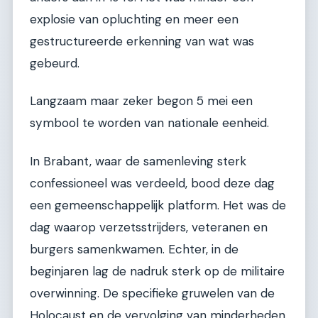
explosie van opluchting en meer een
gestructureerde erkenning van wat was
gebeurd.
Langzaam maar zeker begon 5 mei een
symbool te worden van nationale eenheid.
In Brabant, waar de samenleving sterk
confessioneel was verdeeld, bood deze dag
een gemeenschappelijk platform. Het was de
dag waarop verzetsstrijders, veteranen en
burgers samenkwamen. Echter, in de
beginjaren lag de nadruk sterk op de militaire
overwinning. De specifieke gruwelen van de
Holocaust en de vervolging van minderheden