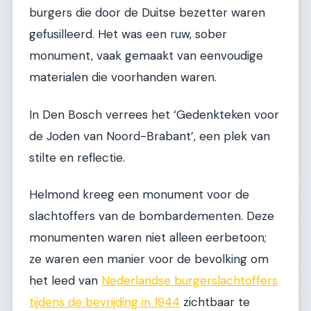
burgers die door de Duitse bezetter waren
gefusilleerd. Het was een ruw, sober
monument, vaak gemaakt van eenvoudige
materialen die voorhanden waren.
In Den Bosch verrees het ‘Gedenkteken voor
de Joden van Noord-Brabant’, een plek van
stilte en reflectie.
Helmond kreeg een monument voor de
slachtoffers van de bombardementen. Deze
monumenten waren niet alleen eerbetoon;
ze waren een manier voor de bevolking om
het leed van
Nederlandse burgerslachtoffers
tijdens de bevrijding in 1944
zichtbaar te