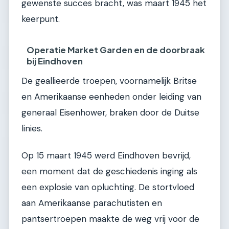
gewenste succes bracht, was maart 1945 het
keerpunt.
Operatie Market Garden en de doorbraak
bij Eindhoven
De geallieerde troepen, voornamelijk Britse
en Amerikaanse eenheden onder leiding van
generaal Eisenhower, braken door de Duitse
linies.
Op 15 maart 1945 werd Eindhoven bevrijd,
een moment dat de geschiedenis inging als
een explosie van opluchting. De stortvloed
aan Amerikaanse parachutisten en
pantsertroepen maakte de weg vrij voor de