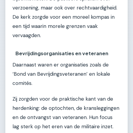
verzoening, maar ook over rechtvaardigheid.
De kerk zorgde voor een moreel kompas in
een tijd waarin morele grenzen vaak
vervaagden.
Bevrijdingsorganisaties en veteranen
Daarnaast waren er organisaties zoals de
‘Bond van Bevrijdingsveteranen’ en lokale
comités.
Zij zorgden voor de praktische kant van de
herdenking: de optochten, de kransleggingen
en de ontvangst van veteranen. Hun focus
lag sterk op het eren van de militaire inzet.