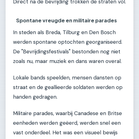
Direct na de bevrijding trokken de straten vol.
Spontane vreugde en militaire parades
In steden als Breda, Tilburg en Den Bosch
werden spontane optochten georganiseerd.
De "Bevrijdingsfestivals" bestonden nog niet
zoals nu, maar muziek en dans waren overal.
Lokale bands speelden, mensen dansten op
straat en de geallieerde soldaten werden op
handen gedragen.
Militaire parades, waarbij Canadese en Britse
eenheden werden geëerd, werden snel een
vast onderdeel. Het was een visueel bewijs