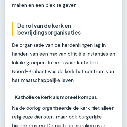
maken en een plek te geven.
De rol van de kerk en
bevrijdingsorganisaties
De organisatie van de herdenkingen lag in
handen van een mix van officiële instanties en
lokale groepen. In het zwaar katholieke
Noord-Brabant was de kerk het centrum van
het maatschappelijke leven.
Katholieke kerk als moreel kompas
Na de oorlog organiseerde de kerk niet alleen
religieuze diensten, maar ook burgerlijke
bijeenkomsten. De pastoors spraken over