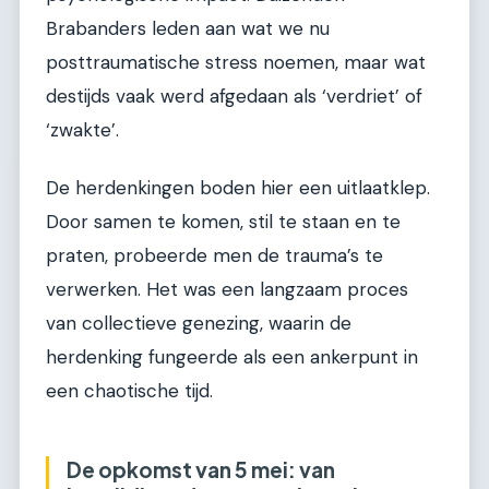
Brabanders leden aan wat we nu
posttraumatische stress noemen, maar wat
destijds vaak werd afgedaan als ‘verdriet’ of
‘zwakte’.
De herdenkingen boden hier een uitlaatklep.
Door samen te komen, stil te staan en te
praten, probeerde men de trauma’s te
verwerken. Het was een langzaam proces
van collectieve genezing, waarin de
herdenking fungeerde als een ankerpunt in
een chaotische tijd.
De opkomst van 5 mei: van