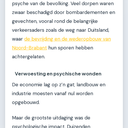
psyche van de bevolking. Veel dorpen waren
zwaar beschadigd door bombardementen en
gevechten, vooral rond de belangrijke
verkeersaders zoals de weg naar Duitsland,
waar
de bevrijding en de wederopbouw van
Noord-Brabant
hun sporen hebben
achtergelaten.
Verwoesting en psychische wonden
De economie lag op z’n gat; landbouw en
industrie moesten vanaf nul worden
opgebouwd.
Maar de grootste uitdaging was de
psychologische impact. Duizenden