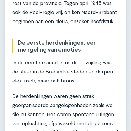
rest van de provincie. Tegen april 1945 was
ook de Peel-regio vrij, en kon Noord-Brabant
beginnen aan een nieuw, onzeker hoofdstuk.
De eerste herdenkingen: een
mengeling van emoties
In de eerste maanden na de bevrijding was
de sfeer in de Brabantse steden en dorpen
elektrisch, maar ook broos.
De herdenkingen waren geen strak
georganiseerde aangelegenheden zoals we
die nu kennen. Het waren spontane uitingen
van opluchting, afgewisseld met diepe rouw.