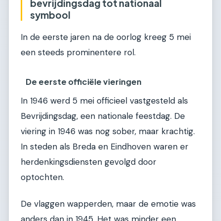
bevrijdingsdag tot nationaal
symbool
In de eerste jaren na de oorlog kreeg 5 mei
een steeds prominentere rol.
De eerste officiële vieringen
In 1946 werd 5 mei officieel vastgesteld als
Bevrijdingsdag, een nationale feestdag. De
viering in 1946 was nog sober, maar krachtig.
In steden als Breda en Eindhoven waren er
herdenkingsdiensten gevolgd door
optochten.
De vlaggen wapperden, maar de emotie was
anders dan in 1945. Het was minder een