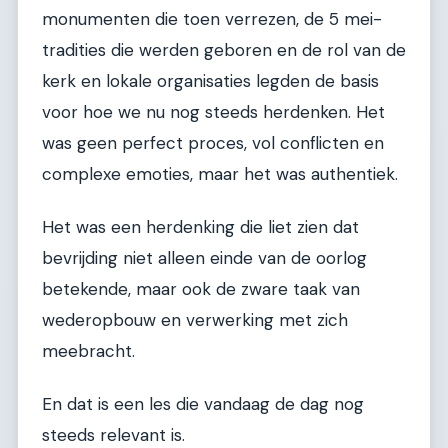
monumenten die toen verrezen, de 5 mei-
tradities die werden geboren en de rol van de
kerk en lokale organisaties legden de basis
voor hoe we nu nog steeds herdenken. Het
was geen perfect proces, vol conflicten en
complexe emoties, maar het was authentiek.
Het was een herdenking die liet zien dat
bevrijding niet alleen einde van de oorlog
betekende, maar ook de zware taak van
wederopbouw en verwerking met zich
meebracht.
En dat is een les die vandaag de dag nog
steeds relevant is.