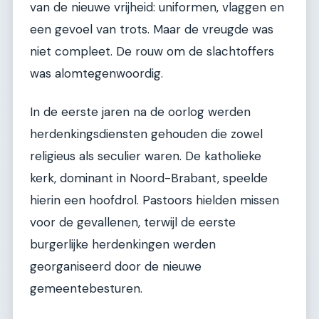
van de nieuwe vrijheid: uniformen, vlaggen en
een gevoel van trots. Maar de vreugde was
niet compleet. De rouw om de slachtoffers
was alomtegenwoordig.
In de eerste jaren na de oorlog werden
herdenkingsdiensten gehouden die zowel
religieus als seculier waren. De katholieke
kerk, dominant in Noord-Brabant, speelde
hierin een hoofdrol. Pastoors hielden missen
voor de gevallenen, terwijl de eerste
burgerlijke herdenkingen werden
georganiseerd door de nieuwe
gemeentebesturen.