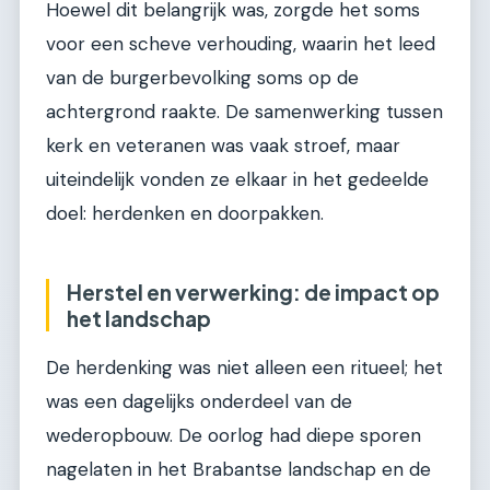
Hoewel dit belangrijk was, zorgde het soms
voor een scheve verhouding, waarin het leed
van de burgerbevolking soms op de
achtergrond raakte. De samenwerking tussen
kerk en veteranen was vaak stroef, maar
uiteindelijk vonden ze elkaar in het gedeelde
doel: herdenken en doorpakken.
Herstel en verwerking: de impact op
het landschap
De herdenking was niet alleen een ritueel; het
was een dagelijks onderdeel van de
wederopbouw. De oorlog had diepe sporen
nagelaten in het Brabantse landschap en de