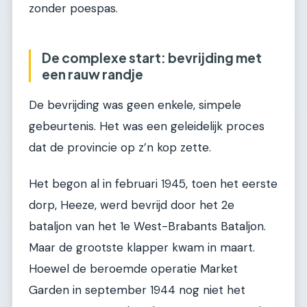
zonder poespas.
De complexe start: bevrijding met
een rauw randje
De bevrijding was geen enkele, simpele
gebeurtenis. Het was een geleidelijk proces
dat de provincie op z’n kop zette.
Het begon al in februari 1945, toen het eerste
dorp, Heeze, werd bevrijd door het 2e
bataljon van het 1e West-Brabants Bataljon.
Maar de grootste klapper kwam in maart.
Hoewel de beroemde operatie Market
Garden in september 1944 nog niet het