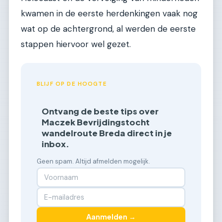
kwamen in de eerste herdenkingen vaak nog
wat op de achtergrond, al werden de eerste
stappen hiervoor wel gezet.
BLIJF OP DE HOOGTE
Ontvang de beste tips over
Maczek Bevrijdingstocht
wandelroute Breda direct in je
inbox.
Geen spam. Altijd afmelden mogelijk.
Aanmelden →