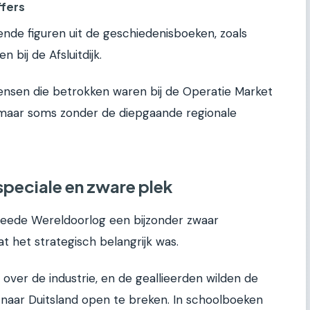
ffers
nde figuren uit de geschiedenisboeken, zoals
 bij de Afsluitdijk.
ensen die betrokken waren bij de Operatie Market
 maar soms zonder de diepgaande regionale
peciale en zware plek
eede Wereldoorlog een bijzonder zwaar
 het strategisch belangrijk was.
over de industrie, en de geallieerden wilden de
naar Duitsland open te breken. In schoolboeken