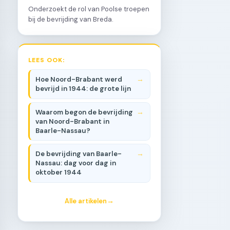
Onderzoekt de rol van Poolse troepen
bij de bevrijding van Breda.
LEES OOK:
Hoe Noord-Brabant werd
bevrijd in 1944: de grote lijn
Waarom begon de bevrijding
van Noord-Brabant in
Baarle-Nassau?
De bevrijding van Baarle-
Nassau: dag voor dag in
oktober 1944
Alle artikelen