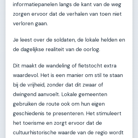
informatiepanelen langs de kant van de weg
zorgen ervoor dat de verhalen van toen niet
verloren gaan.
Je leest over de soldaten, de lokale helden en
de dagelijkse realiteit van de oorlog.
Dit maakt de wandeling of fietstocht extra
waardevol. Het is een manier om stil te staan
bij de vrijheid, zonder dat dit zwaar of
dwingend aanvoelt. Lokale gemeenten
gebruiken de route ook om hun eigen
geschiedenis te presenteren. Het stimuleert
het toerisme en zorgt ervoor dat de
cultuurhistorische waarde van de regio wordt