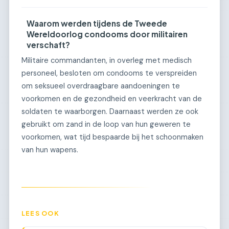
Waarom werden tijdens de Tweede
Wereldoorlog condooms door militairen
verschaft?
Militaire commandanten, in overleg met medisch
personeel, besloten om condooms te verspreiden
om seksueel overdraagbare aandoeningen te
voorkomen en de gezondheid en veerkracht van de
soldaten te waarborgen. Daarnaast werden ze ook
gebruikt om zand in de loop van hun geweren te
voorkomen, wat tijd bespaarde bij het schoonmaken
van hun wapens.
LEES OOK