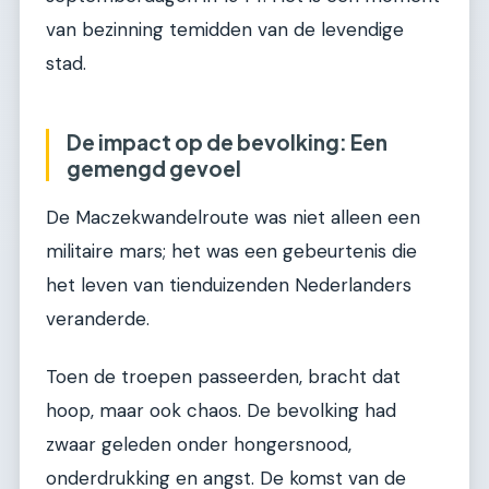
van bezinning temidden van de levendige
stad.
De impact op de bevolking: Een
gemengd gevoel
De Maczekwandelroute was niet alleen een
militaire mars; het was een gebeurtenis die
het leven van tienduizenden Nederlanders
veranderde.
Toen de troepen passeerden, bracht dat
hoop, maar ook chaos. De bevolking had
zwaar geleden onder hongersnood,
onderdrukking en angst. De komst van de