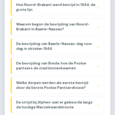
Hoe Noord-Brabant werd bevrijd in 1944: de
→
grote lijn
Waarom begon de bevrijding van Noord-
→
Brabant in Baarle-Nassau?
De bevrijding van Baarle-Nassau: dag voor
→
dag in oktober 1944
De bevrijding van Breda: hoe de Poolse
→
pantsers de stad binnenkwamen
Welke dorpen werden als eerste bevrijd
→
door de Eerste Poolse Pantserdivisie?
De strijd bij Alphen: wat er gebeurde langs
→
de huidige Maczekwandelroute