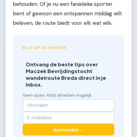
behouden. Of je nu een fanatieke sporter
bent of gewoon een ontspannen middag wilt
beleven, de route biedt voor elk wat wils.
BLIJF OP DE HOOGTE
Ontvang de beste tips over
Maczek Bevrijdingstocht
wandelroute Breda direct in je
inbox.
Geen spam. Altijd afmelden mogelijk.
Aanmelden →