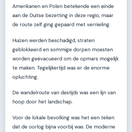
Amerikanen en Polen betekende een einde
aan de Duitse bezetting in deze regio, maar
de route zelf ging gepaard met vernieling.
Huizen werden beschadigd, straten
geblokkeerd en sommige dorpen moesten
worden geëvacueerd om de opmars mogelijk
te maken. Tegelijkertijd was er de enorme
opluchting.
De wandelroute van destijds was een lijn van
hoop door het landschap.
Voor de lokale bevolking was het een teken
dat de oorlog bijna voorbij was. De moderne