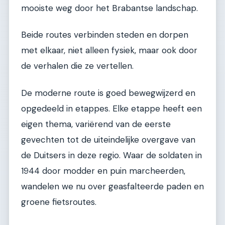
mooiste weg door het Brabantse landschap.
Beide routes verbinden steden en dorpen
met elkaar, niet alleen fysiek, maar ook door
de verhalen die ze vertellen.
De moderne route is goed bewegwijzerd en
opgedeeld in etappes. Elke etappe heeft een
eigen thema, variërend van de eerste
gevechten tot de uiteindelijke overgave van
de Duitsers in deze regio. Waar de soldaten in
1944 door modder en puin marcheerden,
wandelen we nu over geasfalteerde paden en
groene fietsroutes.