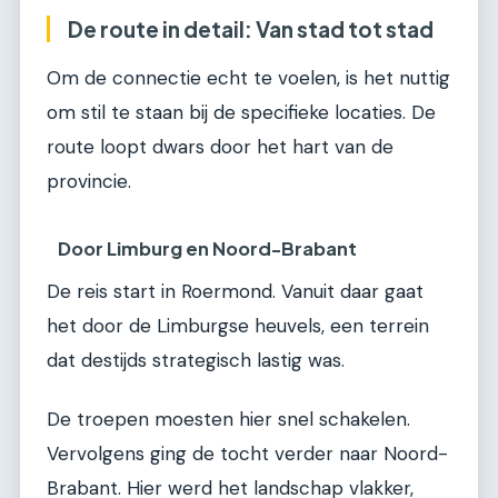
De route in detail: Van stad tot stad
Om de connectie echt te voelen, is het nuttig
om stil te staan bij de specifieke locaties. De
route loopt dwars door het hart van de
provincie.
Door Limburg en Noord-Brabant
De reis start in Roermond. Vanuit daar gaat
het door de Limburgse heuvels, een terrein
dat destijds strategisch lastig was.
De troepen moesten hier snel schakelen.
Vervolgens ging de tocht verder naar Noord-
Brabant. Hier werd het landschap vlakker,