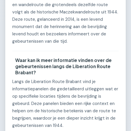
en wandelroute die grotendeels dezelfde route
volgt als de historische Maczekwandelroute uit 1944.
Deze route, gelanceerd in 2014, is een levend
monument dat de herinnering aan de bevrijding
levend houdt en bezoekers informeert over de
gebeurtenissen van die tijd.
Waar kan ik meer informatie vinden over de
gebeurtenissen langs de Liberation Route
Brabant?
Langs de Liberation Route Brabant vind je
informatiepanelen die gedetailleerd uitleggen wat er
op specifieke locaties tijdens de bevrijding is
gebeurd. Deze panelen bieden een rijke context en
helpen om de historische betekenis van de route te
begrijpen, waardoor je een dieper inzicht krijgt in de
gebeurtenissen van 1944.