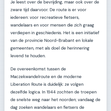
Je leest over de bevrijding, maar ook over de
zware tijd daarvoor. De route is er voor
iedereen: voor recreatieve fietsers,
wandelaars en voor mensen die zich graag
verdiepen in geschiedenis. Het is een initiatief
van de provincie Noord-Brabant en lokale
gemeenten, met als doel de herinnering
levend te houden.
De overeenkomst tussen de
Maczekwandelroute en de moderne
Liberation Route is duidelijk: ze volgen
dezelfde logica. In 1944 zochten de troepen
de snelste weg naar het noorden; vandaag de
dag zoeken wandelaars en fietsers de