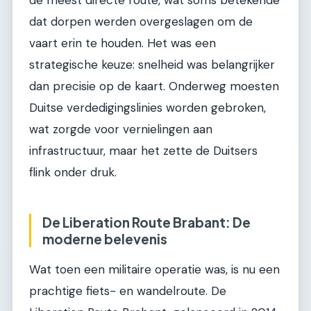
dat dorpen werden overgeslagen om de
vaart erin te houden. Het was een
strategische keuze: snelheid was belangrijker
dan precisie op de kaart. Onderweg moesten
Duitse verdedigingslinies worden gebroken,
wat zorgde voor vernielingen aan
infrastructuur, maar het zette de Duitsers
flink onder druk.
De Liberation Route Brabant: De
moderne belevenis
Wat toen een militaire operatie was, is nu een
prachtige fiets- en wandelroute. De