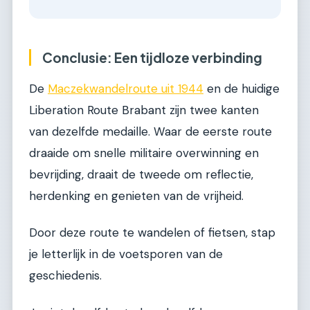
Conclusie: Een tijdloze verbinding
De
Maczekwandelroute uit 1944
en de huidige
Liberation Route Brabant zijn twee kanten
van dezelfde medaille. Waar de eerste route
draaide om snelle militaire overwinning en
bevrijding, draait de tweede om reflectie,
herdenking en genieten van de vrijheid.
Door deze route te wandelen of fietsen, stap
je letterlijk in de voetsporen van de
geschiedenis.