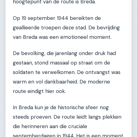
hoogtepunt van de route is Breda.
Op 19 september 1944 bereikten de
geallieerde troepen deze stad. De bevrijding
van Breda was een emotioneel moment.
De bevolking, die jarenlang onder druk had
gestaan, stond massaal op straat om de
soldaten te verwelkomen. De ontvangst was
warm en vol dankbaarheid. De moderne
route eindigt hier ook.
In Breda kun je de historische sfeer nog
steeds proeven. De route leidt langs plekken
die herinneren aan die cruciale
septemberdagen in 1944. Het is een moment