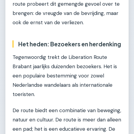
route probeert dit gemengde gevoel over te
brengen: de vreugde van de bevrijding, maar
ook de ernst van de verliezen.
Het heden: Bezoekers en herdenking
Tegenwoordig trekt de Liberation Route
Brabant jaarlijks duizenden bezoekers. Het is
een populaire bestemming voor zowel
Nederlandse wandelaars als internationale
toeristen.
De route biedt een combinatie van beweging,
natuur en cultuur. De route is meer dan alleen
een pad; het is een educatieve ervaring. De