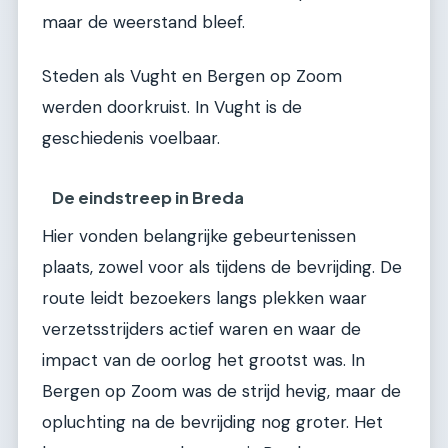
maar de weerstand bleef.
Steden als Vught en Bergen op Zoom
werden doorkruist. In Vught is de
geschiedenis voelbaar.
De eindstreep in Breda
Hier vonden belangrijke gebeurtenissen
plaats, zowel voor als tijdens de bevrijding. De
route leidt bezoekers langs plekken waar
verzetsstrijders actief waren en waar de
impact van de oorlog het grootst was. In
Bergen op Zoom was de strijd hevig, maar de
opluchting na de bevrijding nog groter. Het