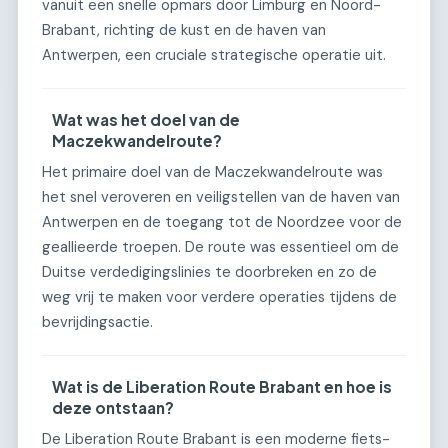
vanuit een snelle opmars door Limburg en Noord-
Brabant, richting de kust en de haven van
Antwerpen, een cruciale strategische operatie uit.
Wat was het doel van de
Maczekwandelroute?
Het primaire doel van de Maczekwandelroute was
het snel veroveren en veiligstellen van de haven van
Antwerpen en de toegang tot de Noordzee voor de
geallieerde troepen. De route was essentieel om de
Duitse verdedigingslinies te doorbreken en zo de
weg vrij te maken voor verdere operaties tijdens de
bevrijdingsactie.
Wat is de Liberation Route Brabant en hoe is
deze ontstaan?
De Liberation Route Brabant is een moderne fiets-