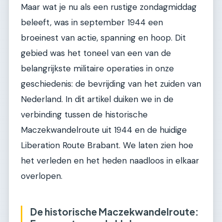
Maar wat je nu als een rustige zondagmiddag
beleeft, was in september 1944 een
broeinest van actie, spanning en hoop. Dit
gebied was het toneel van een van de
belangrijkste militaire operaties in onze
geschiedenis: de bevrijding van het zuiden van
Nederland. In dit artikel duiken we in de
verbinding tussen de historische
Maczekwandelroute uit 1944 en de huidige
Liberation Route Brabant. We laten zien hoe
het verleden en het heden naadloos in elkaar
overlopen.
De historische Maczekwandelroute: