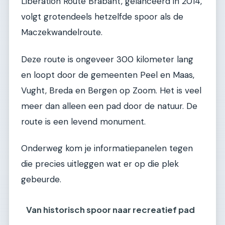
Liberation Route Brabant, gelanceerd in 2014,
volgt grotendeels hetzelfde spoor als de
Maczekwandelroute.
Deze route is ongeveer 300 kilometer lang
en loopt door de gemeenten Peel en Maas,
Vught, Breda en Bergen op Zoom. Het is veel
meer dan alleen een pad door de natuur. De
route is een levend monument.
Onderweg kom je informatiepanelen tegen
die precies uitleggen wat er op die plek
gebeurde.
Van historisch spoor naar recreatief pad