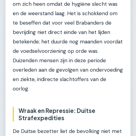
om zich heen omdat de hygiëne slecht was
en de weerstand laag. Het is schokkend om
te beseffen dat voor veel Brabanders de
bevrijding niet direct einde van het lijden
betekende; het duurde nog maanden voordat
de voedselvoorziening op orde was.
Duizenden mensen zijn in deze periode
overleden aan de gevolgen van ondervoeding
en ziekte, indirecte slachtoffers van de
oorlog.
Wraak en Repressie: Duitse
Strafexpedities
De Duitse bezetter liet de bevolking niet met