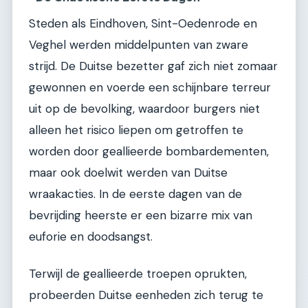
Steden als Eindhoven, Sint-Oedenrode en
Veghel werden middelpunten van zware
strijd. De Duitse bezetter gaf zich niet zomaar
gewonnen en voerde een schijnbare terreur
uit op de bevolking, waardoor burgers niet
alleen het risico liepen om getroffen te
worden door geallieerde bombardementen,
maar ook doelwit werden van Duitse
wraakacties. In de eerste dagen van de
bevrijding heerste er een bizarre mix van
euforie en doodsangst.
Terwijl de geallieerde troepen oprukten,
probeerden Duitse eenheden zich terug te