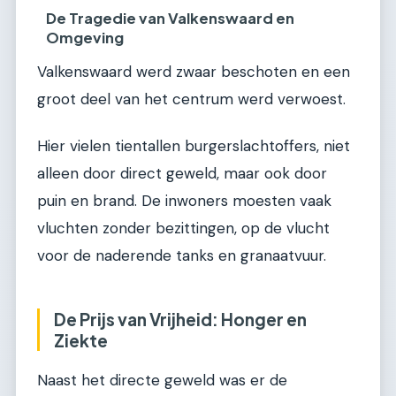
De Tragedie van Valkenswaard en
Omgeving
Valkenswaard werd zwaar beschoten en een
groot deel van het centrum werd verwoest.
Hier vielen tientallen burgerslachtoffers, niet
alleen door direct geweld, maar ook door
puin en brand. De inwoners moesten vaak
vluchten zonder bezittingen, op de vlucht
voor de naderende tanks en granaatvuur.
De Prijs van Vrijheid: Honger en
Ziekte
Naast het directe geweld was er de