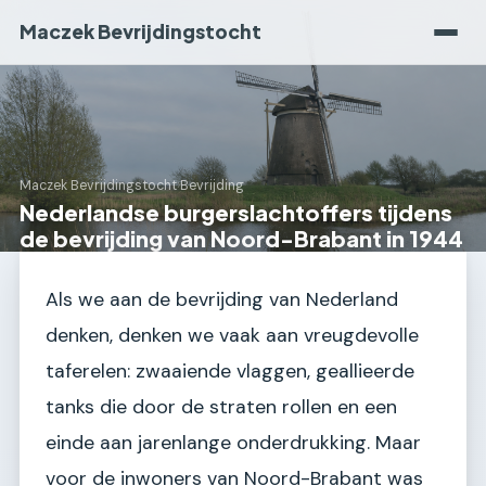
Maczek Bevrijdingstocht
Maczek Bevrijdingstocht
›
Bevrijding
Nederlandse burgerslachtoffers tijdens
de bevrijding van Noord-Brabant in 1944
Als we aan de bevrijding van Nederland
denken, denken we vaak aan vreugdevolle
taferelen: zwaaiende vlaggen, geallieerde
tanks die door de straten rollen en een
einde aan jarenlange onderdrukking. Maar
voor de inwoners van Noord-Brabant was