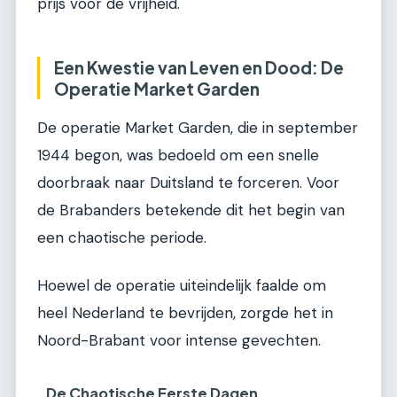
prijs voor de vrijheid.
Een Kwestie van Leven en Dood: De
Operatie Market Garden
De operatie Market Garden, die in september
1944 begon, was bedoeld om een snelle
doorbraak naar Duitsland te forceren. Voor
de Brabanders betekende dit het begin van
een chaotische periode.
Hoewel de operatie uiteindelijk faalde om
heel Nederland te bevrijden, zorgde het in
Noord-Brabant voor intense gevechten.
De Chaotische Eerste Dagen