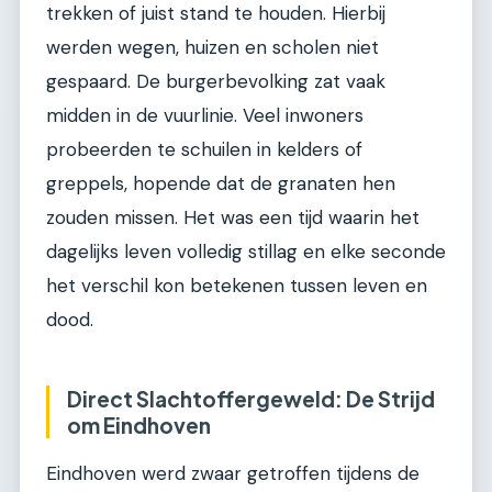
trekken of juist stand te houden. Hierbij
werden wegen, huizen en scholen niet
gespaard. De burgerbevolking zat vaak
midden in de vuurlinie. Veel inwoners
probeerden te schuilen in kelders of
greppels, hopende dat de granaten hen
zouden missen. Het was een tijd waarin het
dagelijks leven volledig stillag en elke seconde
het verschil kon betekenen tussen leven en
dood.
Direct Slachtoffergeweld: De Strijd
om Eindhoven
Eindhoven werd zwaar getroffen tijdens de