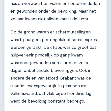
huizen verwoest en vielen er tientallen doden
en gewonden onder de bevolking. Maar het
gevaar kwam niet alleen vanuit de lucht.
Op de grond waren er schermutselingen
waarbij burgers per ongeluk of soms expres
werden geraakt. De chaos was zo groot dat
hulpverlening moeilijk op gang kwam,
waardoor gewonden soms uren of zelfs
dagen onbehandeld bleven liggen. Ook in
andere delen van Noord-Brabant was de
situatie levensgevaarlijk. In plaatsen als
Valkenswaard, dat vlak bij de frontlinie lag,
werd de bevolking constant bedreigd.