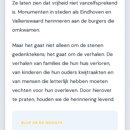
Ze laten zien dat vrijheid niet vanzelfsprekend
is. Monumenten in steden als Eindhoven en
Valkenswaard herinneren aan de burgers die
omkwamen.
Maar het gaat niet alleen om de stenen
gedenktekens; het gaat om de verhalen. De
verhalen van families die hun huis verloren,
van kinderen die hun ouders kwijtraakten en
van mensen die letterlijk hebben moeten
vechten voor hun overleven. Door hierover
te praten, houden we de herinnering levend.
BLIJF OP DE HOOGTE