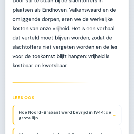
Door stil te staan bij de slachtoffers in
plaatsen als Eindhoven, Valkenswaard en de
omliggende dorpen, eren we de werkelijke
kosten van onze vrijheid. Het is een verhaal
dat verteld moet blijven worden, zodat de
slachtoffers niet vergeten worden en de les
voor de toekomst blijft hangen: vrijheid is
kostbaar en kwetsbaar.
LEES OOK
Hoe Noord-Brabant werd bevrijd in 1944: de
→
grote lijn