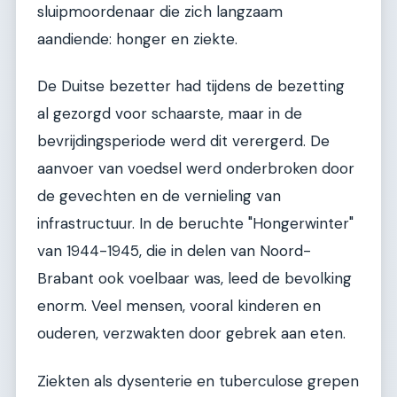
sluipmoordenaar die zich langzaam
aandiende: honger en ziekte.
De Duitse bezetter had tijdens de bezetting
al gezorgd voor schaarste, maar in de
bevrijdingsperiode werd dit verergerd. De
aanvoer van voedsel werd onderbroken door
de gevechten en de vernieling van
infrastructuur. In de beruchte "Hongerwinter"
van 1944-1945, die in delen van Noord-
Brabant ook voelbaar was, leed de bevolking
enorm. Veel mensen, vooral kinderen en
ouderen, verzwakten door gebrek aan eten.
Ziekten als dysenterie en tuberculose grepen