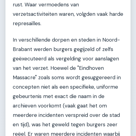
rust. Waar vermoedens van
verzetsactiviteiten waren, volgden vaak harde
represailles.
In verschillende dorpen en steden in Noord-
Brabant werden burgers gegijzeld of zelfs
geëxecuteerd als vergelding voor aanslagen
van het verzet. Hoewel de "Eindhoven
Massacre" zoals soms wordt gesuggereerd in
concepten niet als een specifieke, uniforme
gebeurtenis met exact die naam in de
archieven voorkomt (vaak gaat het om
meerdere incidenten verspreid over de stad
en tijd), was het geweld tegen burgers zeer
reëel. Er waren meerdere incidenten waarbij