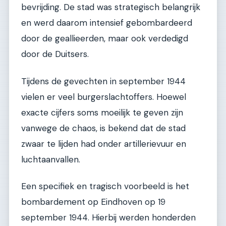
bevrijding. De stad was strategisch belangrijk
en werd daarom intensief gebombardeerd
door de geallieerden, maar ook verdedigd
door de Duitsers.
Tijdens de gevechten in september 1944
vielen er veel burgerslachtoffers. Hoewel
exacte cijfers soms moeilijk te geven zijn
vanwege de chaos, is bekend dat de stad
zwaar te lijden had onder artillerievuur en
luchtaanvallen.
Een specifiek en tragisch voorbeeld is het
bombardement op Eindhoven op 19
september 1944. Hierbij werden honderden