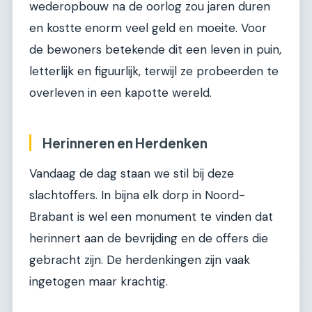
wederopbouw na de oorlog zou jaren duren
en kostte enorm veel geld en moeite. Voor
de bewoners betekende dit een leven in puin,
letterlijk en figuurlijk, terwijl ze probeerden te
overleven in een kapotte wereld.
Herinneren en Herdenken
Vandaag de dag staan we stil bij deze
slachtoffers. In bijna elk dorp in Noord-
Brabant is wel een monument te vinden dat
herinnert aan de bevrijding en de offers die
gebracht zijn. De herdenkingen zijn vaak
ingetogen maar krachtig.