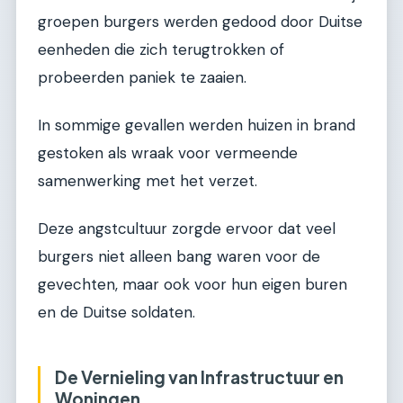
groepen burgers werden gedood door Duitse
eenheden die zich terugtrokken of
probeerden paniek te zaaien.
In sommige gevallen werden huizen in brand
gestoken als wraak voor vermeende
samenwerking met het verzet.
Deze angstcultuur zorgde ervoor dat veel
burgers niet alleen bang waren voor de
gevechten, maar ook voor hun eigen buren
en de Duitse soldaten.
De Vernieling van Infrastructuur en
Woningen