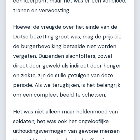
een keerpunt, maar het was er een vol bloed,
tranen en verwoesting.
Hoewel de vreugde over het einde van de
Duitse bezetting groot was, mag de prijs die
de burgerbevolking betaalde niet worden
vergeten. Duizenden slachtoffers, zowel
direct door geweld als indirect door honger
en ziekte, zijn de stille getuigen van deze
periode. Als we terugkijken, is het belangrijk
om een compleet beeld te schetsen.
Het was niet alleen maar heldenmoed van
soldaten; het was ook het ongelooflijke
uithoudingsvermogen van gewone mensen.