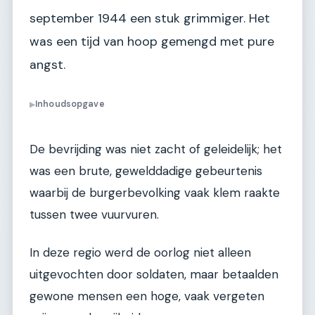
september 1944 een stuk grimmiger. Het
was een tijd van hoop gemengd met pure
angst.
Inhoudsopgave
▶
De bevrijding was niet zacht of geleidelijk; het
was een brute, gewelddadige gebeurtenis
waarbij de burgerbevolking vaak klem raakte
tussen twee vuurvuren.
In deze regio werd de oorlog niet alleen
uitgevochten door soldaten, maar betaalden
gewone mensen een hoge, vaak vergeten