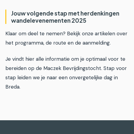
Jouw volgende stap met herdenkingen
wandelevenementen 2025
Klaar om deel te nemen? Bekijk onze artikelen over
het programma, de route en de aanmelding.
Je vindt hier alle informatie om je optimaal voor te
bereiden op de Maczek Bevrijdingstocht. Stap voor
stap leiden we je naar een onvergetelijke dag in
Breda.