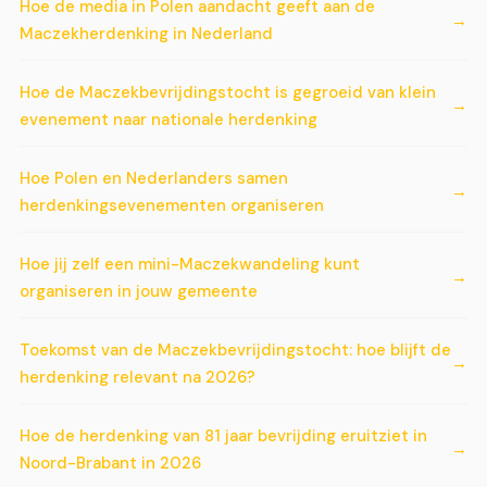
Hoe de media in Polen aandacht geeft aan de
Maczekherdenking in Nederland
Hoe de Maczekbevrijdingstocht is gegroeid van klein
evenement naar nationale herdenking
Hoe Polen en Nederlanders samen
herdenkingsevenementen organiseren
Hoe jij zelf een mini-Maczekwandeling kunt
organiseren in jouw gemeente
Toekomst van de Maczekbevrijdingstocht: hoe blijft de
herdenking relevant na 2026?
Hoe de herdenking van 81 jaar bevrijding eruitziet in
Noord-Brabant in 2026