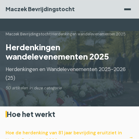
Maczek Bevrijdingstocht
Maczek Bevrijdingstocht
›
Herdenkingen wandelevenementen 2025
Herdenkingen
wandelevenementen 2025
Herdenkingen en Wandelevenementen 2025-2026
(25)
50 artikelen in deze categorie
Hoe het werkt
Hoe de herdenking van 81 jaar bevrijding eruitziet in