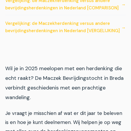
Vergelijking: de Maczekherdenking versus andere
bevrijdingsherdenkingen in Nederland [COMPARISON]
Vergelijking: de Maczekherdenking versus andere
bevrijdingsherdenkingen in Nederland [VERGELIJKING]
Wil je in 2025 meelopen met een herdenking die
echt raakt? De Maczek Bevrijdingstocht in Breda
verbindt geschiedenis met een prachtige
wandeling.
Je vraagt je misschien af wat er dit jaar te beleven
is en hoe je kunt deelnemen. Wij helpen je op weg