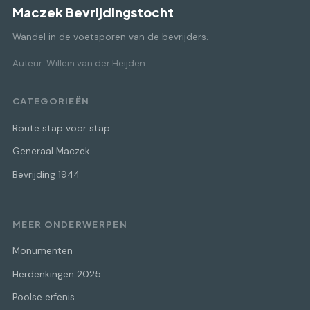
Maczek Bevrijdingstocht
Wandel in de voetsporen van de bevrijders.
Auteur: Willem van der Heijden
CATEGORIEËN
Route stap voor stap
Generaal Maczek
Bevrijding 1944
MEER ONDERWERPEN
Monumenten
Herdenkingen 2025
Poolse erfenis