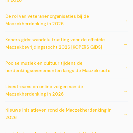
in 2026
De rol van veteranenorganisaties bij de
Maczekherdenking in 2026
Kopers gids: wandeluitrusting voor de officiële
Maczekbevrijdingstocht 2026 [KOPERS GIDS]
Poolse muziek en cultuur tijdens de
herdenkingsevenementen langs de Maczekroute
Livestreams en online volgen van de
Maczekherdenking in 2026
Nieuwe initiatieven rond de Maczekherdenking in
2026