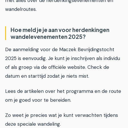
met alles over de herdenkingsevenementen en
wandelroutes.
Hoe meld je je aan voor herdenkingen
wandelevenementen 2025?
De aanmelding voor de Maczek Bevrijdingstocht
2025 is eenvoudig. Je kunt je inschrijven als individu
of als groep via de officiële website. Check de
datum en starttijd zodat je niets mist.
Lees de artikelen over het programma en de route
om je goed voor te bereiden.
Zo weet je precies wat je kunt verwachten tijdens
deze speciale wandeling.