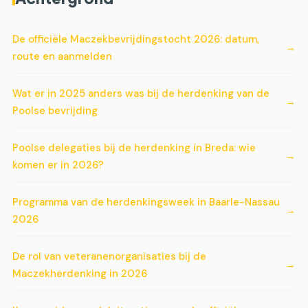
De officiële Maczekbevrijdingstocht 2026: datum,
route en aanmelden
Wat er in 2025 anders was bij de herdenking van de
Poolse bevrijding
Poolse delegaties bij de herdenking in Breda: wie
komen er in 2026?
Programma van de herdenkingsweek in Baarle-Nassau
2026
De rol van veteranenorganisaties bij de
Maczekherdenking in 2026