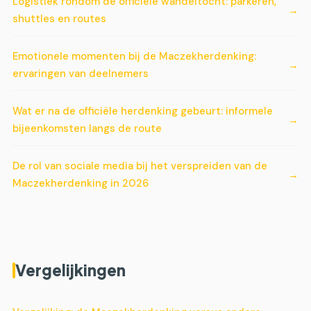
Logistiek rondom de officiële wandeltocht: parkeren,
shuttles en routes
Emotionele momenten bij de Maczekherdenking:
ervaringen van deelnemers
Wat er na de officiële herdenking gebeurt: informele
bijeenkomsten langs de route
De rol van sociale media bij het verspreiden van de
Maczekherdenking in 2026
Vergelijkingen