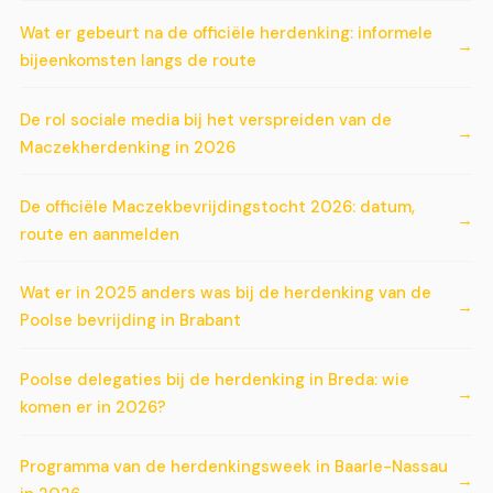
Wat er gebeurt na de officiële herdenking: informele
bijeenkomsten langs de route
De rol sociale media bij het verspreiden van de
Maczekherdenking in 2026
De officiële Maczekbevrijdingstocht 2026: datum,
route en aanmelden
Wat er in 2025 anders was bij de herdenking van de
Poolse bevrijding in Brabant
Poolse delegaties bij de herdenking in Breda: wie
komen er in 2026?
Programma van de herdenkingsweek in Baarle-Nassau