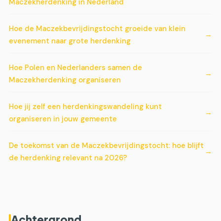
Maczekherdenking in Nederland
Hoe de Maczekbevrijdingstocht groeide van klein
evenement naar grote herdenking
Hoe Polen en Nederlanders samen de
Maczekherdenking organiseren
Hoe jij zelf een herdenkingswandeling kunt
organiseren in jouw gemeente
De toekomst van de Maczekbevrijdingstocht: hoe blijft
de herdenking relevant na 2026?
Achtergrond