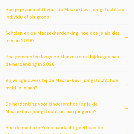
Hoe je je aanmeldt voor de Maczekbevrijdingstocht als
individu of als groep
Scholen en de Maczekherdenking: hoe doe je als klas
mee in 2026?
Hoe gemeenten langs de Maczekroute bijdragen aan
de herdenking in 2026
Vrijwilligerswerk bij de Maczekbevrijdingstocht: hoe
meld je je aan?
De herdenking voor kinderen: hoe leg je de
Maczekbevrijdingstocht uit aan jongeren?
Hoe de media in Polen aandacht geeft aan de