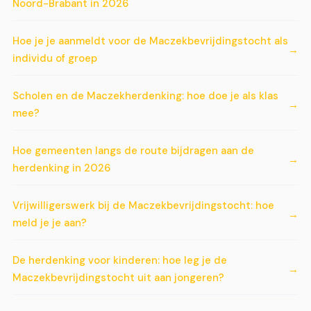
Noord-Brabant in 2026
Hoe je je aanmeldt voor de Maczekbevrijdingstocht als
individu of groep
Scholen en de Maczekherdenking: hoe doe je als klas
mee?
Hoe gemeenten langs de route bijdragen aan de
herdenking in 2026
Vrijwilligerswerk bij de Maczekbevrijdingstocht: hoe
meld je je aan?
De herdenking voor kinderen: hoe leg je de
Maczekbevrijdingstocht uit aan jongeren?