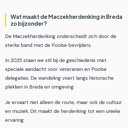
Wat maakt de Maczekherdenking in Breda
zo bijzonder?
De Maczekherdenking onderscheidt zich door de
sterke band met de Poolse bevrijders.
In 2025 staan we stil bij de geschiedenis met
speciale aandacht voor veteranen en Poolse
delegaties. De wandeling voert langs historische
plekken in Breda en omgeving.
Je ervaart niet alleen de route, maar ook de cultuur
en muziek. Dit maakt de herdenking tot een unieke
ervaring.