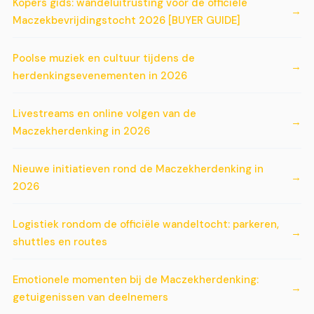
Kopers gids: wandeluitrusting voor de officiële
Maczekbevrijdingstocht 2026 [BUYER GUIDE]
Poolse muziek en cultuur tijdens de
herdenkingsevenementen in 2026
Livestreams en online volgen van de
Maczekherdenking in 2026
Nieuwe initiatieven rond de Maczekherdenking in
2026
Logistiek rondom de officiële wandeltocht: parkeren,
shuttles en routes
Emotionele momenten bij de Maczekherdenking:
getuigenissen van deelnemers