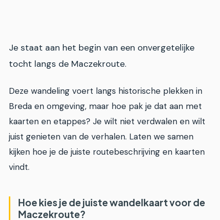
Je staat aan het begin van een onvergetelijke
tocht langs de Maczekroute.
Deze wandeling voert langs historische plekken in
Breda en omgeving, maar hoe pak je dat aan met
kaarten en etappes? Je wilt niet verdwalen en wilt
juist genieten van de verhalen. Laten we samen
kijken hoe je de juiste routebeschrijving en kaarten
vindt.
Hoe kies je de juiste wandelkaart voor de
Maczekroute?