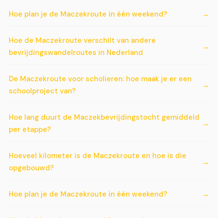
Hoe plan je de Maczekroute in één weekend?
Hoe de Maczekroute verschilt van andere
bevrijdingswandelroutes in Nederland
De Maczekroute voor scholieren: hoe maak je er een
schoolproject van?
Hoe lang duurt de Maczekbevrijdingstocht gemiddeld
per etappe?
Hoeveel kilometer is de Maczekroute en hoe is die
opgebouwd?
Hoe plan je de Maczekroute in één weekend?