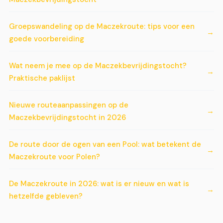
Groepswandeling op de Maczekroute: tips voor een
goede voorbereiding
Wat neem je mee op de Maczekbevrijdingstocht?
Praktische paklijst
Nieuwe routeaanpassingen op de
Maczekbevrijdingstocht in 2026
De route door de ogen van een Pool: wat betekent de
Maczekroute voor Polen?
De Maczekroute in 2026: wat is er nieuw en wat is
hetzelfde gebleven?