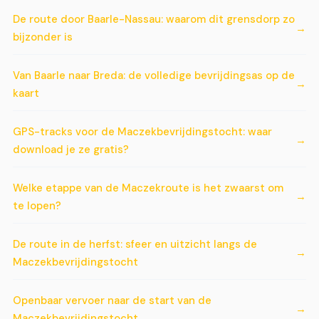
De route door Baarle-Nassau: waarom dit grensdorp zo
bijzonder is
Van Baarle naar Breda: de volledige bevrijdingsas op de
kaart
GPS-tracks voor de Maczekbevrijdingstocht: waar
download je ze gratis?
Welke etappe van de Maczekroute is het zwaarst om
te lopen?
De route in de herfst: sfeer en uitzicht langs de
Maczekbevrijdingstocht
Openbaar vervoer naar de start van de
Maczekbevrijdingstocht