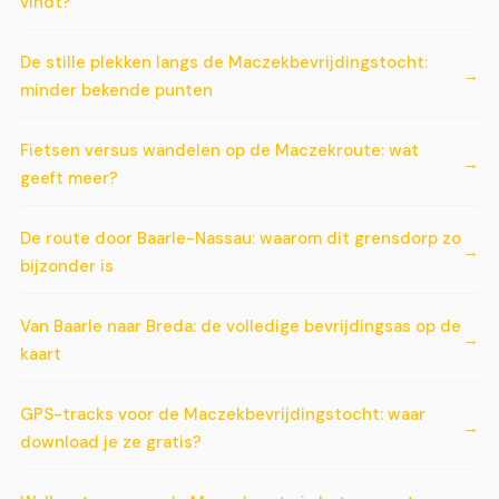
vindt?
De stille plekken langs de Maczekbevrijdingstocht:
minder bekende punten
Fietsen versus wandelen op de Maczekroute: wat
geeft meer?
De route door Baarle-Nassau: waarom dit grensdorp zo
bijzonder is
Van Baarle naar Breda: de volledige bevrijdingsas op de
kaart
GPS-tracks voor de Maczekbevrijdingstocht: waar
download je ze gratis?