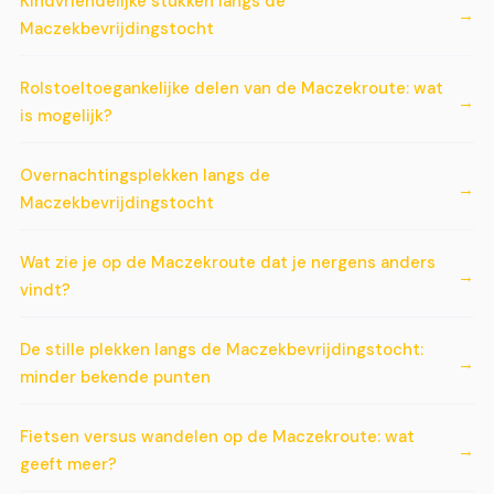
Kindvriendelijke stukken langs de
Maczekbevrijdingstocht
Rolstoeltoegankelijke delen van de Maczekroute: wat
is mogelijk?
Overnachtingsplekken langs de
Maczekbevrijdingstocht
Wat zie je op de Maczekroute dat je nergens anders
vindt?
De stille plekken langs de Maczekbevrijdingstocht:
minder bekende punten
Fietsen versus wandelen op de Maczekroute: wat
geeft meer?