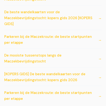
De beste wandelkaarten voor de
Maczekbevrijdingstocht: kopers gids 2026 [KOPERS
GIDS]
Parkeren bij de Maczekroute: de beste startpunten
per etappe
De mooiste tussenstops langs de
Maczekbevrijdingstocht
[KOPERS GIDS] De beste wandelkaarten voor de
Maczekbevrijdingstocht: kopers gids 2026
Parkeren bij de Maczekroute: de beste startpunten
per etappe