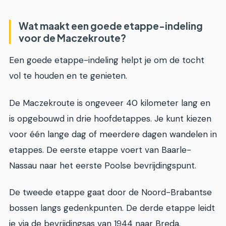
Wat maakt een goede etappe-indeling
voor de Maczekroute?
Een goede etappe-indeling helpt je om de tocht
vol te houden en te genieten.
De Maczekroute is ongeveer 40 kilometer lang en
is opgebouwd in drie hoofdetappes. Je kunt kiezen
voor één lange dag of meerdere dagen wandelen in
etappes. De eerste etappe voert van Baarle-
Nassau naar het eerste Poolse bevrijdingspunt.
De tweede etappe gaat door de Noord-Brabantse
bossen langs gedenkpunten. De derde etappe leidt
je via de bevrijdingsas van 1944 naar Breda.