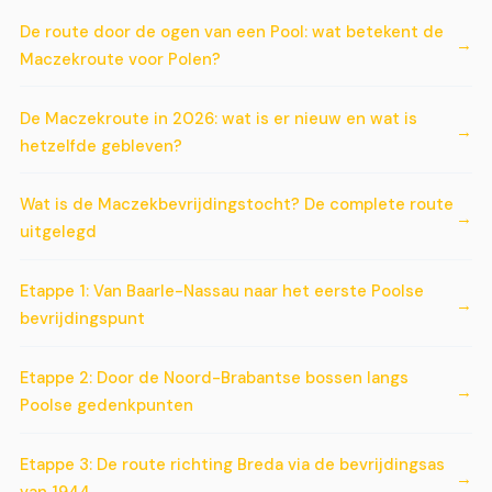
De route door de ogen van een Pool: wat betekent de
Maczekroute voor Polen?
De Maczekroute in 2026: wat is er nieuw en wat is
hetzelfde gebleven?
Wat is de Maczekbevrijdingstocht? De complete route
uitgelegd
Etappe 1: Van Baarle-Nassau naar het eerste Poolse
bevrijdingspunt
Etappe 2: Door de Noord-Brabantse bossen langs
Poolse gedenkpunten
Etappe 3: De route richting Breda via de bevrijdingsas