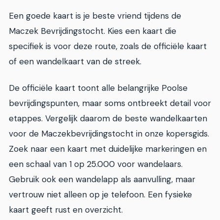
Een goede kaart is je beste vriend tijdens de
Maczek Bevrijdingstocht. Kies een kaart die
specifiek is voor deze route, zoals de officiële kaart
of een wandelkaart van de streek.
De officiële kaart toont alle belangrijke Poolse
bevrijdingspunten, maar soms ontbreekt detail voor
etappes. Vergelijk daarom de beste wandelkaarten
voor de Maczekbevrijdingstocht in onze kopersgids.
Zoek naar een kaart met duidelijke markeringen en
een schaal van 1 op 25.000 voor wandelaars.
Gebruik ook een wandelapp als aanvulling, maar
vertrouw niet alleen op je telefoon. Een fysieke
kaart geeft rust en overzicht.