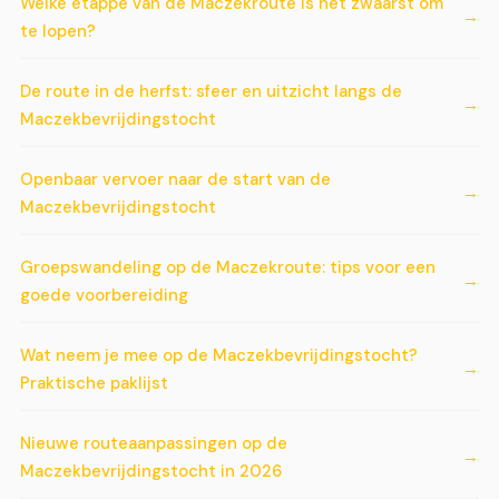
Welke etappe van de Maczekroute is het zwaarst om
te lopen?
De route in de herfst: sfeer en uitzicht langs de
Maczekbevrijdingstocht
Openbaar vervoer naar de start van de
Maczekbevrijdingstocht
Groepswandeling op de Maczekroute: tips voor een
goede voorbereiding
Wat neem je mee op de Maczekbevrijdingstocht?
Praktische paklijst
Nieuwe routeaanpassingen op de
Maczekbevrijdingstocht in 2026