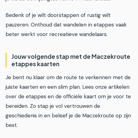
Bedenk of je wilt doorstappen of rustig wilt
pauzeren. Onthoud dat wandelen in etappes vaak
beter werkt voor recreatieve wandelaars.
Jouw volgende stap met de Maczekroute
etappes kaarten
Je bent nu klaar om de route te verkennen met de
juiste kaarten en een slim plan. Lees onze artikelen
over de etappes en de officiële kaart om je voor te
bereiden. Zo stap je vol vertrouwen de
geschiedenis in en beleef je de Maczekroute op zijn
best.