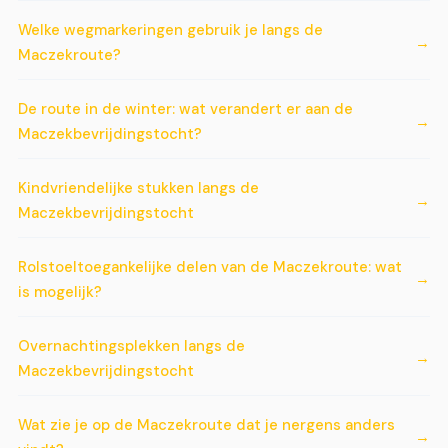
Welke wegmarkeringen gebruik je langs de
Maczekroute?
De route in de winter: wat verandert er aan de
Maczekbevrijdingstocht?
Kindvriendelijke stukken langs de
Maczekbevrijdingstocht
Rolstoeltoegankelijke delen van de Maczekroute: wat
is mogelijk?
Overnachtingsplekken langs de
Maczekbevrijdingstocht
Wat zie je op de Maczekroute dat je nergens anders