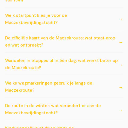
van 1944
Welk startpunt kies je voor de
Maczekbevrijdingstocht?
De officiële kaart van de Maczekroute: wat staat erop
en wat ontbreekt?
Wandelen in etappes of in één dag: wat werkt beter op
de Maczekroute?
Welke wegmarkeringen gebruik je langs de
Maczekroute?
De route in de winter: wat verandert er aan de
Maczekbevrijdingstocht?