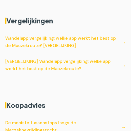
Vergelijkingen
Wandelapp vergelijking: welke app werkt het best op
de Maczekroute? [VERGELIJKING]
[VERGELIJKING] Wandelapp vergelijking: welke app
werkt het best op de Maczekroute?
Koopadvies
De mooiste tussenstops langs de
Maczekbevrijdingstocht