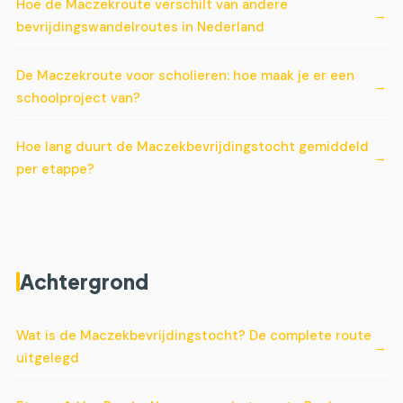
Hoe de Maczekroute verschilt van andere
bevrijdingswandelroutes in Nederland
De Maczekroute voor scholieren: hoe maak je er een
schoolproject van?
Hoe lang duurt de Maczekbevrijdingstocht gemiddeld
per etappe?
Achtergrond
Wat is de Maczekbevrijdingstocht? De complete route
uitgelegd