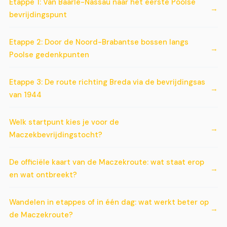
Etappe 1: Van Baarle-Nassau naar het eerste Poolse
bevrijdingspunt
Etappe 2: Door de Noord-Brabantse bossen langs
Poolse gedenkpunten
Etappe 3: De route richting Breda via de bevrijdingsas
van 1944
Welk startpunt kies je voor de
Maczekbevrijdingstocht?
De officiële kaart van de Maczekroute: wat staat erop
en wat ontbreekt?
Wandelen in etappes of in één dag: wat werkt beter op
de Maczekroute?