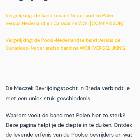
Vergelijking: de band tussen Nederland en Polen
versus Nederland en Canada na WOII [COMPARISON]
Vergelijking: de Pools-Nederlandse band versus de
Canadees-Nederlandse band na WOII [VERGELIJKING]
De Maczek Bevrijdingstocht in Breda verbindt je
met een uniek stuk geschiedenis.
Waarom voelt de band met Polen hier zo sterk?
Deze pagina helpt je de diepte in te duiken. Ontdek
de levende erfenis van de Poolse bevrijders en wat