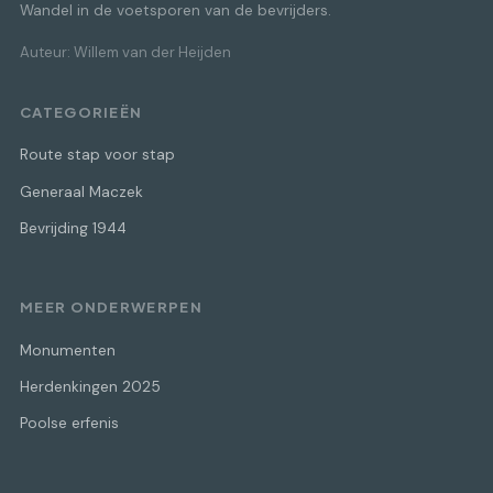
Wandel in de voetsporen van de bevrijders.
Auteur: Willem van der Heijden
CATEGORIEËN
Route stap voor stap
Generaal Maczek
Bevrijding 1944
MEER ONDERWERPEN
Monumenten
Herdenkingen 2025
Poolse erfenis