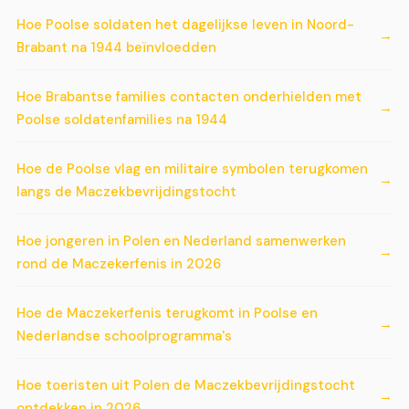
Hoe Poolse soldaten het dagelijkse leven in Noord-
Brabant na 1944 beïnvloedden
Hoe Brabantse families contacten onderhielden met
Poolse soldatenfamilies na 1944
Hoe de Poolse vlag en militaire symbolen terugkomen
langs de Maczekbevrijdingstocht
Hoe jongeren in Polen en Nederland samenwerken
rond de Maczekerfenis in 2026
Hoe de Maczekerfenis terugkomt in Poolse en
Nederlandse schoolprogramma's
Hoe toeristen uit Polen de Maczekbevrijdingstocht
ontdekken in 2026