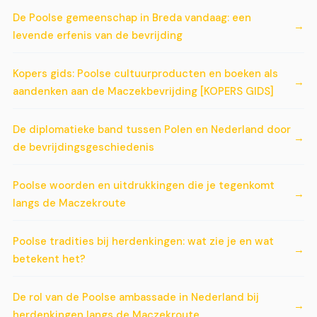
De Poolse gemeenschap in Breda vandaag: een
levende erfenis van de bevrijding
Kopers gids: Poolse cultuurproducten en boeken als
aandenken aan de Maczekbevrijding [KOPERS GIDS]
De diplomatieke band tussen Polen en Nederland door
de bevrijdingsgeschiedenis
Poolse woorden en uitdrukkingen die je tegenkomt
langs de Maczekroute
Poolse tradities bij herdenkingen: wat zie je en wat
betekent het?
De rol van de Poolse ambassade in Nederland bij
herdenkingen langs de Maczekroute