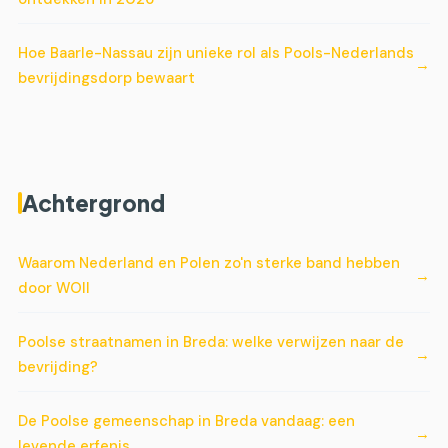
Hoe Baarle-Nassau zijn unieke rol als Pools-Nederlands
bevrijdingsdorp bewaart
Achtergrond
Waarom Nederland en Polen zo'n sterke band hebben
door WOII
Poolse straatnamen in Breda: welke verwijzen naar de
bevrijding?
De Poolse gemeenschap in Breda vandaag: een
levende erfenis