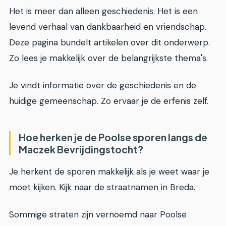
Het is meer dan alleen geschiedenis. Het is een
levend verhaal van dankbaarheid en vriendschap.
Deze pagina bundelt artikelen over dit onderwerp.
Zo lees je makkelijk over de belangrijkste thema's.
Je vindt informatie over de geschiedenis en de
huidige gemeenschap. Zo ervaar je de erfenis zelf.
Hoe herken je de Poolse sporen langs de
Maczek Bevrijdingstocht?
Je herkent de sporen makkelijk als je weet waar je
moet kijken. Kijk naar de straatnamen in Breda.
Sommige straten zijn vernoemd naar Poolse