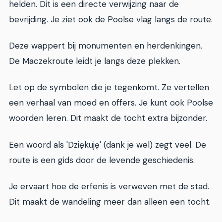
helden. Dit is een directe verwijzing naar de
bevrijding. Je ziet ook de Poolse vlag langs de route.
Deze wappert bij monumenten en herdenkingen.
De Maczekroute leidt je langs deze plekken.
Let op de symbolen die je tegenkomt. Ze vertellen
een verhaal van moed en offers. Je kunt ook Poolse
woorden leren. Dit maakt de tocht extra bijzonder.
Een woord als 'Dziękuję' (dank je wel) zegt veel. De
route is een gids door de levende geschiedenis.
Je ervaart hoe de erfenis is verweven met de stad.
Dit maakt de wandeling meer dan alleen een tocht.