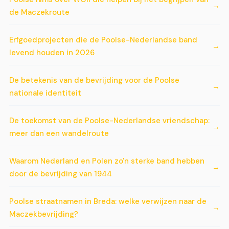
de Maczekroute
Erfgoedprojecten die de Poolse-Nederlandse band
levend houden in 2026
De betekenis van de bevrijding voor de Poolse
nationale identiteit
De toekomst van de Poolse-Nederlandse vriendschap:
meer dan een wandelroute
Waarom Nederland en Polen zo'n sterke band hebben
door de bevrijding van 1944
Poolse straatnamen in Breda: welke verwijzen naar de
Maczekbevrijding?