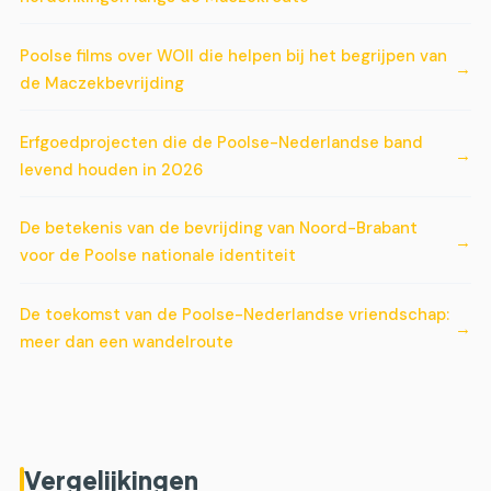
Poolse films over WOII die helpen bij het begrijpen van
de Maczekbevrijding
Erfgoedprojecten die de Poolse-Nederlandse band
levend houden in 2026
De betekenis van de bevrijding van Noord-Brabant
voor de Poolse nationale identiteit
De toekomst van de Poolse-Nederlandse vriendschap:
meer dan een wandelroute
Vergelijkingen