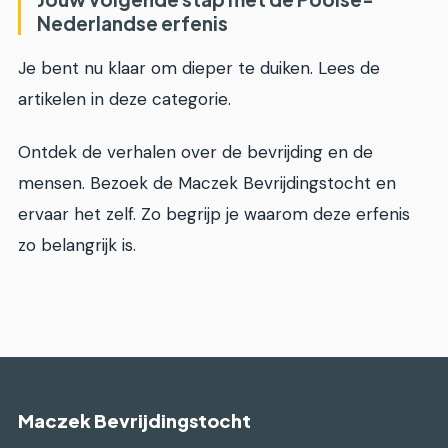
Nederlandse erfenis
Je bent nu klaar om dieper te duiken. Lees de
artikelen in deze categorie.
Ontdek de verhalen over de bevrijding en de
mensen. Bezoek de Maczek Bevrijdingstocht en
ervaar het zelf. Zo begrijp je waarom deze erfenis
zo belangrijk is.
Maczek Bevrijdingstocht