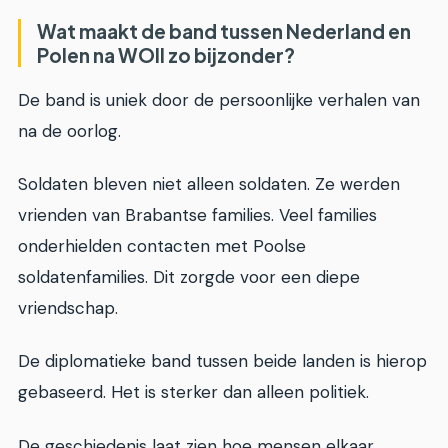
Wat maakt de band tussen Nederland en
Polen na WOII zo bijzonder?
De band is uniek door de persoonlijke verhalen van
na de oorlog.
Soldaten bleven niet alleen soldaten. Ze werden
vrienden van Brabantse families. Veel families
onderhielden contacten met Poolse
soldatenfamilies. Dit zorgde voor een diepe
vriendschap.
De diplomatieke band tussen beide landen is hierop
gebaseerd. Het is sterker dan alleen politiek.
De geschiedenis laat zien hoe mensen elkaar