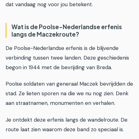
dat vandaag nog voor jou betekent.
Wat is de Poolse-Nederlandse erfenis
langs de Maczekroute?
De Poolse-Nederlandse erfenis is de blijvende
verbinding tussen twee landen. Deze geschiedenis
begon in 1944 met de bevrijding van Breda.
Poolse soldaten van generaal Maczek bevrijdden de
stad. Ze lieten sporen na die we nu nog zien. Denk
aan straatnamen, monumenten en verhalen.
Je ontdekt deze erfenis langs de wandelroute. De
route laat zien waarom deze band zo speciaal is.