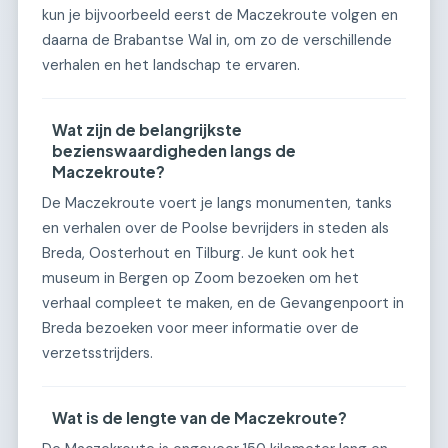
kun je bijvoorbeeld eerst de Maczekroute volgen en
daarna de Brabantse Wal in, om zo de verschillende
verhalen en het landschap te ervaren.
Wat zijn de belangrijkste
bezienswaardigheden langs de
Maczekroute?
De Maczekroute voert je langs monumenten, tanks
en verhalen over de Poolse bevrijders in steden als
Breda, Oosterhout en Tilburg. Je kunt ook het
museum in Bergen op Zoom bezoeken om het
verhaal compleet te maken, en de Gevangenpoort in
Breda bezoeken voor meer informatie over de
verzetsstrijders.
Wat is de lengte van de Maczekroute?