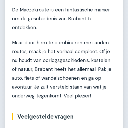
De Maczekroute is een fantastische manier
om de geschiedenis van Brabant te
ontdekken.
Maar door hem te combineren met andere
routes, maak je het verhaal compleet. Of je
nu houdt van oorlogsgeschiedenis, kastelen
of natuur, Brabant heeft het allemaal. Pak je
auto, fiets of wandelschoenen en ga op
avontuur. Je zult versteld staan van wat je
onderweg tegenkomt. Veel plezier!
Veelgestelde vragen