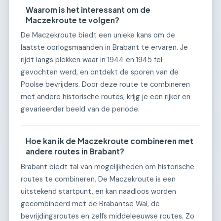
Waarom is het interessant om de
Maczekroute te volgen?
De Maczekroute biedt een unieke kans om de
laatste oorlogsmaanden in Brabant te ervaren. Je
rijdt langs plekken waar in 1944 en 1945 fel
gevochten werd, en ontdekt de sporen van de
Poolse bevrijders. Door deze route te combineren
met andere historische routes, krijg je een rijker en
gevarieerder beeld van de periode.
Hoe kan ik de Maczekroute combineren met
andere routes in Brabant?
Brabant biedt tal van mogelijkheden om historische
routes te combineren. De Maczekroute is een
uitstekend startpunt, en kan naadloos worden
gecombineerd met de Brabantse Wal, de
bevrijdingsroutes en zelfs middeleeuwse routes. Zo