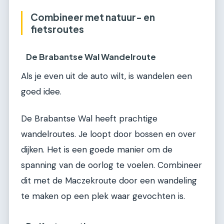
Combineer met natuur- en
fietsroutes
De Brabantse Wal Wandelroute
Als je even uit de auto wilt, is wandelen een
goed idee.
De Brabantse Wal heeft prachtige
wandelroutes. Je loopt door bossen en over
dijken. Het is een goede manier om de
spanning van de oorlog te voelen. Combineer
dit met de Maczekroute door een wandeling
te maken op een plek waar gevochten is.