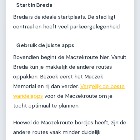
Start in Breda
Breda is de ideale startplaats. De stad ligt
centraal en heeft veel parkeergelegenheid.
Gebruik de juiste apps
Bovendien begint de Maczekroute hier. Vanuit
Breda kun je makkelijk de andere routes
oppakken. Bezoek eerst het Maczek
Memorial en rij dan verder.
Vergelijk de beste
wandelapps
voor de Maczekroute om je
tocht optimaal te plannen.
Hoewel de Maczekroute bordjes heeft, zijn de
andere routes vaak minder duidelijk