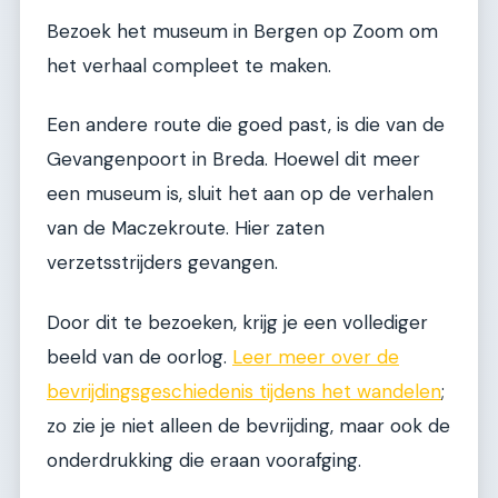
Bezoek het museum in Bergen op Zoom om
het verhaal compleet te maken.
Een andere route die goed past, is die van de
Gevangenpoort in Breda. Hoewel dit meer
een museum is, sluit het aan op de verhalen
van de Maczekroute. Hier zaten
verzetsstrijders gevangen.
Door dit te bezoeken, krijg je een vollediger
beeld van de oorlog.
Leer meer over de
bevrijdingsgeschiedenis tijdens het wandelen
;
zo zie je niet alleen de bevrijding, maar ook de
onderdrukking die eraan voorafging.