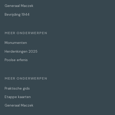
Generaal Maczek
Bevrijding 1944
MEER ONDERWERPEN
Monumenten
Herdenkingen 2025
Poolse erfenis
MEER ONDERWERPEN
Praktische gids
Etappe kaarten
Generaal Maczek