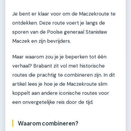
Je bent er klaar voor om de Maczekroute te
ontdekken. Deze route voert je langs de
sporen van de Poolse generaal Stanisław
Maczek en zijn bevrijders.
Maar waarom zou je je beperken tot één
verhaal? Brabant zit vol met historische
routes die prachtig te combineren zijn. In dit
artikel lees je hoe je de Maczekroute slim
koppelt aan andere iconische routes voor
een onvergetelijke reis door de tijd.
Waarom combineren?