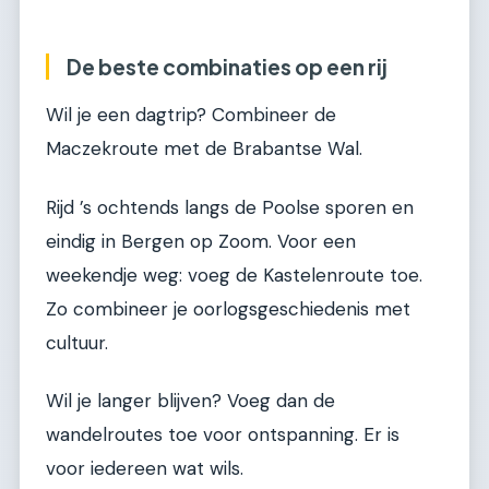
De beste combinaties op een rij
Wil je een dagtrip? Combineer de
Maczekroute met de Brabantse Wal.
Rijd ’s ochtends langs de Poolse sporen en
eindig in Bergen op Zoom. Voor een
weekendje weg: voeg de Kastelenroute toe.
Zo combineer je oorlogsgeschiedenis met
cultuur.
Wil je langer blijven? Voeg dan de
wandelroutes toe voor ontspanning. Er is
voor iedereen wat wils.