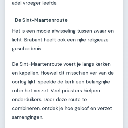
adel vroeger leefde.
De Sint-Maartenroute
Het is een mooie afwisseling tussen zwaar en
licht. Brabant heeft ook een rijke religieuze
geschiedenis.
De Sint-Maartenroute voert je langs kerken
en kapellen. Hoewel dit misschien ver van de
oorlog lijkt, speelde de kerk een belangrijke
rol in het verzet. Veel priesters hielpen
onderduikers. Door deze route te
combineren, ontdek je hoe geloof en verzet
samengingen.