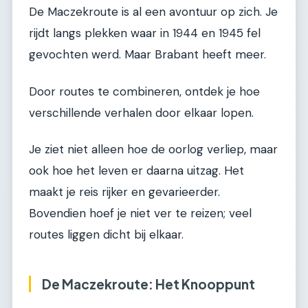
De Maczekroute is al een avontuur op zich. Je
rijdt langs plekken waar in 1944 en 1945 fel
gevochten werd. Maar Brabant heeft meer.
Door routes te combineren, ontdek je hoe
verschillende verhalen door elkaar lopen.
Je ziet niet alleen hoe de oorlog verliep, maar
ook hoe het leven er daarna uitzag. Het
maakt je reis rijker en gevarieerder.
Bovendien hoef je niet ver te reizen; veel
routes liggen dicht bij elkaar.
De Maczekroute: Het Knooppunt