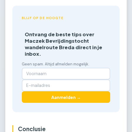
BLIJF OP DE HOOGTE
Ontvang de beste tips over
Maczek Bevrijdingstocht
wandelroute Breda direct in je
inbox.
Geen spam. Altijd afmelden mogelijk.
Aanmelden →
Conclusie