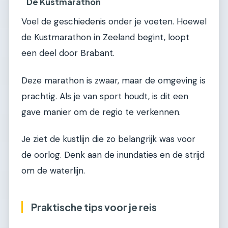
De Kustmarathon
Voel de geschiedenis onder je voeten. Hoewel
de Kustmarathon in Zeeland begint, loopt
een deel door Brabant.
Deze marathon is zwaar, maar de omgeving is
prachtig. Als je van sport houdt, is dit een
gave manier om de regio te verkennen.
Je ziet de kustlijn die zo belangrijk was voor
de oorlog. Denk aan de inundaties en de strijd
om de waterlijn.
Praktische tips voor je reis