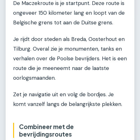
De Maczekroute is je startpunt. Deze route is
ongeveer 150 kilometer lang en loopt van de
Belgische grens tot aan de Duitse grens.
Je rijdt door steden als Breda, Oosterhout en
Tilburg. Overal zie je monumenten, tanks en
verhalen over de Poolse bevrijders. Het is een
route die je meeneemt naar de laatste
oorlogsmaanden.
Zet je navigatie uit en volg de bordjes. Je
komt vanzelf langs de belangrijkste plekken.
Combineer met de
bevrijdingsroutes