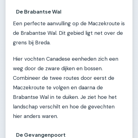
De Brabantse Wal
Een perfecte aanvulling op de Maczekroute is
de Brabantse Wal. Dit gebied ligt net over de
grens bij Breda.
Hier vochten Canadese eenheden zich een
weg door de zware dijken en bossen.
Combineer de twee routes door eerst de
Maczekroute te volgen en daarna de
Brabantse Wal in te duiken. Je ziet hoe het
landschap verschilt en hoe de gevechten
hier anders waren.
De Gevangenpoort