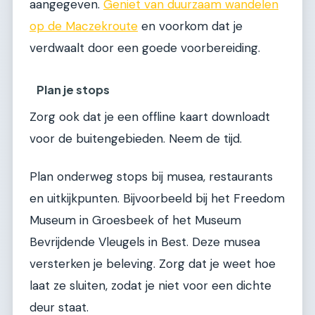
aangegeven.
Geniet van duurzaam wandelen
op de Maczekroute
en voorkom dat je
verdwaalt door een goede voorbereiding.
Plan je stops
Zorg ook dat je een offline kaart downloadt
voor de buitengebieden. Neem de tijd.
Plan onderweg stops bij musea, restaurants
en uitkijkpunten. Bijvoorbeeld bij het Freedom
Museum in Groesbeek of het Museum
Bevrijdende Vleugels in Best. Deze musea
versterken je beleving. Zorg dat je weet hoe
laat ze sluiten, zodat je niet voor een dichte
deur staat.