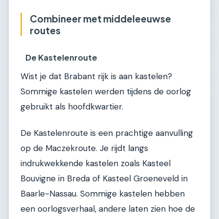
Combineer met middeleeuwse
routes
De Kastelenroute
Wist je dat Brabant rijk is aan kastelen?
Sommige kastelen werden tijdens de oorlog
gebruikt als hoofdkwartier.
De Kastelenroute is een prachtige aanvulling
op de Maczekroute. Je rijdt langs
indrukwekkende kastelen zoals Kasteel
Bouvigne in Breda of Kasteel Groeneveld in
Baarle-Nassau. Sommige kastelen hebben
een oorlogsverhaal, andere laten zien hoe de