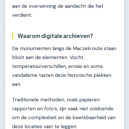
aan de overwinning de aandacht die het
verdient.
Waarom digitale archieven?
De monumenten langs de Maczekroute staan
bloot aan de elementen. Vocht,
temperatuurverschillen, erosie en soms
vandalisme tasten deze historische plekken
aan.
Traditionele methoden, zoals papieren
rapporten en foto’s, zijn vaak niet voldoende
om de complexiteit en de kwetsbaarheid van
deze locaties vast te leggen.