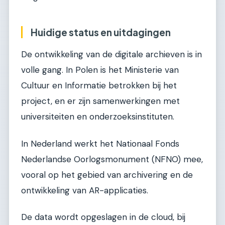
Huidige status en uitdagingen
De ontwikkeling van de digitale archieven is in
volle gang. In Polen is het Ministerie van
Cultuur en Informatie betrokken bij het
project, en er zijn samenwerkingen met
universiteiten en onderzoeksinstituten.
In Nederland werkt het Nationaal Fonds
Nederlandse Oorlogsmonument (NFNO) mee,
vooral op het gebied van archivering en de
ontwikkeling van AR-applicaties.
De data wordt opgeslagen in de cloud, bij