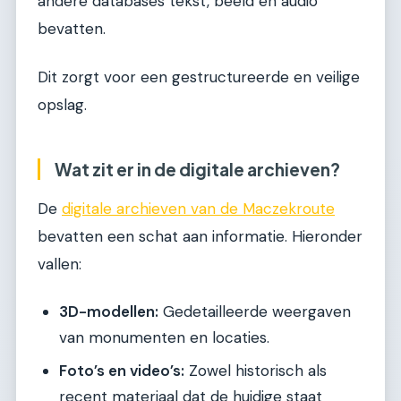
andere databases tekst, beeld en audio
bevatten.
Dit zorgt voor een gestructureerde en veilige
opslag.
Wat zit er in de digitale archieven?
De
digitale archieven van de Maczekroute
bevatten een schat aan informatie. Hieronder
vallen:
3D-modellen:
Gedetailleerde weergaven
van monumenten en locaties.
Foto’s en video’s:
Zowel historisch als
recent materiaal dat de huidige staat