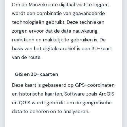
Om de Maczekroute digitaal vast te leggen,
wordt een combinatie van geavanceerde
technologieën gebruikt. Deze technieken
zorgen ervoor dat de data nauwkeurig,
realistisch en makkelijk te gebruiken is. De
basis van het digitale archief is een 3D-kaart
van de route.
GIS en 3D-kaarten
Deze kaart is gebaseerd op GPS-coördinaten
en historische kaarten. Software zoals ArcGIS
en QGIS wordt gebruikt om de geografische
data te beheren en te analyseren.