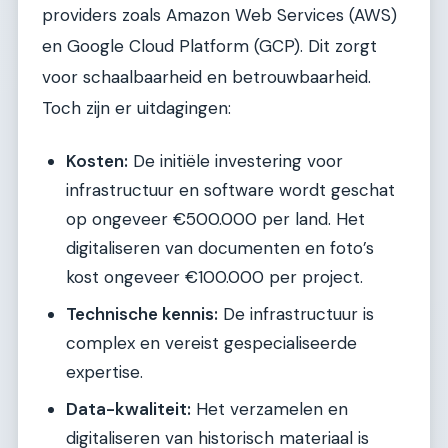
providers zoals Amazon Web Services (AWS)
en Google Cloud Platform (GCP). Dit zorgt
voor schaalbaarheid en betrouwbaarheid.
Toch zijn er uitdagingen:
Kosten:
De initiële investering voor
infrastructuur en software wordt geschat
op ongeveer €500.000 per land. Het
digitaliseren van documenten en foto’s
kost ongeveer €100.000 per project.
Technische kennis:
De infrastructuur is
complex en vereist gespecialiseerde
expertise.
Data-kwaliteit:
Het verzamelen en
digitaliseren van historisch materiaal is