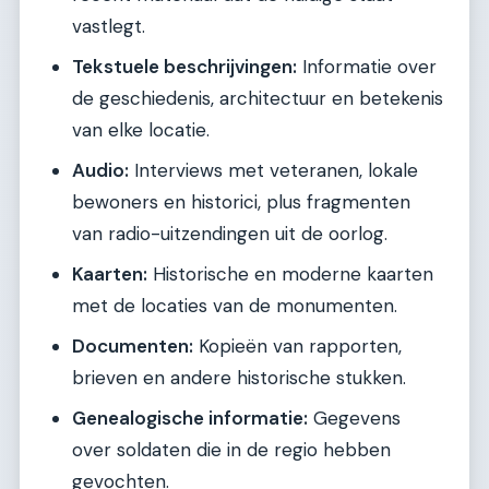
vastlegt.
Tekstuele beschrijvingen:
Informatie over
de geschiedenis, architectuur en betekenis
van elke locatie.
Audio:
Interviews met veteranen, lokale
bewoners en historici, plus fragmenten
van radio-uitzendingen uit de oorlog.
Kaarten:
Historische en moderne kaarten
met de locaties van de monumenten.
Documenten:
Kopieën van rapporten,
brieven en andere historische stukken.
Genealogische informatie:
Gegevens
over soldaten die in de regio hebben
gevochten.