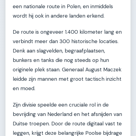
een nationale route in Polen, en inmiddels
wordt hij ook in andere landen erkend.
De route is ongeveer 1.400 kilometer lang en
verbindt meer dan 300 historische locaties.
Denk aan slagvelden, begraafplaatsen,
bunkers en tanks die nog steeds op hun
originele plek staan. Generaal August Maczek
leidde zijn mannen met groot tactisch inzicht
en moed.
Zijn divisie speelde een cruciale rol in de
bevrijding van Nederland en het afsnijden van
Duitse troepen. Door de route digitaal vast te
leggen, krijgt deze belangrijke Poolse bijdrage