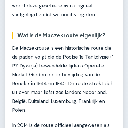
wordt deze geschiedenis nu digitaal
vastgelegd, zodat we nooit vergeten.
Wat is de Maczekroute eigenlijk?
De Maczekroute is een historische route die
de paden volgt die de Poolse 1e Tankdivisie (1
PZ Dywizja) bewandelde tijdens Operatie
Market Garden en de bevrijding van de
Benelux in 1944 en 1945. De route strekt zich
uit over maar liefst zes landen: Nederland,
België, Duitsland, Luxemburg, Frankrijk en
Polen.
In 2014 is de route officieel aangewezen als