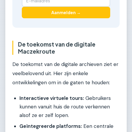
Aanmelden →
De toekomst van de digitale
Maczekroute
De toekomst van de digitale archieven ziet er
veelbelovend uit. Hier zijn enkele
ontwikkelingen om in de gaten te houden:
Interactieve virtuele tours:
Gebruikers
kunnen vanuit huis de route verkennen
alsof ze er zelf lopen.
Geïntegreerde platforms:
Een centrale