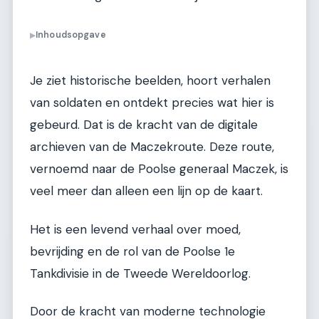
Inhoudsopgave
▶
Je ziet historische beelden, hoort verhalen
van soldaten en ontdekt precies wat hier is
gebeurd. Dat is de kracht van de digitale
archieven van de Maczekroute. Deze route,
vernoemd naar de Poolse generaal Maczek, is
veel meer dan alleen een lijn op de kaart.
Het is een levend verhaal over moed,
bevrijding en de rol van de Poolse 1e
Tankdivisie in de Tweede Wereldoorlog.
Door de kracht van moderne technologie