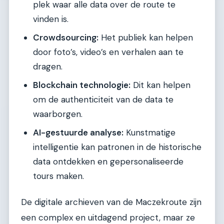
plek waar alle data over de route te
vinden is.
Crowdsourcing:
Het publiek kan helpen
door foto’s, video’s en verhalen aan te
dragen.
Blockchain technologie:
Dit kan helpen
om de authenticiteit van de data te
waarborgen.
AI-gestuurde analyse:
Kunstmatige
intelligentie kan patronen in de historische
data ontdekken en gepersonaliseerde
tours maken.
De digitale archieven van de Maczekroute zijn
een complex en uitdagend project, maar ze