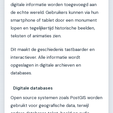
digitale informatie worden toegevoegd aan
de echte wereld. Gebruikers kunnen via hun
smartphone of tablet door een monument
lopen en tegelijkertijd historische beelden,
teksten of animaties zien.
Dit maakt de geschiedenis tastbaarder en
interactiever. Alle informatie wordt
opgeslagen in digitale archieven en
databases.
Digitale databases
Open source systemen zoals PostGIS worden
gebruikt voor geografische data, terwijl