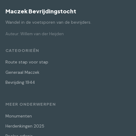
Maczek Bevrijdingstocht
Wandel in de voetsporen van de bevrijders.
Auteur: Willem van der Heijden
CATEGORIEËN
Route stap voor stap
Generaal Maczek
Bevrijding 1944
MEER ONDERWERPEN
Monumenten
Herdenkingen 2025