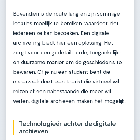
Bovendien is de route lang en zijn sommige
locaties moeilijk te bereiken, waardoor niet
iedereen ze kan bezoeken. Een digitale
archivering biedt hier een oplossing. Het
zorgt voor een gedetailleerde, toegankelijke
en duurzame manier om de geschiedenis te
bewaren. Of je nu een student bent die
onderzoek doet, een toerist die virtueel wil
reizen of een nabestaande die meer wil
weten, digitale archieven maken het mogelijk.
Technologieën achter de digitale
archieven