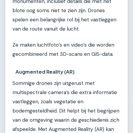
monumenten, inclusief details die met het
blote oog soms niet te zien zijn. Drones
spelen een belangrijke rol bij het vastleggen
van de route vanuit de lucht.
Ze maken luchtfoto’s en video’s die worden
gecombineerd met 3D-scans en GIS-data.
Augmented Reality (AR)
Sommige drones zijn uitgerust met
multispectrale camera’s die extra informatie
vastleggen, zoals vegetatie en
bodemgesteldheid. Dit helpt bij het begrijpen
van de omgeving waarin de geschiedenis zich
afspeelde. Met Augmented Reality (AR) kan