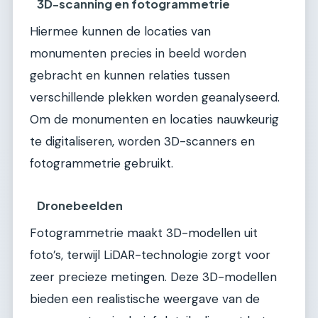
3D-scanning en fotogrammetrie
Hiermee kunnen de locaties van
monumenten precies in beeld worden
gebracht en kunnen relaties tussen
verschillende plekken worden geanalyseerd.
Om de monumenten en locaties nauwkeurig
te digitaliseren, worden 3D-scanners en
fotogrammetrie gebruikt.
Dronebeelden
Fotogrammetrie maakt 3D-modellen uit
foto’s, terwijl LiDAR-technologie zorgt voor
zeer precieze metingen. Deze 3D-modellen
bieden een realistische weergave van de