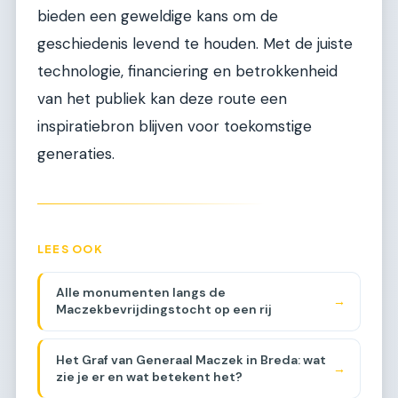
bieden een geweldige kans om de
geschiedenis levend te houden. Met de juiste
technologie, financiering en betrokkenheid
van het publiek kan deze route een
inspiratiebron blijven voor toekomstige
generaties.
LEES OOK
Alle monumenten langs de
→
Maczekbevrijdingstocht op een rij
Het Graf van Generaal Maczek in Breda: wat
→
zie je er en wat betekent het?