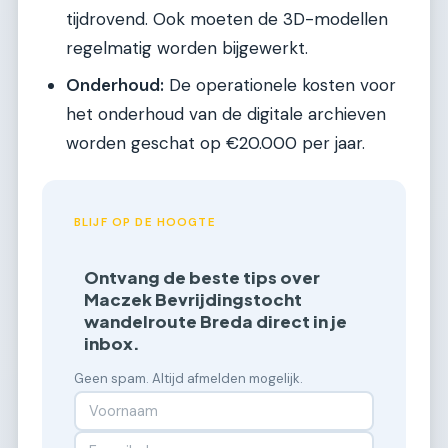
tijdrovend. Ook moeten de 3D-modellen
regelmatig worden bijgewerkt.
Onderhoud:
De operationele kosten voor
het onderhoud van de digitale archieven
worden geschat op €20.000 per jaar.
BLIJF OP DE HOOGTE
Ontvang de beste tips over
Maczek Bevrijdingstocht
wandelroute Breda direct in je
inbox.
Geen spam. Altijd afmelden mogelijk.