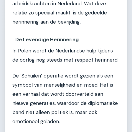
arbeidskrachten in Nederland. Wat deze
relatie zo speciaal maakt, is de gedeelde
herinnering aan de bevrijding.
De Levendige Herinnering
In Polen wordt de Nederlandse hulp tijdens
de oorlog nog steeds met respect herinnerd.
De ‘Schuilen’ operatie wordt gezien als een
symbool van menselijkheid en moed. Het is
een verhaal dat wordt doorverteld aan
nieuwe generaties, waardoor de diplomatieke
band niet alleen politiek is, maar ook
emotioneel geladen.