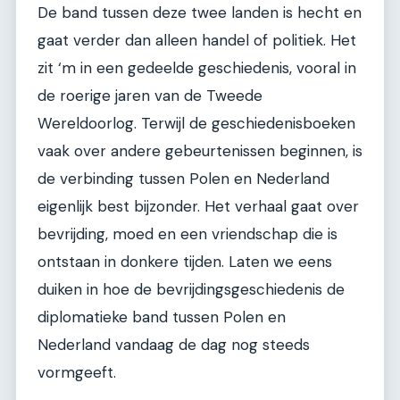
De band tussen deze twee landen is hecht en
gaat verder dan alleen handel of politiek. Het
zit ‘m in een gedeelde geschiedenis, vooral in
de roerige jaren van de Tweede
Wereldoorlog. Terwijl de geschiedenisboeken
vaak over andere gebeurtenissen beginnen, is
de verbinding tussen Polen en Nederland
eigenlijk best bijzonder. Het verhaal gaat over
bevrijding, moed en een vriendschap die is
ontstaan in donkere tijden. Laten we eens
duiken in hoe de bevrijdingsgeschiedenis de
diplomatieke band tussen Polen en
Nederland vandaag de dag nog steeds
vormgeeft.