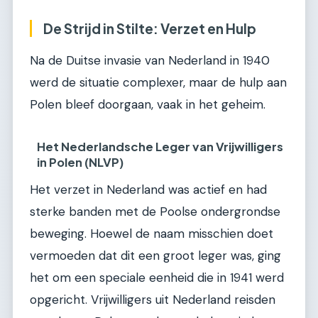
De Strijd in Stilte: Verzet en Hulp
Na de Duitse invasie van Nederland in 1940
werd de situatie complexer, maar de hulp aan
Polen bleef doorgaan, vaak in het geheim.
Het Nederlandsche Leger van Vrijwilligers
in Polen (NLVP)
Het verzet in Nederland was actief en had
sterke banden met de Poolse ondergrondse
beweging. Hoewel de naam misschien doet
vermoeden dat dit een groot leger was, ging
het om een speciale eenheid die in 1941 werd
opgericht. Vrijwilligers uit Nederland reisden