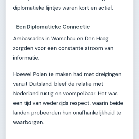
diplomatieke lijntjes waren kort en actief.
Een Diplomatieke Connectie
Ambassades in Warschau en Den Haag
zorgden voor een constante stroom van
informatie.
Hoewel Polen te maken had met dreigingen
vanuit Duitsland, bleef de relatie met
Nederland rustig en voorspelbaar. Het was
een tijd van wederzijds respect, waarin beide
landen probeerden hun onafhankelijkheid te
waarborgen.