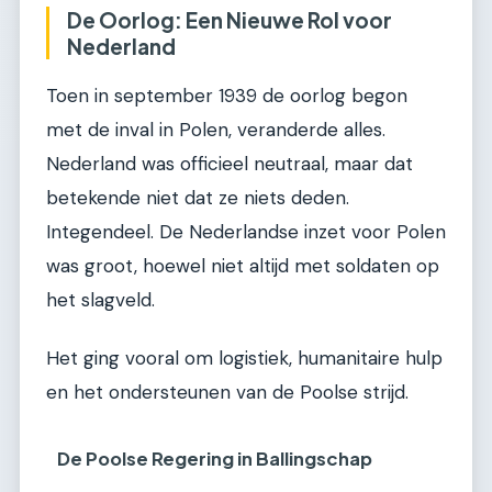
De Oorlog: Een Nieuwe Rol voor
Nederland
Toen in september 1939 de oorlog begon
met de inval in Polen, veranderde alles.
Nederland was officieel neutraal, maar dat
betekende niet dat ze niets deden.
Integendeel. De Nederlandse inzet voor Polen
was groot, hoewel niet altijd met soldaten op
het slagveld.
Het ging vooral om logistiek, humanitaire hulp
en het ondersteunen van de Poolse strijd.
De Poolse Regering in Ballingschap