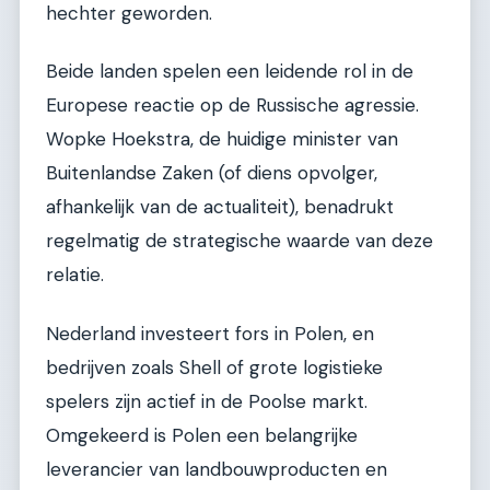
hechter geworden.
Beide landen spelen een leidende rol in de
Europese reactie op de Russische agressie.
Wopke Hoekstra, de huidige minister van
Buitenlandse Zaken (of diens opvolger,
afhankelijk van de actualiteit), benadrukt
regelmatig de strategische waarde van deze
relatie.
Nederland investeert fors in Polen, en
bedrijven zoals Shell of grote logistieke
spelers zijn actief in de Poolse markt.
Omgekeerd is Polen een belangrijke
leverancier van landbouwproducten en