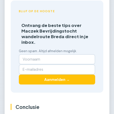
BLIJF OP DE HOOGTE
Ontvang de beste tips over
Maczek Bevrijdingstocht
wandelroute Breda direct in je
inbox.
Geen spam. Altijd afmelden mogelijk.
Aanmelden →
Conclusie