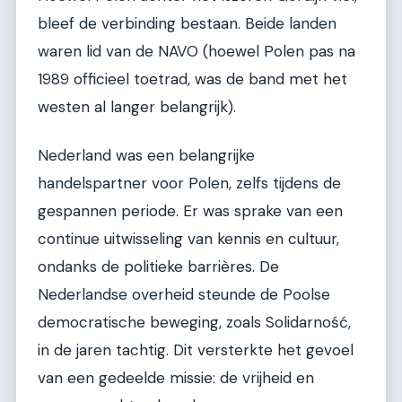
bleef de verbinding bestaan. Beide landen
waren lid van de NAVO (hoewel Polen pas na
1989 officieel toetrad, was de band met het
westen al langer belangrijk).
Nederland was een belangrijke
handelspartner voor Polen, zelfs tijdens de
gespannen periode. Er was sprake van een
continue uitwisseling van kennis en cultuur,
ondanks de politieke barrières. De
Nederlandse overheid steunde de Poolse
democratische beweging, zoals Solidarność,
in de jaren tachtig. Dit versterkte het gevoel
van een gedeelde missie: de vrijheid en