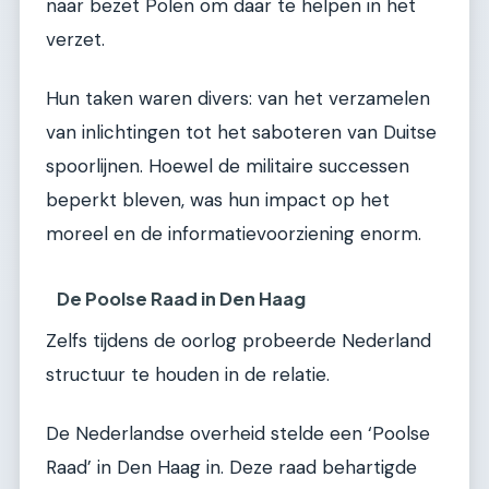
naar bezet Polen om daar te helpen in het
verzet.
Hun taken waren divers: van het verzamelen
van inlichtingen tot het saboteren van Duitse
spoorlijnen. Hoewel de militaire successen
beperkt bleven, was hun impact op het
moreel en de informatievoorziening enorm.
De Poolse Raad in Den Haag
Zelfs tijdens de oorlog probeerde Nederland
structuur te houden in de relatie.
De Nederlandse overheid stelde een ‘Poolse
Raad’ in Den Haag in. Deze raad behartigde