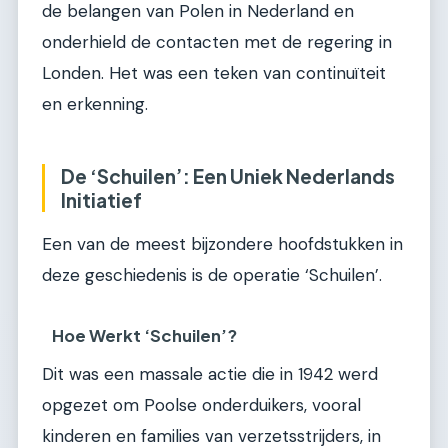
de belangen van Polen in Nederland en
onderhield de contacten met de regering in
Londen. Het was een teken van continuïteit
en erkenning.
De ‘Schuilen’: Een Uniek Nederlands
Initiatief
Een van de meest bijzondere hoofdstukken in
deze geschiedenis is de operatie ‘Schuilen’.
Hoe Werkt ‘Schuilen’?
Dit was een massale actie die in 1942 werd
opgezet om Poolse onderduikers, vooral
kinderen en families van verzetsstrijders, in