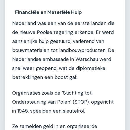
Financiële en Materiële Hulp
Nederland was een van de eerste landen die
de nieuwe Poolse regering erkende. Er werd
aanzienlijke hulp gestuurd, variërend van
bouwmaterialen tot landbouwproducten. De
Nederlandse ambassade in Warschau werd
snel weer geopend, wat de diplomatieke
betrekkingen een boost gaf.
Organisaties zoals de ‘Stichting tot
Ondersteuning van Polen’ (STOP), opgericht
in 1945, speelden een sleutelrol.
Ze zamelden geld in en organiseerde