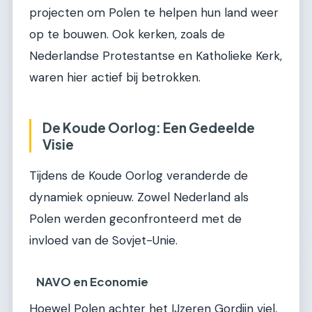
projecten om Polen te helpen hun land weer
op te bouwen. Ook kerken, zoals de
Nederlandse Protestantse en Katholieke Kerk,
waren hier actief bij betrokken.
De Koude Oorlog: Een Gedeelde
Visie
Tijdens de Koude Oorlog veranderde de
dynamiek opnieuw. Zowel Nederland als
Polen werden geconfronteerd met de
invloed van de Sovjet-Unie.
NAVO en Economie
Hoewel Polen achter het IJzeren Gordijn viel,