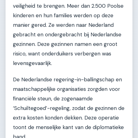
veiligheid te brengen. Meer dan 2.500 Poolse
kinderen en hun families werden op deze
manier gered. Ze werden naar Nederland
gebracht en ondergebracht bij Nederlandse
gezinnen. Deze gezinnen namen een groot
risico, want onderduikers verbergen was
levensgevaarlijk.
De Nederlandse regering-in-ballingschap en
maatschappelijke organisaties zorgden voor
financiële steun, de zogenaamde
‘Schuiltegoed’-regeling, zodat de gezinnen de
extra kosten konden dekken. Deze operatie
toont de menselijke kant van de diplomatieke
band.