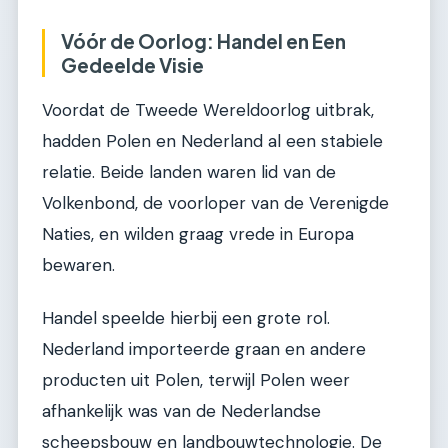
Vóór de Oorlog: Handel en Een
Gedeelde Visie
Voordat de Tweede Wereldoorlog uitbrak,
hadden Polen en Nederland al een stabiele
relatie. Beide landen waren lid van de
Volkenbond, de voorloper van de Verenigde
Naties, en wilden graag vrede in Europa
bewaren.
Handel speelde hierbij een grote rol.
Nederland importeerde graan en andere
producten uit Polen, terwijl Polen weer
afhankelijk was van de Nederlandse
scheepsbouw en landbouwtechnologie. De