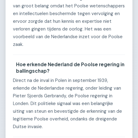
van groot belang omdat het Poolse wetenschappers
en intellectuelen beschermde tegen vervolging en
ervoor zorgde dat hun kennis en expertise niet
verloren gingen tijdens de oorlog. Het was een
voorbeeld van de Nederlandse inzet voor de Poolse
zaak.
Hoe erkende Nederland de Poolse regering in
ballingschap?
Direct na de inval in Polen in september 1939,
erkende de Nederlandse regering, onder leiding van
Pieter Sjoerds Gerbrandy, de Poolse regering in
Londen. Dit politieke signaal was een belangrijke
uiting van steun en bevestigde de erkenning van de
legitieme Poolse overheid, ondanks de dreigende
Duitse invasie.