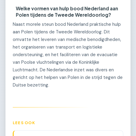
Welke vormen van hulp bood Nederland aan
Polen tijdens de Tweede Wereldoorlog?
Naast morele steun bood Nederland praktische hulp
aan Polen tijdens de Tweede Wereldoorlog. Dit
omvatte het leveren van medische benodigdheden,
het organiseren van transport en logistieke
ondersteuning, en het faciliteren van de evacuatie
van Poolse vluchtelingen via de Koninklijke
Luchtmacht. De Nederlandse inzet was divers en
gericht op het helpen van Polen in de strijd tegen de
Duitse bezetting.
LEES OOK