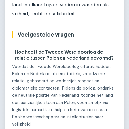
landen elkaar blijven vinden in waarden als
vrijheid, recht en solidariteit.
Veelgestelde vragen
Hoe heeft de Tweede Wereldoorlog de
relatie tussen Polen en Nederland gevormd?
Voordat de Tweede Wereldoorlog uitbrak, hadden
Polen en Nederland al een stabiele, vreedzame
relatie, gebaseerd op wederzijds respect en
diplomatieke contacten. Tijdens de oorlog, ondanks
de neutrale positie van Nederland, toonde het land
een aanzienlijke steun aan Polen, voornamelijk via
logistiek, humanitaire hulp en het evacueren van
Poolse wetenschappers en intellectuelen naar
veiligheid.