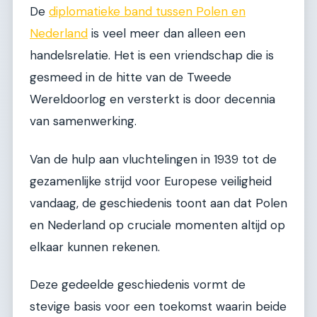
De
diplomatieke band tussen Polen en
Nederland
is veel meer dan alleen een
handelsrelatie. Het is een vriendschap die is
gesmeed in de hitte van de Tweede
Wereldoorlog en versterkt is door decennia
van samenwerking.
Van de hulp aan vluchtelingen in 1939 tot de
gezamenlijke strijd voor Europese veiligheid
vandaag, de geschiedenis toont aan dat Polen
en Nederland op cruciale momenten altijd op
elkaar kunnen rekenen.
Deze gedeelde geschiedenis vormt de
stevige basis voor een toekomst waarin beide