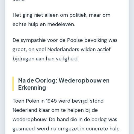
Het ging niet alleen om politiek, maar om
echte hulp en medeleven.
De sympathie voor de Poolse bevolking was
groot, en veel Nederlanders wilden actief
bijdragen aan hun veiligheid.
Na de Oorlog: Wederopbouw en
Erkenning
Toen Polen in 1945 werd bevrijd, stond
Nederland klaar om te helpen bij de
wederopbouw. De band die in de oorlog was
gesmeed, werd nu omgezet in concrete hulp.