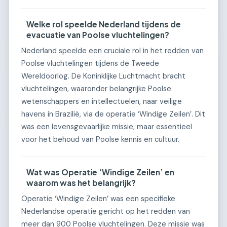
Welke rol speelde Nederland tijdens de
evacuatie van Poolse vluchtelingen?
Nederland speelde een cruciale rol in het redden van
Poolse vluchtelingen tijdens de Tweede
Wereldoorlog. De Koninklijke Luchtmacht bracht
vluchtelingen, waaronder belangrijke Poolse
wetenschappers en intellectuelen, naar veilige
havens in Brazilië, via de operatie ‘Windige Zeilen’. Dit
was een levensgevaarlijke missie, maar essentieel
voor het behoud van Poolse kennis en cultuur.
Wat was Operatie ‘Windige Zeilen’ en
waarom was het belangrijk?
Operatie ‘Windige Zeilen’ was een specifieke
Nederlandse operatie gericht op het redden van
meer dan 900 Poolse vluchtelingen. Deze missie was