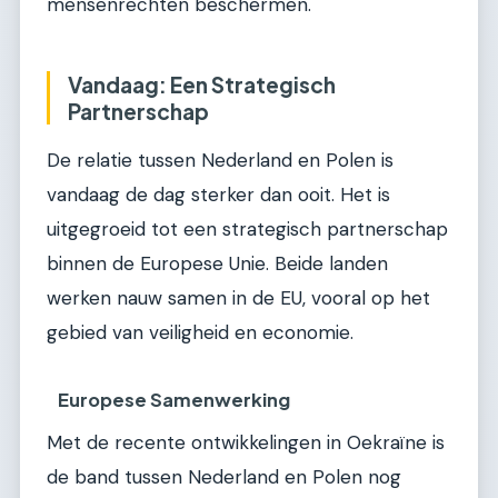
mensenrechten beschermen.
Vandaag: Een Strategisch
Partnerschap
De relatie tussen Nederland en Polen is
vandaag de dag sterker dan ooit. Het is
uitgegroeid tot een strategisch partnerschap
binnen de Europese Unie. Beide landen
werken nauw samen in de EU, vooral op het
gebied van veiligheid en economie.
Europese Samenwerking
Met de recente ontwikkelingen in Oekraïne is
de band tussen Nederland en Polen nog