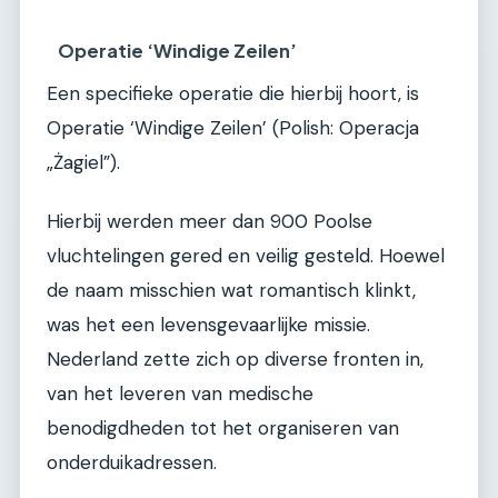
Operatie ‘Windige Zeilen’
Een specifieke operatie die hierbij hoort, is
Operatie ‘Windige Zeilen’ (Polish: Operacja
„Żagiel”).
Hierbij werden meer dan 900 Poolse
vluchtelingen gered en veilig gesteld. Hoewel
de naam misschien wat romantisch klinkt,
was het een levensgevaarlijke missie.
Nederland zette zich op diverse fronten in,
van het leveren van medische
benodigdheden tot het organiseren van
onderduikadressen.