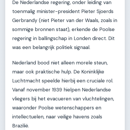
De Nederlandse regering, onder leiding van
toenmalig minister-president Pieter Sjoerds
Gerbrandy (niet Pieter van der Waals, zoals in
sommige bronnen staat), erkende de Poolse
regering in ballingschap in Londen direct. Dit
was een belangrijk politiek signaal.
Nederland bood niet alleen morele steun,
maar ook praktische hulp. De Koninklijke
Luchtmacht speelde hierbij een cruciale rol.
Vanaf november 1939 hielpen Nederlandse
vliegers bij het evacueren van vluchtelingen,
waaronder Poolse wetenschappers en
intellectuelen, naar veilige havens zoals
Brazilië.