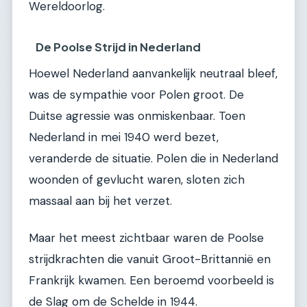
Wereldoorlog.
De Poolse Strijd in Nederland
Hoewel Nederland aanvankelijk neutraal bleef,
was de sympathie voor Polen groot. De
Duitse agressie was onmiskenbaar. Toen
Nederland in mei 1940 werd bezet,
veranderde de situatie. Polen die in Nederland
woonden of gevlucht waren, sloten zich
massaal aan bij het verzet.
Maar het meest zichtbaar waren de Poolse
strijdkrachten die vanuit Groot-Brittannië en
Frankrijk kwamen. Een beroemd voorbeeld is
de Slag om de Schelde in 1944.