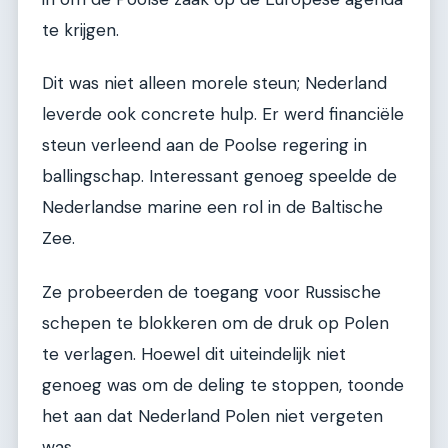
te krijgen.
Dit was niet alleen morele steun; Nederland
leverde ook concrete hulp. Er werd financiële
steun verleend aan de Poolse regering in
ballingschap. Interessant genoeg speelde de
Nederlandse marine een rol in de Baltische
Zee.
Ze probeerden de toegang voor Russische
schepen te blokkeren om de druk op Polen
te verlagen. Hoewel dit uiteindelijk niet
genoeg was om de deling te stoppen, toonde
het aan dat Nederland Polen niet vergeten
was.