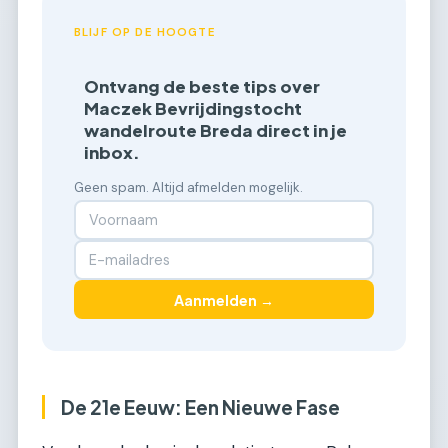
BLIJF OP DE HOOGTE
Ontvang de beste tips over
Maczek Bevrijdingstocht
wandelroute Breda direct in je
inbox.
Geen spam. Altijd afmelden mogelijk.
Aanmelden →
De 21e Eeuw: Een Nieuwe Fase