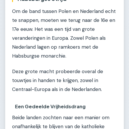
Om de band tussen Polen en Nederland echt
te snappen, moeten we terug naar de 16e en
17e eeuw. Het was een tijd van grote
veranderingen in Europa. Zowel Polen als
Nederland lagen op ramkoers met de
Habsburgse monarchie.
Deze grote macht probeerde overal de
touwtjes in handen te krijgen, zowel in
Centraal-Europa als in de Nederlanden.
Een Gedeelde Vrijheidsdrang
Beide landen zochten naar een manier om
onafhankelijk te blijven van de katholieke