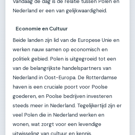
Vandaag de dag is de relatie tussen Polen en
Nederland er een van gelijkwaardigheid.
Economie en Cultuur
Beide landen zijn lid van de Europese Unie en
werken nauw samen op economisch en
politiek gebied. Polen is uitgegroeid tot een
van de belangrijkste handelspartners van
Nederland in Oost-Europa. De Rotterdamse
haven is een cruciale poort voor Poolse
goederen, en Poolse bedrijven investeren
steeds meer in Nederland. Tegelijkertijd zijn er
veel Polen die in Nederland werken en
wonen, wat zorgt voor een levendige
uitwisseling van cultuur en kennis.