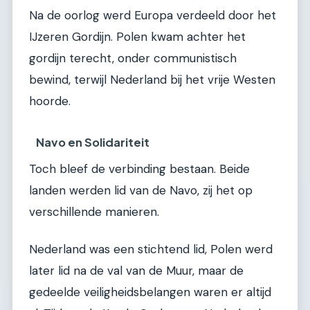
Na de oorlog werd Europa verdeeld door het
IJzeren Gordijn. Polen kwam achter het
gordijn terecht, onder communistisch
bewind, terwijl Nederland bij het vrije Westen
hoorde.
Navo en Solidariteit
Toch bleef de verbinding bestaan. Beide
landen werden lid van de Navo, zij het op
verschillende manieren.
Nederland was een stichtend lid, Polen werd
later lid na de val van de Muur, maar de
gedeelde veiligheidsbelangen waren er altijd