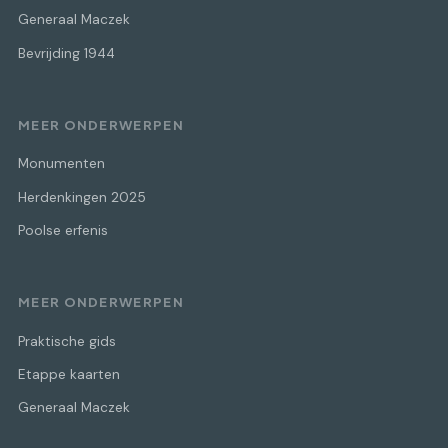
Generaal Maczek
Bevrijding 1944
MEER ONDERWERPEN
Monumenten
Herdenkingen 2025
Poolse erfenis
MEER ONDERWERPEN
Praktische gids
Etappe kaarten
Generaal Maczek