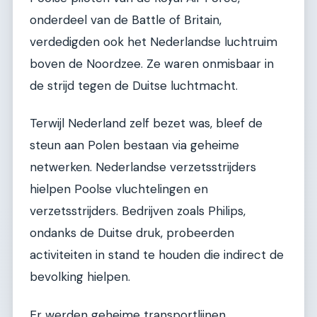
onderdeel van de Battle of Britain,
verdedigden ook het Nederlandse luchtruim
boven de Noordzee. Ze waren onmisbaar in
de strijd tegen de Duitse luchtmacht.
Terwijl Nederland zelf bezet was, bleef de
steun aan Polen bestaan via geheime
netwerken. Nederlandse verzetsstrijders
hielpen Poolse vluchtelingen en
verzetsstrijders. Bedrijven zoals Philips,
ondanks de Duitse druk, probeerden
activiteiten in stand te houden die indirect de
bevolking hielpen.
Er werden geheime transportlijnen