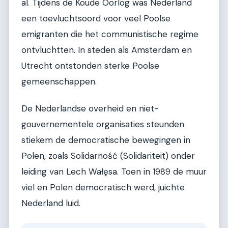
al. Tijdens de Koude Oorlog was Nederland
een toevluchtsoord voor veel Poolse
emigranten die het communistische regime
ontvluchtten. In steden als Amsterdam en
Utrecht ontstonden sterke Poolse
gemeenschappen.
De Nederlandse overheid en niet-
gouvernementele organisaties steunden
stiekem de democratische bewegingen in
Polen, zoals Solidarność (Solidariteit) onder
leiding van Lech Wałęsa. Toen in 1989 de muur
viel en Polen democratisch werd, juichte
Nederland luid.