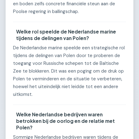
en boden zelfs concrete financiële steun aan de
Poolse regering in ballingschap.
Welke rol speelde de Nederlandse marine
tijdens de delingen van Polen?
De Nederlandse marine speelde een strategische rol
tijdens de delingen van Polen door te proberen de
toegang voor Russische schepen tot de Baltische
Zee te blokkeren. Dit was een poging om de druk op
Polen te verminderen en de situatie te verbeteren,
hoewel het uiteindelijk niet leidde tot een andere
uitkomst.
Welke Nederlandse bedrijven waren
betrokken bij de oorlog en de relatie met
Polen?
Sommige Nederlandse bedrijven waren tijdens de