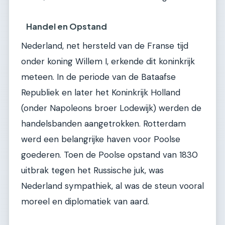
Handel en Opstand
Nederland, net hersteld van de Franse tijd
onder koning Willem I, erkende dit koninkrijk
meteen. In de periode van de Bataafse
Republiek en later het Koninkrijk Holland
(onder Napoleons broer Lodewijk) werden de
handelsbanden aangetrokken. Rotterdam
werd een belangrijke haven voor Poolse
goederen. Toen de Poolse opstand van 1830
uitbrak tegen het Russische juk, was
Nederland sympathiek, al was de steun vooral
moreel en diplomatiek van aard.