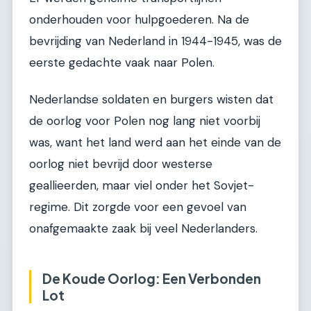
onderhouden voor hulpgoederen. Na de
bevrijding van Nederland in 1944-1945, was de
eerste gedachte vaak naar Polen.
Nederlandse soldaten en burgers wisten dat
de oorlog voor Polen nog lang niet voorbij
was, want het land werd aan het einde van de
oorlog niet bevrijd door westerse
geallieerden, maar viel onder het Sovjet-
regime. Dit zorgde voor een gevoel van
onafgemaakte zaak bij veel Nederlanders.
De Koude Oorlog: Een Verbonden
Lot