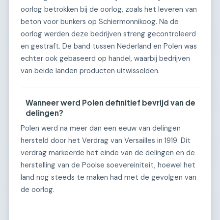
oorlog betrokken bij de oorlog, zoals het leveren van
beton voor bunkers op Schiermonnikoog. Na de
oorlog werden deze bedrijven streng gecontroleerd
en gestraft. De band tussen Nederland en Polen was
echter ook gebaseerd op handel, waarbij bedrijven
van beide landen producten uitwisselden.
Wanneer werd Polen definitief bevrijd van de
delingen?
Polen werd na meer dan een eeuw van delingen
hersteld door het Verdrag van Versailles in 1919. Dit
verdrag markeerde het einde van de delingen en de
herstelling van de Poolse soevereiniteit, hoewel het
land nog steeds te maken had met de gevolgen van
de oorlog.