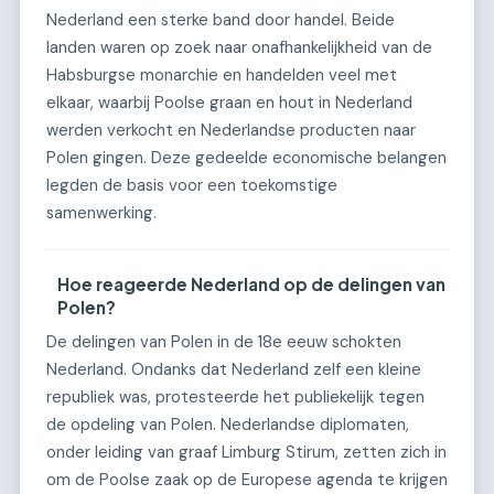
Nederland een sterke band door handel. Beide
landen waren op zoek naar onafhankelijkheid van de
Habsburgse monarchie en handelden veel met
elkaar, waarbij Poolse graan en hout in Nederland
werden verkocht en Nederlandse producten naar
Polen gingen. Deze gedeelde economische belangen
legden de basis voor een toekomstige
samenwerking.
Hoe reageerde Nederland op de delingen van
Polen?
De delingen van Polen in de 18e eeuw schokten
Nederland. Ondanks dat Nederland zelf een kleine
republiek was, protesteerde het publiekelijk tegen
de opdeling van Polen. Nederlandse diplomaten,
onder leiding van graaf Limburg Stirum, zetten zich in
om de Poolse zaak op de Europese agenda te krijgen