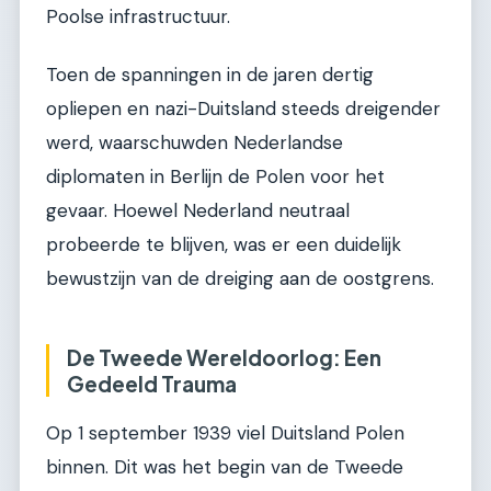
Poolse infrastructuur.
Toen de spanningen in de jaren dertig
opliepen en nazi-Duitsland steeds dreigender
werd, waarschuwden Nederlandse
diplomaten in Berlijn de Polen voor het
gevaar. Hoewel Nederland neutraal
probeerde te blijven, was er een duidelijk
bewustzijn van de dreiging aan de oostgrens.
De Tweede Wereldoorlog: Een
Gedeeld Trauma
Op 1 september 1939 viel Duitsland Polen
binnen. Dit was het begin van de Tweede