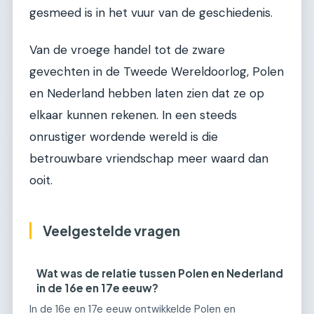
gesmeed is in het vuur van de geschiedenis.
Van de vroege handel tot de zware
gevechten in de Tweede Wereldoorlog, Polen
en Nederland hebben laten zien dat ze op
elkaar kunnen rekenen. In een steeds
onrustiger wordende wereld is die
betrouwbare vriendschap meer waard dan
ooit.
Veelgestelde vragen
Wat was de relatie tussen Polen en Nederland
in de 16e en 17e eeuw?
In de 16e en 17e eeuw ontwikkelde Polen en