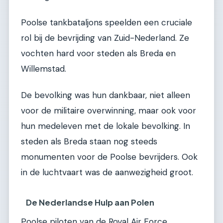
Poolse tankbataljons speelden een cruciale
rol bij de bevrijding van Zuid-Nederland. Ze
vochten hard voor steden als Breda en
Willemstad.
De bevolking was hun dankbaar, niet alleen
voor de militaire overwinning, maar ook voor
hun medeleven met de lokale bevolking. In
steden als Breda staan nog steeds
monumenten voor de Poolse bevrijders. Ook
in de luchtvaart was de aanwezigheid groot.
De Nederlandse Hulp aan Polen
Poolse piloten van de Royal Air Force,