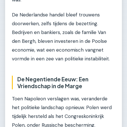
De Nederlandse handel bleef trouwens
doorwerken, zelfs tijdens de bezetting.
Bedrijven en bankiers, zoals de familie Van
den Bergh, bleven investeren in de Poolse
economie, wat een economisch vangnet
vormde in een zee van politieke instabiliteit.
De Negentiende Eeuw: Een
Vriendschap in de Marge
Toen Napoleon verslagen was, veranderde
het politieke landschap opnieuw. Polen werd
tijdelijk hersteld als het Congreskoninkrijk
Polen, onder Russische bescherming.