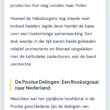
producten hun weg vonden naar Polen.
Hoewel de Habsburgers nog steeds veel
invloed hadden, legde deze handel de basis
voor een toekomstige samenwerking. Een
leuk weetje: in die tijd waren beide gebieden
relatief protestants en liberaal vergeleken
met de katholieke zuiderburen, wat de band
versterkte.
De Poolse Delingen: Een Rooksignaal
naar Nederland
Misschien wel het pijnlijkste hoofdstuk in de
Poolse geschiedenis zijn de delingen van