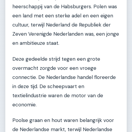
heerschappij van de Habsburgers. Polen was
een land met een sterke adel en een eigen
cultuur, terwijl Nederland de Republiek der
Zeven Verenigde Nederlanden was, een jonge
en ambitieuze staat.
Deze gedeelde strijd tegen een grote
overmacht zorgde voor een vroege
connectie. De Nederlandse handel floreerde
in deze tijd. De scheepvaart en
textielindustrie waren de motor van de
economie.
Poolse graan en hout waren belangrijk voor
de Nederlandse markt, terwijl Nederlandse