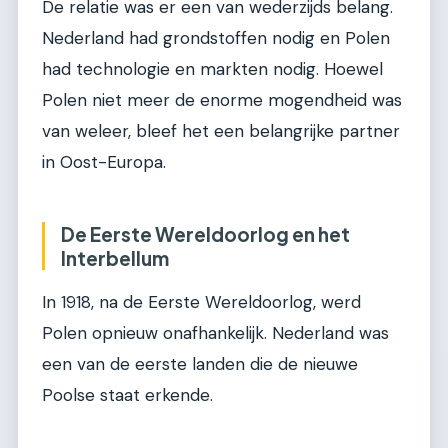
De relatie was er een van wederzijds belang.
Nederland had grondstoffen nodig en Polen
had technologie en markten nodig. Hoewel
Polen niet meer de enorme mogendheid was
van weleer, bleef het een belangrijke partner
in Oost-Europa.
De Eerste Wereldoorlog en het
Interbellum
In 1918, na de Eerste Wereldoorlog, werd
Polen opnieuw onafhankelijk. Nederland was
een van de eerste landen die de nieuwe
Poolse staat erkende.