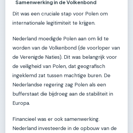
Samenwerking in de Volkenbond
Dit was een cruciale stap voor Polen om
internationale legitimiteit te krijgen.
Nederland moedigde Polen aan om lid te
worden van de Volkenbond (de voorloper van
de Verenigde Naties). Dit was belangrijk voor
de veiligheid van Polen, dat geografisch
ingeklemd zat tussen machtige buren. De
Nederlandse regering zag Polen als een
bufferstaat die bijdroeg aan de stabiliteit in
Europa.
Financieel was er ook samenwerking.
Nederland investeerde in de opbouw van de