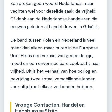
Ze spreken geen woord Nederlands, maar
vechten wel voor dezelfde zaak: de vrijheid.
Of denk aan de Nederlandse handelaren die
eeuwen geleden al handel dreven in Gdańsk.
De band tussen Polen en Nederland is veel
meer dan alleen maar buren in de Europese
Unie. Het is een verhaal van gedeelde pijn,
moed en een onvermoeibare zoektocht naar
vrijheid. Dit is het verhaal van hoe oorlog en
bevrijding twee totaal verschillende landen
voor altijd met elkaar verbonden hebben.
Vroege Contacten: Handel en
Habsburgse Strijd