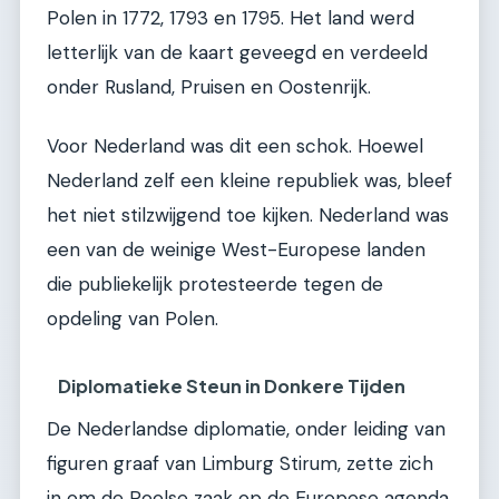
Polen in 1772, 1793 en 1795. Het land werd
letterlijk van de kaart geveegd en verdeeld
onder Rusland, Pruisen en Oostenrijk.
Voor Nederland was dit een schok. Hoewel
Nederland zelf een kleine republiek was, bleef
het niet stilzwijgend toe kijken. Nederland was
een van de weinige West-Europese landen
die publiekelijk protesteerde tegen de
opdeling van Polen.
Diplomatieke Steun in Donkere Tijden
De Nederlandse diplomatie, onder leiding van
figuren graaf van Limburg Stirum, zette zich
in om de Poolse zaak op de Europese agenda