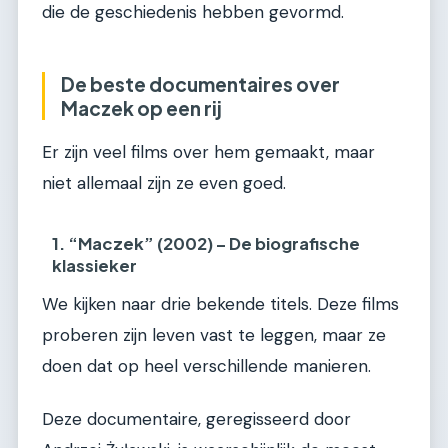
die de geschiedenis hebben gevormd.
De beste documentaires over
Maczek op een rij
Er zijn veel films over hem gemaakt, maar
niet allemaal zijn ze even goed.
1. “Maczek” (2002) – De biografische
klassieker
We kijken naar drie bekende titels. Deze films
proberen zijn leven vast te leggen, maar ze
doen dat op heel verschillende manieren.
Deze documentaire, geregisseerd door