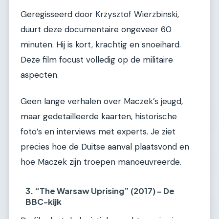
Geregisseerd door Krzysztof Wierzbinski,
duurt deze documentaire ongeveer 60
minuten. Hij is kort, krachtig en snoeihard.
Deze film focust volledig op de militaire
aspecten.
Geen lange verhalen over Maczek’s jeugd,
maar gedetailleerde kaarten, historische
foto’s en interviews met experts. Je ziet
precies hoe de Duitse aanval plaatsvond en
hoe Maczek zijn troepen manoeuvreerde.
3. “The Warsaw Uprising” (2017) – De
BBC-kijk