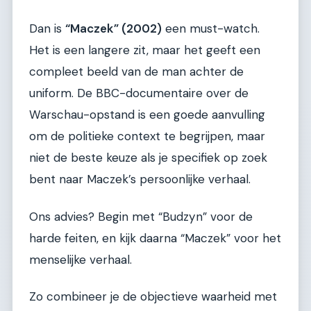
Dan is
“Maczek” (2002)
een must-watch.
Het is een langere zit, maar het geeft een
compleet beeld van de man achter de
uniform. De BBC-documentaire over de
Warschau-opstand is een goede aanvulling
om de politieke context te begrijpen, maar
niet de beste keuze als je specifiek op zoek
bent naar Maczek’s persoonlijke verhaal.
Ons advies? Begin met “Budzyn” voor de
harde feiten, en kijk daarna “Maczek” voor het
menselijke verhaal.
Zo combineer je de objectieve waarheid met