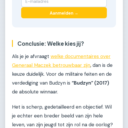
Aanmelden →
Conclusie: Welke kies jij?
Als je je afvraagt
welke documentaires over
Generaal Maczek betrouwbaar zijn
, dan is de
keuze duidelijk. Voor de militaire feiten en de
verdediging van Budzyn is
“Budzyn” (2017)
de absolute winnaar.
Het is scherp, gedetailleerd en objectief. Wil
je echter een breder beeld van zijn hele
leven, van zijn jeugd tot zijn rol na de oorlog?