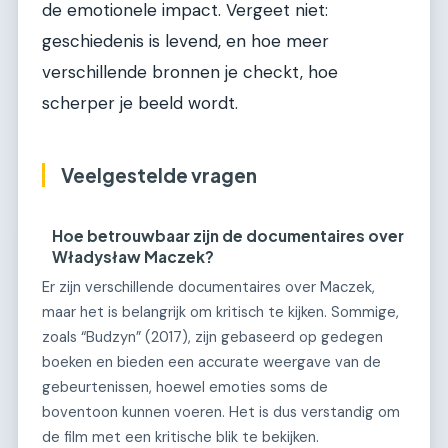
de emotionele impact. Vergeet niet:
geschiedenis is levend, en hoe meer
verschillende bronnen je checkt, hoe
scherper je beeld wordt.
Veelgestelde vragen
Hoe betrouwbaar zijn de documentaires over
Władysław Maczek?
Er zijn verschillende documentaires over Maczek,
maar het is belangrijk om kritisch te kijken. Sommige,
zoals “Budzyn” (2017), zijn gebaseerd op gedegen
boeken en bieden een accurate weergave van de
gebeurtenissen, hoewel emoties soms de
boventoon kunnen voeren. Het is dus verstandig om
de film met een kritische blik te bekijken.