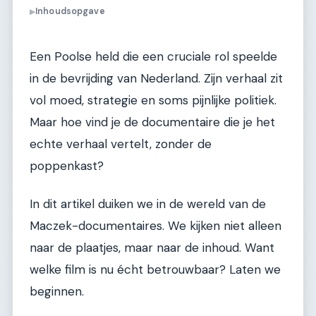
Inhoudsopgave
▶
Een Poolse held die een cruciale rol speelde
in de bevrijding van Nederland. Zijn verhaal zit
vol moed, strategie en soms pijnlijke politiek.
Maar hoe vind je de documentaire die je het
echte verhaal vertelt, zonder de
poppenkast?
In dit artikel duiken we in de wereld van de
Maczek-documentaires. We kijken niet alleen
naar de plaatjes, maar naar de inhoud. Want
welke film is nu écht betrouwbaar? Laten we
beginnen.