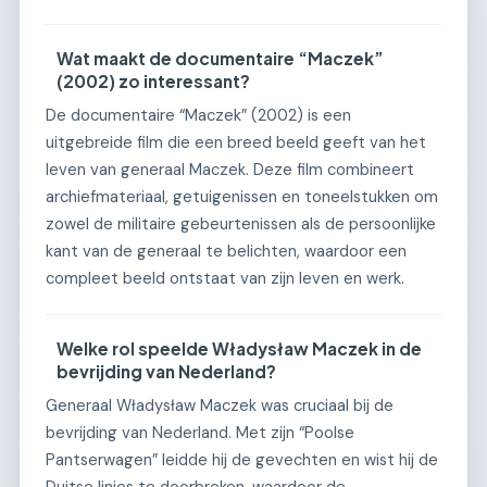
Wat maakt de documentaire “Maczek”
(2002) zo interessant?
De documentaire “Maczek” (2002) is een
uitgebreide film die een breed beeld geeft van het
leven van generaal Maczek. Deze film combineert
archiefmateriaal, getuigenissen en toneelstukken om
zowel de militaire gebeurtenissen als de persoonlijke
kant van de generaal te belichten, waardoor een
compleet beeld ontstaat van zijn leven en werk.
Welke rol speelde Władysław Maczek in de
bevrijding van Nederland?
Generaal Władysław Maczek was cruciaal bij de
bevrijding van Nederland. Met zijn “Poolse
Pantserwagen” leidde hij de gevechten en wist hij de