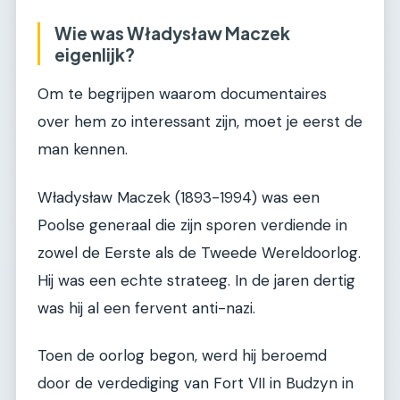
Wie was Władysław Maczek
eigenlijk?
Om te begrijpen waarom documentaires
over hem zo interessant zijn, moet je eerst de
man kennen.
Władysław Maczek (1893-1994) was een
Poolse generaal die zijn sporen verdiende in
zowel de Eerste als de Tweede Wereldoorlog.
Hij was een echte strateeg. In de jaren dertig
was hij al een fervent anti-nazi.
Toen de oorlog begon, werd hij beroemd
door de verdediging van Fort VII in Budzyn in