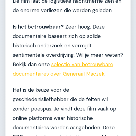
De film laat de logistieke nachtmerrie zien en
de enorme verliezen die werden geleden.
Is het betrouwbaar?
Zeer hoog. Deze
documentaire baseert zich op solide
historisch onderzoek en vermijdt
sentimentele overdrijving. Wil je meer weten?
Bekijk dan onze
selectie van betrouwbare
documentaires over Generaal Maczek
.
Het is de keuze voor de
geschiedenisliefhebber die de feiten wil
zonder poespas. Je vindt deze film vaak op
online platforms waar historische
documentaires worden aangeboden. Deze