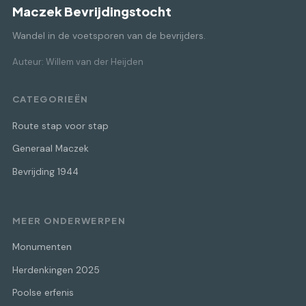
Maczek Bevrijdingstocht
Wandel in de voetsporen van de bevrijders.
Auteur: Willem van der Heijden
CATEGORIEËN
Route stap voor stap
Generaal Maczek
Bevrijding 1944
MEER ONDERWERPEN
Monumenten
Herdenkingen 2025
Poolse erfenis