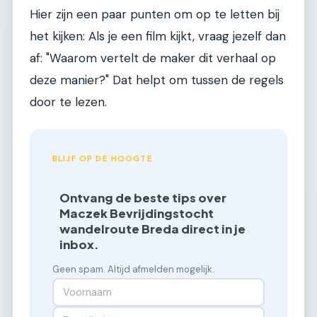
Hier zijn een paar punten om op te letten bij
het kijken: Als je een film kijkt, vraag jezelf dan
af: "Waarom vertelt de maker dit verhaal op
deze manier?" Dat helpt om tussen de regels
door te lezen.
BLIJF OP DE HOOGTE
Ontvang de beste tips over
Maczek Bevrijdingstocht
wandelroute Breda direct in je
inbox.
Geen spam. Altijd afmelden mogelijk.