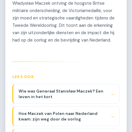
Władysław Maczek ontving de hoogste Britse
militaire onderscheiding, de Victoriamedaille, voor
zijn moed en strategische vaardigheden tijdens de
Tweede Wereldoorlog. Dit toont aan de erkenning
van zijn uitzonderlijke diensten en de impact die hij
had op de oorlog en de bevrijding van Nederland.
LEES OOK
Wie was Generaal Stanisław Maczek? Een
→
leven in het kort
Hoe Maczek van Polen naar Nederland
→
kwam: zijn weg door de oorlog