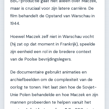
BBC-productie gaat niet alleen over Maczek,
maar is cruciaal voor zijn latere carrière. De
film behandelt de Opstand van Warschau in
1944.
Hoewel Maczek zelf niet in Warschau vocht
(hij zat op dat moment in Frankrijk), speelde
zijn eenheid een rol in de bredere context
van de Poolse bevrijdingslegers.
De documentaire gebruikt animaties en
archiefbeelden om de complexiteit van de
oorlog te tonen. Het laat zien hoe de Sovjet-
Unie Polen behandelde en hoe Maczek en zijn
mannen probeerden te helpen vanuit het