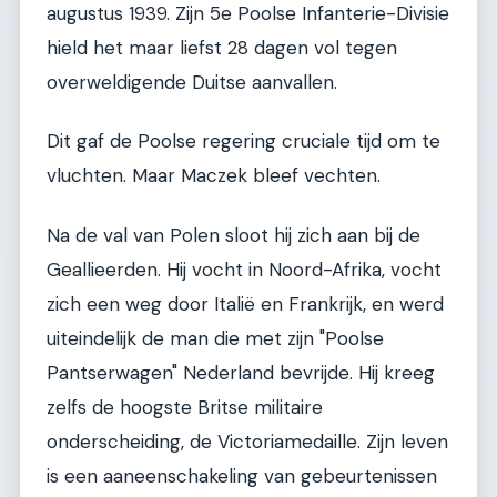
augustus 1939. Zijn 5e Poolse Infanterie-Divisie
hield het maar liefst 28 dagen vol tegen
overweldigende Duitse aanvallen.
Dit gaf de Poolse regering cruciale tijd om te
vluchten. Maar Maczek bleef vechten.
Na de val van Polen sloot hij zich aan bij de
Geallieerden. Hij vocht in Noord-Afrika, vocht
zich een weg door Italië en Frankrijk, en werd
uiteindelijk de man die met zijn "Poolse
Pantserwagen" Nederland bevrijde. Hij kreeg
zelfs de hoogste Britse militaire
onderscheiding, de Victoriamedaille. Zijn leven
is een aaneenschakeling van gebeurtenissen