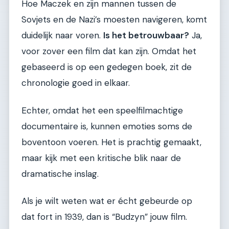
Hoe Maczek en zijn mannen tussen de
Sovjets en de Nazi’s moesten navigeren, komt
duidelijk naar voren.
Is het betrouwbaar?
Ja,
voor zover een film dat kan zijn. Omdat het
gebaseerd is op een gedegen boek, zit de
chronologie goed in elkaar.
Echter, omdat het een speelfilmachtige
documentaire is, kunnen emoties soms de
boventoon voeren. Het is prachtig gemaakt,
maar kijk met een kritische blik naar de
dramatische inslag.
Als je wilt weten wat er écht gebeurde op
dat fort in 1939, dan is “Budzyn” jouw film.