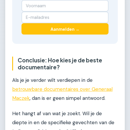
Aanmelden →
Conclusie: Hoe kies je de beste
documentaire?
Als je je verder wilt verdiepen in de
betrouwbare documentaires over Generaal
Maczek
, dan is er geen simpel antwoord.
Het hangt af van wat je zoekt. Wil je de
diepte in en de specifieke gevechten van de