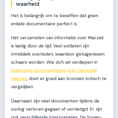
waarheid
Het is belangrijk om te beseffen dat geen
enkele documentaire perfect is.
Het verzamelen van informatie over Maczek
is lastig door de tijd. Veel soldaten zijn
inmiddels overleden, waardoor getuigenissen
schaars worden. Wie zich wil verdiepen in
objectieve documentaires over Generaal
Maczek
, doet er goed aan bronnen kritisch te
vergelijken.
Daarnaast zijn veel documenten tijdens de
oorlog verloren gegaan of vernietigd. Er zijn
ook verschillende interpretaties. De Sovjet-