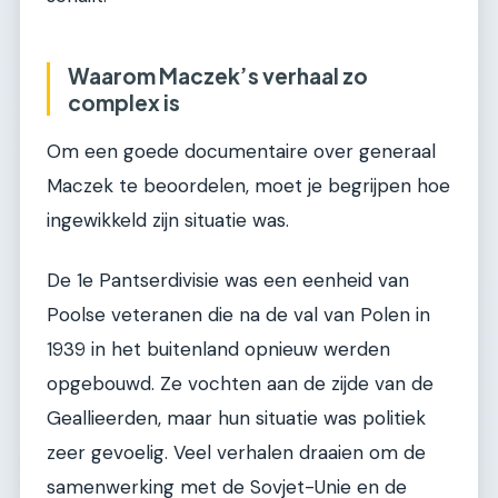
Waarom Maczek’s verhaal zo
complex is
Om een goede documentaire over generaal
Maczek te beoordelen, moet je begrijpen hoe
ingewikkeld zijn situatie was.
De 1e Pantserdivisie was een eenheid van
Poolse veteranen die na de val van Polen in
1939 in het buitenland opnieuw werden
opgebouwd. Ze vochten aan de zijde van de
Geallieerden, maar hun situatie was politiek
zeer gevoelig. Veel verhalen draaien om de
samenwerking met de Sovjet-Unie en de