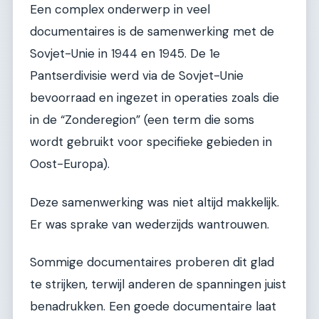
Een complex onderwerp in veel
documentaires is de samenwerking met de
Sovjet-Unie in 1944 en 1945. De 1e
Pantserdivisie werd via de Sovjet-Unie
bevoorraad en ingezet in operaties zoals die
in de “Zonderegion” (een term die soms
wordt gebruikt voor specifieke gebieden in
Oost-Europa).
Deze samenwerking was niet altijd makkelijk.
Er was sprake van wederzijds wantrouwen.
Sommige documentaires proberen dit glad
te strijken, terwijl anderen de spanningen juist
benadrukken. Een goede documentaire laat