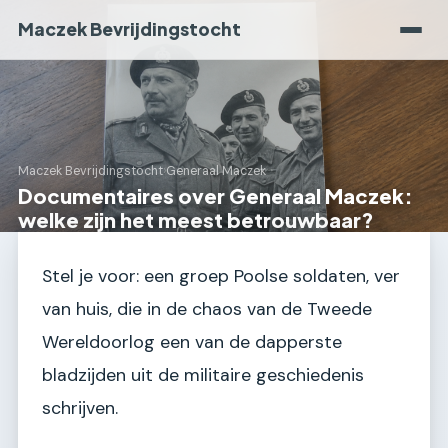
Maczek Bevrijdingstocht
Maczek Bevrijdingstocht
›
Generaal Maczek
Documentaires over Generaal Maczek:
welke zijn het meest betrouwbaar?
Stel je voor: een groep Poolse soldaten, ver
van huis, die in de chaos van de Tweede
Wereldoorlog een van de dapperste
bladzijden uit de militaire geschiedenis
schrijven.