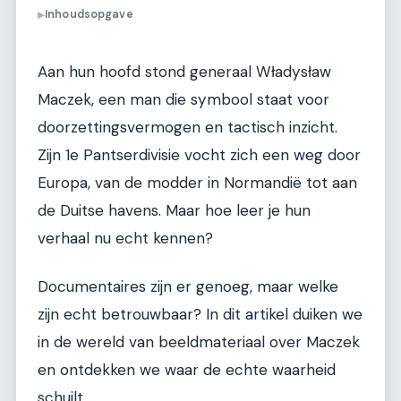
Inhoudsopgave
▶
Aan hun hoofd stond generaal Władysław
Maczek, een man die symbool staat voor
doorzettingsvermogen en tactisch inzicht.
Zijn 1e Pantserdivisie vocht zich een weg door
Europa, van de modder in Normandië tot aan
de Duitse havens. Maar hoe leer je hun
verhaal nu echt kennen?
Documentaires zijn er genoeg, maar welke
zijn echt betrouwbaar? In dit artikel duiken we
in de wereld van beeldmateriaal over Maczek
en ontdekken we waar de echte waarheid
schuilt.