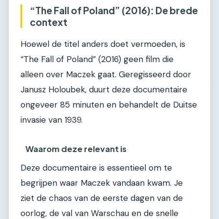
“The Fall of Poland” (2016): De brede
context
Hoewel de titel anders doet vermoeden, is
“The Fall of Poland” (2016) geen film die
alleen over Maczek gaat. Geregisseerd door
Janusz Holoubek, duurt deze documentaire
ongeveer 85 minuten en behandelt de Duitse
invasie van 1939.
Waarom deze relevant is
Deze documentaire is essentieel om te
begrijpen waar Maczek vandaan kwam. Je
ziet de chaos van de eerste dagen van de
oorlog, de val van Warschau en de snelle