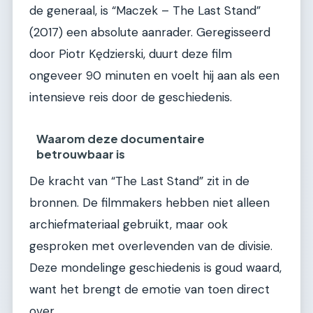
de generaal, is “Maczek – The Last Stand”
(2017) een absolute aanrader. Geregisseerd
door Piotr Kędzierski, duurt deze film
ongeveer 90 minuten en voelt hij aan als een
intensieve reis door de geschiedenis.
Waarom deze documentaire
betrouwbaar is
De kracht van “The Last Stand” zit in de
bronnen. De filmmakers hebben niet alleen
archiefmateriaal gebruikt, maar ook
gesproken met overlevenden van de divisie.
Deze mondelinge geschiedenis is goud waard,
want het brengt de emotie van toen direct
over.