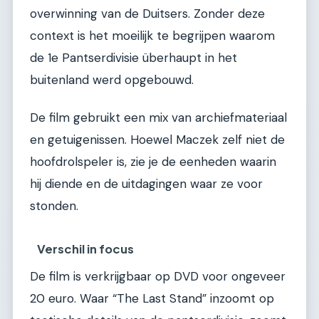
overwinning van de Duitsers. Zonder deze
context is het moeilijk te begrijpen waarom
de 1e Pantserdivisie überhaupt in het
buitenland werd opgebouwd.
De film gebruikt een mix van archiefmateriaal
en getuigenissen. Hoewel Maczek zelf niet de
hoofdrolspeler is, zie je de eenheden waarin
hij diende en de uitdagingen waar ze voor
stonden.
Verschil in focus
De film is verkrijgbaar op DVD voor ongeveer
20 euro. Waar “The Last Stand” inzoomt op