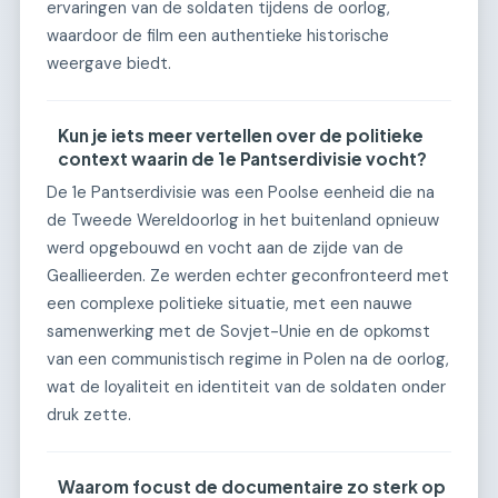
ervaringen van de soldaten tijdens de oorlog,
waardoor de film een authentieke historische
weergave biedt.
Kun je iets meer vertellen over de politieke
context waarin de 1e Pantserdivisie vocht?
De 1e Pantserdivisie was een Poolse eenheid die na
de Tweede Wereldoorlog in het buitenland opnieuw
werd opgebouwd en vocht aan de zijde van de
Geallieerden. Ze werden echter geconfronteerd met
een complexe politieke situatie, met een nauwe
samenwerking met de Sovjet-Unie en de opkomst
van een communistisch regime in Polen na de oorlog,
wat de loyaliteit en identiteit van de soldaten onder
druk zette.
Waarom focust de documentaire zo sterk op