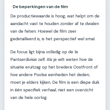
De beperkingen van de film
De productiewaarde is hoog, wat helpt om de
aandacht vast te houden zonder af te dwalen
van de feiten. Hoewel de film zeer
gedetailleerd is, is het perspectief wel smal.
De focus ligt bijna volledig op de 1e
Pantserdivisie zelf. Als je wilt weten hoe de
situatie eruitzag op het bredere Oostfront of
hoe andere Poolse eenheden het deden,
moet je elders kijken. De film is een diepe duik
in één specifiek verhaal, niet een overzicht
van de hele oorlog.