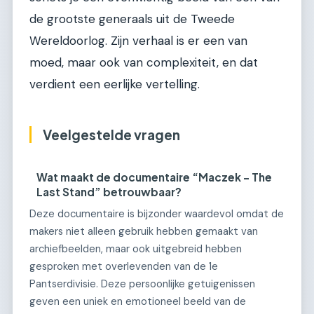
de grootste generaals uit de Tweede
Wereldoorlog. Zijn verhaal is er een van
moed, maar ook van complexiteit, en dat
verdient een eerlijke vertelling.
Veelgestelde vragen
Wat maakt de documentaire “Maczek – The
Last Stand” betrouwbaar?
Deze documentaire is bijzonder waardevol omdat de
makers niet alleen gebruik hebben gemaakt van
archiefbeelden, maar ook uitgebreid hebben
gesproken met overlevenden van de 1e
Pantserdivisie. Deze persoonlijke getuigenissen
geven een uniek en emotioneel beeld van de