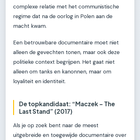
complexe relatie met het communistische
regime dat na de oorlog in Polen aan de
macht kwam.
Een betrouwbare documentaire moet niet
alleen de gevechten tonen, maar ook deze
politieke context begrijpen. Het gaat niet
alleen om tanks en kanonnen, maar om
loyaliteit en identiteit.
De topkandidaat: “Maczek – The
Last Stand” (2017)
Als je op zoek bent naar de meest
uitgebreide en toegewijde documentaire over