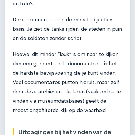
en foto’s.
Deze bronnen bieden de meest objectieve
basis. Je ziet de tanks rijden, de steden in puin
en de soldaten zonder script.
Hoewel dit minder “leuk” is om naar te kijken
dan een gemonteerde documentaire, is het
de hardste bewijsvoering die je kunt vinden.
Veel documentaires putten hieruit, maar zelf
door deze archieven bladeren (vaak online te
vinden via museumdatabases) geeft de
meest ongefilterde kijk op de waarheid.
Uitdagingen bij het vinden van de