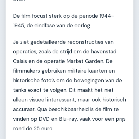
De film focust sterk op de periode 1944–
1945, de eindfase van de oorlog.
Je ziet gedetailleerde reconstructies van
operaties, zoals de strijd om de havenstad
Calais en de operatie Market Garden. De
filmmakers gebruiken militaire kaarten en
historische foto’s om de bewegingen van de
tanks exact te volgen. Dit maakt het niet
alleen visueel interessant, maar ook historisch
accuraat. Qua beschikbaarheid is de film te
vinden op DVD en Blu-ray, vaak voor een prijs
rond de 25 euro.