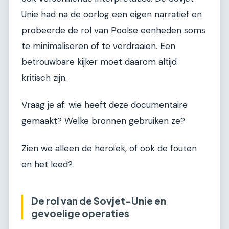
Unie had na de oorlog een eigen narratief en
probeerde de rol van Poolse eenheden soms
te minimaliseren of te verdraaien. Een
betrouwbare kijker moet daarom altijd
kritisch zijn.
Vraag je af: wie heeft deze documentaire
gemaakt? Welke bronnen gebruiken ze?
Zien we alleen de heroïek, of ook de fouten
en het leed?
De rol van de Sovjet-Unie en
gevoelige operaties