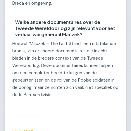
Breda en omgeving.
Welke andere documentaires over de
Tweede Wereldoorlog zijn relevant voor het
verhaal van generaal Maczek?
Hoewel “Maczek – The Last Stand” een uitstekende
bron is, zijn er andere documentaires die inzicht
bieden in de bredere context van de Tweede
Wereldoorlog. Deze documentaires kunnen helpen
om een completer beeld te krijgen van de
gebeurtenissen en de rol van de Poolse soldaten in
de oorlog, maar ze richten zich vaak niet specifiek op
de 1e Pantserdivisie.
LEES OOK