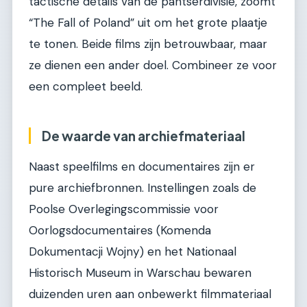
tactische details van de pantserdivisie, zoomt
“The Fall of Poland” uit om het grote plaatje
te tonen. Beide films zijn betrouwbaar, maar
ze dienen een ander doel. Combineer ze voor
een compleet beeld.
De waarde van archiefmateriaal
Naast speelfilms en documentaires zijn er
pure archiefbronnen. Instellingen zoals de
Poolse Overlegingscommissie voor
Oorlogsdocumentaires (Komenda
Dokumentacji Wojny) en het Nationaal
Historisch Museum in Warschau bewaren
duizenden uren aan onbewerkt filmmateriaal