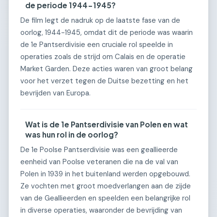
de periode 1944-1945?
De film legt de nadruk op de laatste fase van de
oorlog, 1944-1945, omdat dit de periode was waarin
de 1e Pantserdivisie een cruciale rol speelde in
operaties zoals de strijd om Calais en de operatie
Market Garden. Deze acties waren van groot belang
voor het verzet tegen de Duitse bezetting en het
bevrijden van Europa.
Wat is de 1e Pantserdivisie van Polen en wat
was hun rol in de oorlog?
De 1e Poolse Pantserdivisie was een geallieerde
eenheid van Poolse veteranen die na de val van
Polen in 1939 in het buitenland werden opgebouwd.
Ze vochten met groot moedverlangen aan de zijde
van de Geallieerden en speelden een belangrijke rol
in diverse operaties, waaronder de bevrijding van