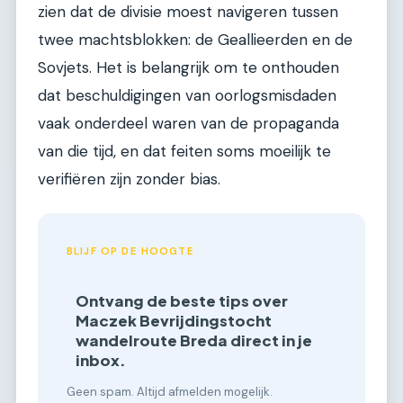
zien dat de divisie moest navigeren tussen
twee machtsblokken: de Geallieerden en de
Sovjets. Het is belangrijk om te onthouden
dat beschuldigingen van oorlogsmisdaden
vaak onderdeel waren van de propaganda
van die tijd, en dat feiten soms moeilijk te
verifiëren zijn zonder bias.
BLIJF OP DE HOOGTE
Ontvang de beste tips over
Maczek Bevrijdingstocht
wandelroute Breda direct in je
inbox.
Geen spam. Altijd afmelden mogelijk.