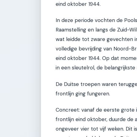
eind oktober 1944.
In deze periode vochten de Pools
Raamstelling en langs de Zuid-Wi
wat leidde tot zware gevechten i
volledige bevrijding van Noord-
eind oktober 1944. Op dat momen
in een sleutelrol, de belangrijkst
De Duitse troepen waren teruggedr
frontlijn ging fungeren.
Concreet: vanaf de eerste grote i
frontlijn eind oktober, duurde de 
ongeveer vier tot vijf weken. Dit