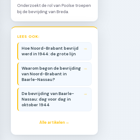
Onderzoekt de rol van Poolse troepen
bij de bevrijding van Breda.
LEES OOK:
Hoe Noord-Brabant bevrijd
werd in 1944: de grote lijn
Waarom begon de bevrijding
van Noord-Brabant in
Baarle-Nassau?
De bevrijding van Baarle-
Nassau: dag voor dag in
oktober 1944
Alle artikelen