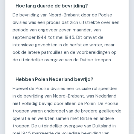
Hoe lang duurde de bevrijding?
De bevrijding van Noord-Brabant door de Poolse
divisies was een proces dat zich uitstrekte over een
periode van ongeveer zeven maanden, van
september 1944 tot mei 1945. Dit omvat de
intensieve gevechten in de herfst en winter, maar
ook de latere patrouilles en de voorbereidingen op
de uiteindelijke overgave van de Duitse troepen.
Hebben Polen Nederland bevrijd?
Hoewel de Poolse divisies een cruciale rol speelden
in de bevrijding van Noord-Brabant, was Nederland
niet volledig bevrijd door alleen de Polen. De Poolse
troepen waren onderdeel van de bredere geallieerde
operatie en werkten samen met Britse en andere
troepen. De uiteindelijke overgave van Duitsland in
mei 1945 markeerde de volledige bevrijding van