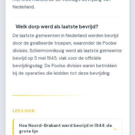
Nederland.
Welk dorp werd als laatste bevrijd?
De laatste gemeenten in Nederland werden bevrijd
door de geallieerde troepen, waaronder de Poolse
divisies. Schiermonnikoog werd als laatste gemeente
bevrijd op 5 mei 1945, vlak voor de officiële
bevrijdingsdag. De Poolse divisies waren betrokken
bij de operaties die leidden tot deze bevrijding.
LEES OOK
Hoe Noord-Brabant werd bevrijd in 1944: de
→
grote lijn