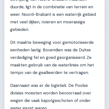
duurde, ligt in de combinatie van terrein en
weer. Noord-Brabant is een waterrijk gebied
met veel dijken, rivieren en moerassige
gebieden.
Dit maakte beweging voor gemotoriseerde
eenheden lastig. Bovendien was de Duitse
verdediging fel en goed georganiseerd. Ze
maakten gebruik van de waterlinies om het
tempo van de geallieerden te vertragen.
Daarnaast was er de logistiek. De Poolse
divisies moesten worden bevoorraad over
wegen die vaak kapotgeschoten of onder
water gezet waren.