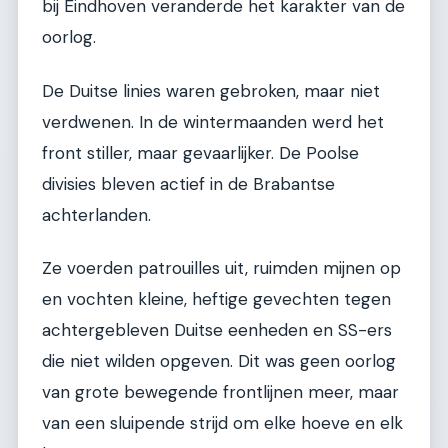
bij Eindhoven veranderde het karakter van de
oorlog.
De Duitse linies waren gebroken, maar niet
verdwenen. In de wintermaanden werd het
front stiller, maar gevaarlijker. De Poolse
divisies bleven actief in de Brabantse
achterlanden.
Ze voerden patrouilles uit, ruimden mijnen op
en vochten kleine, heftige gevechten tegen
achtergebleven Duitse eenheden en SS-ers
die niet wilden opgeven. Dit was geen oorlog
van grote bewegende frontlijnen meer, maar
van een sluipende strijd om elke hoeve en elk