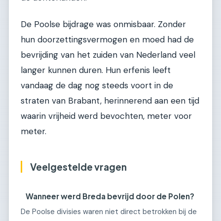
De Poolse bijdrage was onmisbaar. Zonder
hun doorzettingsvermogen en moed had de
bevrijding van het zuiden van Nederland veel
langer kunnen duren. Hun erfenis leeft
vandaag de dag nog steeds voort in de
straten van Brabant, herinnerend aan een tijd
waarin vrijheid werd bevochten, meter voor
meter.
Veelgestelde vragen
Wanneer werd Breda bevrijd door de Polen?
De Poolse divisies waren niet direct betrokken bij de