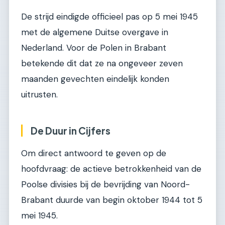
De strijd eindigde officieel pas op 5 mei 1945
met de algemene Duitse overgave in
Nederland. Voor de Polen in Brabant
betekende dit dat ze na ongeveer zeven
maanden gevechten eindelijk konden
uitrusten.
De Duur in Cijfers
Om direct antwoord te geven op de
hoofdvraag: de actieve betrokkenheid van de
Poolse divisies bij de bevrijding van Noord-
Brabant duurde van begin oktober 1944 tot 5
mei 1945.