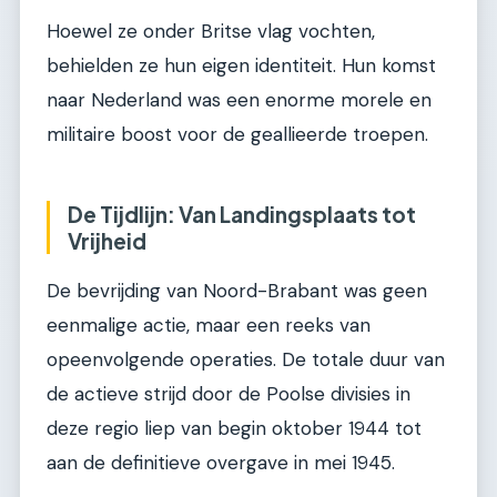
Hoewel ze onder Britse vlag vochten,
behielden ze hun eigen identiteit. Hun komst
naar Nederland was een enorme morele en
militaire boost voor de geallieerde troepen.
De Tijdlijn: Van Landingsplaats tot
Vrijheid
De bevrijding van Noord-Brabant was geen
eenmalige actie, maar een reeks van
opeenvolgende operaties. De totale duur van
de actieve strijd door de Poolse divisies in
deze regio liep van begin oktober 1944 tot
aan de definitieve overgave in mei 1945.