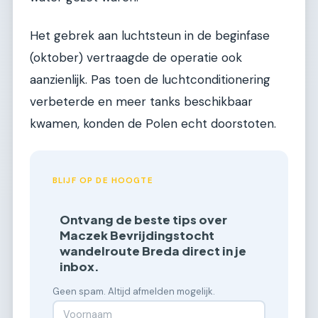
Het gebrek aan luchtsteun in de beginfase
(oktober) vertraagde de operatie ook
aanzienlijk. Pas toen de luchtconditionering
verbeterde en meer tanks beschikbaar
kwamen, konden de Polen echt doorstoten.
BLIJF OP DE HOOGTE
Ontvang de beste tips over
Maczek Bevrijdingstocht
wandelroute Breda direct in je
inbox.
Geen spam. Altijd afmelden mogelijk.