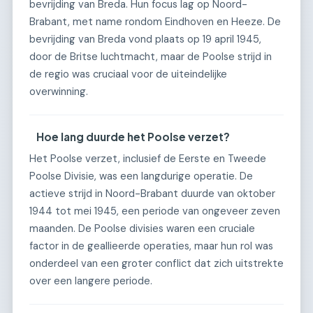
bevrijding van Breda. Hun focus lag op Noord-
Brabant, met name rondom Eindhoven en Heeze. De
bevrijding van Breda vond plaats op 19 april 1945,
door de Britse luchtmacht, maar de Poolse strijd in
de regio was cruciaal voor de uiteindelijke
overwinning.
Hoe lang duurde het Poolse verzet?
Het Poolse verzet, inclusief de Eerste en Tweede
Poolse Divisie, was een langdurige operatie. De
actieve strijd in Noord-Brabant duurde van oktober
1944 tot mei 1945, een periode van ongeveer zeven
maanden. De Poolse divisies waren een cruciale
factor in de geallieerde operaties, maar hun rol was
onderdeel van een groter conflict dat zich uitstrekte
over een langere periode.