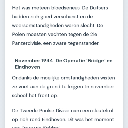
Het was meteen bloedserieus. De Duitsers
hadden zich goed verschanst en de
weersomstandigheden waren slecht. De
Polen moesten vechten tegen de 21e
Panzerdivisie, een zware tegenstander.
November 1944: De Operatie ‘Bridge’ en
Eindhoven
Ondanks de moeilijke omstandigheden wisten
ze voet aan de grond te krijgen. In november
schoof het front op.
De Tweede Poolse Divisie nam een sleutelrol
op zich rond Eindhoven. Dit was het moment