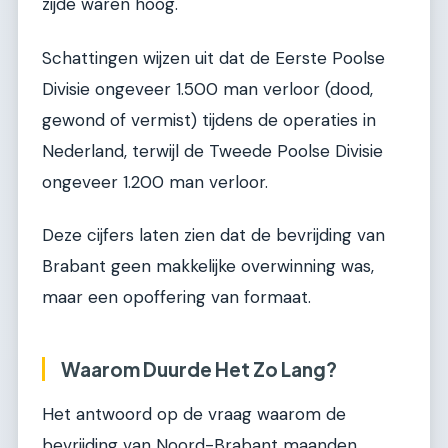
zijde waren hoog.
Schattingen wijzen uit dat de Eerste Poolse
Divisie ongeveer 1.500 man verloor (dood,
gewond of vermist) tijdens de operaties in
Nederland, terwijl de Tweede Poolse Divisie
ongeveer 1.200 man verloor.
Deze cijfers laten zien dat de bevrijding van
Brabant geen makkelijke overwinning was,
maar een opoffering van formaat.
Waarom Duurde Het Zo Lang?
Het antwoord op de vraag waarom de
bevrijding van Noord-Brabant maanden