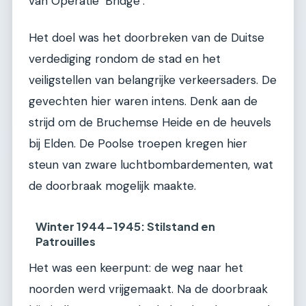
van Operatie ‘Bridge’.
Het doel was het doorbreken van de Duitse
verdediging rondom de stad en het
veiligstellen van belangrijke verkeersaders. De
gevechten hier waren intens. Denk aan de
strijd om de Bruchemse Heide en de heuvels
bij Elden. De Poolse troepen kregen hier
steun van zware luchtbombardementen, wat
de doorbraak mogelijk maakte.
Winter 1944-1945: Stilstand en
Patrouilles
Het was een keerpunt: de weg naar het
noorden werd vrijgemaakt. Na de doorbraak