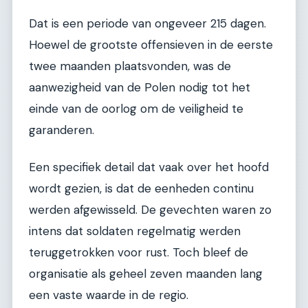
Dat is een periode van ongeveer 215 dagen.
Hoewel de grootste offensieven in de eerste
twee maanden plaatsvonden, was de
aanwezigheid van de Polen nodig tot het
einde van de oorlog om de veiligheid te
garanderen.
Een specifiek detail dat vaak over het hoofd
wordt gezien, is dat de eenheden continu
werden afgewisseld. De gevechten waren zo
intens dat soldaten regelmatig werden
teruggetrokken voor rust. Toch bleef de
organisatie als geheel zeven maanden lang
een vaste waarde in de regio.