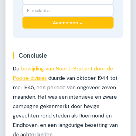
Aanmelden →
Conclusie
De
bevrijding van Noord-Brabant door de
Poolse divisies
duurde van oktober 1944 tot
mei 1945, een periode van ongeveer zeven
maanden. Het was een intensieve en zware
campagne gekenmerkt door hevige
gevechten rond steden als Roermond en
Eindhoven, en een langdurige bezetting van
de achterlanden.