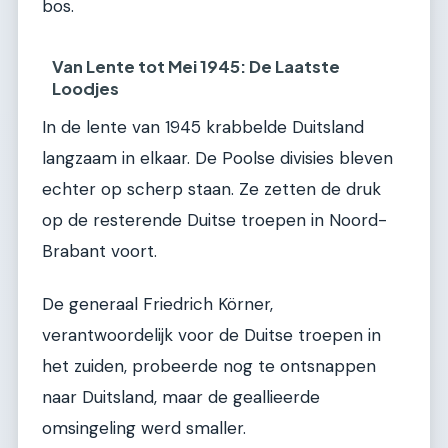
bos.
Van Lente tot Mei 1945: De Laatste
Loodjes
In de lente van 1945 krabbelde Duitsland
langzaam in elkaar. De Poolse divisies bleven
echter op scherp staan. Ze zetten de druk
op de resterende Duitse troepen in Noord-
Brabant voort.
De generaal Friedrich Körner,
verantwoordelijk voor de Duitse troepen in
het zuiden, probeerde nog te ontsnappen
naar Duitsland, maar de geallieerde
omsingeling werd smaller.