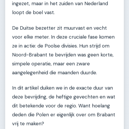
ingezet, maar in het zuiden van Nederland
loopt de boel vast.
De Duitse bezetter zit muurvast en vecht
voor elke meter. In deze cruciale fase komen
ze in actie: de Poolse divisies. Hun strijd om
Noord-Brabant te bevrijden was geen korte,
simpele operatie, maar een zware
aangelegenheid die maanden duurde.
In dit artikel duiken we in de exacte duur van
deze bevrijding, de heftige gevechten en wat
dit betekende voor de regio. Want hoelang
deden die Polen er eigenlijk over om Brabant
vrij te maken?