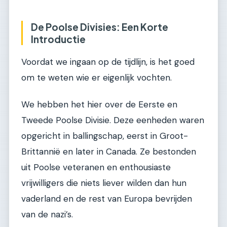
De Poolse Divisies: Een Korte
Introductie
Voordat we ingaan op de tijdlijn, is het goed
om te weten wie er eigenlijk vochten.
We hebben het hier over de Eerste en
Tweede Poolse Divisie. Deze eenheden waren
opgericht in ballingschap, eerst in Groot-
Brittannië en later in Canada. Ze bestonden
uit Poolse veteranen en enthousiaste
vrijwilligers die niets liever wilden dan hun
vaderland en de rest van Europa bevrijden
van de nazi’s.