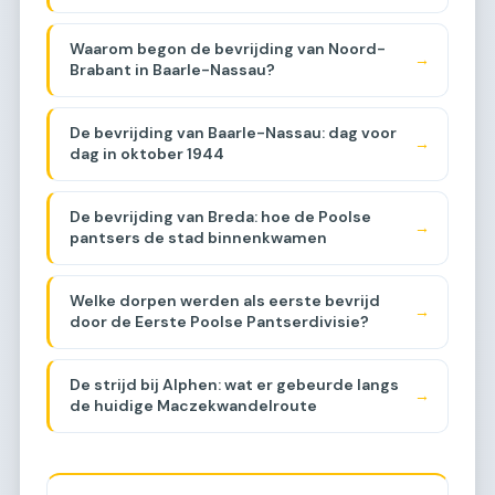
Waarom begon de bevrijding van Noord-
→
Brabant in Baarle-Nassau?
De bevrijding van Baarle-Nassau: dag voor
→
dag in oktober 1944
De bevrijding van Breda: hoe de Poolse
→
pantsers de stad binnenkwamen
Welke dorpen werden als eerste bevrijd
→
door de Eerste Poolse Pantserdivisie?
De strijd bij Alphen: wat er gebeurde langs
→
de huidige Maczekwandelroute