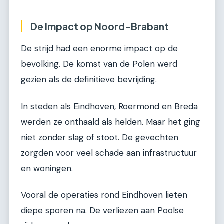
De Impact op Noord-Brabant
De strijd had een enorme impact op de
bevolking. De komst van de Polen werd
gezien als de definitieve bevrijding.
In steden als Eindhoven, Roermond en Breda
werden ze onthaald als helden. Maar het ging
niet zonder slag of stoot. De gevechten
zorgden voor veel schade aan infrastructuur
en woningen.
Vooral de operaties rond Eindhoven lieten
diepe sporen na. De verliezen aan Poolse