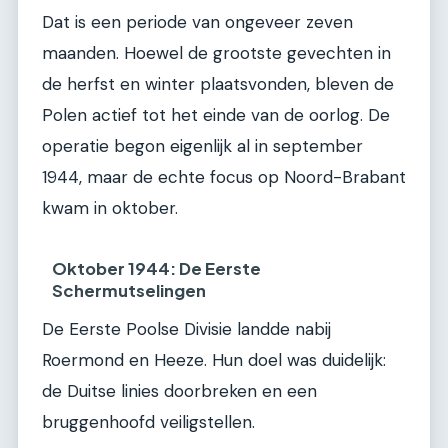
Dat is een periode van ongeveer zeven
maanden. Hoewel de grootste gevechten in
de herfst en winter plaatsvonden, bleven de
Polen actief tot het einde van de oorlog. De
operatie begon eigenlijk al in september
1944, maar de echte focus op Noord-Brabant
kwam in oktober.
Oktober 1944: De Eerste
Schermutselingen
De Eerste Poolse Divisie landde nabij
Roermond en Heeze. Hun doel was duidelijk:
de Duitse linies doorbreken en een
bruggenhoofd veiligstellen.