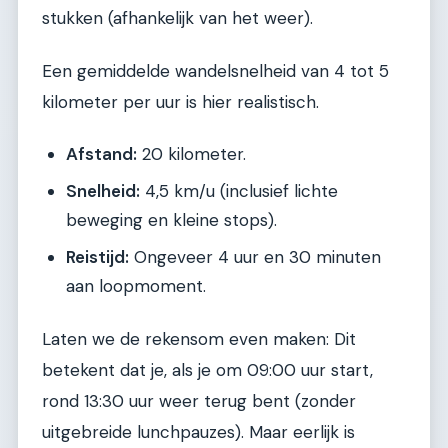
stukken (afhankelijk van het weer).
Een gemiddelde wandelsnelheid van 4 tot 5
kilometer per uur is hier realistisch.
Afstand:
20 kilometer.
Snelheid:
4,5 km/u (inclusief lichte
beweging en kleine stops).
Reistijd:
Ongeveer 4 uur en 30 minuten
aan loopmoment.
Laten we de rekensom even maken: Dit
betekent dat je, als je om 09:00 uur start,
rond 13:30 uur weer terug bent (zonder
uitgebreide lunchpauzes). Maar eerlijk is