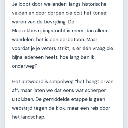
Je loopt door weilanden, langs historische
velden en door dorpen die ooit het toneel
waren van de bevrijding. De
Maczekbevrijdingstocht is meer dan alleen
wandelen; het is een eerbetoon. Maar
voordat je je veters strikt, is er één vraag die
bijna iedereen heeft: hoe lang ben ik
onderweg?
Het antwoord is simpelweg “het hangt ervan
af”, maar laten we dat eens wat scherper
uitpluizen. De gemiddelde etappe is geen
wedstrijd tegen de klok, maar een reis door
het landschap.