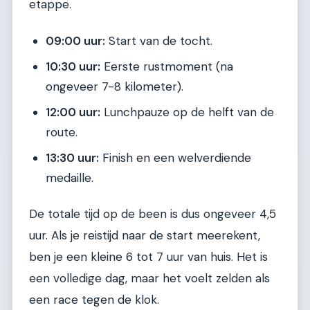
etappe.
09:00 uur:
Start van de tocht.
10:30 uur:
Eerste rustmoment (na
ongeveer 7-8 kilometer).
12:00 uur:
Lunchpauze op de helft van de
route.
13:30 uur:
Finish en een welverdiende
medaille.
De totale tijd op de been is dus ongeveer 4,5
uur. Als je reistijd naar de start meerekent,
ben je een kleine 6 tot 7 uur van huis. Het is
een volledige dag, maar het voelt zelden als
een race tegen de klok.