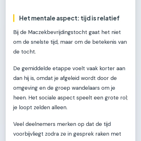
Het mentale aspect: tijd is relatief
Bij de Maczekbevrijdingstocht gaat het niet
om de snelste tijd, maar om de betekenis van
de tocht.
De gemiddelde etappe voelt vaak korter aan
dan hij is, omdat je afgeleid wordt door de
omgeving en de groep wandelaars om je
heen. Het sociale aspect speelt een grote rol;
je loopt zelden alleen.
Veel deelnemers merken op dat de tijd
voorbijvliegt zodra ze in gesprek raken met