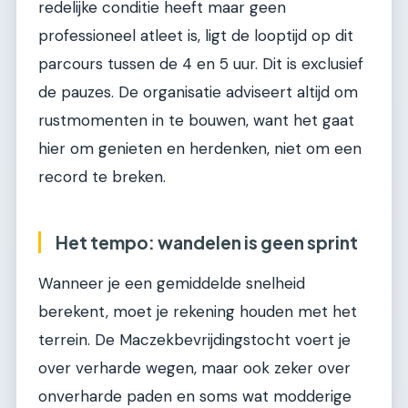
redelijke conditie heeft maar geen
professioneel atleet is, ligt de looptijd op dit
parcours tussen de 4 en 5 uur. Dit is exclusief
de pauzes. De organisatie adviseert altijd om
rustmomenten in te bouwen, want het gaat
hier om genieten en herdenken, niet om een
record te breken.
Het tempo: wandelen is geen sprint
Wanneer je een gemiddelde snelheid
berekent, moet je rekening houden met het
terrein. De Maczekbevrijdingstocht voert je
over verharde wegen, maar ook zeker over
onverharde paden en soms wat modderige