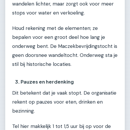
wandelen lichter, maar zorgt ook voor meer
stops voor water en verkoeling.
Houd rekening met de elementen; ze
bepalen voor een groot deel hoe lang je
onderweg bent. De Maczekbevrijdingstocht is
geen doorsnee wandeltocht. Onderweg sta je
stil bij historische locaties.
3. Pauzes en herdenking
Dit betekent dat je vaak stopt. De organisatie
rekent op pauzes voor eten, drinken en
bezinning.
Tel hier makkelijk 1 tot 1,5 uur bij op voor de