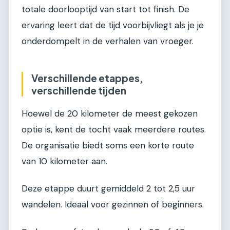
totale doorlooptijd van start tot finish. De
ervaring leert dat de tijd voorbijvliegt als je je
onderdompelt in de verhalen van vroeger.
Verschillende etappes,
verschillende tijden
Hoewel de 20 kilometer de meest gekozen
optie is, kent de tocht vaak meerdere routes.
De organisatie biedt soms een korte route
van 10 kilometer aan.
Deze etappe duurt gemiddeld 2 tot 2,5 uur
wandelen. Ideaal voor gezinnen of beginners.