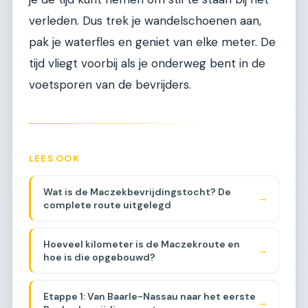
verleden. Dus trek je wandelschoenen aan,
pak je waterfles en geniet van elke meter. De
tijd vliegt voorbij als je onderweg bent in de
voetsporen van de bevrijders.
LEES OOK
Wat is de Maczekbevrijdingstocht? De
→
complete route uitgelegd
Hoeveel kilometer is de Maczekroute en
→
hoe is die opgebouwd?
Etappe 1: Van Baarle-Nassau naar het eerste
→