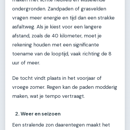
ondergronden. Zandpaden of grasvelden
vragen meer energie en tijd dan een strakke
asfaltweg. Als je kiest voor een langere
afstand, zoals de 40 kilometer, moet je
rekening houden met een significante
toename van de looptijd, vaak richting de 8
uur of meer.
De tocht vindt plaats in het voorjaar of
vroege zomer. Regen kan de paden modderig
maken, wat je tempo vertraagt.
2. Weer en seizoen
Een stralende zon daarentegen maakt het