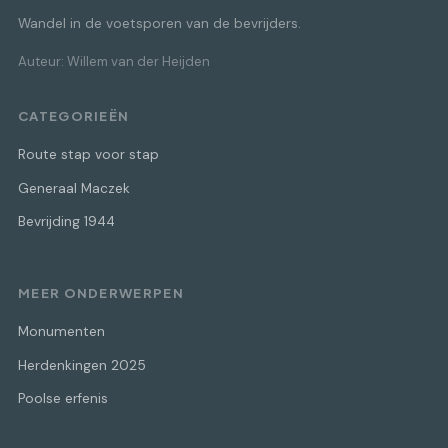
Wandel in de voetsporen van de bevrijders.
Auteur: Willem van der Heijden
CATEGORIEËN
Route stap voor stap
Generaal Maczek
Bevrijding 1944
MEER ONDERWERPEN
Monumenten
Herdenkingen 2025
Poolse erfenis