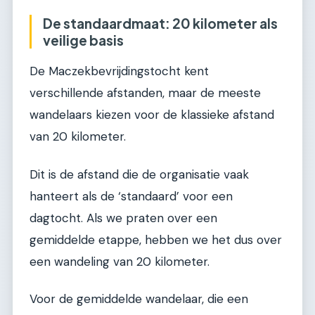
De standaardmaat: 20 kilometer als
veilige basis
De Maczekbevrijdingstocht kent
verschillende afstanden, maar de meeste
wandelaars kiezen voor de klassieke afstand
van 20 kilometer.
Dit is de afstand die de organisatie vaak
hanteert als de ‘standaard’ voor een
dagtocht. Als we praten over een
gemiddelde etappe, hebben we het dus over
een wandeling van 20 kilometer.
Voor de gemiddelde wandelaar, die een