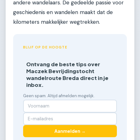
andere wandelaars. De gedeelde passie voor
geschiedenis en wandelen maakt dat de
kilometers makkelijker wegtrekken.
BLIJF OP DE HOOGTE
Ontvang de beste tips over
Maczek Bevrijdingstocht
wandelroute Breda direct in je
inbox.
Geen spam. Altijd afmelden mogelijk.
Aanmelden →