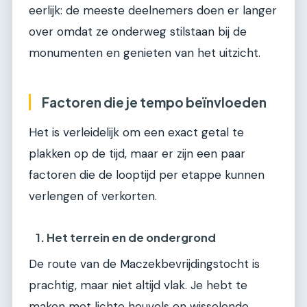
eerlijk: de meeste deelnemers doen er langer
over omdat ze onderweg stilstaan bij de
monumenten en genieten van het uitzicht.
Factoren die je tempo beïnvloeden
Het is verleidelijk om een exact getal te
plakken op de tijd, maar er zijn een paar
factoren die de looptijd per etappe kunnen
verlengen of verkorten.
1. Het terrein en de ondergrond
De route van de Maczekbevrijdingstocht is
prachtig, maar niet altijd vlak. Je hebt te
maken met lichte heuvels en wisselende