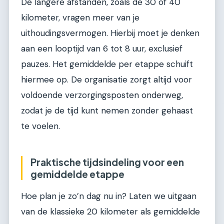
De langere afstanden, zoals de 30 of 40
kilometer, vragen meer van je
uithoudingsvermogen. Hierbij moet je denken
aan een looptijd van 6 tot 8 uur, exclusief
pauzes. Het gemiddelde per etappe schuift
hiermee op. De organisatie zorgt altijd voor
voldoende verzorgingsposten onderweg,
zodat je de tijd kunt nemen zonder gehaast
te voelen.
Praktische tijdsindeling voor een
gemiddelde etappe
Hoe plan je zo’n dag nu in? Laten we uitgaan
van de klassieke 20 kilometer als gemiddelde