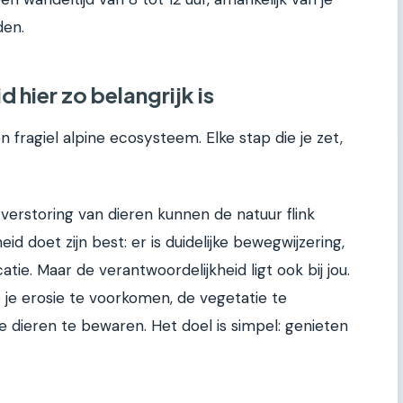
en.
hier zo belangrijk is
fragiel alpine ecosysteem. Elke stap die je zet,
verstoring van dieren kunnen de natuur flink
 doet zijn best: er is duidelijke bewegwijzering,
e. Maar de verantwoordelijkheid ligt ook bij jou.
je erosie te voorkomen, de vegetatie te
 dieren te bewaren. Het doel is simpel: genieten