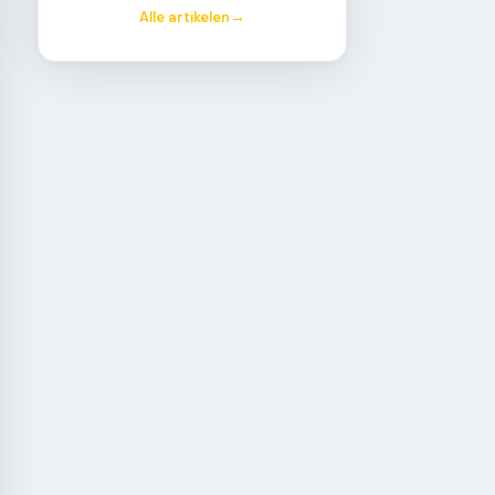
Alle artikelen