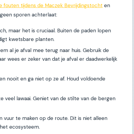
 fouten tijdens de Maczek Bevrijdingstocht
en
 geen sporen achterlaat:
isch, maar het is cruciaal. Buiten de paden lopen
igt kwetsbare planten.
m al je afval mee terug naar huis. Gebruik de
ar wees er zeker van dat je afval er daadwerkelijk
n nooit en ga niet op ze af. Houd voldoende
e veel lawaai. Geniet van de stilte van de bergen
vuur te maken op de route. Dit is niet alleen
k het ecosysteem.