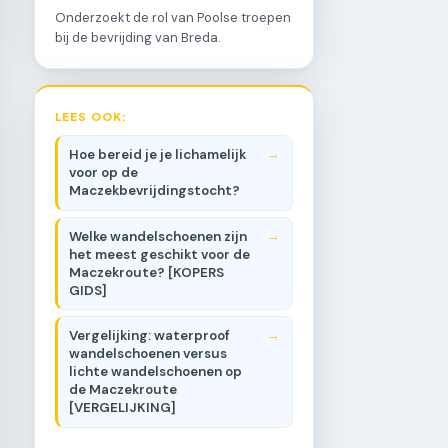
Onderzoekt de rol van Poolse troepen
bij de bevrijding van Breda.
LEES OOK:
Hoe bereid je je lichamelijk
voor op de
Maczekbevrijdingstocht?
Welke wandelschoenen zijn
het meest geschikt voor de
Maczekroute? [KOPERS
GIDS]
Vergelijking: waterproof
wandelschoenen versus
lichte wandelschoenen op
de Maczekroute
[VERGELIJKING]