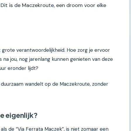
. Dit is de Maczekroute, een droom voor elke
 grote verantwoordelijkheid. Hoe zorg je ervoor
rs na jou, nog jarenlang kunnen genieten van deze
ur eronder lijdt?
e je duurzaam wandelt op de Maczekroute, zonder
 eigenlijk?
als de “Via Ferrata Maczek”, is niet zomaar een