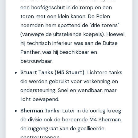
een hoofdgeschut in de romp en een
toren met een klein kanon. De Polen
noemden hem spottend de "drie torens"
(vanwege de uitstekende koepels). Hoewel
hij technisch inferieur was aan de Duitse
Panther, was hij beschikbaar en
betrouwbaar.
Stuart Tanks (M5 Stuart):
Lichtere tanks
die werden gebruikt voor verkenning en
ondersteuning. Snel en wendbaar, maar
licht bewapend.
Sherman Tanks:
Later in de oorlog kreeg
de divisie ook de beroemde M4 Sherman,
de ruggengraat van de geallieerde
pantsertroepen.