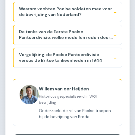
Waarom vochten Poolse soldaten mee voor
→
de bevrijding van Nederland?
De tanks van de Eerste Poolse
→
Pantserdivisie: welke modellen reden door
Brabant?
Vergelijking: de Poolse Pantserdivisie
→
versus de Britse tankeenheden in 1944
Willem van der Heijden
Historicus gespecialiseerd in WOII
bevrijding
Onderzoekt de rol van Poolse troepen
bij de bevrijding van Breda.