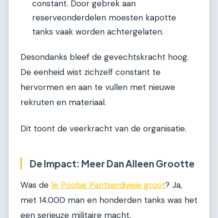
constant. Door gebrek aan
reserveonderdelen moesten kapotte
tanks vaak worden achtergelaten.
Desondanks bleef de gevechtskracht hoog.
De eenheid wist zichzelf constant te
hervormen en aan te vullen met nieuwe
rekruten en materiaal.
Dit toont de veerkracht van de organisatie.
De Impact: Meer Dan Alleen Grootte
Was de
1e Poolse Pantserdivisie groot
? Ja,
met 14.000 man en honderden tanks was het
een serieuze militaire macht.