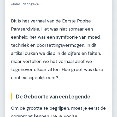
Inhoudsopgave
▶
Dit is het verhaal van de Eerste Poolse
Pantserdivisie. Het was niet zomaar een
eenheid; het was een symfoonie van moed,
techniek en doorzettingsvermogen. In dit
artikel duiken we diep in de cijfers en feiten,
maar vertellen we het verhaal alsof we
tegenover elkaar zitten. Hoe groot was deze
eenheid eigenlijk echt?
De Geboorte van een Legende
Om de grootte te begrijpen, moet je eerst de
oorsprong kennen. De 1e Poolse