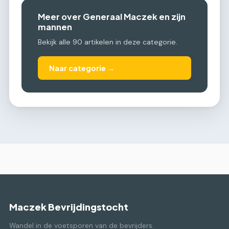
Meer over Generaal Maczek en zijn
mannen
Bekijk alle 90 artikelen in deze categorie.
Naar categorie →
Maczek Bevrijdingstocht
Wandel in de voetsporen van de bevrijders.