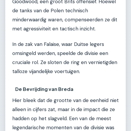
Goodwood, een groot Brits offensief. Hoewel
de tanks van de Polen technisch
minderwaardig waren, compenseerden ze dit
met agressiviteit en tactisch inzicht.
In de zak van Falaise, waar Duitse legers
omsingeld werden, speelde de divisie een
cruciale rol. Ze sloten de ring en vernietigden
talloze vijandelijke voertuigen.
De Bevrijding van Breda
Hier bleek dat de grootte van de eenheid niet
alleen in cijfers zat, maar in de impact die ze
hadden op het slagveld. Een van de meest
legendarische momenten van de divisie was