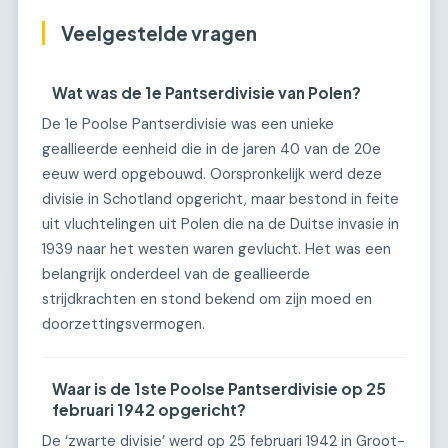
Veelgestelde vragen
Wat was de 1e Pantserdivisie van Polen?
De 1e Poolse Pantserdivisie was een unieke
geallieerde eenheid die in de jaren 40 van de 20e
eeuw werd opgebouwd. Oorspronkelijk werd deze
divisie in Schotland opgericht, maar bestond in feite
uit vluchtelingen uit Polen die na de Duitse invasie in
1939 naar het westen waren gevlucht. Het was een
belangrijk onderdeel van de geallieerde
strijdkrachten en stond bekend om zijn moed en
doorzettingsvermogen.
Waar is de 1ste Poolse Pantserdivisie op 25
februari 1942 opgericht?
De ‘zwarte divisie’ werd op 25 februari 1942 in Groot-