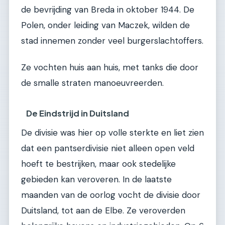
de bevrijding van Breda in oktober 1944. De
Polen, onder leiding van Maczek, wilden de
stad innemen zonder veel burgerslachtoffers.
Ze vochten huis aan huis, met tanks die door
de smalle straten manoeuvreerden.
De Eindstrijd in Duitsland
De divisie was hier op volle sterkte en liet zien
dat een pantserdivisie niet alleen open veld
hoeft te bestrijken, maar ook stedelijke
gebieden kan veroveren. In de laatste
maanden van de oorlog vocht de divisie door
Duitsland, tot aan de Elbe. Ze veroverden