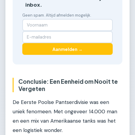
inbox.
Geen spam. Altijd afmelden mogelijk.
Aanmelden →
Conclusie: Een Eenheid om Nooit te
Vergeten
De Eerste Poolse Pantserdivisie was een
uniek fenomeen. Met ongeveer 14.000 man
en een mix van Amerikaanse tanks was het
een logistiek wonder.