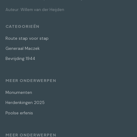
Auteur: Willem van der Heijden
CATEGORIEËN
Route stap voor stap
Generaal Maczek
Bevrijding 1944
MEER ONDERWERPEN
Monumenten
Herdenkingen 2025
Poolse erfenis
MEER ONDERWERPEN