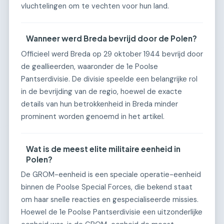
vluchtelingen om te vechten voor hun land.
Wanneer werd Breda bevrijd door de Polen?
Officieel werd Breda op 29 oktober 1944 bevrijd door
de geallieerden, waaronder de 1e Poolse
Pantserdivisie. De divisie speelde een belangrijke rol
in de bevrijding van de regio, hoewel de exacte
details van hun betrokkenheid in Breda minder
prominent worden genoemd in het artikel.
Wat is de meest elite militaire eenheid in
Polen?
De GROM-eenheid is een speciale operatie-eenheid
binnen de Poolse Special Forces, die bekend staat
om haar snelle reacties en gespecialiseerde missies.
Hoewel de 1e Poolse Pantserdivisie een uitzonderlijke