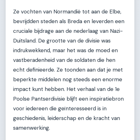
Ze vochten van Normandië tot aan de Elbe,
bevrijdden steden als Breda en leverden een
cruciale bijdrage aan de nederlaag van Nazi-
Duitsland. De grootte van de divisie was
indrukwekkend, maar het was de moed en
vastberadenheid van de soldaten die hen
echt definieerde. Ze toonden aan dat je met
beperkte middelen nog steeds een enorme
impact kunt hebben. Het verhaal van de 1e
Poolse Pantserdivisie blijft een inspiratiebron
voor iedereen die geïnteresseerd is in
geschiedenis, leiderschap en de kracht van
samenwerking.