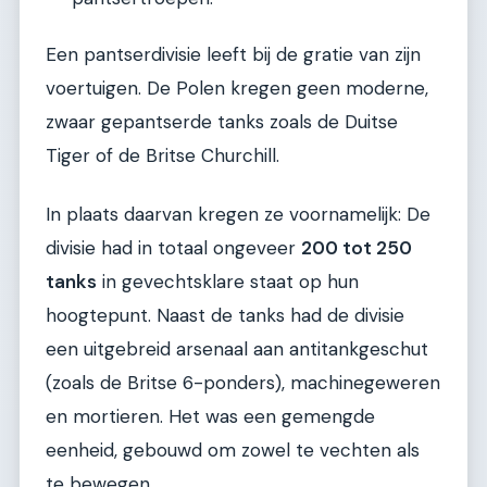
Een pantserdivisie leeft bij de gratie van zijn
voertuigen. De Polen kregen geen moderne,
zwaar gepantserde tanks zoals de Duitse
Tiger of de Britse Churchill.
In plaats daarvan kregen ze voornamelijk: De
divisie had in totaal ongeveer
200 tot 250
tanks
in gevechtsklare staat op hun
hoogtepunt. Naast de tanks had de divisie
een uitgebreid arsenaal aan antitankgeschut
(zoals de Britse 6-ponders), machinegeweren
en mortieren. Het was een gemengde
eenheid, gebouwd om zowel te vechten als
te bewegen.