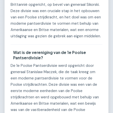
Brittannië opgericht, op bevel van generaal Sikorski.
Deze divisie was een cruciale stap in het opbouwen
van een Poolse strijdkracht, en het doel was om een
moderne pantserdivisie te vormen met behulp van
Amerikaanse en Britse materialen, wat een enorme
uitdaging was gezien de gebrek aan eigen middelen.
Wat is de vereniging van de 1e Poolse
Pantserdivisie?
De 1e Poolse Pantserdivisie werd opgericht door
generaal Stanislaw Maczek, die de taak kreeg om
een moderne pantserdivisie te vormen voor de
Poolse strijdkrachten. Deze divisie was een van de
eerste moderne eenheden van de Poolse
strijdkrachten en werd opgebouwd met behulp van
Amerikaanse en Britse materialen, wat een bewijs
was van de vastberadenheid van de Poolse