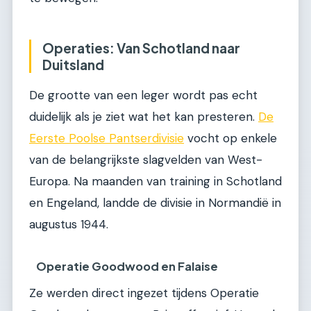
Operaties: Van Schotland naar
Duitsland
De grootte van een leger wordt pas echt
duidelijk als je ziet wat het kan presteren.
De
Eerste Poolse Pantserdivisie
vocht op enkele
van de belangrijkste slagvelden van West-
Europa. Na maanden van training in Schotland
en Engeland, landde de divisie in Normandië in
augustus 1944.
Operatie Goodwood en Falaise
Ze werden direct ingezet tijdens Operatie