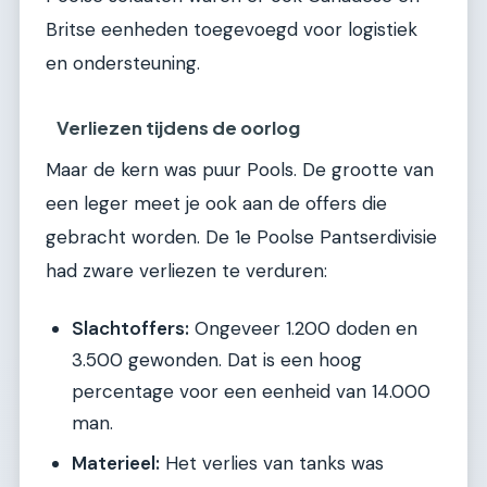
Britse eenheden toegevoegd voor logistiek
en ondersteuning.
Verliezen tijdens de oorlog
Maar de kern was puur Pools. De grootte van
een leger meet je ook aan de offers die
gebracht worden. De 1e Poolse Pantserdivisie
had zware verliezen te verduren:
Slachtoffers:
Ongeveer 1.200 doden en
3.500 gewonden. Dat is een hoog
percentage voor een eenheid van 14.000
man.
Materieel:
Het verlies van tanks was