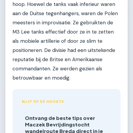
hoop. Hoewel de tanks vaak inferieur waren
aan de Duitse tegenhangers, waren de Polen
meesters in improvisatie. Ze gebruikten de
M3 Lee tanks effectief door ze in te zetten
als mobiele artillerie of door ze slim te
positioneren. De divisie had een uitstekende
reputatie bij de Britse en Amerikaanse
commandanten. Ze werden gezien als
betrouwbaar en moedig.
BLIJF OP DE HOOGTE
Ontvang de beste tips over
Maczek Bevrijdingstocht
wandelroute Breda direct in je