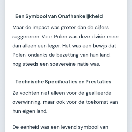
Een Symbool van Onafhankelijkheid
Maar de impact was groter dan de cijfers
suggereren. Voor Polen was deze divisie meer
dan alleen een leger. Het was een bewijs dat
Polen, ondanks de bezetting van hun land,
nog steeds een soevereine natie was.
Technische Specificaties en Prestaties
Ze vochten niet alleen voor de geallieerde
overwinning, maar ook voor de toekomst van
hun eigen land.
De eenheid was een levend symbool van