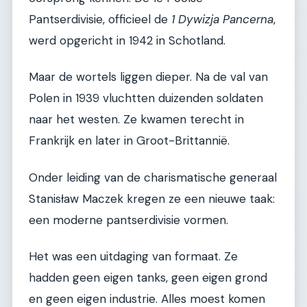
Pantserdivisie, officieel de
1 Dywizja Pancerna
,
werd opgericht in 1942 in Schotland.
Maar de wortels liggen dieper. Na de val van
Polen in 1939 vluchtten duizenden soldaten
naar het westen. Ze kwamen terecht in
Frankrijk en later in Groot-Brittannië.
Onder leiding van de charismatische generaal
Stanisław Maczek kregen ze een nieuwe taak:
een moderne pantserdivisie vormen.
Het was een uitdaging van formaat. Ze
hadden geen eigen tanks, geen eigen grond
en geen eigen industrie. Alles moest komen