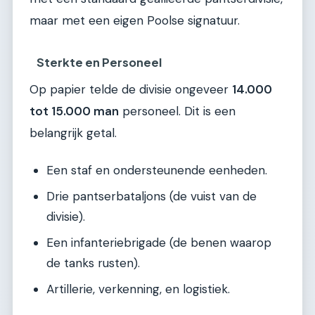
maar met een eigen Poolse signatuur.
Sterkte en Personeel
Op papier telde de divisie ongeveer
14.000
tot 15.000 man
personeel. Dit is een
belangrijk getal.
Een staf en ondersteunende eenheden.
Drie pantserbataljons (de vuist van de
divisie).
Een infanteriebrigade (de benen waarop
de tanks rusten).
Artillerie, verkenning, en logistiek.