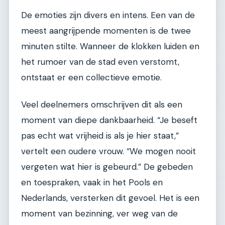
De emoties zijn divers en intens. Een van de
meest aangrijpende momenten is de twee
minuten stilte. Wanneer de klokken luiden en
het rumoer van de stad even verstomt,
ontstaat er een collectieve emotie.
Veel deelnemers omschrijven dit als een
moment van diepe dankbaarheid. “Je beseft
pas echt wat vrijheid is als je hier staat,”
vertelt een oudere vrouw. “We mogen nooit
vergeten wat hier is gebeurd.” De gebeden
en toespraken, vaak in het Pools en
Nederlands, versterken dit gevoel. Het is een
moment van bezinning, ver weg van de