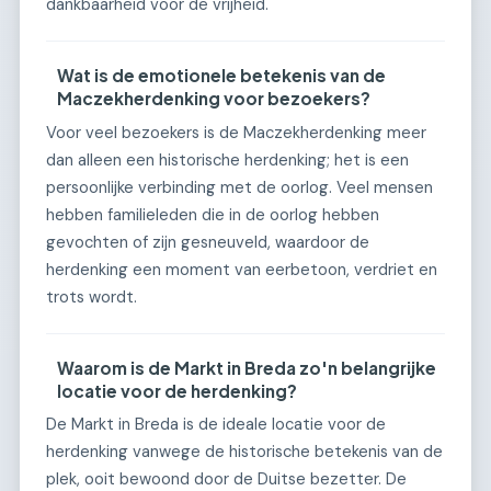
dankbaarheid voor de vrijheid.
Wat is de emotionele betekenis van de
Maczekherdenking voor bezoekers?
Voor veel bezoekers is de Maczekherdenking meer
dan alleen een historische herdenking; het is een
persoonlijke verbinding met de oorlog. Veel mensen
hebben familieleden die in de oorlog hebben
gevochten of zijn gesneuveld, waardoor de
herdenking een moment van eerbetoon, verdriet en
trots wordt.
Waarom is de Markt in Breda zo'n belangrijke
locatie voor de herdenking?
De Markt in Breda is de ideale locatie voor de
herdenking vanwege de historische betekenis van de
plek, ooit bewoond door de Duitse bezetter. De