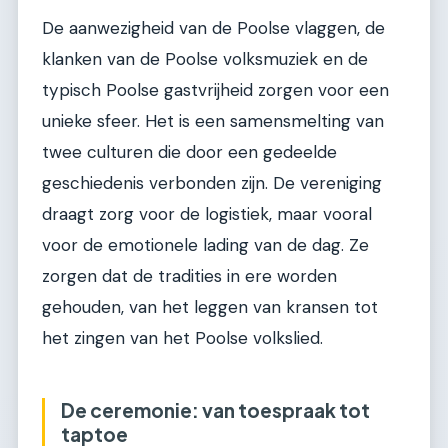
De aanwezigheid van de Poolse vlaggen, de
klanken van de Poolse volksmuziek en de
typisch Poolse gastvrijheid zorgen voor een
unieke sfeer. Het is een samensmelting van
twee culturen die door een gedeelde
geschiedenis verbonden zijn. De vereniging
draagt zorg voor de logistiek, maar vooral
voor de emotionele lading van de dag. Ze
zorgen dat de tradities in ere worden
gehouden, van het leggen van kransen tot
het zingen van het Poolse volkslied.
De ceremonie: van toespraak tot
taptoe