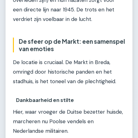
een directe lijn naar 1945. De trots en het
verdriet zijn voelbaar in de lucht.
De sfeer op de Markt: een samenspel
van emoties
De locatie is cruciaal. De Markt in Breda,
omringd door historische panden en het
stadhuis, is het toneel van de plechtigheid.
Dankbaarheid en stilte
Hier, waar vroeger de Duitse bezetter huisde,
marcheren nu Poolse vendels en
Nederlandse militairen.