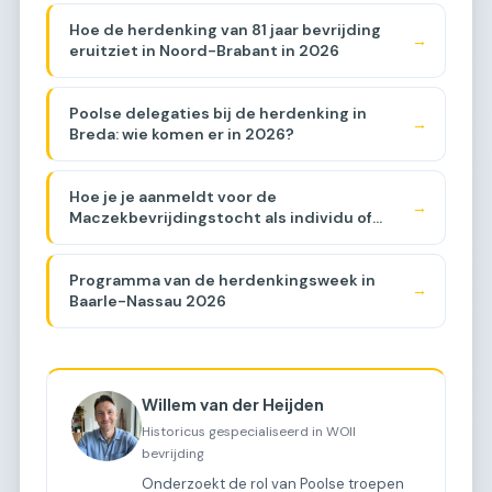
Hoe de herdenking van 81 jaar bevrijding
→
eruitziet in Noord-Brabant in 2026
Poolse delegaties bij de herdenking in
→
Breda: wie komen er in 2026?
Hoe je je aanmeldt voor de
→
Maczekbevrijdingstocht als individu of
groep
Programma van de herdenkingsweek in
→
Baarle-Nassau 2026
Willem van der Heijden
Historicus gespecialiseerd in WOII
bevrijding
Onderzoekt de rol van Poolse troepen