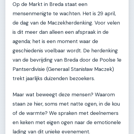
Op de Markt in Breda staat een
mensenmenigte te wachten. Het is 29 april,
de dag van de Maczekherdenking. Voor velen
is dit meer dan alleen een afspraak in de
agenda; het is een moment waar de
geschiedenis voelbaar wordt. De herdenking
van de bevrijding van Breda door de Poolse 1e
Pantserdivisie (Generaal Stanisław Maczek)
trekt jaarlijks duizenden bezoekers.
Maar wat beweegt deze mensen? Waarom
staan ze hier, soms met natte ogen, in de kou
of de warmte? We spraken met deelnemers
en keken met eigen ogen naar de emotionele
lading van dit unieke evenement.