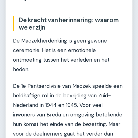
De kracht van herinnering: waarom
we er zijn
De Maczekherdenking is geen gewone
ceremonie. Het is een emotionele
ontmoeting tussen het verleden en het
heden.
De 1e Pantserdivisie van Maczek speelde een
heldhaftige rol in de bevrijding van Zuid-
Nederland in 1944 en 1945. Voor veel
inwoners van Breda en omgeving betekende
hun komst het einde van de bezetting. Maar
voor de deelnemers gaat het verder dan