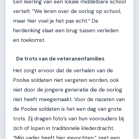
Een leerling van een lokale middelbare school
vertelt: “We leren over de oorlog op school,
maar hier voel je het pas echt.” De
herdenking slaat een brug tussen verleden
en toekomst.
De trots van de veteranenfamilies
Het zorgt ervoor dat de verhalen van de
Poolse soldaten niet vergeten worden, ook
niet door de jongere generatie die de oorlog
niet heeft meegemaakt. Voor de nazaten van
de Poolse soldaten is het een dag van grote
trots. Zij dragen foto’s van hun voorouders bij
zich of lopen in traditionele klederdracht.
“Mijn vader heeft hier gevochten,” zegt een