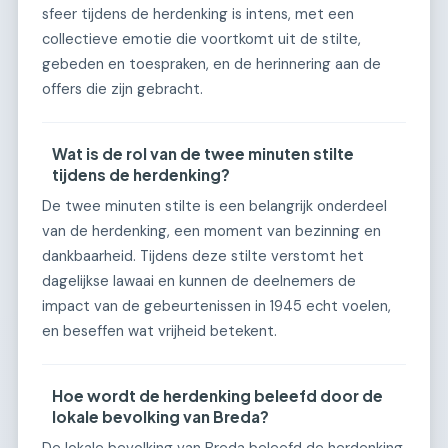
sfeer tijdens de herdenking is intens, met een
collectieve emotie die voortkomt uit de stilte,
gebeden en toespraken, en de herinnering aan de
offers die zijn gebracht.
Wat is de rol van de twee minuten stilte
tijdens de herdenking?
De twee minuten stilte is een belangrijk onderdeel
van de herdenking, een moment van bezinning en
dankbaarheid. Tijdens deze stilte verstomt het
dagelijkse lawaai en kunnen de deelnemers de
impact van de gebeurtenissen in 1945 echt voelen,
en beseffen wat vrijheid betekent.
Hoe wordt de herdenking beleefd door de
lokale bevolking van Breda?