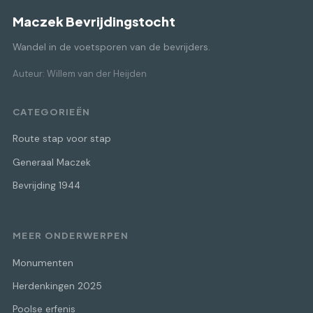
Maczek Bevrijdingstocht
Wandel in de voetsporen van de bevrijders.
Auteur: Willem van der Heijden
CATEGORIEËN
Route stap voor stap
Generaal Maczek
Bevrijding 1944
MEER ONDERWERPEN
Monumenten
Herdenkingen 2025
Poolse erfenis