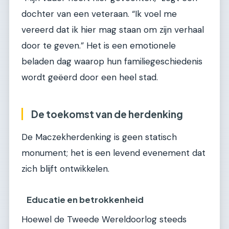
dochter van een veteraan. “Ik voel me
vereerd dat ik hier mag staan om zijn verhaal
door te geven.” Het is een emotionele
beladen dag waarop hun familiegeschiedenis
wordt geëerd door een heel stad.
De toekomst van de herdenking
De Maczekherdenking is geen statisch
monument; het is een levend evenement dat
zich blijft ontwikkelen.
Educatie en betrokkenheid
Hoewel de Tweede Wereldoorlog steeds