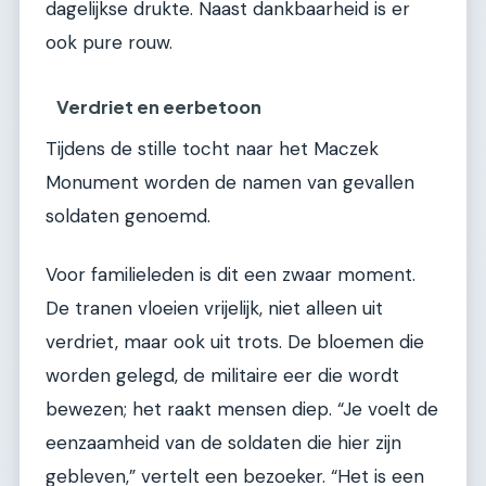
dagelijkse drukte. Naast dankbaarheid is er
ook pure rouw.
Verdriet en eerbetoon
Tijdens de stille tocht naar het Maczek
Monument worden de namen van gevallen
soldaten genoemd.
Voor familieleden is dit een zwaar moment.
De tranen vloeien vrijelijk, niet alleen uit
verdriet, maar ook uit trots. De bloemen die
worden gelegd, de militaire eer die wordt
bewezen; het raakt mensen diep. “Je voelt de
eenzaamheid van de soldaten die hier zijn
gebleven,” vertelt een bezoeker. “Het is een