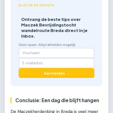
BLIJF OP DE HOOGTE
Ontvang de beste tips over
Maczek Bevrijdingstocht
wandelroute Breda direct in je
inbox.
Geen spam. Altijd afmelden mogelijk.
Aanmelden →
Conclusie: Een dag die blijft hangen
De Maczekherdenking in Breda is veel meer