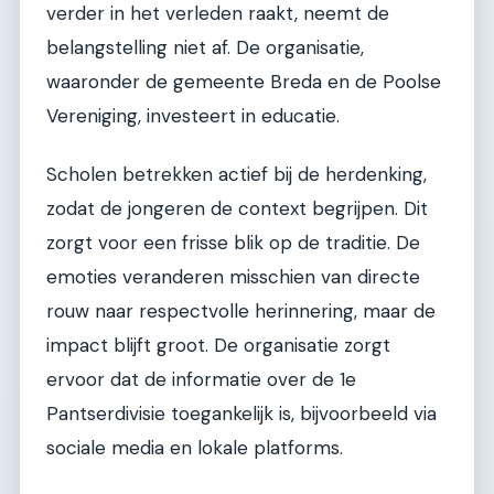
verder in het verleden raakt, neemt de
belangstelling niet af. De organisatie,
waaronder de gemeente Breda en de Poolse
Vereniging, investeert in educatie.
Scholen betrekken actief bij de herdenking,
zodat de jongeren de context begrijpen. Dit
zorgt voor een frisse blik op de traditie. De
emoties veranderen misschien van directe
rouw naar respectvolle herinnering, maar de
impact blijft groot. De organisatie zorgt
ervoor dat de informatie over de 1e
Pantserdivisie toegankelijk is, bijvoorbeeld via
sociale media en lokale platforms.