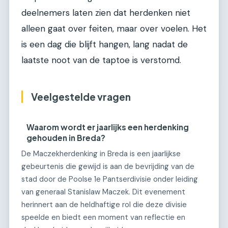
deelnemers laten zien dat herdenken niet
alleen gaat over feiten, maar over voelen. Het
is een dag die blijft hangen, lang nadat de
laatste noot van de taptoe is verstomd.
Veelgestelde vragen
Waarom wordt er jaarlijks een herdenking
gehouden in Breda?
De Maczekherdenking in Breda is een jaarlijkse
gebeurtenis die gewijd is aan de bevrijding van de
stad door de Poolse 1e Pantserdivisie onder leiding
van generaal Stanislaw Maczek. Dit evenement
herinnert aan de heldhaftige rol die deze divisie
speelde en biedt een moment van reflectie en