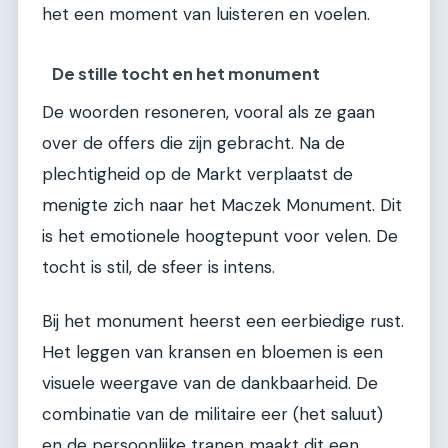
het een moment van luisteren en voelen.
De stille tocht en het monument
De woorden resoneren, vooral als ze gaan
over de offers die zijn gebracht. Na de
plechtigheid op de Markt verplaatst de
menigte zich naar het Maczek Monument. Dit
is het emotionele hoogtepunt voor velen. De
tocht is stil, de sfeer is intens.
Bij het monument heerst een eerbiedige rust.
Het leggen van kransen en bloemen is een
visuele weergave van de dankbaarheid. De
combinatie van de militaire eer (het saluut)
en de persoonlijke tranen maakt dit een