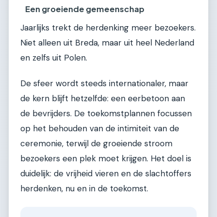
Een groeiende gemeenschap
Jaarlijks trekt de herdenking meer bezoekers.
Niet alleen uit Breda, maar uit heel Nederland
en zelfs uit Polen.
De sfeer wordt steeds internationaler, maar
de kern blijft hetzelfde: een eerbetoon aan
de bevrijders. De toekomstplannen focussen
op het behouden van de intimiteit van de
ceremonie, terwijl de groeiende stroom
bezoekers een plek moet krijgen. Het doel is
duidelijk: de vrijheid vieren en de slachtoffers
herdenken, nu en in de toekomst.