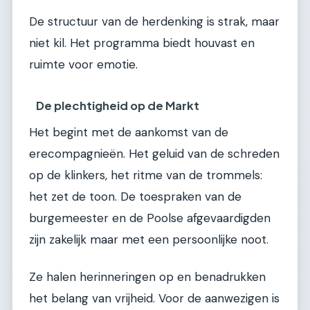
De structuur van de herdenking is strak, maar
niet kil. Het programma biedt houvast en
ruimte voor emotie.
De plechtigheid op de Markt
Het begint met de aankomst van de
erecompagnieën. Het geluid van de schreden
op de klinkers, het ritme van de trommels:
het zet de toon. De toespraken van de
burgemeester en de Poolse afgevaardigden
zijn zakelijk maar met een persoonlijke noot.
Ze halen herinneringen op en benadrukken
het belang van vrijheid. Voor de aanwezigen is