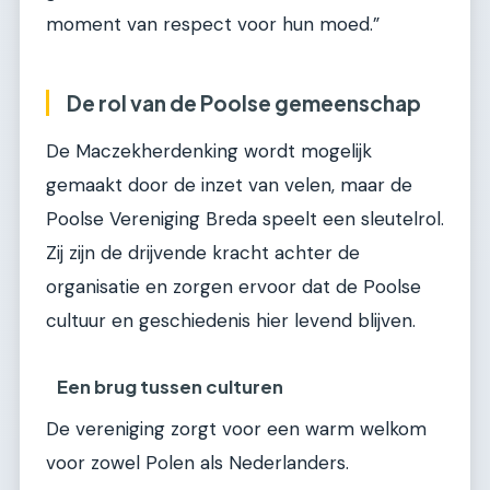
moment van respect voor hun moed.”
De rol van de Poolse gemeenschap
De Maczekherdenking wordt mogelijk
gemaakt door de inzet van velen, maar de
Poolse Vereniging Breda speelt een sleutelrol.
Zij zijn de drijvende kracht achter de
organisatie en zorgen ervoor dat de Poolse
cultuur en geschiedenis hier levend blijven.
Een brug tussen culturen
De vereniging zorgt voor een warm welkom
voor zowel Polen als Nederlanders.