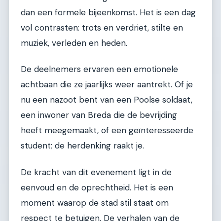
dan een formele bijeenkomst. Het is een dag
vol contrasten: trots en verdriet, stilte en
muziek, verleden en heden.
De deelnemers ervaren een emotionele
achtbaan die ze jaarlijks weer aantrekt. Of je
nu een nazoot bent van een Poolse soldaat,
een inwoner van Breda die de bevrijding
heeft meegemaakt, of een geïnteresseerde
student; de herdenking raakt je.
De kracht van dit evenement ligt in de
eenvoud en de oprechtheid. Het is een
moment waarop de stad stil staat om
respect te betuigen. De verhalen van de