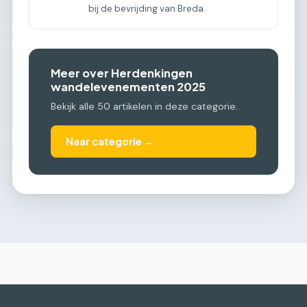
bij de bevrijding van Breda.
Meer over Herdenkingen
wandelevenementen 2025
Bekijk alle 50 artikelen in deze categorie.
Naar categorie →