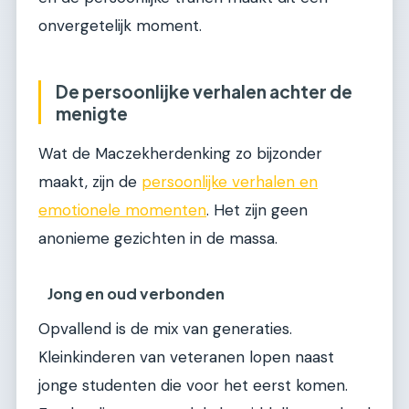
onvergetelijk moment.
De persoonlijke verhalen achter de
menigte
Wat de Maczekherdenking zo bijzonder
maakt, zijn de
persoonlijke verhalen en
emotionele momenten
. Het zijn geen
anonieme gezichten in de massa.
Jong en oud verbonden
Opvallend is de mix van generaties.
Kleinkinderen van veteranen lopen naast
jonge studenten die voor het eerst komen.