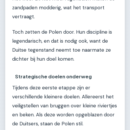
zandpaden modderig, wat het transport
vertraagt.
Toch zetten de Polen door. Hun discipline is
legendarisch, en dat is nodig ook, want de
Duitse tegenstand neemt toe naarmate ze
dichter bij hun doel komen.
Strategische doelen onderweg
Tijdens deze eerste etappe zijn er
verschillende kleinere doelen. Allereerst het
veiligstellen van bruggen over kleine riviertjes
en beken. Als deze worden opgeblazen door
de Duitsers, staan de Polen stil.