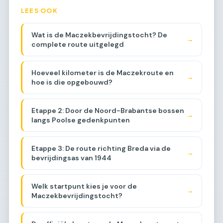
LEES OOK
Wat is de Maczekbevrijdingstocht? De
→
complete route uitgelegd
Hoeveel kilometer is de Maczekroute en
→
hoe is die opgebouwd?
Etappe 2: Door de Noord-Brabantse bossen
→
langs Poolse gedenkpunten
Etappe 3: De route richting Breda via de
→
bevrijdingsas van 1944
Welk startpunt kies je voor de
→
Maczekbevrijdingstocht?