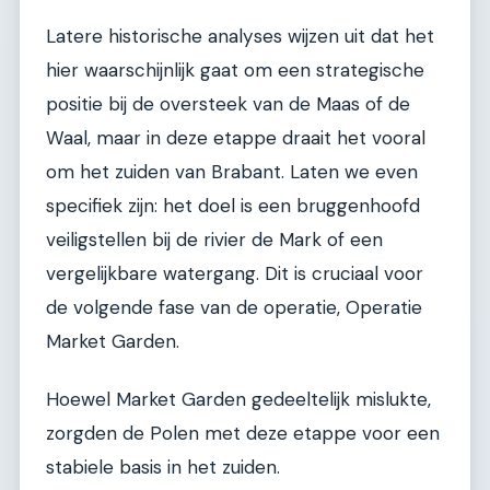
Latere historische analyses wijzen uit dat het
hier waarschijnlijk gaat om een strategische
positie bij de oversteek van de Maas of de
Waal, maar in deze etappe draait het vooral
om het zuiden van Brabant. Laten we even
specifiek zijn: het doel is een bruggenhoofd
veiligstellen bij de rivier de Mark of een
vergelijkbare watergang. Dit is cruciaal voor
de volgende fase van de operatie, Operatie
Market Garden.
Hoewel Market Garden gedeeltelijk mislukte,
zorgden de Polen met deze etappe voor een
stabiele basis in het zuiden.