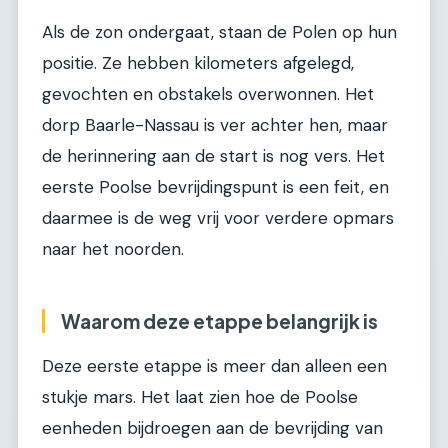
Als de zon ondergaat, staan de Polen op hun
positie. Ze hebben kilometers afgelegd,
gevochten en obstakels overwonnen. Het
dorp Baarle-Nassau is ver achter hen, maar
de herinnering aan de start is nog vers. Het
eerste Poolse bevrijdingspunt is een feit, en
daarmee is de weg vrij voor verdere opmars
naar het noorden.
Waarom deze etappe belangrijk is
Deze eerste etappe is meer dan alleen een
stukje mars. Het laat zien hoe de Poolse
eenheden bijdroegen aan de bevrijding van