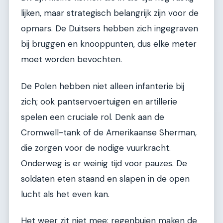
lijken, maar strategisch belangrijk zijn voor de
opmars. De Duitsers hebben zich ingegraven
bij bruggen en knooppunten, dus elke meter
moet worden bevochten.
De Polen hebben niet alleen infanterie bij
zich; ook pantservoertuigen en artillerie
spelen een cruciale rol. Denk aan de
Cromwell-tank of de Amerikaanse Sherman,
die zorgen voor de nodige vuurkracht.
Onderweg is er weinig tijd voor pauzes. De
soldaten eten staand en slapen in de open
lucht als het even kan.
Het weer zit niet mee: regenbuien maken de