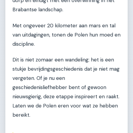
dorp en eindigt met een overwinning in het
Brabantse landschap.
Met ongeveer 20 kilometer aan mars en tal
van uitdagingen, tonen de Polen hun moed en
discipline.
Dit is niet zomaar een wandeling; het is een
stukje bevrijdingsgeschiedenis dat je niet mag
vergeten. Of je nu een
geschiedenisliefhebber bent of gewoon
nieuwsgierig, deze etappe inspireert en raakt.
Laten we de Polen eren voor wat ze hebben
bereikt.