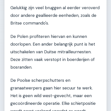
Gelukkig zijn veel bruggen al eerder veroverd
door andere geallieerde eenheden, zoals de
Britse commando's.
De Polen profiteren hiervan en kunnen
doorlopen. Een ander belangrijk punt is het
uitschakelen van Duitse mitrailleurnesten.
Deze zitten vaak verstopt in boerderijen of
bosranden.
De Poolse scherpschutters en
granaatwerpers gaan hier secuur te werk.
Het is geen wild west-gevecht, maar een
gecoördineerde operatie. Elke schietpositie