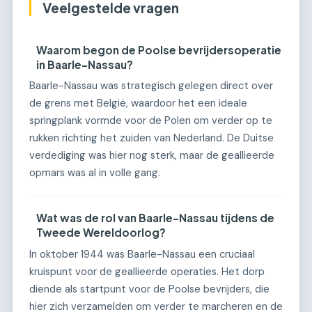
Veelgestelde vragen
Waarom begon de Poolse bevrijdersoperatie
in Baarle-Nassau?
Baarle-Nassau was strategisch gelegen direct over
de grens met België, waardoor het een ideale
springplank vormde voor de Polen om verder op te
rukken richting het zuiden van Nederland. De Duitse
verdediging was hier nog sterk, maar de geallieerde
opmars was al in volle gang.
Wat was de rol van Baarle-Nassau tijdens de
Tweede Wereldoorlog?
In oktober 1944 was Baarle-Nassau een cruciaal
kruispunt voor de geallieerde operaties. Het dorp
diende als startpunt voor de Poolse bevrijders, die
hier zich verzamelden om verder te marcheren en de