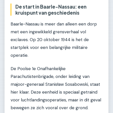
De start in Baarle-Nassau: een
kruispunt van geschiedenis
Baarle-Nassau is meer dan alleen een dorp
met een ingewikkeld grensverhaal vol
exclaves. Op 20 oktober 1944 is het de
startplek voor een belangrijke militaire
operatie.
De Poolse 1e Onafhankelijke
Parachutistenbrigade, onder leiding van
majoor-generaal Stanisław Sosabowski, staat
hier klaar. Deze eenheid is speciaal getraind
voor luchtlandingsoperaties, maar in dit geval
bewegen ze zich vooral over de grond.