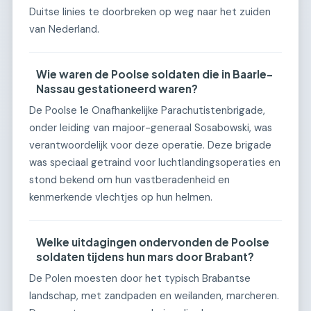
Duitse linies te doorbreken op weg naar het zuiden
van Nederland.
Wie waren de Poolse soldaten die in Baarle-
Nassau gestationeerd waren?
De Poolse 1e Onafhankelijke Parachutistenbrigade,
onder leiding van majoor-generaal Sosabowski, was
verantwoordelijk voor deze operatie. Deze brigade
was speciaal getraind voor luchtlandingsoperaties en
stond bekend om hun vastberadenheid en
kenmerkende vlechtjes op hun helmen.
Welke uitdagingen ondervonden de Poolse
soldaten tijdens hun mars door Brabant?
De Polen moesten door het typisch Brabantse
landschap, met zandpaden en weilanden, marcheren.