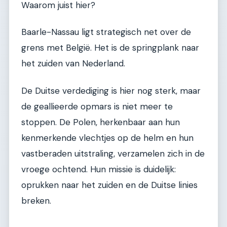
Waarom juist hier?
Baarle-Nassau ligt strategisch net over de
grens met België. Het is de springplank naar
het zuiden van Nederland.
De Duitse verdediging is hier nog sterk, maar
de geallieerde opmars is niet meer te
stoppen. De Polen, herkenbaar aan hun
kenmerkende vlechtjes op de helm en hun
vastberaden uitstraling, verzamelen zich in de
vroege ochtend. Hun missie is duidelijk:
oprukken naar het zuiden en de Duitse linies
breken.