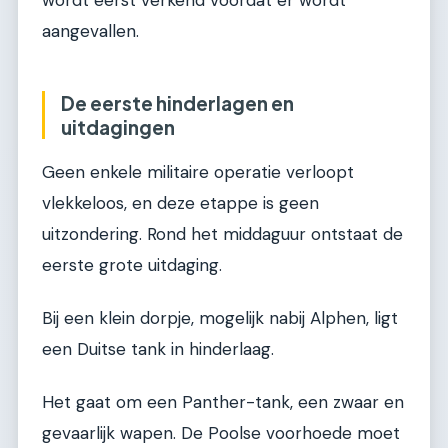
wordt eerst verkend voordat er wordt
aangevallen.
De eerste hinderlagen en
uitdagingen
Geen enkele militaire operatie verloopt
vlekkeloos, en deze etappe is geen
uitzondering. Rond het middaguur ontstaat de
eerste grote uitdaging.
Bij een klein dorpje, mogelijk nabij Alphen, ligt
een Duitse tank in hinderlaag.
Het gaat om een Panther-tank, een zwaar en
gevaarlijk wapen. De Poolse voorhoede moet