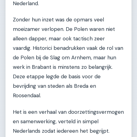
Nederland.
Zonder hun inzet was de opmars veel
moeizamer verlopen. De Polen waren niet
alleen dapper, maar ook tactisch zeer
vaardig. Historici benadrukken vaak de rol van
de Polen bij de Slag om Arnhem, maar hun
werk in Brabant is minstens zo belangrijk.
Deze etappe legde de basis voor de
bevrijding van steden als Breda en
Roosendaal.
Het is een verhaal van doorzettingsvermogen
en samenwerking, verteld in simpel
Nederlands zodat iedereen het begrijpt.