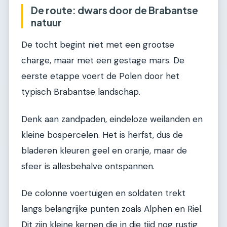
De route: dwars door de Brabantse
natuur
De tocht begint niet met een grootse
charge, maar met een gestage mars. De
eerste etappe voert de Polen door het
typisch Brabantse landschap.
Denk aan zandpaden, eindeloze weilanden en
kleine bospercelen. Het is herfst, dus de
bladeren kleuren geel en oranje, maar de
sfeer is allesbehalve ontspannen.
De colonne voertuigen en soldaten trekt
langs belangrijke punten zoals Alphen en Riel.
Dit zijn kleine kernen die in die tijd nog rustig