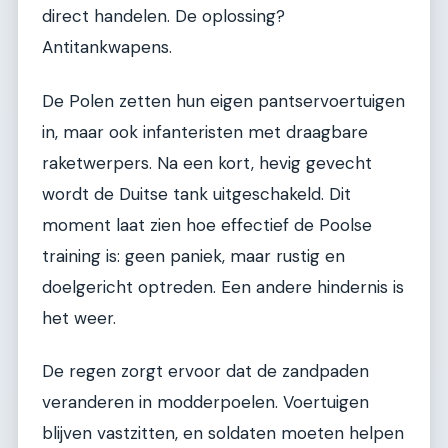
direct handelen. De oplossing?
Antitankwapens.
De Polen zetten hun eigen pantservoertuigen
in, maar ook infanteristen met draagbare
raketwerpers. Na een kort, hevig gevecht
wordt de Duitse tank uitgeschakeld. Dit
moment laat zien hoe effectief de Poolse
training is: geen paniek, maar rustig en
doelgericht optreden. Een andere hindernis is
het weer.
De regen zorgt ervoor dat de zandpaden
veranderen in modderpoelen. Voertuigen
blijven vastzitten, en soldaten moeten helpen