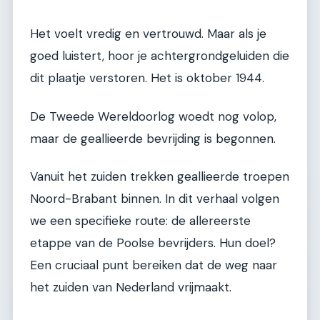
Het voelt vredig en vertrouwd. Maar als je
goed luistert, hoor je achtergrondgeluiden die
dit plaatje verstoren. Het is oktober 1944.
De Tweede Wereldoorlog woedt nog volop,
maar de geallieerde bevrijding is begonnen.
Vanuit het zuiden trekken geallieerde troepen
Noord-Brabant binnen. In dit verhaal volgen
we een specifieke route: de allereerste
etappe van de Poolse bevrijders. Hun doel?
Een cruciaal punt bereiken dat de weg naar
het zuiden van Nederland vrijmaakt.