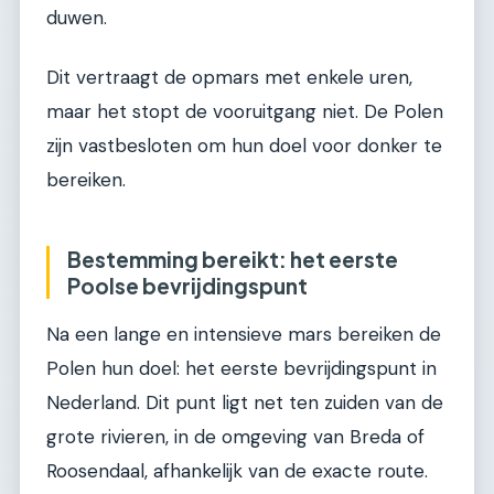
duwen.
Dit vertraagt de opmars met enkele uren,
maar het stopt de vooruitgang niet. De Polen
zijn vastbesloten om hun doel voor donker te
bereiken.
Bestemming bereikt: het eerste
Poolse bevrijdingspunt
Na een lange en intensieve mars bereiken de
Polen hun doel: het eerste bevrijdingspunt in
Nederland. Dit punt ligt net ten zuiden van de
grote rivieren, in de omgeving van Breda of
Roosendaal, afhankelijk van de exacte route.