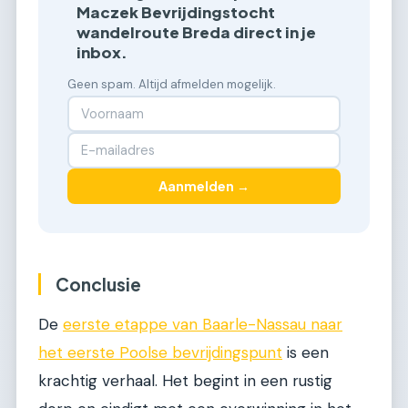
Maczek Bevrijdingstocht
wandelroute Breda direct in je
inbox.
Geen spam. Altijd afmelden mogelijk.
Aanmelden →
Conclusie
De
eerste etappe van Baarle-Nassau naar
het eerste Poolse bevrijdingspunt
is een
krachtig verhaal. Het begint in een rustig