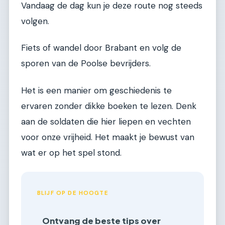
Vandaag de dag kun je deze route nog steeds
volgen.
Fiets of wandel door Brabant en volg de
sporen van de Poolse bevrijders.
Het is een manier om geschiedenis te
ervaren zonder dikke boeken te lezen. Denk
aan de soldaten die hier liepen en vechten
voor onze vrijheid. Het maakt je bewust van
wat er op het spel stond.
BLIJF OP DE HOOGTE
Ontvang de beste tips over