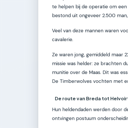
te helpen bij de operatie om een
bestond uit ongeveer 2.500 man, 
Veel van deze mannen waren voo
cavalerie.
Ze waren jong, gemiddeld maar 2
missie was helder: ze brachten 
munitie over de Maas. Dit was ess
De Timberwolves vochten met e
De route van Breda tot Helvoir
Hun heldendaden werden door de 
ontvingen postuum onderscheiding