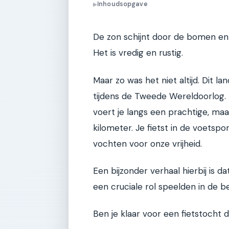
Inhoudsopgave
▶
De zon schijnt door de bomen en
Het is vredig en rustig.
Maar zo was het niet altijd. Dit 
tijdens de Tweede Wereldoorlog.
voert je langs een prachtige, m
kilometer. Je fietst in de voetsp
vochten voor onze vrijheid.
Een bijzonder verhaal hierbij is d
een cruciale rol speelden in de be
Ben je klaar voor een fietstocht 