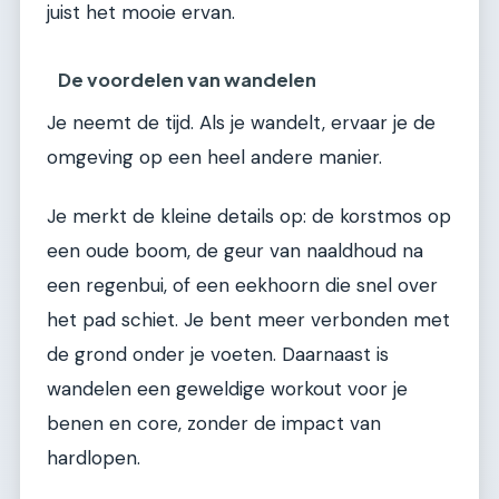
juist het mooie ervan.
De voordelen van wandelen
Je neemt de tijd. Als je wandelt, ervaar je de
omgeving op een heel andere manier.
Je merkt de kleine details op: de korstmos op
een oude boom, de geur van naaldhoud na
een regenbui, of een eekhoorn die snel over
het pad schiet. Je bent meer verbonden met
de grond onder je voeten. Daarnaast is
wandelen een geweldige workout voor je
benen en core, zonder de impact van
hardlopen.