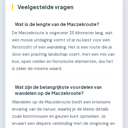
Veelgestelde vragen
Wat is de lengte van de Maczekroute?
De Maczekroute is ongeveer 25 kilometer lang, wat
een mooie uitdaging vormt of je nu kiest voor een
fietstocht of een wandeling. Het is een route die je
door een prachtig landschap voert, met een mix van
bos, open velden en historische elementen, dus het
is zeker de moeite waard.
Wat zijn de belangrijkste voordelen van
wandelen op de Maczekroute?
Wandelen op de Maczekroute biedt een intensere
ervaring van de natuur, waarbij je de kleine details
zoals korstmossen en geuren kunt opmerken. Je
ervaart een diepere verbinding met de omgeving en