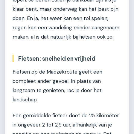
klaar bent, maar onderweg kan het best pijn
doen. En ja, het weer kan een rol spelen;
regen kan een wandeling minder aangenaam
maken, al is dat natuurlijk bij fietsen ook zo.
Fietsen: snelheid en vrijheid
Fietsen op de Maczekroute geeft een
compleet ander gevoel. In plaats van
langzaam te genieten, rac je door het
landschap.
Een gemiddelde fietser doet de 25 kilometer
in ongeveer 2 tot 2,5 uur, afhankelijk van je