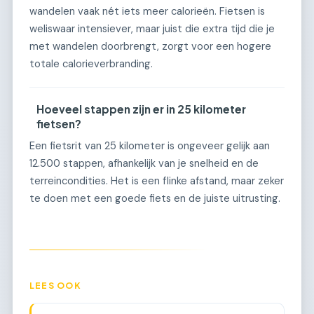
wandelen vaak nét iets meer calorieën. Fietsen is
weliswaar intensiever, maar juist die extra tijd die je
met wandelen doorbrengt, zorgt voor een hogere
totale calorieverbranding.
Hoeveel stappen zijn er in 25 kilometer
fietsen?
Een fietsrit van 25 kilometer is ongeveer gelijk aan
12.500 stappen, afhankelijk van je snelheid en de
terreincondities. Het is een flinke afstand, maar zeker
te doen met een goede fiets en de juiste uitrusting.
LEES OOK