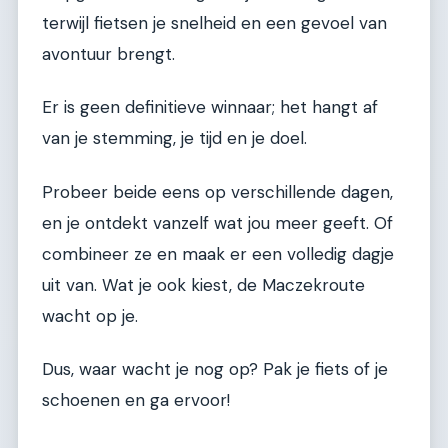
terwijl fietsen je snelheid en een gevoel van
avontuur brengt.
Er is geen definitieve winnaar; het hangt af
van je stemming, je tijd en je doel.
Probeer beide eens op verschillende dagen,
en je ontdekt vanzelf wat jou meer geeft. Of
combineer ze en maak er een volledig dagje
uit van. Wat je ook kiest, de Maczekroute
wacht op je.
Dus, waar wacht je nog op? Pak je fiets of je
schoenen en ga ervoor!