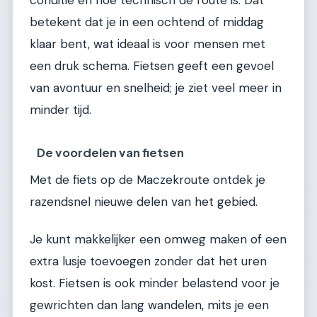
conditie en hoe technisch de route is. Dat
betekent dat je in een ochtend of middag
klaar bent, wat ideaal is voor mensen met
een druk schema. Fietsen geeft een gevoel
van avontuur en snelheid; je ziet veel meer in
minder tijd.
De voordelen van fietsen
Met de fiets op de Maczekroute ontdek je
razendsnel nieuwe delen van het gebied.
Je kunt makkelijker een omweg maken of een
extra lusje toevoegen zonder dat het uren
kost. Fietsen is ook minder belastend voor je
gewrichten dan lang wandelen, mits je een