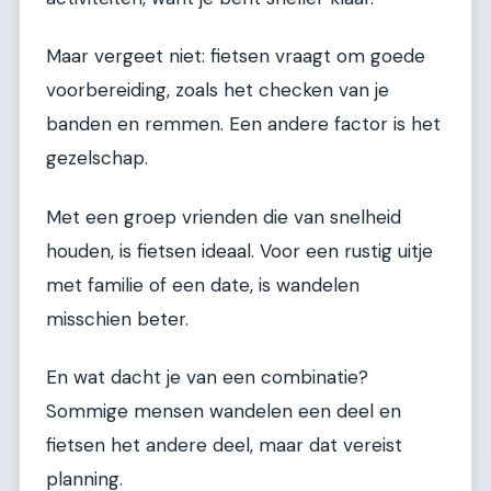
Maar vergeet niet: fietsen vraagt om goede
voorbereiding, zoals het checken van je
banden en remmen. Een andere factor is het
gezelschap.
Met een groep vrienden die van snelheid
houden, is fietsen ideaal. Voor een rustig uitje
met familie of een date, is wandelen
misschien beter.
En wat dacht je van een combinatie?
Sommige mensen wandelen een deel en
fietsen het andere deel, maar dat vereist
planning.