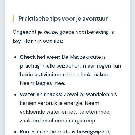
Praktische tips voor je avontuur
Ongeacht je keuze, goede voorbereiding is
key. Hier zijn wat tips:
Check het weer:
De Maczekroute is
prachtig in alle seizoenen, maar regen kan
beide activiteiten minder leuk maken.
Neem laagjes mee.
Water en snacks:
Zowel bij wandelen als
fietsen verbruik je energie. Neem
voldoende water en iets te eten mee,
zoals noten of een energiereep.
Route-info:
De route is bewegwijzerd,