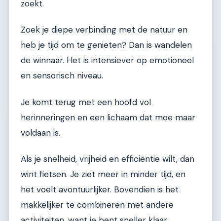
zoekt.
Zoek je diepe verbinding met de natuur en
heb je tijd om te genieten? Dan is wandelen
de winnaar. Het is intensiever op emotioneel
en sensorisch niveau.
Je komt terug met een hoofd vol
herinneringen en een lichaam dat moe maar
voldaan is.
Als je snelheid, vrijheid en efficiëntie wilt, dan
wint fietsen. Je ziet meer in minder tijd, en
het voelt avontuurlijker. Bovendien is het
makkelijker te combineren met andere
activiteiten, want je bent sneller klaar.