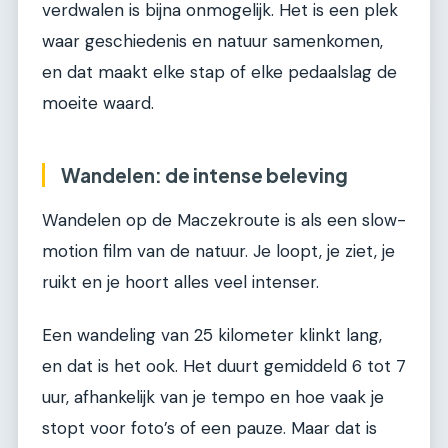
verdwalen is bijna onmogelijk. Het is een plek
waar geschiedenis en natuur samenkomen,
en dat maakt elke stap of elke pedaalslag de
moeite waard.
Wandelen: de intense beleving
Wandelen op de Maczekroute is als een slow-
motion film van de natuur. Je loopt, je ziet, je
ruikt en je hoort alles veel intenser.
Een wandeling van 25 kilometer klinkt lang,
en dat is het ook. Het duurt gemiddeld 6 tot 7
uur, afhankelijk van je tempo en hoe vaak je
stopt voor foto’s of een pauze. Maar dat is