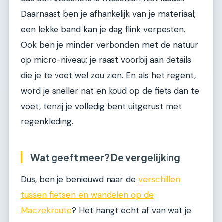
Daarnaast ben je afhankelijk van je materiaal;
een lekke band kan je dag flink verpesten.
Ook ben je minder verbonden met de natuur
op micro-niveau; je raast voorbij aan details
die je te voet wel zou zien. En als het regent,
word je sneller nat en koud op de fiets dan te
voet, tenzij je volledig bent uitgerust met
regenkleding.
Wat geeft meer? De vergelijking
Dus, ben je benieuwd naar de
verschillen
tussen fietsen en wandelen op de
Maczekroute
? Het hangt echt af van wat je