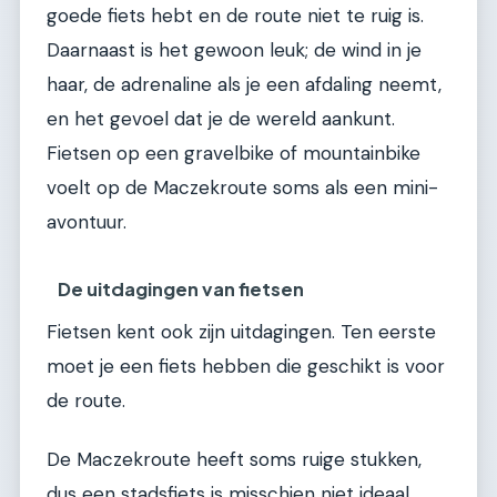
goede fiets hebt en de route niet te ruig is.
Daarnaast is het gewoon leuk; de wind in je
haar, de adrenaline als je een afdaling neemt,
en het gevoel dat je de wereld aankunt.
Fietsen op een gravelbike of mountainbike
voelt op de Maczekroute soms als een mini-
avontuur.
De uitdagingen van fietsen
Fietsen kent ook zijn uitdagingen. Ten eerste
moet je een fiets hebben die geschikt is voor
de route.
De Maczekroute heeft soms ruige stukken,
dus een stadsfiets is misschien niet ideaal.