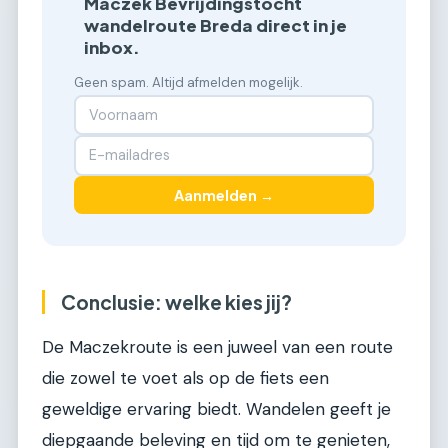
Maczek Bevrijdingstocht
wandelroute Breda direct in je
inbox.
Geen spam. Altijd afmelden mogelijk.
Aanmelden →
Conclusie: welke kies jij?
De Maczekroute is een juweel van een route
die zowel te voet als op de fiets een
geweldige ervaring biedt. Wandelen geeft je
diepgaande beleving en tijd om te genieten,