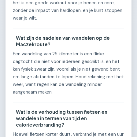
het is een goede workout voor je benen en core,
zonder de impact van hardlopen, en je kunt stoppen
waar je wilt.
Wat zijn de nadelen van wandelen op de
Maczekroute?
Een wandeling van 25 kilometer is een flinke
dagtocht die niet voor iedereen geschikt is, en het
kan fysiek zwaar zijn, vooral als je niet gewend bent
om lange afstanden te lopen. Houd rekening met het
weer, want regen kan de wandeling minder
aangenaam maken.
Wat is de verhouding tussen fietsen en
wandelen in termen van tijd en
calorieverbranding?
Hoewel fietsen korter duurt, verbrand je met een uur