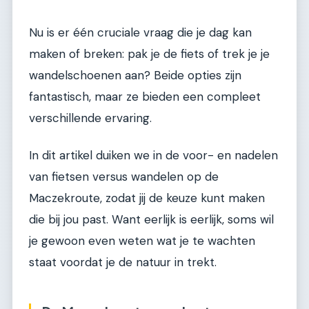
Nu is er één cruciale vraag die je dag kan
maken of breken: pak je de fiets of trek je je
wandelschoenen aan? Beide opties zijn
fantastisch, maar ze bieden een compleet
verschillende ervaring.
In dit artikel duiken we in de voor- en nadelen
van fietsen versus wandelen op de
Maczekroute, zodat jij de keuze kunt maken
die bij jou past. Want eerlijk is eerlijk, soms wil
je gewoon even weten wat je te wachten
staat voordat je de natuur in trekt.