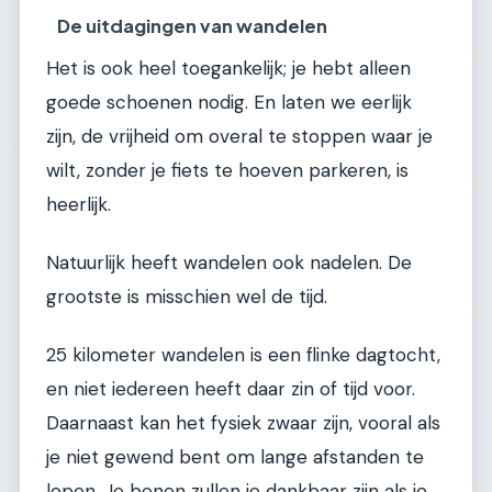
De uitdagingen van wandelen
Het is ook heel toegankelijk; je hebt alleen
goede schoenen nodig. En laten we eerlijk
zijn, de vrijheid om overal te stoppen waar je
wilt, zonder je fiets te hoeven parkeren, is
heerlijk.
Natuurlijk heeft wandelen ook nadelen. De
grootste is misschien wel de tijd.
25 kilometer wandelen is een flinke dagtocht,
en niet iedereen heeft daar zin of tijd voor.
Daarnaast kan het fysiek zwaar zijn, vooral als
je niet gewend bent om lange afstanden te
lopen. Je benen zullen je dankbaar zijn als je