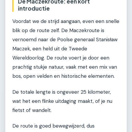
De Maczekroute: een kort
introductie
Voordat we de strijd aangaan, even een snelle
blik op de route zelf. De Maczekroute is
vernoemd naar de Poolse generaal Stanisław
Maczek, een held uit de Tweede
Wereldoorlog. De route voert je door een
prachtig stukje natuur, vaak met een mix van
bos, open velden en historische elementen.
De totale lengte is ongeveer 25 kilometer,
wat het een flinke uitdaging maakt, of je nu
fietst of wandelt.
De route is goed bewegwijzerd, dus