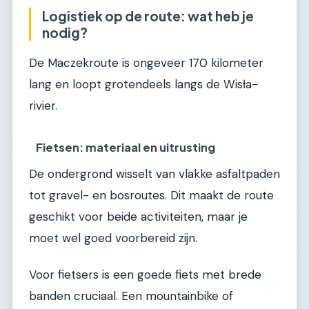
Logistiek op de route: wat heb je
nodig?
De Maczekroute is ongeveer 170 kilometer
lang en loopt grotendeels langs de Wisła-
rivier.
Fietsen: materiaal en uitrusting
De ondergrond wisselt van vlakke asfaltpaden
tot gravel- en bosroutes. Dit maakt de route
geschikt voor beide activiteiten, maar je
moet wel goed voorbereid zijn.
Voor fietsers is een goede fiets met brede
banden cruciaal. Een mountainbike of