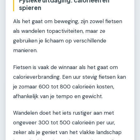
spieren
Als het gaat om beweging, zijn zowel fietsen
als wandelen topactiviteiten, maar ze
gebruiken je lichaam op verschillende
manieren.
Fietsen is vaak de winnaar als het gaat om
calorieverbranding. Een uur stevig fietsen kan
je zomaar 600 tot 800 calorieën kosten,
afhankelijk van je tempo en gewicht.
Wandelen doet het iets rustiger aan met
ongeveer 300 tot 500 calorieën per uur,
zeker als je geniet van het vlakke landschap