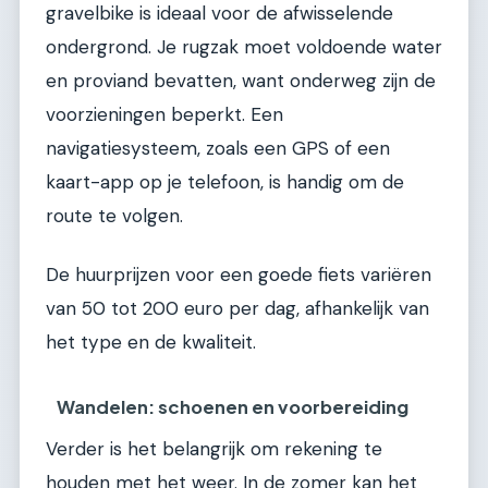
gravelbike is ideaal voor de afwisselende
ondergrond. Je rugzak moet voldoende water
en proviand bevatten, want onderweg zijn de
voorzieningen beperkt. Een
navigatiesysteem, zoals een GPS of een
kaart-app op je telefoon, is handig om de
route te volgen.
De huurprijzen voor een goede fiets variëren
van 50 tot 200 euro per dag, afhankelijk van
het type en de kwaliteit.
Wandelen: schoenen en voorbereiding
Verder is het belangrijk om rekening te
houden met het weer. In de zomer kan het