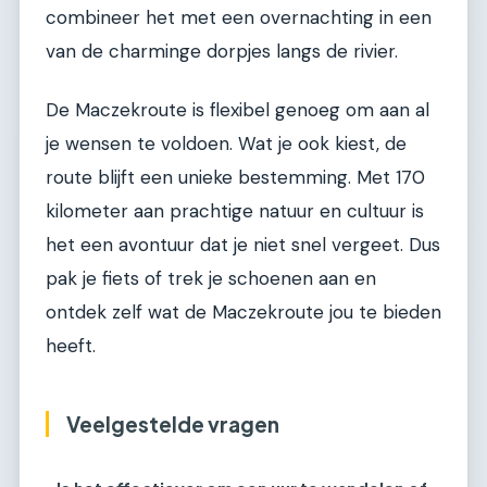
combineer het met een overnachting in een
van de charminge dorpjes langs de rivier.
De Maczekroute is flexibel genoeg om aan al
je wensen te voldoen. Wat je ook kiest, de
route blijft een unieke bestemming. Met 170
kilometer aan prachtige natuur en cultuur is
het een avontuur dat je niet snel vergeet. Dus
pak je fiets of trek je schoenen aan en
ontdek zelf wat de Maczekroute jou te bieden
heeft.
Veelgestelde vragen