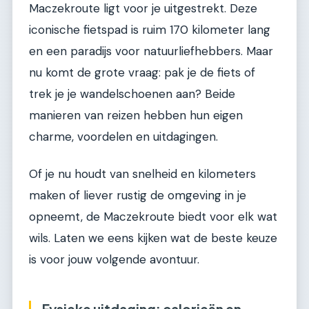
Maczekroute ligt voor je uitgestrekt. Deze
iconische fietspad is ruim 170 kilometer lang
en een paradijs voor natuurliefhebbers. Maar
nu komt de grote vraag: pak je de fiets of
trek je je wandelschoenen aan? Beide
manieren van reizen hebben hun eigen
charme, voordelen en uitdagingen.
Of je nu houdt van snelheid en kilometers
maken of liever rustig de omgeving in je
opneemt, de Maczekroute biedt voor elk wat
wils. Laten we eens kijken wat de beste keuze
is voor jouw volgende avontuur.
Fysieke uitdaging: calorieën en