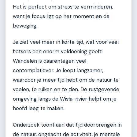
Het is perfect om stress te verminderen,
want je focus ligt op het moment en de
beweging.
Je ziet veel meer in korte tijd, wat voor veel
fietsers een enorm voldoening geeft.
Wandelen is daarentegen veel
contemplatiever. Je loopt langzamer,
waardoor je meer tijd hebt om de natuur te
voelen, te ruiken en te zien. De rustgevende
omgeving langs de Wisła-rivier helpt om je
hoofd leeg te maken.
Onderzoek toont aan dat tijd doorbrengen in
de natuur, ongeacht de activiteit, je mentale