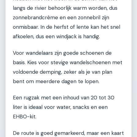
langs de rivier behoorlijk warm worden, dus
zonnebrandcrème en een zonnebril zijn
onmisbaar. In de herfst of lente kan het snel
afkoelen, dus een windjack is handig.
Voor wandelaars zijn goede schoenen de
basis. Kies voor stevige wandelschoenen met
voldoende demping, zeker als je van plan
bent om meerdere dagen te lopen.
Een rugzak met een inhoud van 20 tot 30
liter is ideaal voor water, snacks en een
EHBO-kit.
De route is goed gemarkeerd, maar een kaart