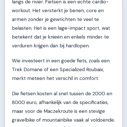
langs de rivier. Fietsen is een echte cardio-
workout. Het versterkt je benen, core en
armen zonder je gewrichten te veel te
belasten. Het is een lage-impact sport, wat
betekent dat je knieën en enkels minder te
verduren krijgen dan bij hardlopen.
Wie investeert in een goede fiets, zoals een
Trek Domane of een Specialized Roubaix,
merkt meteen het verschil in comfort.
Die fietsen kosten al snel tussen de 2000 en
8000 euro, afhankelijk van de specificaties,
maar voor de Maczekroute is een stevige
gravelbike of mountainbike vaak al voldoende.