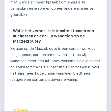
met wandelen meer tijd hebt om energie te
verbruiken en je spieren op een andere manier te
gebruiken.
Wat is het verschil in intensiteit tussen een
uur fietsen en een uur wandelen op de
Maczekroute?
Fietsen op de Maczekroute is een cardio-workout
die je benen, core en armen versterkt, terwijl
wandelen meer een full-body workout is die je balans
en stabiliteit traint. De intensiteit van fietsen is over
het algemeen hoger, maar wandelen biedt een
rustigere en contemplatievere ervaring.
LEES OOK