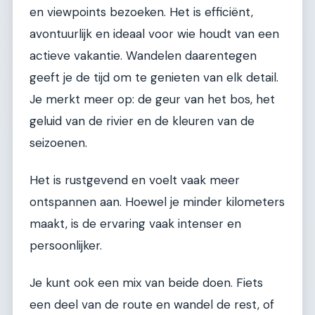
en viewpoints bezoeken. Het is efficiënt,
avontuurlijk en ideaal voor wie houdt van een
actieve vakantie. Wandelen daarentegen
geeft je de tijd om te genieten van elk detail.
Je merkt meer op: de geur van het bos, het
geluid van de rivier en de kleuren van de
seizoenen.
Het is rustgevend en voelt vaak meer
ontspannen aan. Hoewel je minder kilometers
maakt, is de ervaring vaak intenser en
persoonlijker.
Je kunt ook een mix van beide doen. Fiets
een deel van de route en wandel de rest, of