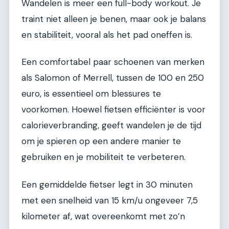
Wandelen is meer een full-body workout. Je
traint niet alleen je benen, maar ook je balans
en stabiliteit, vooral als het pad oneffen is.
Een comfortabel paar schoenen van merken
als Salomon of Merrell, tussen de 100 en 250
euro, is essentieel om blessures te
voorkomen. Hoewel fietsen efficiënter is voor
calorieverbranding, geeft wandelen je de tijd
om je spieren op een andere manier te
gebruiken en je mobiliteit te verbeteren.
Een gemiddelde fietser legt in 30 minuten
met een snelheid van 15 km/u ongeveer 7,5
kilometer af, wat overeenkomt met zo’n