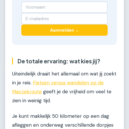
Aanmelden →
De totale ervaring: wat kies jij?
Uiteindelijk draait het allemaal om wat jij zoekt
in je reis.
Fietsen versus wandelen op de
Maczekroute
geeft je de vrijheid om veel te
zien in weinig tijd.
Je kunt makkelijk 50 kilometer op een dag
afleggen en onderweg verschillende dorpjes