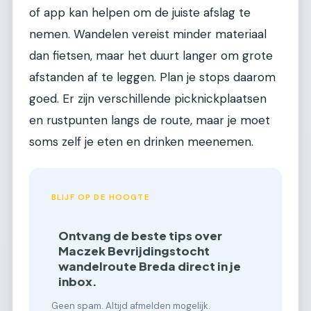
of app kan helpen om de juiste afslag te
nemen. Wandelen vereist minder materiaal
dan fietsen, maar het duurt langer om grote
afstanden af te leggen. Plan je stops daarom
goed. Er zijn verschillende picknickplaatsen
en rustpunten langs de route, maar je moet
soms zelf je eten en drinken meenemen.
BLIJF OP DE HOOGTE
Ontvang de beste tips over
Maczek Bevrijdingstocht
wandelroute Breda direct in je
inbox.
Geen spam. Altijd afmelden mogelijk.