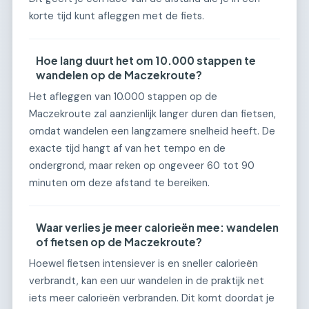
korte tijd kunt afleggen met de fiets.
Hoe lang duurt het om 10.000 stappen te
wandelen op de Maczekroute?
Het afleggen van 10.000 stappen op de
Maczekroute zal aanzienlijk langer duren dan fietsen,
omdat wandelen een langzamere snelheid heeft. De
exacte tijd hangt af van het tempo en de
ondergrond, maar reken op ongeveer 60 tot 90
minuten om deze afstand te bereiken.
Waar verlies je meer calorieën mee: wandelen
of fietsen op de Maczekroute?
Hoewel fietsen intensiever is en sneller calorieën
verbrandt, kan een uur wandelen in de praktijk net
iets meer calorieën verbranden. Dit komt doordat je