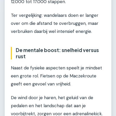
12.000 tot 17.000 stappen.
Ter vergelijking: wandelaars doen er langer
over om die afstand te overbruggen, maar
verbruiken daarbij wel intensief energie.
De mentale boost: snelheid versus
rust
Naast de fysieke aspecten speelt je mindset
een grote rol. Fietsen op de Maczekroute
geeft een gevoel van vrijheid.
De wind door je haren, het geluid van de
pedalen en het landschap dat aan je
voorbijtrekt, zorgen voor een adrenalinekick.