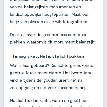
van de belangrijkste monumenten en
landschappelijke hoogtepunten. Maak een
lijstje van plekken die je wilt fotograferen.
Denk na over de geschiedenis achter die
plekken. Waarom is dit monument belangrijk?
Timing is key: Het juiste licht pakken
Wat is hier gebeurd? Die achtergrondkennis
geeft je foto’s meer diepte. Het beste licht
vind je tijdens de ‘gouden uren’: net na
zonsopgang en net voor zonsondergang.
Het licht is dan zacht, warm en geeft een