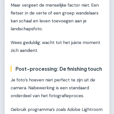
Maar vergeet de menselijke factor niet. Een
fietser in de verte of een groep wandelaars
kan schaal en leven toevoegen aan je
landschapsfoto.
Wees geduldig; wacht tot het juiste moment
zich aandient.
Post-processing: De finishing touch
Je foto’s hoeven niet perfect te zijn uit de
camera. Nabewerking is een standaard
onderdeel van het fotografieproces.
Gebruik programma’s zoals Adobe Lightroom