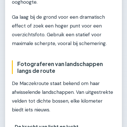
ooghoogte.
Ga laag bij de grond voor een dramatisch
effect of zoek een hoger punt voor een
overzichtsfoto. Gebruik een statief voor
maximale scherpte, vooral bij schemering.
Fotograferen van landschappen
langs de route
De Maczekroute staat bekend om haar
afwisselende landschappen. Van uitgestrekte
velden tot dichte bossen, elke kilometer
biedt iets nieuws.
De kracht van licht en lucht