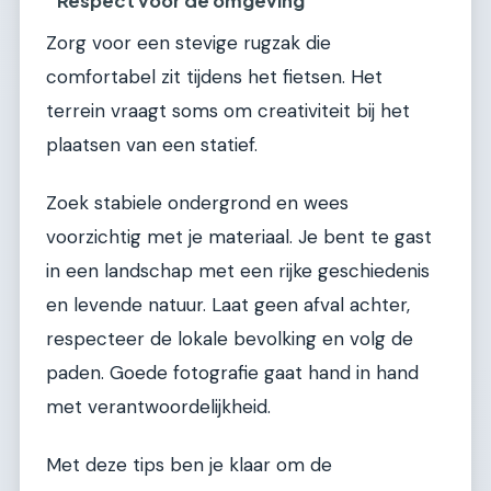
Respect voor de omgeving
Zorg voor een stevige rugzak die
comfortabel zit tijdens het fietsen. Het
terrein vraagt soms om creativiteit bij het
plaatsen van een statief.
Zoek stabiele ondergrond en wees
voorzichtig met je materiaal. Je bent te gast
in een landschap met een rijke geschiedenis
en levende natuur. Laat geen afval achter,
respecteer de lokale bevolking en volg de
paden. Goede fotografie gaat hand in hand
met verantwoordelijkheid.
Met deze tips ben je klaar om de