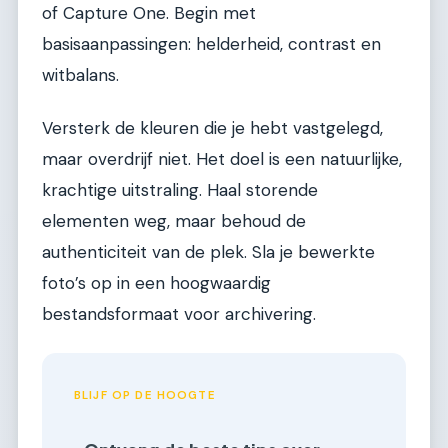
of Capture One. Begin met
basisaanpassingen: helderheid, contrast en
witbalans.
Versterk de kleuren die je hebt vastgelegd,
maar overdrijf niet. Het doel is een natuurlijke,
krachtige uitstraling. Haal storende
elementen weg, maar behoud de
authenticiteit van de plek. Sla je bewerkte
foto’s op in een hoogwaardig
bestandsformaat voor archivering.
BLIJF OP DE HOOGTE