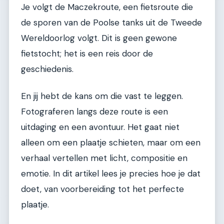
Je volgt de Maczekroute, een fietsroute die
de sporen van de Poolse tanks uit de Tweede
Wereldoorlog volgt. Dit is geen gewone
fietstocht; het is een reis door de
geschiedenis.
En jij hebt de kans om die vast te leggen.
Fotograferen langs deze route is een
uitdaging en een avontuur. Het gaat niet
alleen om een plaatje schieten, maar om een
verhaal vertellen met licht, compositie en
emotie. In dit artikel lees je precies hoe je dat
doet, van voorbereiding tot het perfecte
plaatje.