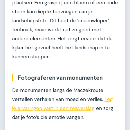
plaatsen. Een graspol, een bloem of een oude
steen kan diepte toevoegen aan je
landschapsfoto. Dit heet de ‘sneeuwloper’
techniek, maar werkt net zo goed met
andere elementen. Het zorgt ervoor dat de
kijker het gevoel heeft het landschap in te
kunnen stappen.
Fotograferen van monumenten
De monumenten langs de Maczekroute
vertellen verhalen van moed en verlies.
Leg
je ervaringen vast in een reisverslag
en zorg
dat je foto’s die emotie vangen.