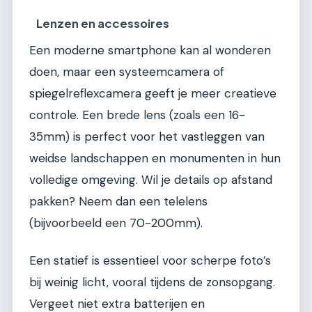
Lenzen en accessoires
Een moderne smartphone kan al wonderen
doen, maar een systeemcamera of
spiegelreflexcamera geeft je meer creatieve
controle. Een brede lens (zoals een 16-
35mm) is perfect voor het vastleggen van
weidse landschappen en monumenten in hun
volledige omgeving. Wil je details op afstand
pakken? Neem dan een telelens
(bijvoorbeeld een 70-200mm).
Een statief is essentieel voor scherpe foto’s
bij weinig licht, vooral tijdens de zonsopgang.
Vergeet niet extra batterijen en