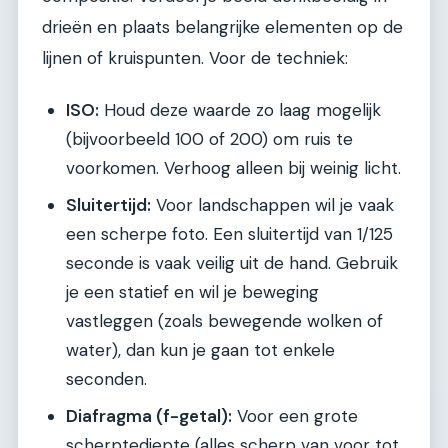
drieën en plaats belangrijke elementen op de
lijnen of kruispunten. Voor de techniek:
ISO:
Houd deze waarde zo laag mogelijk
(bijvoorbeeld 100 of 200) om ruis te
voorkomen. Verhoog alleen bij weinig licht.
Sluitertijd:
Voor landschappen wil je vaak
een scherpe foto. Een sluitertijd van 1/125
seconde is vaak veilig uit de hand. Gebruik
je een statief en wil je beweging
vastleggen (zoals bewegende wolken of
water), dan kun je gaan tot enkele
seconden.
Diafragma (f-getal):
Voor een grote
scherptediepte (alles scherp van voor tot