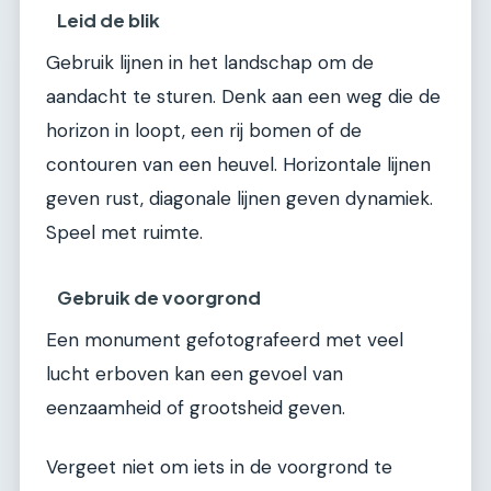
Leid de blik
Gebruik lijnen in het landschap om de
aandacht te sturen. Denk aan een weg die de
horizon in loopt, een rij bomen of de
contouren van een heuvel. Horizontale lijnen
geven rust, diagonale lijnen geven dynamiek.
Speel met ruimte.
Gebruik de voorgrond
Een monument gefotografeerd met veel
lucht erboven kan een gevoel van
eenzaamheid of grootsheid geven.
Vergeet niet om iets in de voorgrond te