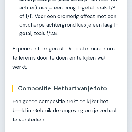
achter) kies je een hoog f-getal, zoals f/8
of f/11. Voor een dromerig effect met een
onscherpe achtergrond kies je een laag f-
getal, zoals f/2.8.
Experimenteer gerust. De beste manier om
te leren is door te doen en te kijken wat
werkt.
Compositie: Het hart van je foto
Een goede compositie trekt de kijker het
beeld in. Gebruik de omgeving om je verhaal
te versterken.