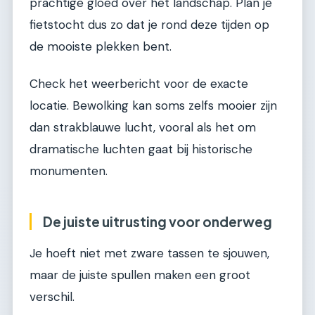
prachtige gloed over het landschap. Plan je
fietstocht dus zo dat je rond deze tijden op
de mooiste plekken bent.
Check het weerbericht voor de exacte
locatie. Bewolking kan soms zelfs mooier zijn
dan strakblauwe lucht, vooral als het om
dramatische luchten gaat bij historische
monumenten.
De juiste uitrusting voor onderweg
Je hoeft niet met zware tassen te sjouwen,
maar de juiste spullen maken een groot
verschil.