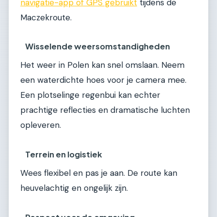
navigatie-app of GPS gebruikt
tijdens de
Maczekroute.
Wisselende weersomstandigheden
Het weer in Polen kan snel omslaan. Neem
een waterdichte hoes voor je camera mee.
Een plotselinge regenbui kan echter
prachtige reflecties en dramatische luchten
opleveren.
Terrein en logistiek
Wees flexibel en pas je aan. De route kan
heuvelachtig en ongelijk zijn.