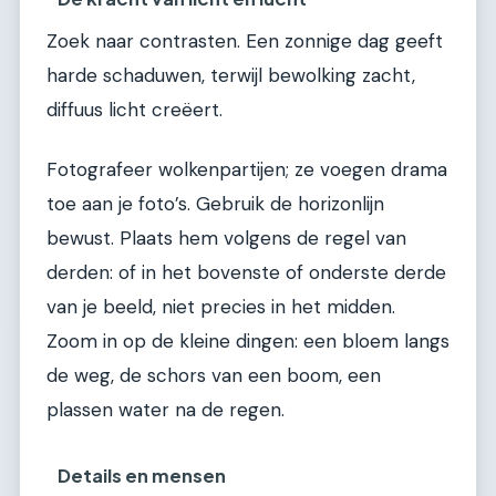
Zoek naar contrasten. Een zonnige dag geeft
harde schaduwen, terwijl bewolking zacht,
diffuus licht creëert.
Fotografeer wolkenpartijen; ze voegen drama
toe aan je foto’s. Gebruik de horizonlijn
bewust. Plaats hem volgens de regel van
derden: of in het bovenste of onderste derde
van je beeld, niet precies in het midden.
Zoom in op de kleine dingen: een bloem langs
de weg, de schors van een boom, een
plassen water na de regen.
Details en mensen