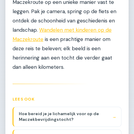
Maczekroute op een unieke manier vast te
leggen. Pak je camera, spring op de fiets en
ontdek de schoonheid van geschiedenis en
landschap.
Wandelen met kinderen op de
Maczekroute
is een prachtige manier om
deze reis te beleven; elk beeld is een
herinnering aan een tocht die verder gaat
dan alleen kilometers.
LEES OOK
Hoe bereid je je lichamelijk voor op de
→
Maczekbevrijdingstocht?