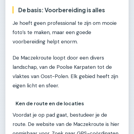
De basis: Voorbereiding is alles
Je hoeft geen professional te zijn om mooie
foto’s te maken, maar een goede
voorbereiding helpt enorm.
De Maczekroute loopt door een divers
landschap, van de Poolse Karpaten tot de
vlaktes van Oost-Polen. Elk gebied heeft zijn
eigen licht en sfeer.
Ken de route en de locaties
Voordat je op pad gaat, bestudeer je de
route. De website van de Maczekroute is hier
onmisbaar voor. Zoek naar GPS-coördinaten