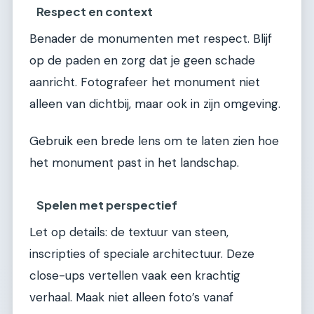
Respect en context
Benader de monumenten met respect. Blijf
op de paden en zorg dat je geen schade
aanricht. Fotografeer het monument niet
alleen van dichtbij, maar ook in zijn omgeving.
Gebruik een brede lens om te laten zien hoe
het monument past in het landschap.
Spelen met perspectief
Let op details: de textuur van steen,
inscripties of speciale architectuur. Deze
close-ups vertellen vaak een krachtig
verhaal. Maak niet alleen foto’s vanaf