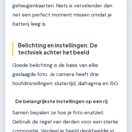
geheugenkaarten. Niets is vervelender dan
net een perfect moment missen omdat je
batterij leeg is.
Belichting en instellingen: De
techniek achter het beeld
Goede belichting is de basis van elke
geslaagde foto. Je camera heeft drie
hoofdinstellingen: sluitertijd, diafragma en ISO.
De belangrijkste instellingen op een rij
Samen bepalen ze hoe je foto eruitziet.
Gebruik de regel van derden voor een sterke
compositie. Verdeel je beeld denkbeeldig in