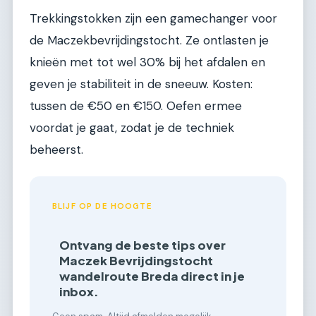
Trekkingstokken zijn een gamechanger voor
de Maczekbevrijdingstocht. Ze ontlasten je
knieën met tot wel 30% bij het afdalen en
geven je stabiliteit in de sneeuw. Kosten:
tussen de €50 en €150. Oefen ermee
voordat je gaat, zodat je de techniek
beheerst.
BLIJF OP DE HOOGTE
Ontvang de beste tips over
Maczek Bevrijdingstocht
wandelroute Breda direct in je
inbox.