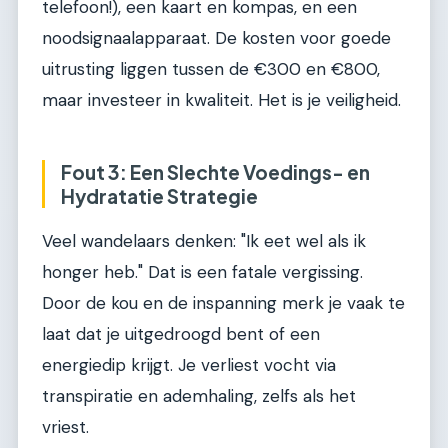
telefoon!), een kaart en kompas, en een
noodsignaalapparaat. De kosten voor goede
uitrusting liggen tussen de €300 en €800,
maar investeer in kwaliteit. Het is je veiligheid.
Fout 3: Een Slechte Voedings- en
Hydratatie Strategie
Veel wandelaars denken: "Ik eet wel als ik
honger heb." Dat is een fatale vergissing.
Door de kou en de inspanning merk je vaak te
laat dat je uitgedroogd bent of een
energiedip krijgt. Je verliest vocht via
transpiratie en ademhaling, zelfs als het
vriest.