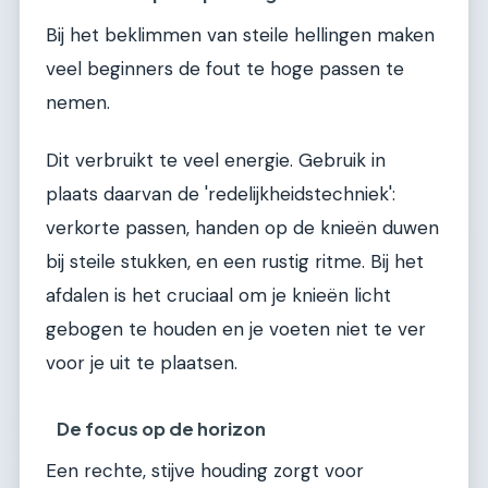
Bij het beklimmen van steile hellingen maken
veel beginners de fout te hoge passen te
nemen.
Dit verbruikt te veel energie. Gebruik in
plaats daarvan de 'redelijkheidstechniek':
verkorte passen, handen op de knieën duwen
bij steile stukken, en een rustig ritme. Bij het
afdalen is het cruciaal om je knieën licht
gebogen te houden en je voeten niet te ver
voor je uit te plaatsen.
De focus op de horizon
Een rechte, stijve houding zorgt voor