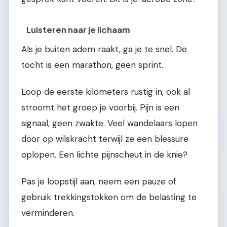
Luisteren naar je lichaam
Als je buiten adem raakt, ga je te snel. De
tocht is een marathon, geen sprint.
Loop de eerste kilometers rustig in, ook al
stroomt het groep je voorbij. Pijn is een
signaal, geen zwakte. Veel wandelaars lopen
door op wilskracht terwijl ze een blessure
oplopen. Een lichte pijnscheut in de knie?
Pas je loopstijl aan, neem een pauze of
gebruik trekkingstokken om de belasting te
verminderen.