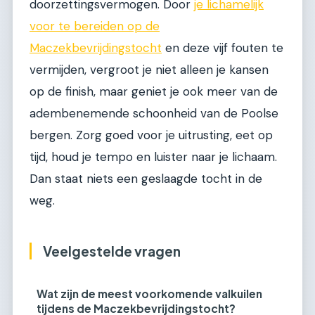
doorzettingsvermogen. Door
je lichamelijk
voor te bereiden op de
Maczekbevrijdingstocht
en deze vijf fouten te
vermijden, vergroot je niet alleen je kansen
op de finish, maar geniet je ook meer van de
adembenemende schoonheid van de Poolse
bergen. Zorg goed voor je uitrusting, eet op
tijd, houd je tempo en luister naar je lichaam.
Dan staat niets een geslaagde tocht in de
weg.
Veelgestelde vragen
Wat zijn de meest voorkomende valkuilen
tijdens de Maczekbevrijdingstocht?