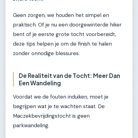
Geen zorgen, we houden het simpel en
praktisch. Of je nu een doorgewinterde hiker
bent of je eerste grote tocht voorbereidt,
deze tips helpen je om de finish te halen
zonder onnodige blessures.
De Realiteit van de Tocht: Meer Dan
Een Wandeling
Voordat we de fouten induiken, moet je
begrijpen wat je te wachten staat. De
Maczekbevrijdingstocht is geen
parkwandeling.