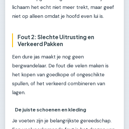
lichaam het echt niet meer trekt, maar geef
niet op alleen omdat je hoofd even lui is.
Fout 2: Slechte Uitrusting en
Verkeerd Pakken
Een dure jas maakt je nog geen
bergwandelaar. De fout die velen maken is
het kopen van goedkope of ongeschikte
spullen, of het verkeerd combineren van
lagen.
De juiste schoenen en kleding
Je voeten zijn je belangrijkste gereedschap.