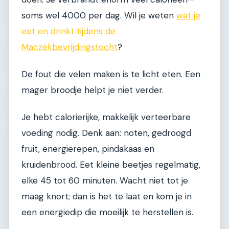
soms wel 4000 per dag. Wil je weten
wat je
eet en drinkt tijdens de
Maczekbevrijdingstocht
?
De fout die velen maken is te licht eten. Een
mager broodje helpt je niet verder.
Je hebt calorierijke, makkelijk verteerbare
voeding nodig. Denk aan: noten, gedroogd
fruit, energierepen, pindakaas en
kruidenbrood. Eet kleine beetjes regelmatig,
elke 45 tot 60 minuten. Wacht niet tot je
maag knort; dan is het te laat en kom je in
een energiedip die moeilijk te herstellen is.