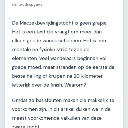
Inhoudsopgave
▶
De Maczekbevrijdingstocht is geen grapje.
Het is een test die vraagt om meer dan
alleen goede wandelschoenen. Het is een
mentale en fysieke strijd tegen de
elementen. Veel wandelaars beginnen vol
goede moed, maar stranden op de eerste de
beste helling of kruipen na 20 kilometer
letterlijk over de finish. Waarom?
Omdat ze basisfouten maken die makkelijk te
voorkomen zijn. In dit artikel duiken we in de
meest voorkomende valkuilen van deze
zware tocht.