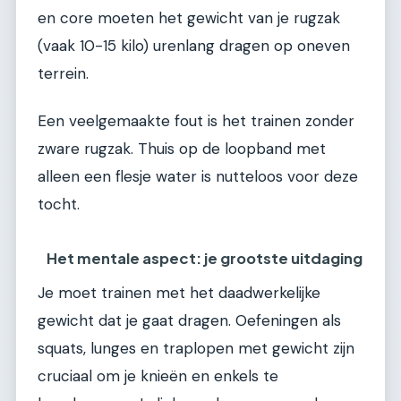
en core moeten het gewicht van je rugzak
(vaak 10-15 kilo) urenlang dragen op oneven
terrein.
Een veelgemaakte fout is het trainen zonder
zware rugzak. Thuis op de loopband met
alleen een flesje water is nutteloos voor deze
tocht.
Het mentale aspect: je grootste uitdaging
Je moet trainen met het daadwerkelijke
gewicht dat je gaat dragen. Oefeningen als
squats, lunges en traplopen met gewicht zijn
cruciaal om je knieën en enkels te