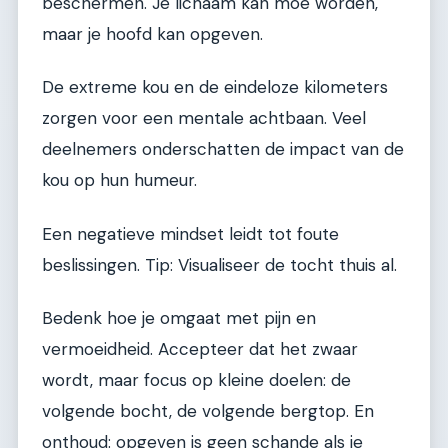
beschermen. Je lichaam kan moe worden,
maar je hoofd kan opgeven.
De extreme kou en de eindeloze kilometers
zorgen voor een mentale achtbaan. Veel
deelnemers onderschatten de impact van de
kou op hun humeur.
Een negatieve mindset leidt tot foute
beslissingen. Tip: Visualiseer de tocht thuis al.
Bedenk hoe je omgaat met pijn en
vermoeidheid. Accepteer dat het zwaar
wordt, maar focus op kleine doelen: de
volgende bocht, de volgende bergtop. En
onthoud: opgeven is geen schande als je