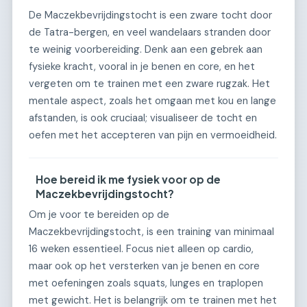
De Maczekbevrijdingstocht is een zware tocht door
de Tatra-bergen, en veel wandelaars stranden door
te weinig voorbereiding. Denk aan een gebrek aan
fysieke kracht, vooral in je benen en core, en het
vergeten om te trainen met een zware rugzak. Het
mentale aspect, zoals het omgaan met kou en lange
afstanden, is ook cruciaal; visualiseer de tocht en
oefen met het accepteren van pijn en vermoeidheid.
Hoe bereid ik me fysiek voor op de
Maczekbevrijdingstocht?
Om je voor te bereiden op de
Maczekbevrijdingstocht, is een training van minimaal
16 weken essentieel. Focus niet alleen op cardio,
maar ook op het versterken van je benen en core
met oefeningen zoals squats, lunges en traplopen
met gewicht. Het is belangrijk om te trainen met het