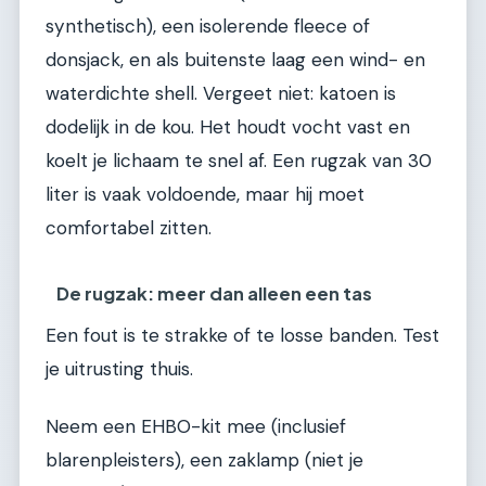
synthetisch), een isolerende fleece of
donsjack, en als buitenste laag een wind- en
waterdichte shell. Vergeet niet: katoen is
dodelijk in de kou. Het houdt vocht vast en
koelt je lichaam te snel af. Een rugzak van 30
liter is vaak voldoende, maar hij moet
comfortabel zitten.
De rugzak: meer dan alleen een tas
Een fout is te strakke of te losse banden. Test
je uitrusting thuis.
Neem een EHBO-kit mee (inclusief
blarenpleisters), een zaklamp (niet je