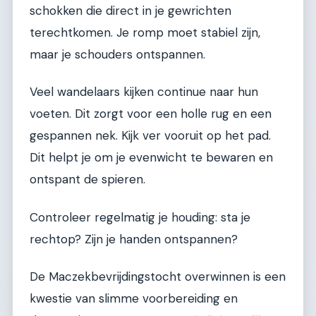
schokken die direct in je gewrichten
terechtkomen. Je romp moet stabiel zijn,
maar je schouders ontspannen.
Veel wandelaars kijken continue naar hun
voeten. Dit zorgt voor een holle rug en een
gespannen nek. Kijk ver vooruit op het pad.
Dit helpt je om je evenwicht te bewaren en
ontspant de spieren.
Controleer regelmatig je houding: sta je
rechtop? Zijn je handen ontspannen?
De Maczekbevrijdingstocht overwinnen is een
kwestie van slimme voorbereiding en