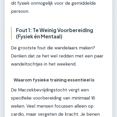
dit fysiek onmogelijk voor de gemiddelde
persoon.
Fout 1: Te Weinig Voorbereiding
(Fysiek én Mentaal)
De grootste fout die wandelaars maken?
Denken dat ze het wel redden met een paar
wandeltochtjes in het weekend.
Waarom fysieke training essentieel is
De Maczekbevrijdingstocht vergt een
specifieke voorbereiding van minimaal 16
weken. Veel mensen focussen alleen op
cardio, maar vergeten de kracht. Je benen