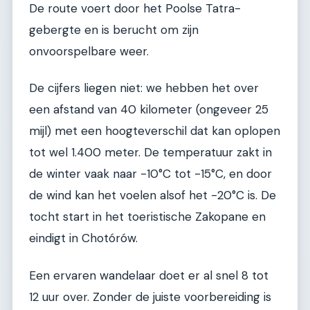
De route voert door het Poolse Tatra-
gebergte en is berucht om zijn
onvoorspelbare weer.
De cijfers liegen niet: we hebben het over
een afstand van 40 kilometer (ongeveer 25
mijl) met een hoogteverschil dat kan oplopen
tot wel 1.400 meter. De temperatuur zakt in
de winter vaak naar -10°C tot -15°C, en door
de wind kan het voelen alsof het -20°C is. De
tocht start in het toeristische Zakopane en
eindigt in Chotórów.
Een ervaren wandelaar doet er al snel 8 tot
12 uur over. Zonder de juiste voorbereiding is