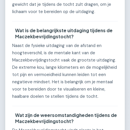
gewicht dat je tijdens de tocht zult dragen, om je
lichaam voor te bereiden op de uitdaging.
Wat is de belangrijkste uitdaging tijdens de
Maczekbevrijdingstocht?
Naast de fysieke uitdaging van de afstand en
hoogteverschil, is de mentale kant van de
Maczekbevrijdingstocht vaak de grootste uitdaging.
De extreme kou, lange kilometers en de mogelijkheid
tot pijn en vermoeidheid kunnen leiden tot een
negatieve mindset. Het is belangrijk om je mentaal
voor te bereiden door te visualiseren en kleine,
haalbare doelen te stellen tijdens de tocht.
Wat zijn de weersomstandigheden tijdens de
Maczekbevrijdingstocht?