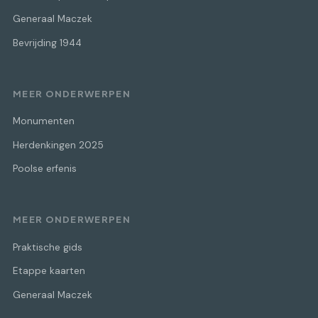
Generaal Maczek
Bevrijding 1944
MEER ONDERWERPEN
Monumenten
Herdenkingen 2025
Poolse erfenis
MEER ONDERWERPEN
Praktische gids
Etappe kaarten
Generaal Maczek