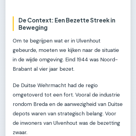
De Context: Een Bezette Streek in
Beweging
Om te begrijpen wat er in Ulvenhout
gebeurde, moeten we kijken naar de situatie
in de wijde omgeving. Eind 1944 was Noord-
Brabant al vier jaar bezet.
De Duitse Wehrmacht had de regio
omgetoverd tot een fort. Vooral de industrie
rondom Breda en de aanwezigheid van Duitse
depots waren van strategisch belang. Voor
de inwoners van Ulvenhout was de bezetting
zwaar.