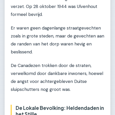
verzet. Op 28 oktober 1944 was Ulvenhout
formeel bevrijd.
Er waren geen dagenlange straatgevechten
zoals in grote steden, maar de gevechten aan
de randen van het dorp waren hevig en
beslissend.
De Canadezen trokken door de straten,
verwelkomd door dankbare inwoners, hoewel
de angst voor achtergebleven Duitse
sluipschutters nog groot was.
De Lokale Bevolking: Heldendaden in
het Stille