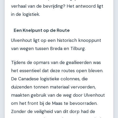
verhaal van de bevrijding? Het antwoord ligt
in de logistiek.
Een Knelpunt op de Route
Ulvenhout ligt op een historisch knooppunt
van wegen tussen Breda en Tilburg.
Tijdens de opmars van de geallieerden was
het essentieel dat deze routes open bleven.
De Canadese logistieke colonnes, die
duizenden tonnen materiaal vervoerden,
maakten gebruik van de weg door Ulvenhout
om het front bij de Maas te bevoorraden.
Zonder de veiligheid van dit dorp had de