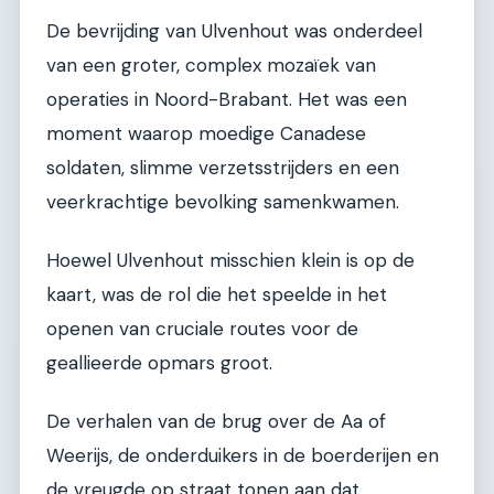
De bevrijding van Ulvenhout was onderdeel
van een groter, complex mozaïek van
operaties in Noord-Brabant. Het was een
moment waarop moedige Canadese
soldaten, slimme verzetsstrijders en een
veerkrachtige bevolking samenkwamen.
Hoewel Ulvenhout misschien klein is op de
kaart, was de rol die het speelde in het
openen van cruciale routes voor de
geallieerde opmars groot.
De verhalen van de brug over de Aa of
Weerijs, de onderduikers in de boerderijen en
de vreugde op straat tonen aan dat