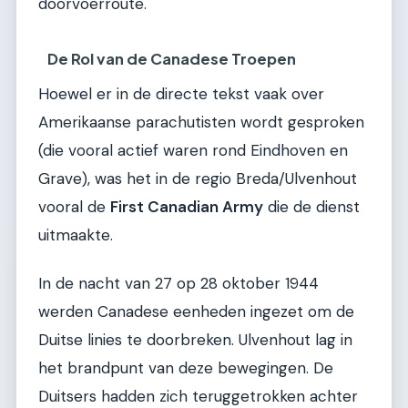
doorvoerroute.
De Rol van de Canadese Troepen
Hoewel er in de directe tekst vaak over
Amerikaanse parachutisten wordt gesproken
(die vooral actief waren rond Eindhoven en
Grave), was het in de regio Breda/Ulvenhout
vooral de
First Canadian Army
die de dienst
uitmaakte.
In de nacht van 27 op 28 oktober 1944
werden Canadese eenheden ingezet om de
Duitse linies te doorbreken. Ulvenhout lag in
het brandpunt van deze bewegingen. De
Duitsers hadden zich teruggetrokken achter