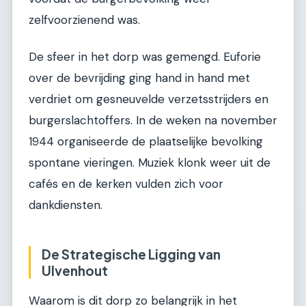
zelfvoorzienend was.
De sfeer in het dorp was gemengd. Euforie
over de bevrijding ging hand in hand met
verdriet om gesneuvelde verzetsstrijders en
burgerslachtoffers. In de weken na november
1944 organiseerde de plaatselijke bevolking
spontane vieringen. Muziek klonk weer uit de
cafés en de kerken vulden zich voor
dankdiensten.
De Strategische Ligging van
Ulvenhout
Waarom is dit dorp zo belangrijk in het