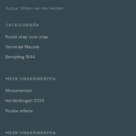
Auteur: Willem van der Heijden
CATEGORIEËN
Route stap voor stap
Generaal Maczek
Bevrijding 1944
MEER ONDERWERPEN
Monumenten
Herdenkingen 2025
Poolse erfenis
MEER ONDERWERPEN