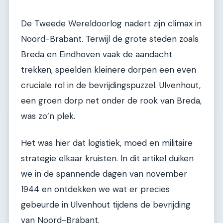
De Tweede Wereldoorlog nadert zijn climax in
Noord-Brabant. Terwijl de grote steden zoals
Breda en Eindhoven vaak de aandacht
trekken, speelden kleinere dorpen een even
cruciale rol in de bevrijdingspuzzel. Ulvenhout,
een groen dorp net onder de rook van Breda,
was zo’n plek.
Het was hier dat logistiek, moed en militaire
strategie elkaar kruisten. In dit artikel duiken
we in de spannende dagen van november
1944 en ontdekken we wat er precies
gebeurde in Ulvenhout tijdens de bevrijding
van Noord-Brabant.