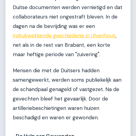
Duitse documenten werden vernietigd en dat
collaborateurs niet ongestraft bleven. In de
dagen na de bevrijding was er een
indrukwekkende geschiedenis in Ulvenhout
,
net als in de rest van Brabant, een korte
maar heftige periode van "zuivering".
Mensen die met de Duitsers hadden
samengewerkt, werden soms publiekelijk aan
de schandpaal genageld of vastgezet. Na de
gevechten bleef het gevaarlijk. Door de
artilleriebeschietingen waren huizen
beschadigd en waren er gewonden.
De Hulp aan Gewonden