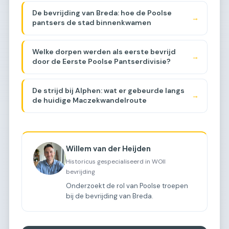
De bevrijding van Breda: hoe de Poolse
→
pantsers de stad binnenkwamen
Welke dorpen werden als eerste bevrijd
→
door de Eerste Poolse Pantserdivisie?
De strijd bij Alphen: wat er gebeurde langs
→
de huidige Maczekwandelroute
Willem van der Heijden
Historicus gespecialiseerd in WOII
bevrijding
Onderzoekt de rol van Poolse troepen
bij de bevrijding van Breda.