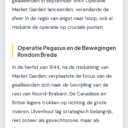
geallieerden in september 1944 Operatie
Market Garden lanceerden, veranderde de
sfeer in de regio van angst naar hoop, ook al
mislukte de operatie op cruciale punten.
Operatie Pegasus en de Bewegingen
Rondom Breda
In de herfst van 1944, na de mislukking van
Market Garden, verplaatste de focus van de
geallieerden zich naar de bevrijding van de
rest van Noord-Brabant. De Canadese en
Britse legers trokken op richting de grote
rivieren. Ulvenhout lag strategisch belangrijk,
niet zozeer als gevechtszone, maar als