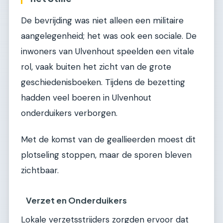
De bevrijding was niet alleen een militaire
aangelegenheid; het was ook een sociale. De
inwoners van Ulvenhout speelden een vitale
rol, vaak buiten het zicht van de grote
geschiedenisboeken. Tijdens de bezetting
hadden veel boeren in Ulvenhout
onderduikers verborgen.
Met de komst van de geallieerden moest dit
plotseling stoppen, maar de sporen bleven
zichtbaar.
Verzet en Onderduikers
Lokale verzetsstrijders zorgden ervoor dat