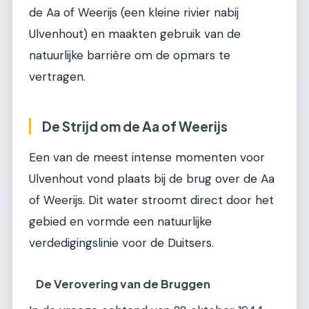
de Aa of Weerijs (een kleine rivier nabij
Ulvenhout) en maakten gebruik van de
natuurlijke barrière om de opmars te
vertragen.
De Strijd om de Aa of Weerijs
Een van de meest intense momenten voor
Ulvenhout vond plaats bij de brug over de Aa
of Weerijs. Dit water stroomt direct door het
gebied en vormde een natuurlijke
verdedigingslinie voor de Duitsers.
De Verovering van de Bruggen