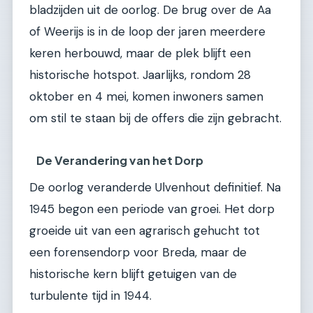
bladzijden uit de oorlog. De brug over de Aa
of Weerijs is in de loop der jaren meerdere
keren herbouwd, maar de plek blijft een
historische hotspot. Jaarlijks, rondom 28
oktober en 4 mei, komen inwoners samen
om stil te staan bij de offers die zijn gebracht.
De Verandering van het Dorp
De oorlog veranderde Ulvenhout definitief. Na
1945 begon een periode van groei. Het dorp
groeide uit van een agrarisch gehucht tot
een forensendorp voor Breda, maar de
historische kern blijft getuigen van de
turbulente tijd in 1944.