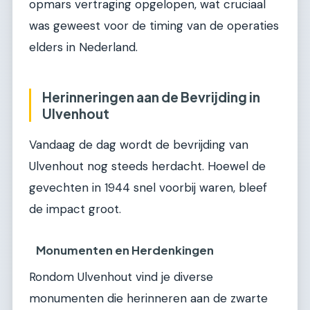
opmars vertraging opgelopen, wat cruciaal
was geweest voor de timing van de operaties
elders in Nederland.
Herinneringen aan de Bevrijding in
Ulvenhout
Vandaag de dag wordt de bevrijding van
Ulvenhout nog steeds herdacht. Hoewel de
gevechten in 1944 snel voorbij waren, bleef
de impact groot.
Monumenten en Herdenkingen
Rondom Ulvenhout vind je diverse
monumenten die herinneren aan de zwarte