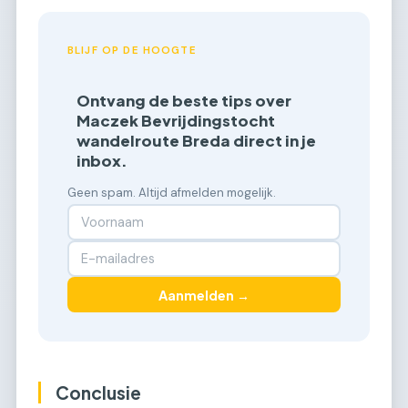
BLIJF OP DE HOOGTE
Ontvang de beste tips over
Maczek Bevrijdingstocht
wandelroute Breda direct in je
inbox.
Geen spam. Altijd afmelden mogelijk.
Aanmelden →
Conclusie