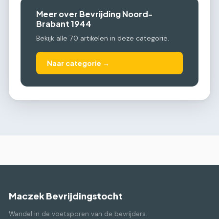
Meer over Bevrijding Noord-
Brabant 1944
Bekijk alle 70 artikelen in deze categorie.
Naar categorie →
Maczek Bevrijdingstocht
Wandel in de voetsporen van de bevrijders.