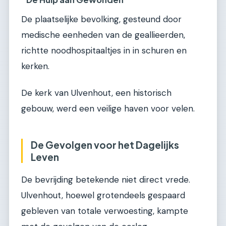
De plaatselijke bevolking, gesteund door
medische eenheden van de geallieerden,
richtte noodhospitaaltjes in in schuren en
kerken.
De kerk van Ulvenhout, een historisch
gebouw, werd een veilige haven voor velen.
De Gevolgen voor het Dagelijks
Leven
De bevrijding betekende niet direct vrede.
Ulvenhout, hoewel grotendeels gespaard
gebleven van totale verwoesting, kampte