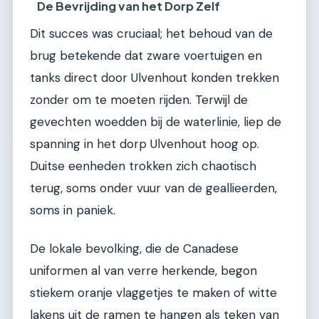
De Bevrijding van het Dorp Zelf
Dit succes was cruciaal; het behoud van de
brug betekende dat zware voertuigen en
tanks direct door Ulvenhout konden trekken
zonder om te moeten rijden. Terwijl de
gevechten woedden bij de waterlinie, liep de
spanning in het dorp Ulvenhout hoog op.
Duitse eenheden trokken zich chaotisch
terug, soms onder vuur van de geallieerden,
soms in paniek.
De lokale bevolking, die de Canadese
uniformen al van verre herkende, begon
stiekem oranje vlaggetjes te maken of witte
lakens uit de ramen te hangen als teken van