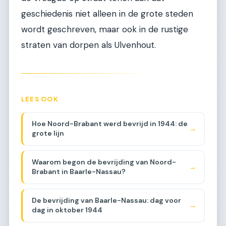
geschiedenis niet alleen in de grote steden
wordt geschreven, maar ook in de rustige
straten van dorpen als Ulvenhout.
LEES OOK
Hoe Noord-Brabant werd bevrijd in 1944: de
→
grote lijn
Waarom begon de bevrijding van Noord-
→
Brabant in Baarle-Nassau?
De bevrijding van Baarle-Nassau: dag voor
→
dag in oktober 1944