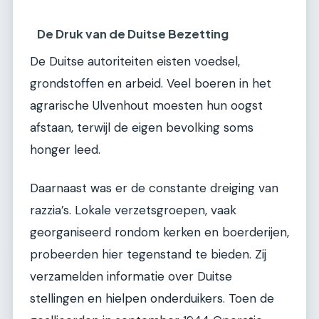
De Druk van de Duitse Bezetting
De Duitse autoriteiten eisten voedsel,
grondstoffen en arbeid. Veel boeren in het
agrarische Ulvenhout moesten hun oogst
afstaan, terwijl de eigen bevolking soms
honger leed.
Daarnaast was er de constante dreiging van
razzia’s. Lokale verzetsgroepen, vaak
georganiseerd rondom kerken en boerderijen,
probeerden hier tegenstand te bieden. Zij
verzamelden informatie over Duitse
stellingen en hielpen onderduikers. Toen de