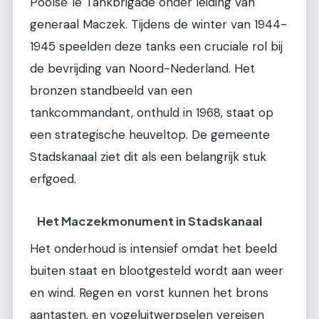
Poolse 1e Tankbrigade onder leiding van
generaal Maczek. Tijdens de winter van 1944-
1945 speelden deze tanks een cruciale rol bij
de bevrijding van Noord-Nederland. Het
bronzen standbeeld van een
tankcommandant, onthuld in 1968, staat op
een strategische heuveltop. De gemeente
Stadskanaal ziet dit als een belangrijk stuk
erfgoed.
Het Maczekmonument in Stadskanaal
Het onderhoud is intensief omdat het beeld
buiten staat en blootgesteld wordt aan weer
en wind. Regen en vorst kunnen het brons
aantasten, en vogeluitwerpselen vereisen