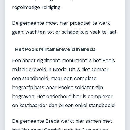
regelmatige reiniging.
De gemeente moet hier proactief te werk
gaan; wachten tot er schade is, is vaak te laat.
Het Pools Militair Ereveld in Breda
Een ander significant monument is het Pools
militair ereveld in Breda. Dit is niet zomaar
een standbeeld, maar een complete
begraafplaats waar Poolse soldaten zijn
begraven. Het onderhoud hier is complexer
en kostbaarder dan bij een enkel standbeeld.
De gemeente Breda werkt hier samen met
het Nationaal Comité voor de Graven van