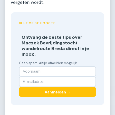
vergeten wordt.
BLIJF OP DE HOOGTE
Ontvang de beste tips over
Maczek Bevrijdingstocht
wandelroute Breda direct in je
inbox.
Geen spam. Altijd afmelden mogelijk.
Aanmelden →