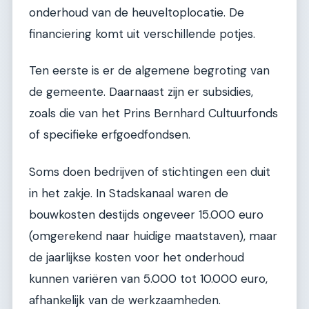
onderhoud van de heuveltoplocatie. De
financiering komt uit verschillende potjes.
Ten eerste is er de algemene begroting van
de gemeente. Daarnaast zijn er subsidies,
zoals die van het Prins Bernhard Cultuurfonds
of specifieke erfgoedfondsen.
Soms doen bedrijven of stichtingen een duit
in het zakje. In Stadskanaal waren de
bouwkosten destijds ongeveer 15.000 euro
(omgerekend naar huidige maatstaven), maar
de jaarlijkse kosten voor het onderhoud
kunnen variëren van 5.000 tot 10.000 euro,
afhankelijk van de werkzaamheden.