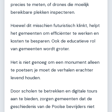
precies te meten, of drones die moeilijk
bereikbare plekken inspecteren.
Hoewel dit misschien futuristisch klinkt, helpt
het gemeenten om efficiënter te werken en
kosten te besparen. Ook de educatieve rol
van gemeenten wordt groter.
Het is niet genoeg om een monument alleen
te poetsen; je moet de verhalen erachter
levend houden.
Door scholen te betrekken en digitale tours
aan te bieden, zorgen gemeenten dat de
geschiedenis van de Poolse bevrijders niet