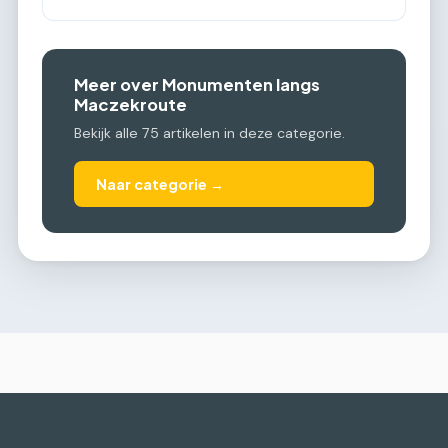
Meer over Monumenten langs
Maczekroute
Bekijk alle 75 artikelen in deze categorie.
Naar categorie →