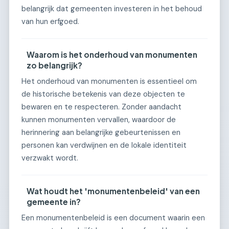
belangrijk dat gemeenten investeren in het behoud
van hun erfgoed.
Waarom is het onderhoud van monumenten
zo belangrijk?
Het onderhoud van monumenten is essentieel om
de historische betekenis van deze objecten te
bewaren en te respecteren. Zonder aandacht
kunnen monumenten vervallen, waardoor de
herinnering aan belangrijke gebeurtenissen en
personen kan verdwijnen en de lokale identiteit
verzwakt wordt.
Wat houdt het 'monumentenbeleid' van een
gemeente in?
Een monumentenbeleid is een document waarin een