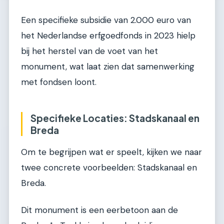
Een specifieke subsidie van 2.000 euro van
het Nederlandse erfgoedfonds in 2023 hielp
bij het herstel van de voet van het
monument, wat laat zien dat samenwerking
met fondsen loont.
Specifieke Locaties: Stadskanaal en
Breda
Om te begrijpen wat er speelt, kijken we naar
twee concrete voorbeelden: Stadskanaal en
Breda.
Dit monument is een eerbetoon aan de