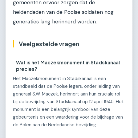
gemeenten ervoor zorgen dat de
heldendaden van de Poolse soldaten nog
generaties lang herinnerd worden.
Veelgestelde vragen
Wat is het Maczekmonument in Stadskanaal
precies?
Het Maczekmonument in Stadskanaal is een
standbeeld dat de Poolse legers, onder leiding van
generaal S.W. Maczek, herinnert aan hun cruciale rol
bij de bevrijding van Stadskanaal op 12 april 1945. Het
monument is een belangrijk symbool van deze
gebeurtenis en een waardering voor de bijdrage van
de Polen aan de Nederlandse bevrijding.