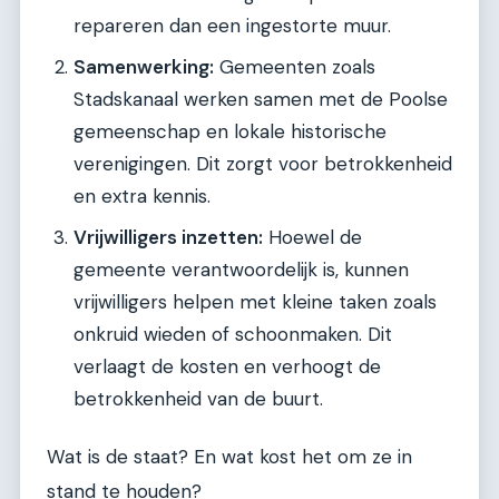
repareren dan een ingestorte muur.
Samenwerking:
Gemeenten zoals
Stadskanaal werken samen met de Poolse
gemeenschap en lokale historische
verenigingen. Dit zorgt voor betrokkenheid
en extra kennis.
Vrijwilligers inzetten:
Hoewel de
gemeente verantwoordelijk is, kunnen
vrijwilligers helpen met kleine taken zoals
onkruid wieden of schoonmaken. Dit
verlaagt de kosten en verhoogt de
betrokkenheid van de buurt.
Wat is de staat? En wat kost het om ze in
stand te houden?