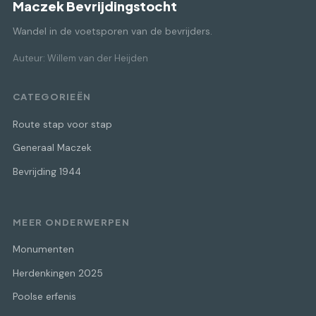
Maczek Bevrijdingstocht
Wandel in de voetsporen van de bevrijders.
Auteur: Willem van der Heijden
CATEGORIEËN
Route stap voor stap
Generaal Maczek
Bevrijding 1944
MEER ONDERWERPEN
Monumenten
Herdenkingen 2025
Poolse erfenis