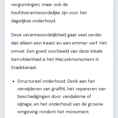
vergunningen, maar ook de
hoofdverantwoordelijke zijn voor het
dagelijkse onderhoud.
Deze verantwoordelijkheid gaat veel verder
dan alleen een kwast en een emmer verf. Het
omvat: Een goed voorbeeld van deze lokale
betrokkenheid is het Maczekmonument in
Stadskanaal.
Structureel onderhoud: Denk aan het
verwijderen van graffiti, het repareren van
beschadigingen door vandalisme of
slijtage, en het onderhoud van de groene
omgeving rondom het monument.