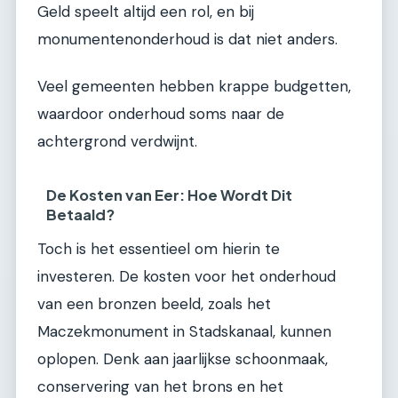
Geld speelt altijd een rol, en bij
monumentenonderhoud is dat niet anders.
Veel gemeenten hebben krappe budgetten,
waardoor onderhoud soms naar de
achtergrond verdwijnt.
De Kosten van Eer: Hoe Wordt Dit
Betaald?
Toch is het essentieel om hierin te
investeren. De kosten voor het onderhoud
van een bronzen beeld, zoals het
Maczekmonument in Stadskanaal, kunnen
oplopen. Denk aan jaarlijkse schoonmaak,
conservering van het brons en het