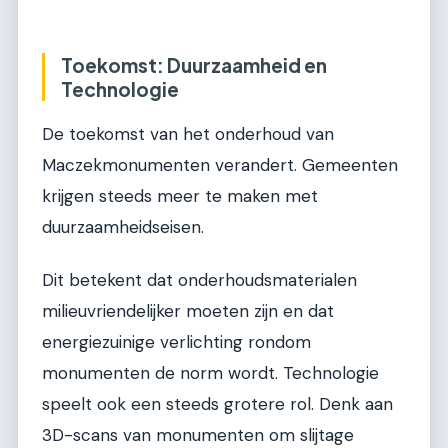
Toekomst: Duurzaamheid en
Technologie
De toekomst van het onderhoud van
Maczekmonumenten verandert. Gemeenten
krijgen steeds meer te maken met
duurzaamheidseisen.
Dit betekent dat onderhoudsmaterialen
milieuvriendelijker moeten zijn en dat
energiezuinige verlichting rondom
monumenten de norm wordt. Technologie
speelt ook een steeds grotere rol. Denk aan
3D-scans van monumenten om slijtage