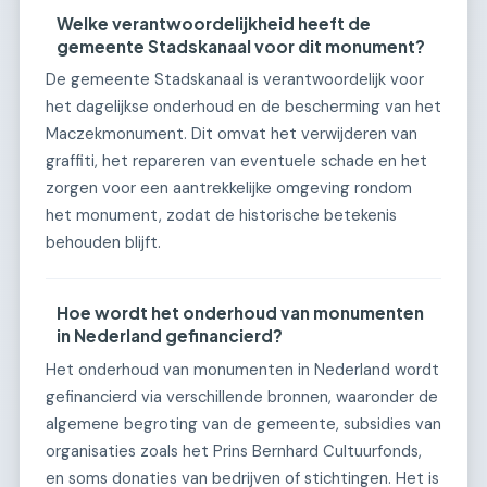
Welke verantwoordelijkheid heeft de
gemeente Stadskanaal voor dit monument?
De gemeente Stadskanaal is verantwoordelijk voor
het dagelijkse onderhoud en de bescherming van het
Maczekmonument. Dit omvat het verwijderen van
graffiti, het repareren van eventuele schade en het
zorgen voor een aantrekkelijke omgeving rondom
het monument, zodat de historische betekenis
behouden blijft.
Hoe wordt het onderhoud van monumenten
in Nederland gefinancierd?
Het onderhoud van monumenten in Nederland wordt
gefinancierd via verschillende bronnen, waaronder de
algemene begroting van de gemeente, subsidies van
organisaties zoals het Prins Bernhard Cultuurfonds,
en soms donaties van bedrijven of stichtingen. Het is