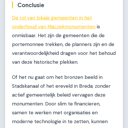
Conclusie
De rol van lokale gemeenten in het
onderhoud van Maczekmonumenten
is
onmisbaar. Het zijn de gemeenten die de
portemonnee trekken, de planners zijn en de
verantwoordelijkheid dragen voor het behoud
van deze historische plekken.
Of het nu gaat om het bronzen beeld in
Stadskanaal of het ereveld in Breda; zonder
actief gemeentelijk beleid vervagen deze
monumenten. Door slim te financieren,
samen te werken met organisaties en
moderne technologie in te zetten, kunnen