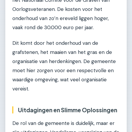
Oorlogsveteranen. De kosten voor het
onderhoud van zo’n ereveld liggen hoger,
vaak rond de 30.000 euro per jaar.
Dit komt door het onderhoud van de
grafstenen, het maaien van het gras en de
organisatie van herdenkingen. De gemeente
moet hier zorgen voor een respectvolle en
waardige omgeving, wat veel organisatie
vereist.
Uitdagingen en Slimme Oplossingen
De rol van de gemeente is duidelijk, maar er