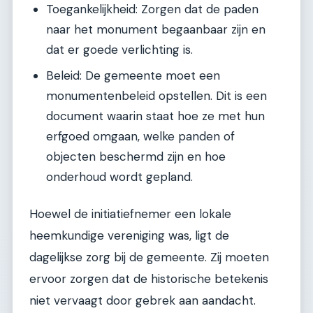
Toegankelijkheid: Zorgen dat de paden
naar het monument begaanbaar zijn en
dat er goede verlichting is.
Beleid: De gemeente moet een
monumentenbeleid opstellen. Dit is een
document waarin staat hoe ze met hun
erfgoed omgaan, welke panden of
objecten beschermd zijn en hoe
onderhoud wordt gepland.
Hoewel de initiatiefnemer een lokale
heemkundige vereniging was, ligt de
dagelijkse zorg bij de gemeente. Zij moeten
ervoor zorgen dat de historische betekenis
niet vervaagt door gebrek aan aandacht.