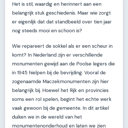
Het is stil, waardig en herinnert aan een
belangrijk stuk geschiedenis. Maar wie zorgt
er eigenlijk dat dat standbeeld over tien jaar
nog steeds mooi en schoon is?
Wie repareert de sokkel als er een scheur in
komt? In Nederland zijn er verschillende
monumenten gewijd aan de Poolse legers die
in 1945 hielpen bij de bevrijding. Vooral de
zogenaamde Maczekmonumenten zijn hier
belangrijk bij. Hoewel het Rijk en provincies
soms een rol spelen, begint het echte werk
vaak gewoon bij de gemeente. In dit artikel
duiken we in de wereld van het
monumentenonderhoud en laten we zien