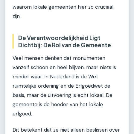
waarom lokale gemeenten hier zo cruciaal
zijn.
De Verantwoordelijkheid Ligt
Dichtbij: De Rol van de Gemeente
Veel mensen denken dat monumenten
vanzelf schoon en heel blijven, maar niets is
minder waar. In Nederland is de Wet
ruimtelijke ordening en de Erfgoedwet de
basis, maar de uitvoering is echt lokaal. De
gemeente is de hoeder van het lokale
erfgoed.
Dit betekent dat ze niet alleen beslissen over