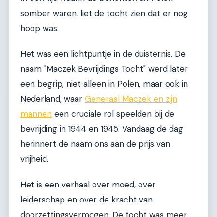
somber waren, liet de tocht zien dat er nog
hoop was.
Het was een lichtpuntje in de duisternis. De
naam "Maczek Bevrijdings Tocht" werd later
een begrip, niet alleen in Polen, maar ook in
Nederland, waar
Generaal Maczek en zijn
mannen
een cruciale rol speelden bij de
bevrijding in 1944 en 1945. Vandaag de dag
herinnert de naam ons aan de prijs van
vrijheid.
Het is een verhaal over moed, over
leiderschap en over de kracht van
doorzettingsvermogen. De tocht was meer