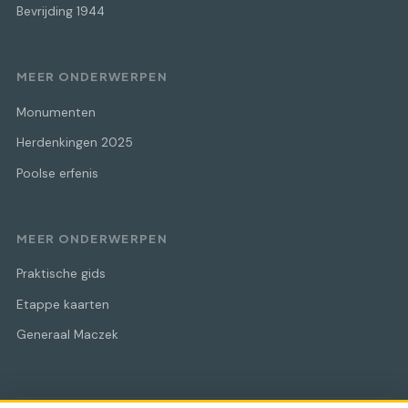
Bevrijding 1944
MEER ONDERWERPEN
Monumenten
Herdenkingen 2025
Poolse erfenis
MEER ONDERWERPEN
Praktische gids
Etappe kaarten
Generaal Maczek