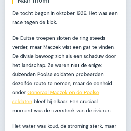
Naar Triomf
De tocht begon in oktober 1939. Het was een
race tegen de klok.
De Duitse troepen sloten de ring steeds
verder, maar Maczek wist een gat te vinden.
De divisie bewoog zich als een schaduw door
het landschap. Ze waren niet de enige;
duizenden Poolse soldaten probeerden
dezelfde route te nemen, maar de eenheid
onder
Generaal Maczek en de Poolse
soldaten
bleef bij elkaar. Een cruciaal
moment was de oversteek van de rivieren.
Het water was koud, de stroming sterk, maar