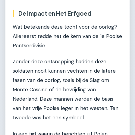
De Impact en Het Erfgoed
Wat betekende deze tocht voor de oorlog?
Allereerst redde het de kern van de 1e Poolse
Pantserdivisie.
Zonder deze ontsnapping hadden deze
soldaten nooit kunnen vechten in de latere
fasen van de oorlog, zoals bij de Slag om
Monte Cassino of de bevrijding van
Nederland. Deze mannen werden de basis
van het vrije Poolse leger in het westen. Ten
tweede was het een symbool.
In een tijd waarin de berichten uit Polen