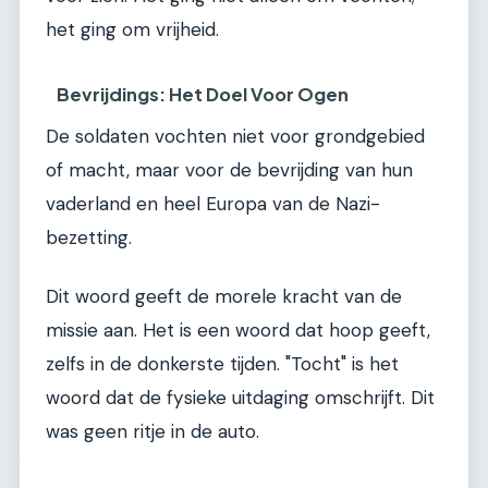
het ging om vrijheid.
Bevrijdings: Het Doel Voor Ogen
De soldaten vochten niet voor grondgebied
of macht, maar voor de bevrijding van hun
vaderland en heel Europa van de Nazi-
bezetting.
Dit woord geeft de morele kracht van de
missie aan. Het is een woord dat hoop geeft,
zelfs in de donkerste tijden. "Tocht" is het
woord dat de fysieke uitdaging omschrijft. Dit
was geen ritje in de auto.