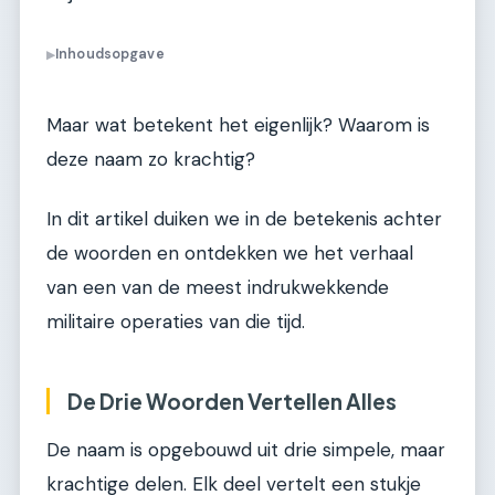
Inhoudsopgave
▶
Maar wat betekent het eigenlijk? Waarom is
deze naam zo krachtig?
In dit artikel duiken we in de betekenis achter
de woorden en ontdekken we het verhaal
van een van de meest indrukwekkende
militaire operaties van die tijd.
De Drie Woorden Vertellen Alles
De naam is opgebouwd uit drie simpele, maar
krachtige delen. Elk deel vertelt een stukje