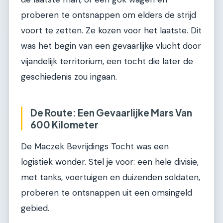
proberen te ontsnappen om elders de strijd
voort te zetten. Ze kozen voor het laatste. Dit
was het begin van een gevaarlijke vlucht door
vijandelijk territorium, een tocht die later de
geschiedenis zou ingaan.
De Route: Een Gevaarlijke Mars Van
600 Kilometer
De Maczek Bevrijdings Tocht was een
logistiek wonder. Stel je voor: een hele divisie,
met tanks, voertuigen en duizenden soldaten,
proberen te ontsnappen uit een omsingeld
gebied.