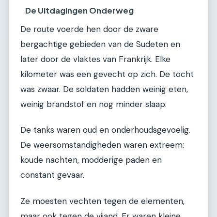
De Uitdagingen Onderweg
De route voerde hen door de zware
bergachtige gebieden van de Sudeten en
later door de vlaktes van Frankrijk. Elke
kilometer was een gevecht op zich. De tocht
was zwaar. De soldaten hadden weinig eten,
weinig brandstof en nog minder slaap.
De tanks waren oud en onderhoudsgevoelig.
De weersomstandigheden waren extreem:
koude nachten, modderige paden en
constant gevaar.
Ze moesten vechten tegen de elementen,
maar ook tegen de vijand. Er waren kleine