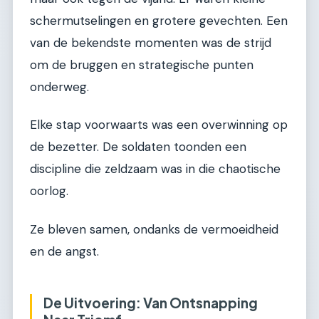
schermutselingen en grotere gevechten. Een
van de bekendste momenten was de strijd
om de bruggen en strategische punten
onderweg.
Elke stap voorwaarts was een overwinning op
de bezetter. De soldaten toonden een
discipline die zeldzaam was in die chaotische
oorlog.
Ze bleven samen, ondanks de vermoeidheid
en de angst.
De Uitvoering: Van Ontsnapping