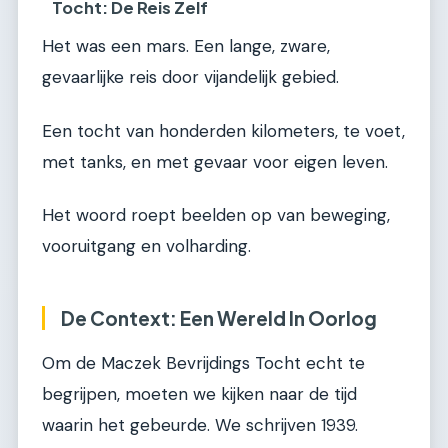
Tocht: De Reis Zelf
Het was een mars. Een lange, zware,
gevaarlijke reis door vijandelijk gebied.
Een tocht van honderden kilometers, te voet,
met tanks, en met gevaar voor eigen leven.
Het woord roept beelden op van beweging,
vooruitgang en volharding.
De Context: Een Wereld In Oorlog
Om de Maczek Bevrijdings Tocht echt te
begrijpen, moeten we kijken naar de tijd
waarin het gebeurde. We schrijven 1939.