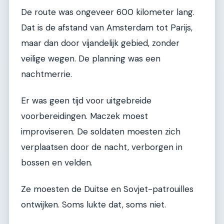
De route was ongeveer 600 kilometer lang.
Dat is de afstand van Amsterdam tot Parijs,
maar dan door vijandelijk gebied, zonder
veilige wegen. De planning was een
nachtmerrie.
Er was geen tijd voor uitgebreide
voorbereidingen. Maczek moest
improviseren. De soldaten moesten zich
verplaatsen door de nacht, verborgen in
bossen en velden.
Ze moesten de Duitse en Sovjet-patrouilles
ontwijken. Soms lukte dat, soms niet.