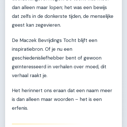
dan alleen maar lopen; het was een bewijs
dat zelfs in de donkerste tijden, de menselijke
geest kan zegevieren.
De Maczek Bevrijdings Tocht blijft een
inspiratiebron. Of je nu een
geschiedenisliefhebber bent of gewoon
geïnteresseerd in verhalen over moed, dit
verhaal raakt je.
Het herinnert ons eraan dat een naam meer
is dan alleen maar woorden – het is een
erfenis.