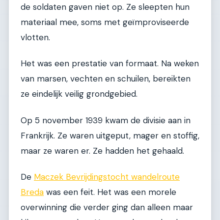
de soldaten gaven niet op. Ze sleepten hun
materiaal mee, soms met geïmproviseerde
vlotten.
Het was een prestatie van formaat. Na weken
van marsen, vechten en schuilen, bereikten
ze eindelijk veilig grondgebied.
Op 5 november 1939 kwam de divisie aan in
Frankrijk. Ze waren uitgeput, mager en stoffig,
maar ze waren er. Ze hadden het gehaald.
De
Maczek Bevrijdingstocht wandelroute
Breda
was een feit. Het was een morele
overwinning die verder ging dan alleen maar