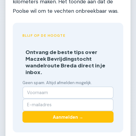
kilometers maken. Het toonde aan dat de
Poolse wil om te vechten onbreekbaar was.
BLIJF OP DE HOOGTE
Ontvang de beste tips over
Maczek Bevrijdingstocht
wandelroute Breda direct in je
inbox.
Geen spam. Altijd afmelden mogelijk.
Aanmelden →