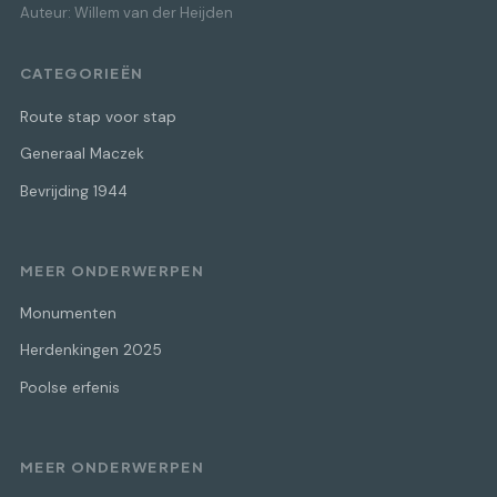
Auteur: Willem van der Heijden
CATEGORIEËN
Route stap voor stap
Generaal Maczek
Bevrijding 1944
MEER ONDERWERPEN
Monumenten
Herdenkingen 2025
Poolse erfenis
MEER ONDERWERPEN