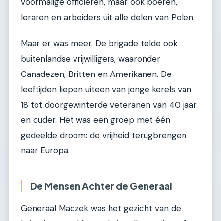
voormalige officieren, maar ook boeren,
leraren en arbeiders uit alle delen van Polen.
Maar er was meer. De brigade telde ook
buitenlandse vrijwilligers, waaronder
Canadezen, Britten en Amerikanen. De
leeftijden liepen uiteen van jonge kerels van
18 tot doorgewinterde veteranen van 40 jaar
en ouder. Het was een groep met één
gedeelde droom: de vrijheid terugbrengen
naar Europa.
De Mensen Achter de Generaal
Generaal Maczek was het gezicht van de