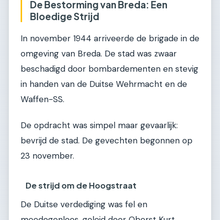
De Bestorming van Breda: Een
Bloedige Strijd
In november 1944 arriveerde de brigade in de
omgeving van Breda. De stad was zwaar
beschadigd door bombardementen en stevig
in handen van de Duitse Wehrmacht en de
Waffen-SS.
De opdracht was simpel maar gevaarlijk:
bevrijd de stad. De gevechten begonnen op
23 november.
De strijd om de Hoogstraat
De Duitse verdediging was fel en
meedogenloos, geleid door Oberst Kurt