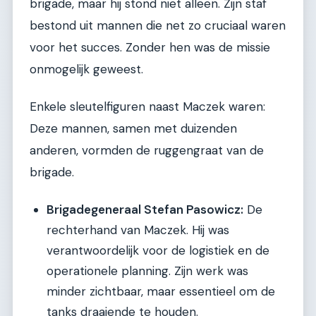
brigade, maar hij stond niet alleen. Zijn staf
bestond uit mannen die net zo cruciaal waren
voor het succes. Zonder hen was de missie
onmogelijk geweest.
Enkele sleutelfiguren naast Maczek waren:
Deze mannen, samen met duizenden
anderen, vormden de ruggengraat van de
brigade.
Brigadegeneraal Stefan Pasowicz:
De
rechterhand van Maczek. Hij was
verantwoordelijk voor de logistiek en de
operationele planning. Zijn werk was
minder zichtbaar, maar essentieel om de
tanks draaiende te houden.