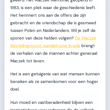
1983, is een plek waar de geschiedenis leeft.
Het herinnert ons aan de offers die zijn
gebracht en de vriendschap die is gesmeed
tussen Polen en Nederlanders. Wil je zelf de
sporen van deze helden volgen?
De Maczek
Bevrijdingstocht wandelroute Breda
brengt
de verhalen van de mannen achter generaal
Maczek tot leven.
Het is een getuigenis van wat mensen kunnen
bereiken als ze samenkomen voor een hoger
doel.
Hun moed en vastberadenheid blijven een
inspiratiebron voor iedereen die de vrijheid