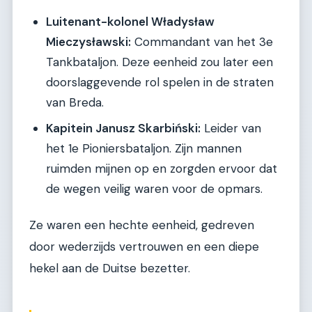
Luitenant-kolonel Władysław
Mieczysławski:
Commandant van het 3e
Tankbataljon. Deze eenheid zou later een
doorslaggevende rol spelen in de straten
van Breda.
Kapitein Janusz Skarbiński:
Leider van
het 1e Pioniersbataljon. Zijn mannen
ruimden mijnen op en zorgden ervoor dat
de wegen veilig waren voor de opmars.
Ze waren een hechte eenheid, gedreven
door wederzijds vertrouwen en een diepe
hekel aan de Duitse bezetter.