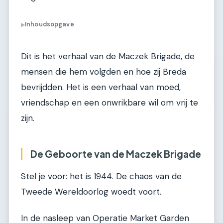
Inhoudsopgave
▶
Dit is het verhaal van de Maczek Brigade, de
mensen die hem volgden en hoe zij Breda
bevrijdden. Het is een verhaal van moed,
vriendschap en een onwrikbare wil om vrij te
zijn.
De Geboorte van de Maczek Brigade
Stel je voor: het is 1944. De chaos van de
Tweede Wereldoorlog woedt voort.
In de nasleep van Operatie Market Garden