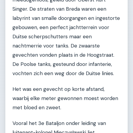
Singer. De straten van Breda waren een
labyrint van smalle doorgangen en ingestorte
gebouwen, een perfect jachtterrein voor
Duitse scherpschutters maar een
nachtmerrie voor tanks. De zwaarste
gevechten vonden plaats in de Hoogstraat.
De Poolse tanks, gesteund door infanterie,
vochten zich een weg door de Duitse linies.
Het was een gevecht op korte afstand,
waarbij elke meter gewonnen moest worden
met bloed en zweet.
Vooral het 3e Bataljon onder leiding van
luitenant-kolonel Mieczysławski liet