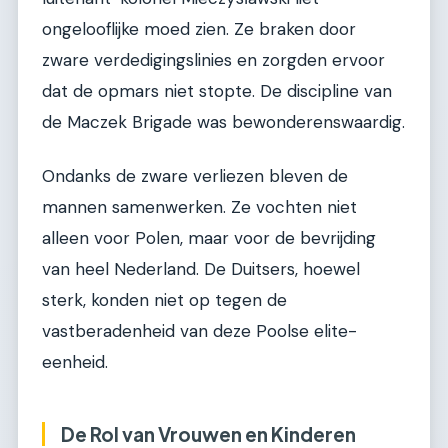
ongelooflijke moed zien. Ze braken door
zware verdedigingslinies en zorgden ervoor
dat de opmars niet stopte. De discipline van
de Maczek Brigade was bewonderenswaardig.
Ondanks de zware verliezen bleven de
mannen samenwerken. Ze vochten niet
alleen voor Polen, maar voor de bevrijding
van heel Nederland. De Duitsers, hoewel
sterk, konden niet op tegen de
vastberadenheid van deze Poolse elite-
eenheid.
De Rol van Vrouwen en Kinderen