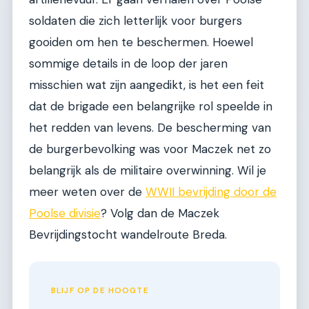
soldaten die zich letterlijk voor burgers
gooiden om hen te beschermen. Hoewel
sommige details in de loop der jaren
misschien wat zijn aangedikt, is het een feit
dat de brigade een belangrijke rol speelde in
het redden van levens. De bescherming van
de burgerbevolking was voor Maczek net zo
belangrijk als de militaire overwinning. Wil je
meer weten over de
WWII bevrijding door de
Poolse divisie
? Volg dan de Maczek
Bevrijdingstocht wandelroute Breda.
BLIJF OP DE HOOGTE