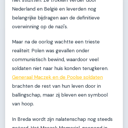
Nederland en België en leverden nog
belangrijke bijdragen aan de definitieve
overwinning op de nazi's.
Maar na de oorlog wachtte een trieste
realiteit: Polen was gevallen onder
communistisch bewind, waardoor veel
soldaten niet naar huis konden terugkeren.
Generaal Maczek en de Poolse soldaten
brachten de rest van hun leven door in
ballingschap, maar zij bleven een symbool
van hoop.
In Breda wordt zijn nalatenschap nog steeds
geëerd. Het Maczek Memorial, geopend in