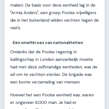
maken. De basis voor deze eenheid lag in de
"Armia Anders", een groep Poolse vrijwilligers
die in het buitenland wilden vechten tegen de
nazi's.
Een smeltkroes van nationaliteiten
Ondanks dat de Poolse regering in
ballingschap in Londen aanvankelijk moeite
had met deze zelfstandige eenheden, was de
wil om te vechten sterker. De brigade was
een bonte verzameling van mensen.
Hoewel het een Poolse eenheid was, waren
er ongeveer 8.000 man. Je had er