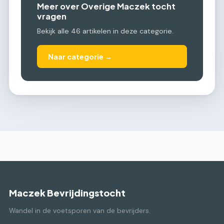
Meer over Overige Maczek tocht
vragen
Bekijk alle 46 artikelen in deze categorie.
Naar categorie →
Maczek Bevrijdingstocht
Wandel in de voetsporen van de bevrijders.