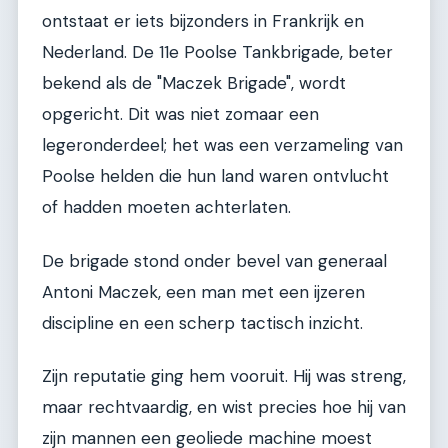
ontstaat er iets bijzonders in Frankrijk en
Nederland. De 11e Poolse Tankbrigade, beter
bekend als de "Maczek Brigade", wordt
opgericht. Dit was niet zomaar een
legeronderdeel; het was een verzameling van
Poolse helden die hun land waren ontvlucht
of hadden moeten achterlaten.
De brigade stond onder bevel van generaal
Antoni Maczek, een man met een ijzeren
discipline en een scherp tactisch inzicht.
Zijn reputatie ging hem vooruit. Hij was streng,
maar rechtvaardig, en wist precies hoe hij van
zijn mannen een geoliede machine moest