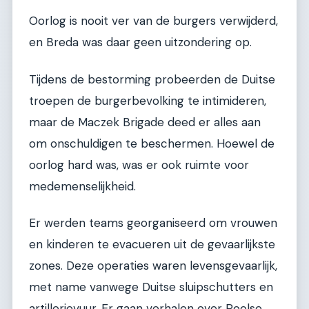
Oorlog is nooit ver van de burgers verwijderd,
en Breda was daar geen uitzondering op.
Tijdens de bestorming probeerden de Duitse
troepen de burgerbevolking te intimideren,
maar de Maczek Brigade deed er alles aan
om onschuldigen te beschermen. Hoewel de
oorlog hard was, was er ook ruimte voor
medemenselijkheid.
Er werden teams georganiseerd om vrouwen
en kinderen te evacueren uit de gevaarlijkste
zones. Deze operaties waren levensgevaarlijk,
met name vanwege Duitse sluipschutters en
artillerievuur. Er gaan verhalen over Poolse