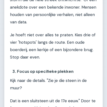
anekdote over een bekende inwoner. Mensen
houden van persoonlijke verhalen, niet alleen
van data.
Je hoeft niet over alles te praten. Kies drie of
vier 'hotspots' langs de route. Een oude
boerderij, een kerkje of een bijzondere brug.
Stop daar even.
3. Focus op specifieke plekken
Kijk naar de details. "Zie je die steen in de
muur?
Dat is een sluitsteen uit de 17e eeuw." Door te