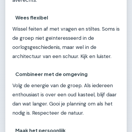
Wees flexibel
Wissel feiten af met vragen en stiltes. Soms is
de groep niet geïnteresseerd in de
oorlogsgeschiedenis, maar wel in de
architectuur van een schuur. Kijk en luister.
Combineer met de omgeving
Volg de energie van de groep. Als iedereen
enthousiast is over een oud kasteel, blijf daar
dan wat langer. Gooi je planning om als het
nodig is. Respecteer de natuur.
Maak het persoonlijk