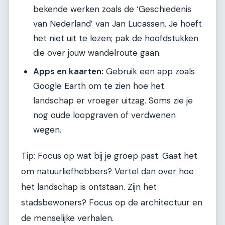
bekende werken zoals de ‘Geschiedenis
van Nederland’ van Jan Lucassen. Je hoeft
het niet uit te lezen; pak de hoofdstukken
die over jouw wandelroute gaan.
Apps en kaarten:
Gebruik een app zoals
Google Earth om te zien hoe het
landschap er vroeger uitzag. Soms zie je
nog oude loopgraven of verdwenen
wegen.
Tip: Focus op wat bij je groep past. Gaat het
om natuurliefhebbers? Vertel dan over hoe
het landschap is ontstaan. Zijn het
stadsbewoners? Focus op de architectuur en
de menselijke verhalen.