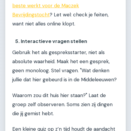
beste werkt voor de Maczek
Bevrijdingstocht
? Let wel: check je feiten,
want niet alles online klopt.
5. Interactieve vragen stellen
Gebruik het als gespreksstarter, niet als
absolute waarheid. Maak het een gesprek,
geen monoloog. Stel vragen. "Wat denken
jullie dat hier gebeurd is in de Middeleeuwen?
Waarom zou dit huis hier staan?" Laat de
groep zelf observeren. Soms zien zij dingen
die jij gemist hebt.
Een kleine quiz op z’n tijd houdt de aandacht