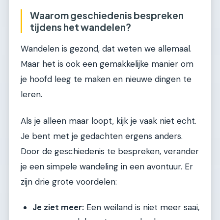
Waarom geschiedenis bespreken
tijdens het wandelen?
Wandelen is gezond, dat weten we allemaal.
Maar het is ook een gemakkelijke manier om
je hoofd leeg te maken en nieuwe dingen te
leren.
Als je alleen maar loopt, kijk je vaak niet echt.
Je bent met je gedachten ergens anders.
Door de geschiedenis te bespreken, verander
je een simpele wandeling in een avontuur. Er
zijn drie grote voordelen:
Je ziet meer:
Een weiland is niet meer saai,