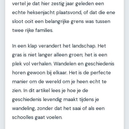
vertel je dat hier zestig jaar geleden een
echte heksenjacht plaatsvond, of dat die ene
sloot ooit een belangrijke grens was tussen
twee rijke families.
In een klap verandert het landschap. Het
gras is niet langer alleen groen; het is een
plek vol verhalen. Wandelen en geschiedenis
horen gewoon bij elkaar. Het is de perfecte
manier om de wereld om je heen echt te
zien. In dit artikel lees je hoe je de
geschiedenis levendig maakt tijdens je
wandeling, zonder dat het saai of als een
schoolles gaat voelen.