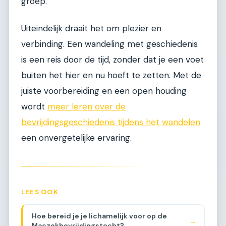
groep.
Uiteindelijk draait het om plezier en
verbinding. Een wandeling met geschiedenis
is een reis door de tijd, zonder dat je een voet
buiten het hier en nu hoeft te zetten. Met de
juiste voorbereiding en een open houding
wordt
meer leren over de
bevrijdingsgeschiedenis tijdens het wandelen
een onvergetelijke ervaring.
LEES OOK
Hoe bereid je je lichamelijk voor op de
→
Maczekbevrijdingstocht?