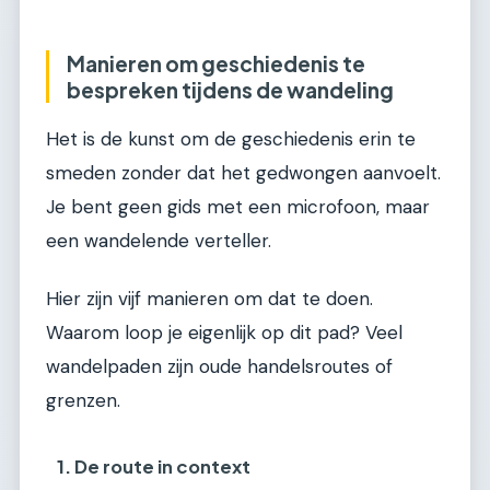
Manieren om geschiedenis te
bespreken tijdens de wandeling
Het is de kunst om de geschiedenis erin te
smeden zonder dat het gedwongen aanvoelt.
Je bent geen gids met een microfoon, maar
een wandelende verteller.
Hier zijn vijf manieren om dat te doen.
Waarom loop je eigenlijk op dit pad? Veel
wandelpaden zijn oude handelsroutes of
grenzen.
1. De route in context