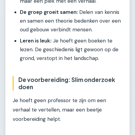
maar een plek met een verhaal.
De groep groeit samen:
Delen van kennis
en samen een theorie bedenken over een
oud gebouw verbindt mensen.
Leren is leuk:
Je hoeft geen boeken te
lezen. De geschiedenis ligt gewoon op de
grond, verstopt in het landschap.
De voorbereiding: Slim onderzoek
doen
Je hoeft geen professor te zijn om een
verhaal te vertellen, maar een beetje
voorbereiding helpt.