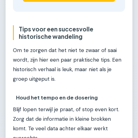
Tips voor een succesvolle
historische wandeling
Om te zorgen dat het niet te zwaar of saai
wordt, zijn hier een paar praktische tips. Een
historisch verhaal is leuk, maar niet als je
groep uitgeput is.
Houd het tempo en de dosering
Blijf lopen terwijl je praat, of stop even kort.
Zorg dat de informatie in kleine brokken
komt. Te veel data achter elkaar werkt
averechts.