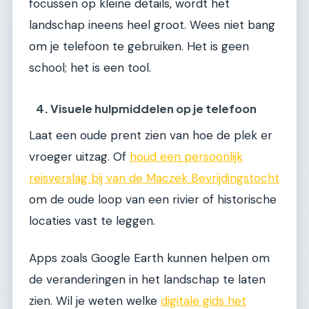
focussen op kleine details, wordt het
landschap ineens heel groot. Wees niet bang
om je telefoon te gebruiken. Het is geen
school; het is een tool.
4. Visuele hulpmiddelen op je telefoon
Laat een oude prent zien van hoe de plek er
vroeger uitzag. Of
houd een persoonlijk
reisverslag bij van de Maczek Bevrijdingstocht
om de oude loop van een rivier of historische
locaties vast te leggen.
Apps zoals Google Earth kunnen helpen om
de veranderingen in het landschap te laten
zien. Wil je weten welke
digitale gids het