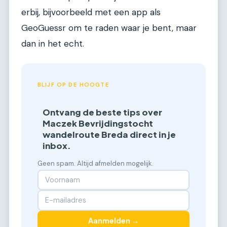
erbij, bijvoorbeeld met een app als
GeoGuessr om te raden waar je bent, maar
dan in het echt.
BLIJF OP DE HOOGTE
Ontvang de beste tips over
Maczek Bevrijdingstocht
wandelroute Breda direct in je
inbox.
Geen spam. Altijd afmelden mogelijk.
Aanmelden →