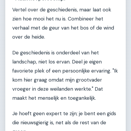
Vertel over de geschiedenis, maar laat ook
zien hoe mooi het nu is. Combineer het
verhaal met de geur van het bos of de wind
over de heide.
De geschiedenis is onderdeel van het
landschap, niet los ervan. Deel je eigen
favoriete plek of een persoonlijke ervaring. "Ik
kom hier graag omdat mijn grootvader
vroeger in deze weilanden werkte." Dat
maakt het menselijk en toegankelijk.
Je hoeft geen expert te zijn; je bent een gids
die nieuwsgierig is, net als de rest van de