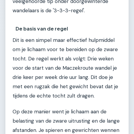
veelgehoorde tip onder doorgewinterde
wandelaars is de '3-3-3-regel'.
De basis van de regel
Dit is een simpel maar effectief hulpmiddel
om je lichaam voor te bereiden op de zware
tocht. De regel werkt als volgt: Drie weken
voor de start van de Maczekroute wandel je
drie keer per week drie uur lang. Dit doe je
met een rugzak die het gewicht bevat dat je
tijdens de echte tocht zult dragen.
Op deze manier went je lichaam aan de
belasting van de zware uitrusting en de lange
afstanden. Je spieren en gewrichten wennen