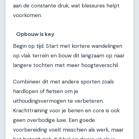
aan de constante druk, wat blessures helpt
voorkomen.
Opbouw is key
Begin op tijd. Start met kortere wandelingen
op vlak terrein en bouw dit langzaam op naar
langere tochten met meer hoogteverschil.
Combineer dit met andere sporten zoals
hardlopen of fietsen om je
uithoudingsvermogen te verbeteren.
Krachttraining voor je benen en core is ook
geen overbodige luxe. Een goede
voorbereiding voelt misschien als werk, maar