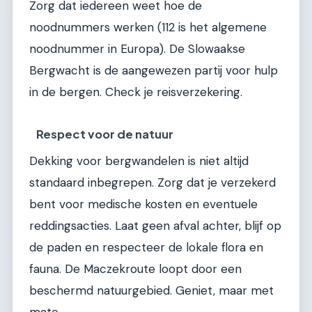
Zorg dat iedereen weet hoe de
noodnummers werken (112 is het algemene
noodnummer in Europa). De Slowaakse
Bergwacht is de aangewezen partij voor hulp
in de bergen. Check je reisverzekering.
Respect voor de natuur
Dekking voor bergwandelen is niet altijd
standaard inbegrepen. Zorg dat je verzekerd
bent voor medische kosten en eventuele
reddingsacties. Laat geen afval achter, blijf op
de paden en respecteer de lokale flora en
fauna. De Maczekroute loopt door een
beschermd natuurgebied. Geniet, maar met
mate.