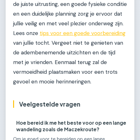
de juiste uitrusting, een goede fysieke conditie
en een duidelijke planning zorg je ervoor dat
jullie veilig en met veel plezier onderweg zijn.
Lees onze
tips voor een goede voorbereiding
van jullie tocht. Vergeet niet te genieten van
de adembenemende uitzichten en de tijd
met je vrienden. Eenmaal terug zal de
vermoeidheid plaatsmaken voor een trots
gevoel en mooie herinneringen.
Veelgestelde vragen
Hoe bereid ik me het beste voor op een lange
wandeling zoals de Maczekroute?
Om je goed voor te bereiden op een lange