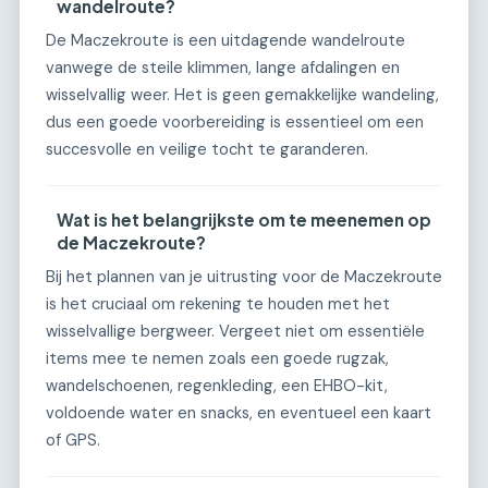
wandelroute?
De Maczekroute is een uitdagende wandelroute
vanwege de steile klimmen, lange afdalingen en
wisselvallig weer. Het is geen gemakkelijke wandeling,
dus een goede voorbereiding is essentieel om een
succesvolle en veilige tocht te garanderen.
Wat is het belangrijkste om te meenemen op
de Maczekroute?
Bij het plannen van je uitrusting voor de Maczekroute
is het cruciaal om rekening te houden met het
wisselvallige bergweer. Vergeet niet om essentiële
items mee te nemen zoals een goede rugzak,
wandelschoenen, regenkleding, een EHBO-kit,
voldoende water en snacks, en eventueel een kaart
of GPS.