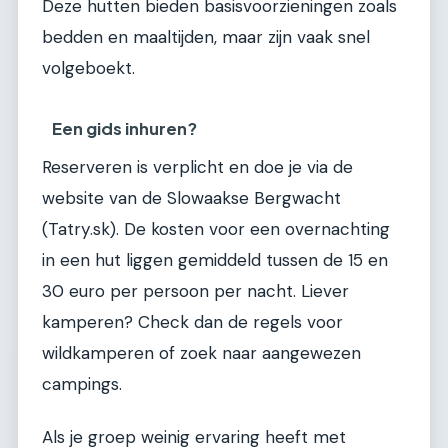
Deze hutten bieden basisvoorzieningen zoals
bedden en maaltijden, maar zijn vaak snel
volgeboekt.
Een gids inhuren?
Reserveren is verplicht en doe je via de
website van de Slowaakse Bergwacht
(Tatry.sk). De kosten voor een overnachting
in een hut liggen gemiddeld tussen de 15 en
30 euro per persoon per nacht. Liever
kamperen? Check dan de regels voor
wildkamperen of zoek naar aangewezen
campings.
Als je groep weinig ervaring heeft met