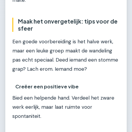
Maak het onvergetelijk: tips voor de
sfeer
Een goede voorbereiding is het halve werk,
maar een leuke groep maakt de wandeling
pas echt speciaal. Deed iemand een stomme
grap? Lach erom. Iemand moe?
Creëer een positieve vibe
Bied een helpende hand. Verdeel het zware
werk eerlijk, maar laat ruimte voor
spontaniteit.