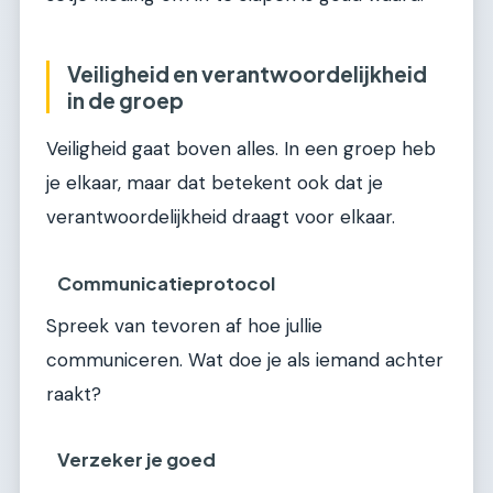
Veiligheid en verantwoordelijkheid
in de groep
Veiligheid gaat boven alles. In een groep heb
je elkaar, maar dat betekent ook dat je
verantwoordelijkheid draagt voor elkaar.
Communicatieprotocol
Spreek van tevoren af hoe jullie
communiceren. Wat doe je als iemand achter
raakt?
Verzeker je goed