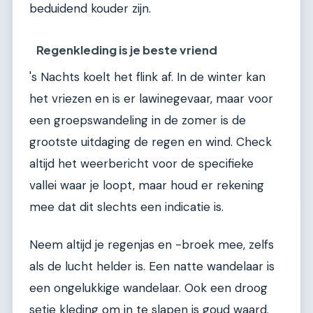
beduidend kouder zijn.
Regenkleding is je beste vriend
's Nachts koelt het flink af. In de winter kan
het vriezen en is er lawinegevaar, maar voor
een groepswandeling in de zomer is de
grootste uitdaging de regen en wind. Check
altijd het weerbericht voor de specifieke
vallei waar je loopt, maar houd er rekening
mee dat dit slechts een indicatie is.
Neem altijd je regenjas en -broek mee, zelfs
als de lucht helder is. Een natte wandelaar is
een ongelukkige wandelaar. Ook een droog
setje kleding om in te slapen is goud waard.