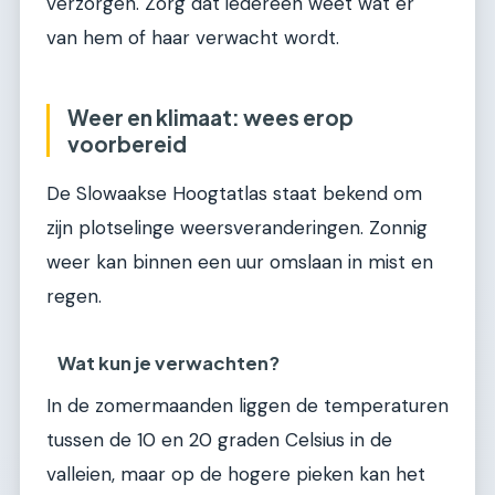
verzorgen. Zorg dat iedereen weet wat er
van hem of haar verwacht wordt.
Weer en klimaat: wees erop
voorbereid
De Slowaakse Hoogtatlas staat bekend om
zijn plotselinge weersveranderingen. Zonnig
weer kan binnen een uur omslaan in mist en
regen.
Wat kun je verwachten?
In de zomermaanden liggen de temperaturen
tussen de 10 en 20 graden Celsius in de
valleien, maar op de hogere pieken kan het