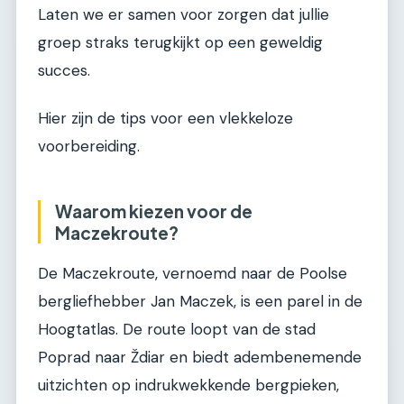
Laten we er samen voor zorgen dat jullie
groep straks terugkijkt op een geweldig
succes.
Hier zijn de tips voor een vlekkeloze
voorbereiding.
Waarom kiezen voor de
Maczekroute?
De Maczekroute, vernoemd naar de Poolse
bergliefhebber Jan Maczek, is een parel in de
Hoogtatlas. De route loopt van de stad
Poprad naar Ždiar en biedt adembenemende
uitzichten op indrukwekkende bergpieken,