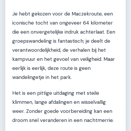
Je hebt gekozen voor de Maczekroute, een
iconische tocht van ongeveer 64 kilometer
die een onvergetelijke indruk achterlaat. Een
groepswandeling is fantastisch; je deelt de
verantwoordelijkheid, de verhalen bij het
kampvuur en het gevoel van veiligheid. Maar
eerlijk is eerlijk, deze route is geen
wandelingetje in het park.
Het is een pittige uitdaging met steile
klimmen, lange afdalingen en wisselvallig
weer. Zonder goede voorbereiding kan een
droom snel veranderen in een nachtmerrie.