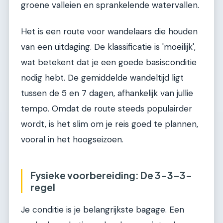
groene valleien en sprankelende watervallen.
Het is een route voor wandelaars die houden
van een uitdaging. De klassificatie is 'moeilijk',
wat betekent dat je een goede basisconditie
nodig hebt. De gemiddelde wandeltijd ligt
tussen de 5 en 7 dagen, afhankelijk van jullie
tempo. Omdat de route steeds populairder
wordt, is het slim om je reis goed te plannen,
vooral in het hoogseizoen.
Fysieke voorbereiding: De 3-3-3-
regel
Je conditie is je belangrijkste bagage. Een