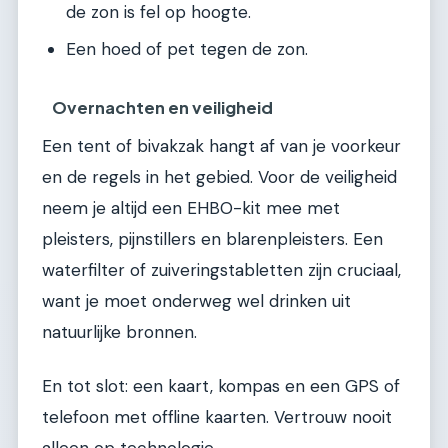
de zon is fel op hoogte.
Een hoed of pet tegen de zon.
Overnachten en veiligheid
Een tent of bivakzak hangt af van je voorkeur
en de regels in het gebied. Voor de veiligheid
neem je altijd een EHBO-kit mee met
pleisters, pijnstillers en blarenpleisters. Een
waterfilter of zuiveringstabletten zijn cruciaal,
want je moet onderweg wel drinken uit
natuurlijke bronnen.
En tot slot: een kaart, kompas en een GPS of
telefoon met offline kaarten. Vertrouw nooit
alleen op technologie.