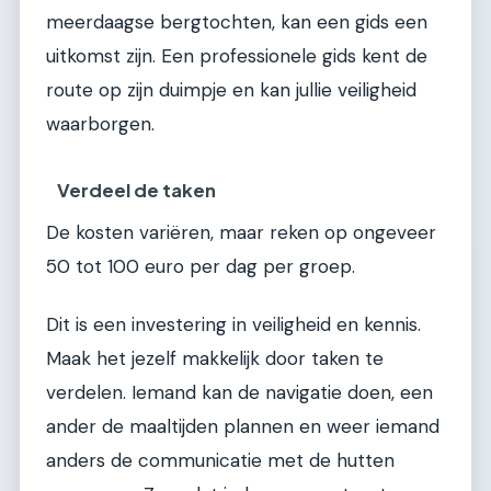
meerdaagse bergtochten, kan een gids een
uitkomst zijn. Een professionele gids kent de
route op zijn duimpje en kan jullie veiligheid
waarborgen.
Verdeel de taken
De kosten variëren, maar reken op ongeveer
50 tot 100 euro per dag per groep.
Dit is een investering in veiligheid en kennis.
Maak het jezelf makkelijk door taken te
verdelen. Iemand kan de navigatie doen, een
ander de maaltijden plannen en weer iemand
anders de communicatie met de hutten