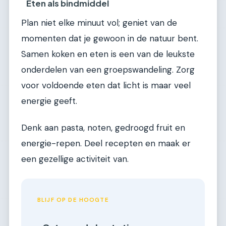
Eten als bindmiddel
Plan niet elke minuut vol; geniet van de
momenten dat je gewoon in de natuur bent.
Samen koken en eten is een van de leukste
onderdelen van een groepswandeling. Zorg
voor voldoende eten dat licht is maar veel
energie geeft.
Denk aan pasta, noten, gedroogd fruit en
energie-repen. Deel recepten en maak er
een gezellige activiteit van.
BLIJF OP DE HOOGTE