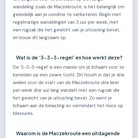
wandeling zoals de Maczekroute, is het belangrijk om
geleidelijk aan je conditie te verbeteren. Begin met
regelmatige wandelingen van 3 uur per week, met
een rugzak die het gewicht van je uitrusting bevat,
en bouw dit langzaam op.
Wat is de ‘3-3-3-regel’ en hoe werkt deze?
De ‘3-3-3-regel’ is een manier om je lichaam voor te
bereiden op een zware tocht. Dit houdt in dat je drie
weken voor de start van de Maczekroute drie keer
per week drie uur lang wandelt met een rugzak die
het gewicht van je uitrusting bevat. Zo went je
lichaam aan de belasting en vermindert het risico op
blessures.
Waarom is de Maczekroute een uitdagende