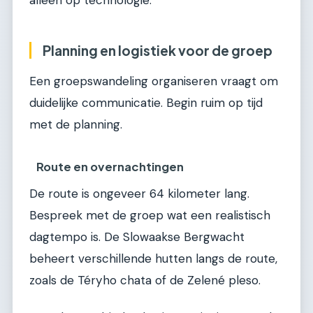
Planning en logistiek voor de groep
Een groepswandeling organiseren vraagt om
duidelijke communicatie. Begin ruim op tijd
met de planning.
Route en overnachtingen
De route is ongeveer 64 kilometer lang.
Bespreek met de groep wat een realistisch
dagtempo is. De Slowaakse Bergwacht
beheert verschillende hutten langs de route,
zoals de Téryho chata of de Zelené pleso.