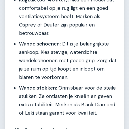
comfortabel op je rug ligt en een goed
ventilatiesysteem heeft. Merken als
Osprey of Deuter zijn populair en
betrouwbaar.
Wandelschoenen:
Dit is je belangrijkste
aankoop. Kies stevige, waterdichte
wandelschoenen met goede grip. Zorg dat
je ze ruim op tijd koopt en inloopt om
blaren te voorkomen.
Wandelstokken:
Onmisbaar voor de steile
stukken. Ze ontlasten je knieën en geven
extra stabiliteit. Merken als Black Diamond
of Leki staan garant voor kwaliteit.