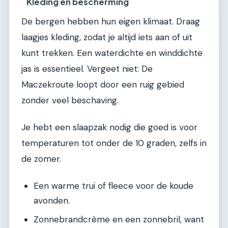
Kleding en bescherming
De bergen hebben hun eigen klimaat. Draag
laagjes kleding, zodat je altijd iets aan of uit
kunt trekken. Een waterdichte en winddichte
jas is essentieel. Vergeet niet: De
Maczekroute loopt door een ruig gebied
zonder veel beschaving.
Je hebt een slaapzak nodig die goed is voor
temperaturen tot onder de 10 graden, zelfs in
de zomer.
Een warme trui of fleece voor de koude
avonden.
Zonnebrandcrème en een zonnebril, want