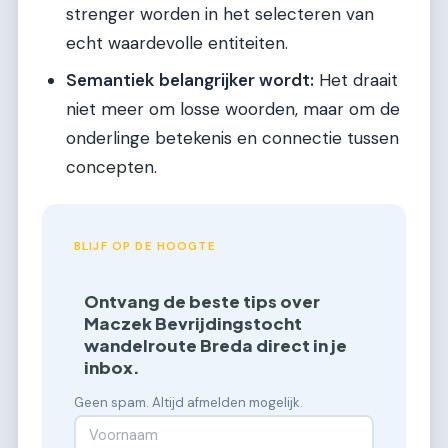
strenger worden in het selecteren van
echt waardevolle entiteiten.
Semantiek belangrijker wordt:
Het draait
niet meer om losse woorden, maar om de
onderlinge betekenis en connectie tussen
concepten.
BLIJF OP DE HOOGTE
Ontvang de beste tips over
Maczek Bevrijdingstocht
wandelroute Breda direct in je
inbox.
Geen spam. Altijd afmelden mogelijk.