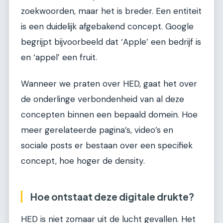
zoekwoorden, maar het is breder. Een entiteit
is een duidelijk afgebakend concept. Google
begrijpt bijvoorbeeld dat ‘Apple’ een bedrijf is
en ‘appel’ een fruit.
Wanneer we praten over HED, gaat het over
de onderlinge verbondenheid van al deze
concepten binnen een bepaald domein. Hoe
meer gerelateerde pagina’s, video’s en
sociale posts er bestaan over een specifiek
concept, hoe hoger de density.
Hoe ontstaat deze digitale drukte?
HED is niet zomaar uit de lucht gevallen. Het