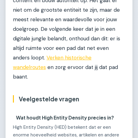
content en bouw autoriteit op. Het gaat er
niet om de grootste entiteit te zijn, maar de
meest relevante en waardevolle voor jouw
doelgroep. De volgende keer dat je in een
digitale jungle belandt, onthoud dan dit: er is
altijd ruimte voor een pad dat net even
anders loopt.
Verken historische
wandelroutes
en zorg ervoor dat jij dat pad
baant.
Veelgestelde vragen
Wat houdt High Entity Density precies in?
High Entity Density (HED) betekent dat er een
enorme hoeveelheid websites, artikelen en andere