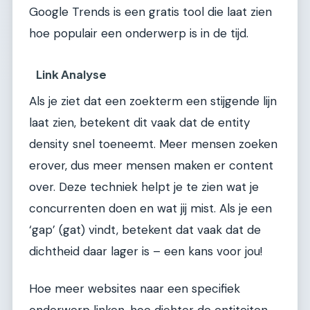
Google Trends is een gratis tool die laat zien
hoe populair een onderwerp is in de tijd.
Link Analyse
Als je ziet dat een zoekterm een stijgende lijn
laat zien, betekent dit vaak dat de entity
density snel toeneemt. Meer mensen zoeken
erover, dus meer mensen maken er content
over. Deze techniek helpt je te zien wat je
concurrenten doen en wat jij mist. Als je een
‘gap’ (gat) vindt, betekent dat vaak dat de
dichtheid daar lager is – een kans voor jou!
Hoe meer websites naar een specifiek
onderwerp linken, hoe dichter de entiteiten