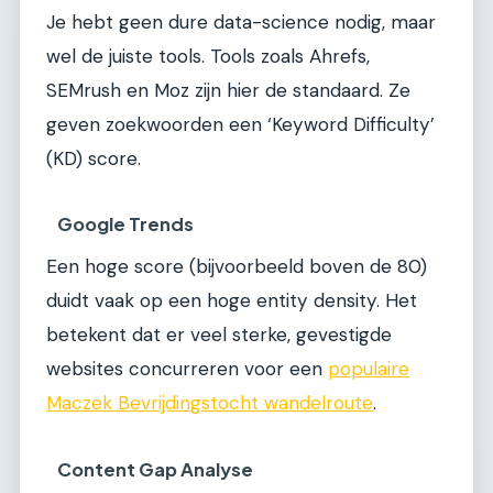
Je hebt geen dure data-science nodig, maar
wel de juiste tools. Tools zoals Ahrefs,
SEMrush en Moz zijn hier de standaard. Ze
geven zoekwoorden een ‘Keyword Difficulty’
(KD) score.
Google Trends
Een hoge score (bijvoorbeeld boven de 80)
duidt vaak op een hoge entity density. Het
betekent dat er veel sterke, gevestigde
websites concurreren voor een
populaire
Maczek Bevrijdingstocht wandelroute
.
Content Gap Analyse