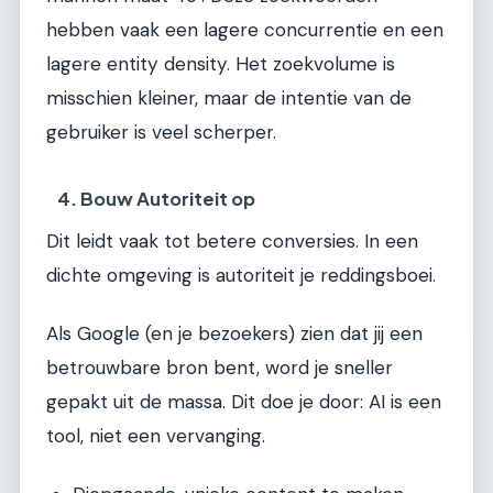
hebben vaak een lagere concurrentie en een
lagere entity density. Het zoekvolume is
misschien kleiner, maar de intentie van de
gebruiker is veel scherper.
4. Bouw Autoriteit op
Dit leidt vaak tot betere conversies. In een
dichte omgeving is autoriteit je reddingsboei.
Als Google (en je bezoekers) zien dat jij een
betrouwbare bron bent, word je sneller
gepakt uit de massa. Dit doe je door: AI is een
tool, niet een vervanging.