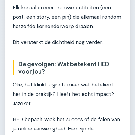
Elk kanaal creëert nieuwe entiteiten (een
post, een story, een pin) die allemaal rondom
hetzelfde kernonderwerp draaien.
Dit versterkt de dichtheid nog verder.
De gevolgen: Wat betekent HED
voor jou?
Oké, het klinkt logisch, maar wat betekent
het in de praktijk? Heeft het echt impact?
Jazeker.
HED bepaalt vaak het succes of de falen van
je online aanwezigheid. Hier zijn de