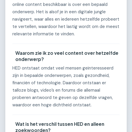
online content beschikbaar is over een bepaald
onderwerp. Het is alsof je in een digitale jungle
navigeert, waar alles en iedereen hetzelfde probeert
te vertellen, waardoor het lastig wordt om de meest
relevante informatie te vinden.
Waarom zie ik zo veel content over hetzelfde
onderwerp?
HED ontstaat omdat veel mensen geïnteresseerd
zijn in bepaalde onderwerpen, zoals gezondheid,
financiën of technologie. Daardoor ontstaan er
talloze blogs, video’s en forums die allemaal
proberen antwoord te geven op dezelfde vragen,
waardoor een hoge dichtheid ontstaat.
Wat is het verschil tussen HED en alleen
zoekwoorden?