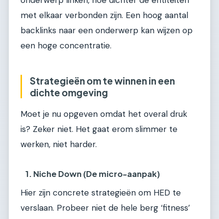
met elkaar verbonden zijn. Een hoog aantal
backlinks naar een onderwerp kan wijzen op
een hoge concentratie.
Strategieën om te winnen in een
dichte omgeving
Moet je nu opgeven omdat het overal druk
is? Zeker niet. Het gaat erom slimmer te
werken, niet harder.
1. Niche Down (De micro-aanpak)
Hier zijn concrete strategieën om HED te
verslaan. Probeer niet de hele berg ‘fitness’