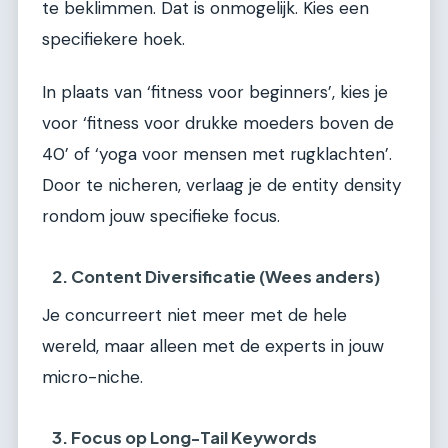
te beklimmen. Dat is onmogelijk. Kies een
specifiekere hoek.
In plaats van ‘fitness voor beginners’, kies je
voor ‘fitness voor drukke moeders boven de
40’ of ‘yoga voor mensen met rugklachten’.
Door te nicheren, verlaag je de entity density
rondom jouw specifieke focus.
2. Content Diversificatie (Wees anders)
Je concurreert niet meer met de hele
wereld, maar alleen met de experts in jouw
micro-niche.
3. Focus op Long-Tail Keywords