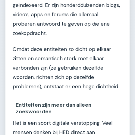
geïndexeerd. Er zijn honderdduizenden blogs,
video’s, apps en forums die allemaal
proberen antwoord te geven op die ene
zoekopdracht.
Omdat deze entiteiten zo dicht op elkaar
zitten en semantisch sterk met elkaar
verbonden zijn (ze gebruiken dezelfde
woorden, richten zich op dezelfde
problemen), ontstaat er een hoge dichtheid.
Entiteiten zijn meer dan alleen
zoekwoorden
Het is een soort digitale verstopping. Veel
mensen denken bij HED direct aan