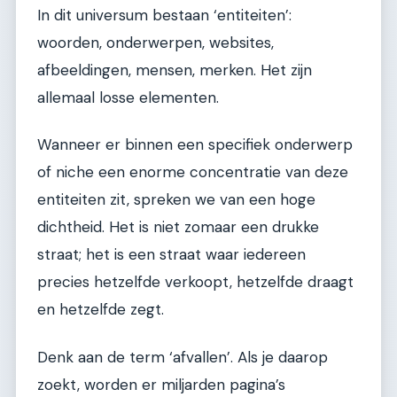
In dit universum bestaan ‘entiteiten’:
woorden, onderwerpen, websites,
afbeeldingen, mensen, merken. Het zijn
allemaal losse elementen.
Wanneer er binnen een specifiek onderwerp
of niche een enorme concentratie van deze
entiteiten zit, spreken we van een hoge
dichtheid. Het is niet zomaar een drukke
straat; het is een straat waar iedereen
precies hetzelfde verkoopt, hetzelfde draagt
en hetzelfde zegt.
Denk aan de term ‘afvallen’. Als je daarop
zoekt, worden er miljarden pagina’s