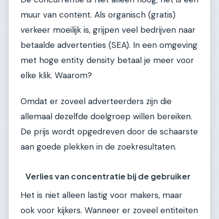
muur van content. Als organisch (gratis)
verkeer moeilijk is, grijpen veel bedrijven naar
betaalde advertenties (SEA). In een omgeving
met hoge entity density betaal je meer voor
elke klik. Waarom?
Omdat er zoveel adverteerders zijn die
allemaal dezelfde doelgroep willen bereiken.
De prijs wordt opgedreven door de schaarste
aan goede plekken in de zoekresultaten.
Verlies van concentratie bij de gebruiker
Het is niet alleen lastig voor makers, maar
ook voor kijkers. Wanneer er zoveel entiteiten