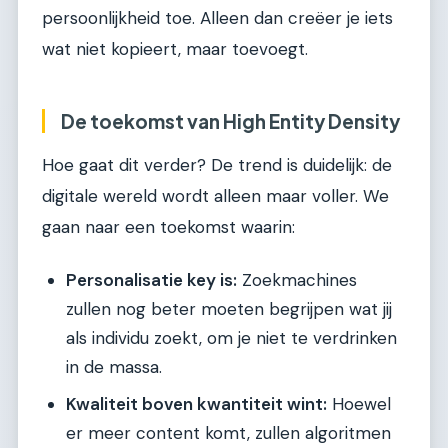
persoonlijkheid toe. Alleen dan creëer je iets
wat niet kopieert, maar toevoegt.
De toekomst van High Entity Density
Hoe gaat dit verder? De trend is duidelijk: de
digitale wereld wordt alleen maar voller. We
gaan naar een toekomst waarin:
Personalisatie key is:
Zoekmachines
zullen nog beter moeten begrijpen wat jij
als individu zoekt, om je niet te verdrinken
in de massa.
Kwaliteit boven kwantiteit wint:
Hoewel
er meer content komt, zullen algoritmen