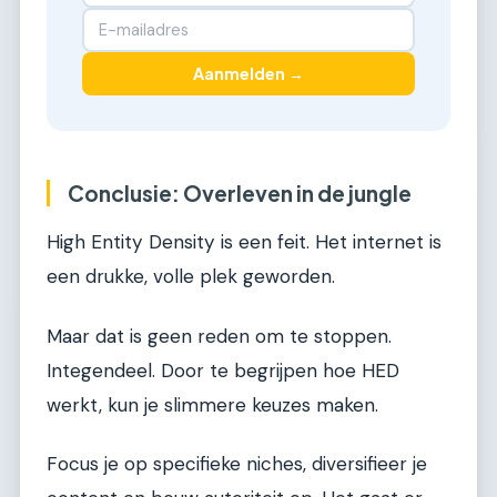
Aanmelden →
Conclusie: Overleven in de jungle
High Entity Density is een feit. Het internet is
een drukke, volle plek geworden.
Maar dat is geen reden om te stoppen.
Integendeel. Door te begrijpen hoe HED
werkt, kun je slimmere keuzes maken.
Focus je op specifieke niches, diversifieer je