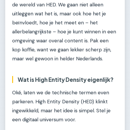
de wereld van HED. We gaan niet alleen
uitleggen wat het is, maar ook hoe het je
beïnvloedt, hoe je het meet en – het
allerbelangrijkste – hoe je kunt winnen in een
omgeving waar overal content is. Pak een
kop koffie, want we gaan lekker scherp zijn,
maar wel gewoon in helder Nederlands.
Wat is High Entity Density eigenlijk?
Oké, laten we de technische termen even
parkeren. High Entity Density (HED) klinkt
ingewikkeld, maar het idee is simpel. Stel je
een digitaal universum voor.