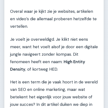
Overal waar je kijkt zie je websites, artikelen
en video’s die allemaal proberen hetzelfde te
vertellen.
Je voelt je overweldigd. Je klikt niet eens
meer, want het voelt alsof je door een digitale
jungle navigeert zonder kompas. Dit
fenomeen heeft een naam:
High Entity
Density
, of kortweg HED.
Het is een term die je vaak hoort in de wereld
van SEO en online marketing, maar wat
betekent het eigenlijk voor jouw website of
jouw succes? In dit artikel duiken we diep in