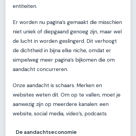
entiteiten.
Er worden nu pagina’s gemaakt die misschien
niet uniek of diepgaand genoeg zijn, maar wel
de lucht in worden geslingerd. Dit verhoogt
de dichtheid in bijna elke niche, omdat er
simpelweg meer pagina’s bijkomen die om
aandacht concurreren.
Onze aandacht is schaars. Merken en
websites weten dit. Om op te vallen, moet je
aanwezig zijn op meerdere kanalen: een
website, social media, video’s, podcasts.
De aandachtseconomie