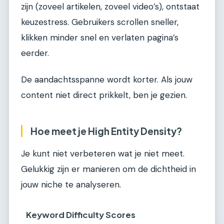
zijn (zoveel artikelen, zoveel video’s), ontstaat
keuzestress. Gebruikers scrollen sneller,
klikken minder snel en verlaten pagina’s
eerder.
De aandachtsspanne wordt korter. Als jouw
content niet direct prikkelt, ben je gezien.
Hoe meet je High Entity Density?
Je kunt niet verbeteren wat je niet meet.
Gelukkig zijn er manieren om de dichtheid in
jouw niche te analyseren.
Keyword Difficulty Scores