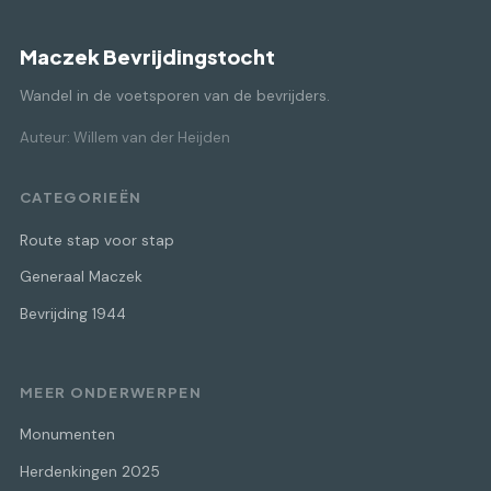
Maczek Bevrijdingstocht
Wandel in de voetsporen van de bevrijders.
Auteur: Willem van der Heijden
CATEGORIEËN
Route stap voor stap
Generaal Maczek
Bevrijding 1944
MEER ONDERWERPEN
Monumenten
Herdenkingen 2025