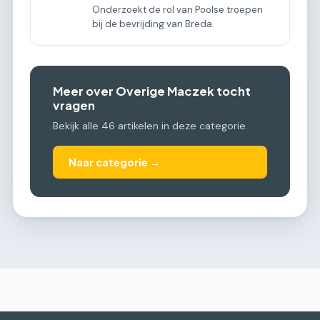
Onderzoekt de rol van Poolse troepen
bij de bevrijding van Breda.
Meer over Overige Maczek tocht
vragen
Bekijk alle 46 artikelen in deze categorie.
Naar categorie →