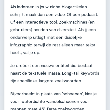
Als iedereen in jouw niche blogartikelen
schrijft, maak dan een video. Of een podcast.
Of een interactieve tool. Zoekmachines (en
gebruikers) houden van diversiteit. Als jij een
onderwerp uitlegt met een duidelijke
infographic terwijl de rest alleen maar tekst
heeft, val je op.
Je creëert een nieuwe entiteit die bestaat
naast de tekstuele massa. Long-tail keywords
zijn specifieke, langere zoekwoorden.
Bijvoorbeeld: in plaats van ‘schoenen’, kies je
voor ‘waterdichte wandelschoenen voor
mannen maat 45’. Deze zoekwoorden