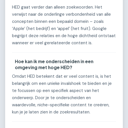
HED gaat verder dan alleen zoekwoorden. Het
verwijst naar de onderlinge verbondenheid van alle
concepten binnen een bepaald domein – zoals
‘Apple’ (het bedrijf) en ‘appel’ (het fruit). Google
begrijpt deze relaties en de hoge dichtheid ontstaat
wanneer er veel gerelateerde content is.
Hoe kan ik me onderscheiden in een
omgeving met hoge HED?
Omdat HED betekent dat er veel content is, is het
belangrijk om een unieke invalshoek te bieden en je
te focussen op een specifiek aspect van het
onderwerp. Door je te onderscheiden en
waardevolle, niche-specifieke content te creëren,
kun je je laten zien in de zoekresultaten.