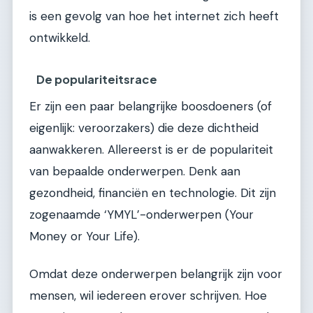
is een gevolg van hoe het internet zich heeft
ontwikkeld.
De populariteitsrace
Er zijn een paar belangrijke boosdoeners (of
eigenlijk: veroorzakers) die deze dichtheid
aanwakkeren. Allereerst is er de populariteit
van bepaalde onderwerpen. Denk aan
gezondheid, financiën en technologie. Dit zijn
zogenaamde ‘YMYL’-onderwerpen (Your
Money or Your Life).
Omdat deze onderwerpen belangrijk zijn voor
mensen, wil iedereen erover schrijven. Hoe