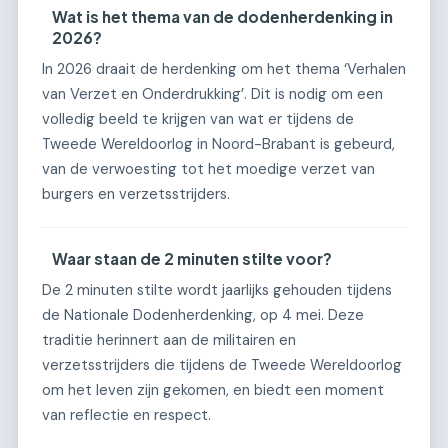
Wat is het thema van de dodenherdenking in
2026?
In 2026 draait de herdenking om het thema ‘Verhalen
van Verzet en Onderdrukking’. Dit is nodig om een
volledig beeld te krijgen van wat er tijdens de
Tweede Wereldoorlog in Noord-Brabant is gebeurd,
van de verwoesting tot het moedige verzet van
burgers en verzetsstrijders.
Waar staan de 2 minuten stilte voor?
De 2 minuten stilte wordt jaarlijks gehouden tijdens
de Nationale Dodenherdenking, op 4 mei. Deze
traditie herinnert aan de militairen en
verzetsstrijders die tijdens de Tweede Wereldoorlog
om het leven zijn gekomen, en biedt een moment
van reflectie en respect.