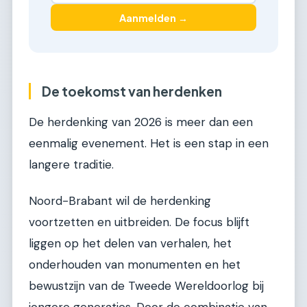
Aanmelden →
De toekomst van herdenken
De herdenking van 2026 is meer dan een
eenmalig evenement. Het is een stap in een
langere traditie.
Noord-Brabant wil de herdenking
voortzetten en uitbreiden. De focus blijft
liggen op het delen van verhalen, het
onderhouden van monumenten en het
bewustzijn van de Tweede Wereldoorlog bij
jongere generaties. Door de combinatie van