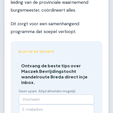
leiding van de provinciale waarnemend
burgemeester, coördineert alles.
Dit zorgt voor een samenhangend
programma dat soepel verloopt.
BLIJF OP DE HOOGTE
Ontvang de beste tips over
Maczek Bevrijdingstocht
wandelroute Breda direct in je
inbox.
Geen spam. Altijd afmelden mogelijk.