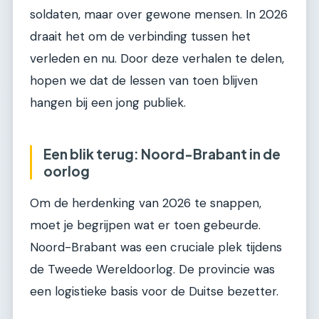
soldaten, maar over gewone mensen. In 2026
draait het om de verbinding tussen het
verleden en nu. Door deze verhalen te delen,
hopen we dat de lessen van toen blijven
hangen bij een jong publiek.
Een blik terug: Noord-Brabant in de
oorlog
Om de herdenking van 2026 te snappen,
moet je begrijpen wat er toen gebeurde.
Noord-Brabant was een cruciale plek tijdens
de Tweede Wereldoorlog. De provincie was
een logistieke basis voor de Duitse bezetter.