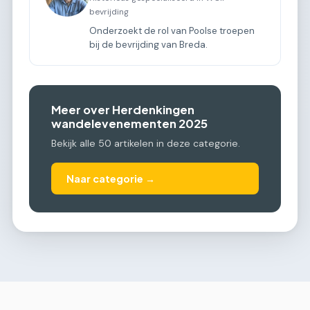
bevrijding
Onderzoekt de rol van Poolse troepen
bij de bevrijding van Breda.
Meer over Herdenkingen
wandelevenementen 2025
Bekijk alle 50 artikelen in deze categorie.
Naar categorie →