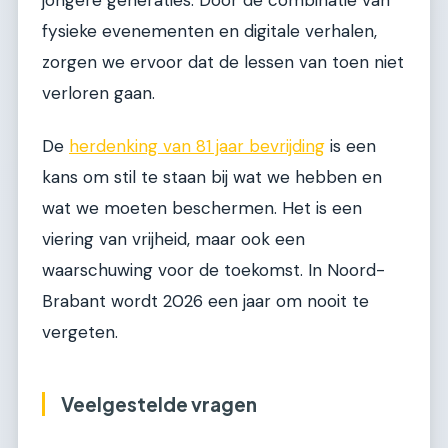
fysieke evenementen en digitale verhalen,
zorgen we ervoor dat de lessen van toen niet
verloren gaan.
De
herdenking van 81 jaar bevrijding
is een
kans om stil te staan bij wat we hebben en
wat we moeten beschermen. Het is een
viering van vrijheid, maar ook een
waarschuwing voor de toekomst. In Noord-
Brabant wordt 2026 een jaar om nooit te
vergeten.
Veelgestelde vragen