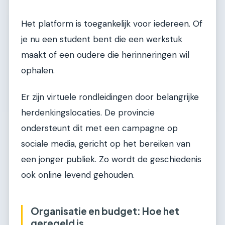
Het platform is toegankelijk voor iedereen. Of
je nu een student bent die een werkstuk
maakt of een oudere die herinneringen wil
ophalen.
Er zijn virtuele rondleidingen door belangrijke
herdenkingslocaties. De provincie
ondersteunt dit met een campagne op
sociale media, gericht op het bereiken van
een jonger publiek. Zo wordt de geschiedenis
ook online levend gehouden.
Organisatie en budget: Hoe het
geregeld is