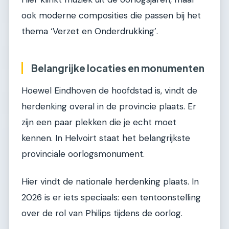
ook moderne composities die passen bij het
thema ‘Verzet en Onderdrukking’.
Belangrijke locaties en monumenten
Hoewel Eindhoven de hoofdstad is, vindt de
herdenking overal in de provincie plaats. Er
zijn een paar plekken die je echt moet
kennen. In Helvoirt staat het belangrijkste
provinciale oorlogsmonument.
Hier vindt de nationale herdenking plaats. In
2026 is er iets speciaals: een tentoonstelling
over de rol van Philips tijdens de oorlog.