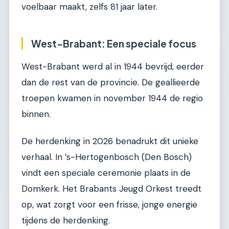
voelbaar maakt, zelfs 81 jaar later.
West-Brabant: Een speciale focus
West-Brabant werd al in 1944 bevrijd, eerder
dan de rest van de provincie. De geallieerde
troepen kwamen in november 1944 de regio
binnen.
De herdenking in 2026 benadrukt dit unieke
verhaal. In ’s-Hertogenbosch (Den Bosch)
vindt een speciale ceremonie plaats in de
Domkerk. Het Brabants Jeugd Orkest treedt
op, wat zorgt voor een frisse, jonge energie
tijdens de herdenking.