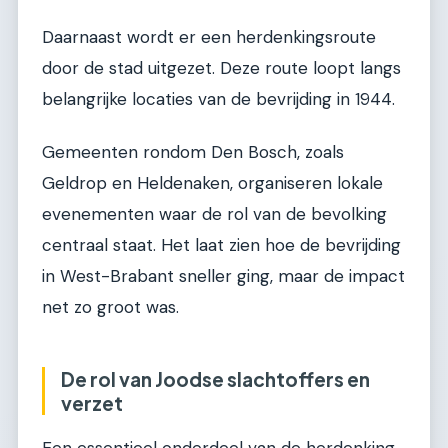
Daarnaast wordt er een herdenkingsroute
door de stad uitgezet. Deze route loopt langs
belangrijke locaties van de bevrijding in 1944.
Gemeenten rondom Den Bosch, zoals
Geldrop en Heldenaken, organiseren lokale
evenementen waar de rol van de bevolking
centraal staat. Het laat zien hoe de bevrijding
in West-Brabant sneller ging, maar de impact
net zo groot was.
De rol van Joodse slachtoffers en
verzet
Een essentieel onderdeel van de herdenking