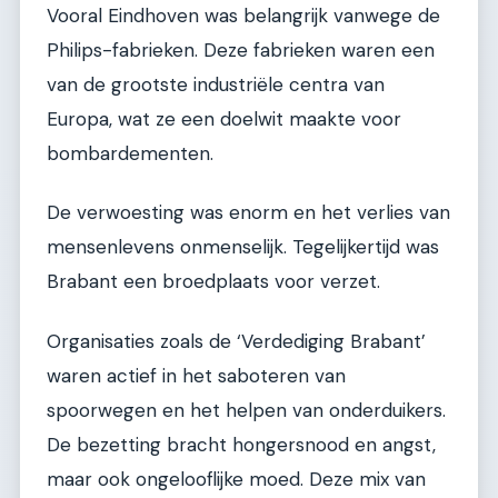
Vooral Eindhoven was belangrijk vanwege de
Philips-fabrieken. Deze fabrieken waren een
van de grootste industriële centra van
Europa, wat ze een doelwit maakte voor
bombardementen.
De verwoesting was enorm en het verlies van
mensenlevens onmenselijk. Tegelijkertijd was
Brabant een broedplaats voor verzet.
Organisaties zoals de ‘Verdediging Brabant’
waren actief in het saboteren van
spoorwegen en het helpen van onderduikers.
De bezetting bracht hongersnood en angst,
maar ook ongelooflijke moed. Deze mix van