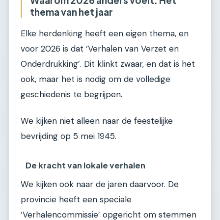
thema van het jaar
Elke herdenking heeft een eigen thema, en
voor 2026 is dat ‘Verhalen van Verzet en
Onderdrukking’. Dit klinkt zwaar, en dat is het
ook, maar het is nodig om de volledige
geschiedenis te begrijpen.
We kijken niet alleen naar de feestelijke
bevrijding op 5 mei 1945.
De kracht van lokale verhalen
We kijken ook naar de jaren daarvoor. De
provincie heeft een speciale
‘Verhalencommissie’ opgericht om stemmen