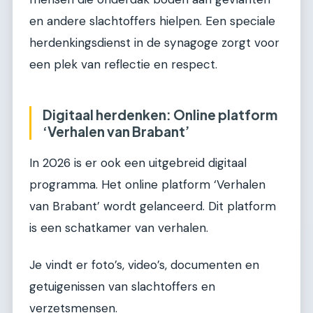
en andere slachtoffers hielpen. Een speciale
herdenkingsdienst in de synagoge zorgt voor
een plek van reflectie en respect.
Digitaal herdenken: Online platform
‘Verhalen van Brabant’
In 2026 is er ook een uitgebreid digitaal
programma. Het online platform ‘Verhalen
van Brabant’ wordt gelanceerd. Dit platform
is een schatkamer van verhalen.
Je vindt er foto’s, video’s, documenten en
getuigenissen van slachtoffers en
verzetsmensen.