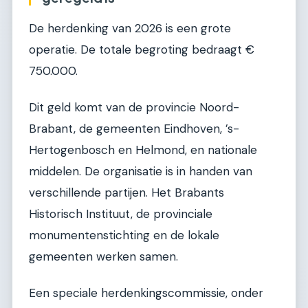
De herdenking van 2026 is een grote
operatie. De totale begroting bedraagt €
750.000.
Dit geld komt van de provincie Noord-
Brabant, de gemeenten Eindhoven, ’s-
Hertogenbosch en Helmond, en nationale
middelen. De organisatie is in handen van
verschillende partijen. Het Brabants
Historisch Instituut, de provinciale
monumentenstichting en de lokale
gemeenten werken samen.
Een speciale herdenkingscommissie, onder