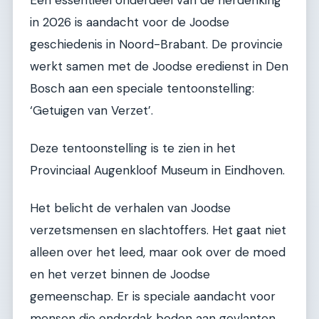
in 2026 is aandacht voor de Joodse
geschiedenis in Noord-Brabant. De provincie
werkt samen met de Joodse eredienst in Den
Bosch aan een speciale tentoonstelling:
‘Getuigen van Verzet’.
Deze tentoonstelling is te zien in het
Provinciaal Augenkloof Museum in Eindhoven.
Het belicht de verhalen van Joodse
verzetsmensen en slachtoffers. Het gaat niet
alleen over het leed, maar ook over de moed
en het verzet binnen de Joodse
gemeenschap. Er is speciale aandacht voor
mensen die onderdak boden aan gevlanten