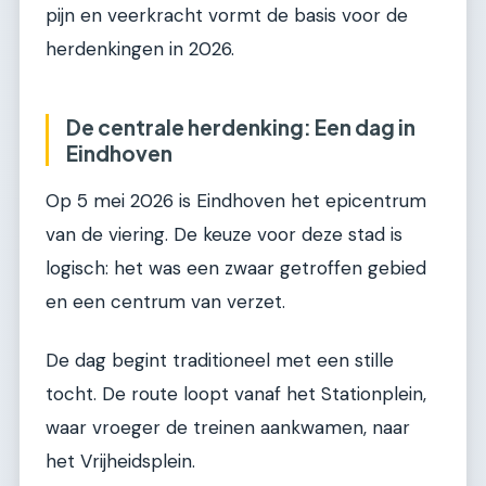
pijn en veerkracht vormt de basis voor de
herdenkingen in 2026.
De centrale herdenking: Een dag in
Eindhoven
Op 5 mei 2026 is Eindhoven het epicentrum
van de viering. De keuze voor deze stad is
logisch: het was een zwaar getroffen gebied
en een centrum van verzet.
De dag begint traditioneel met een stille
tocht. De route loopt vanaf het Stationplein,
waar vroeger de treinen aankwamen, naar
het Vrijheidsplein.