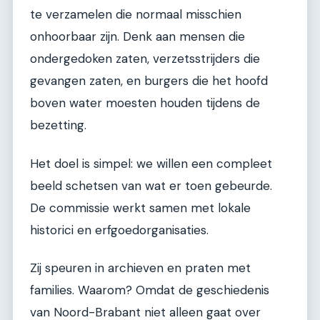
te verzamelen die normaal misschien
onhoorbaar zijn. Denk aan mensen die
ondergedoken zaten, verzetsstrijders die
gevangen zaten, en burgers die het hoofd
boven water moesten houden tijdens de
bezetting.
Het doel is simpel: we willen een compleet
beeld schetsen van wat er toen gebeurde.
De commissie werkt samen met lokale
historici en erfgoedorganisaties.
Zij speuren in archieven en praten met
families. Waarom? Omdat de geschiedenis
van Noord-Brabant niet alleen gaat over