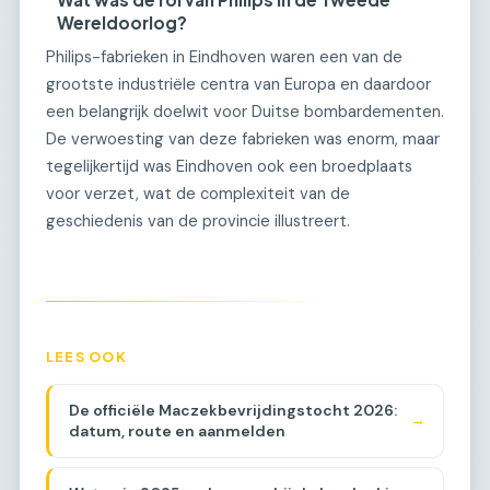
Wereldoorlog?
Philips-fabrieken in Eindhoven waren een van de
grootste industriële centra van Europa en daardoor
een belangrijk doelwit voor Duitse bombardementen.
De verwoesting van deze fabrieken was enorm, maar
tegelijkertijd was Eindhoven ook een broedplaats
voor verzet, wat de complexiteit van de
geschiedenis van de provincie illustreert.
LEES OOK
De officiële Maczekbevrijdingstocht 2026:
→
datum, route en aanmelden