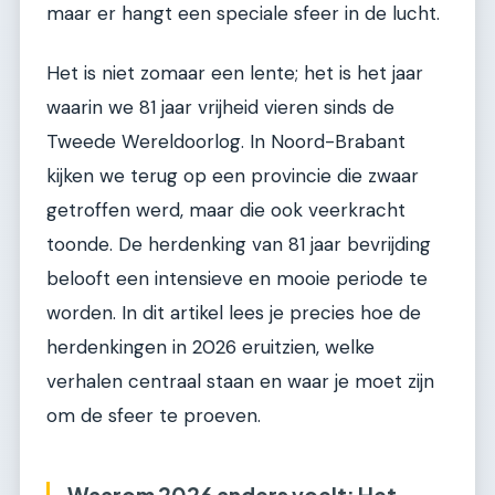
maar er hangt een speciale sfeer in de lucht.
Het is niet zomaar een lente; het is het jaar
waarin we 81 jaar vrijheid vieren sinds de
Tweede Wereldoorlog. In Noord-Brabant
kijken we terug op een provincie die zwaar
getroffen werd, maar die ook veerkracht
toonde. De herdenking van 81 jaar bevrijding
belooft een intensieve en mooie periode te
worden. In dit artikel lees je precies hoe de
herdenkingen in 2026 eruitzien, welke
verhalen centraal staan en waar je moet zijn
om de sfeer te proeven.
Waarom 2026 anders voelt: Het