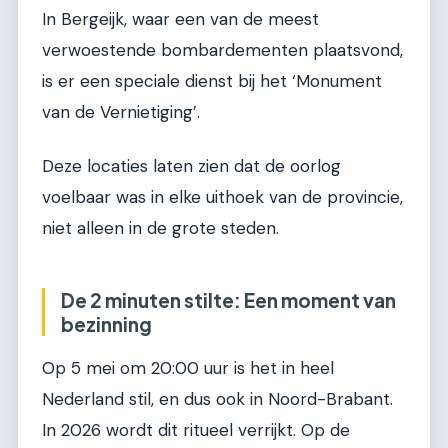
In Bergeijk, waar een van de meest
verwoestende bombardementen plaatsvond,
is er een speciale dienst bij het ‘Monument
van de Vernietiging’.
Deze locaties laten zien dat de oorlog
voelbaar was in elke uithoek van de provincie,
niet alleen in de grote steden.
De 2 minuten stilte: Een moment van
bezinning
Op 5 mei om 20:00 uur is het in heel
Nederland stil, en dus ook in Noord-Brabant.
In 2026 wordt dit ritueel verrijkt. Op de