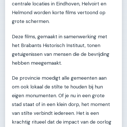
centrale locaties in Eindhoven, Helvoirt en
Helmond worden korte films vertoond op
grote schermen.
Deze films, gemaakt in samenwerking met
het Brabants Historisch Instituut, tonen
getuigenissen van mensen die de bevrijding
hebben meegemaakt.
De provincie moedigt alle gemeenten aan
om ook lokaal de stilte te houden bij hun
eigen monumenten. Of je nu in een grote
stad staat of in een klein dorp, het moment
van stilte verbindt iedereen. Het is een
krachtig ritueel dat de impact van de oorlog