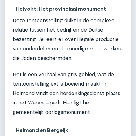
Helvoirt: Het provinciaal monument
Deze tentoonstelling duikt in de complexe
relatie tussen het bedrijf en de Duitse
bezetting. Je leert er over illegale productie
van onderdelen en de moedige medewerkers
die Joden beschermden.
Het is een verhaal van grijs gebied, wat de
tentoonstelling extra boeiend maakt. In
Helmond vindt een herdenkingsdienst plaats
in het Warandepark. Hier ligt het
gemeentelijk oorlogsmonument.
Helmond en Bergeijk