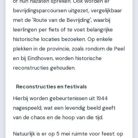
of hun nazaten spreken. Ook worden er
bevrijdingsparcoursen uitgezet, vergelijkbaar
met de 'Route van de Bevrijding', waarbij
leerlingen per fiets of te voet belangrijke
historische locaties bezoeken. Op enkele
plekken in de provincie, zoals rondom de Peel
en bij Eindhoven, worden historische
reconstructies gehouden.
Reconstructies en festivals
Hierbij worden gebeurtenissen uit 1944
nagespeeld, wat een levendig beeld geeft
van de chaos en de hoop van die tijd.
Natuurlijk is er op 5 mei ruimte voor feest: op