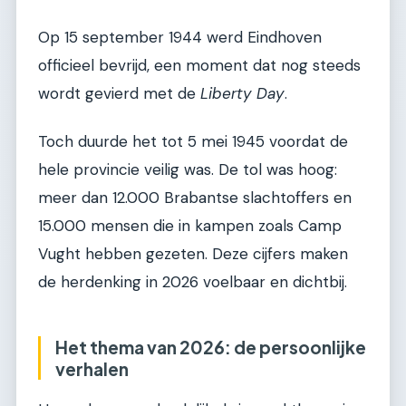
Op 15 september 1944 werd Eindhoven
officieel bevrijd, een moment dat nog steeds
wordt gevierd met de
Liberty Day
.
Toch duurde het tot 5 mei 1945 voordat de
hele provincie veilig was. De tol was hoog:
meer dan 12.000 Brabantse slachtoffers en
15.000 mensen die in kampen zoals Camp
Vught hebben gezeten. Deze cijfers maken
de herdenking in 2026 voelbaar en dichtbij.
Het thema van 2026: de persoonlijke
verhalen