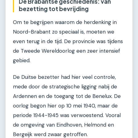
De Brabantse geschiedenis: van
bezetting tot bevrijding
Om te begrijpen waarom de herdenking in
Noord-Brabant zo speciaal is, moeten we
even terug in de tijd. De provincie was tijdens
de Tweede Wereldoorlog een zeer intensief
gebied.
De Duitse bezetter had hier veel controle,
mede door de strategische ligging nabij de
Ardennen en de toegang tot de Benelux. De
oorlog begon hier op 10 mei 1940, maar de
periode 1944-1945 was verwoestend. Vooral
de omgeving van Eindhoven, Helmond en
Bergeijk werd zwaar getroffen.