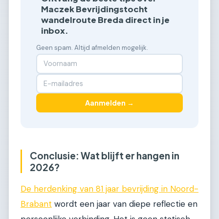
Maczek Bevrijdingstocht
wandelroute Breda direct in je
inbox.
Geen spam. Altijd afmelden mogelijk.
Aanmelden →
Conclusie: Wat blijft er hangen in
2026?
De herdenking van 81 jaar bevrijding in Noord-
Brabant
wordt een jaar van diepe reflectie en