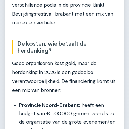
verschillende podia in de provincie klinkt
Bevrijdingsfestival-brabant met een mix van
muziek en verhalen.
De kosten: wie betaalt de
herdenking?
Goed organiseren kost geld, maar de
herdenking in 2026 is een gedeelde
verantwoordelijkheid. De financiering komt uit
een mix van bronnen:
Provincie Noord-Brabant:
heeft een
budget van € 500.000 gereserveerd voor
de organisatie van de grote evenementen