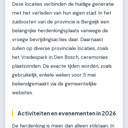
Deze locaties verbinden de huidige generatie
met het verleden van hun eigen stad. In het
zuidoosten van de provincie is Bergeijk een
belangrijke herdenkingsplaats vanwege de
vroege bevrijdingsacties daar. Daarnaast
zullen op diverse provinciale locaties, zoals
het Vredespark in Den Bosch, ceremonies
plaatsvinden. De exacte tijden worden, zoals
gebruikelijk, enkele weken voor 5 mei
bekendgemaakt via de gemeentelijke
websites.
Activiteiten en evenementen in 2026
De herdenking is meer dan alleen stilstaan. In