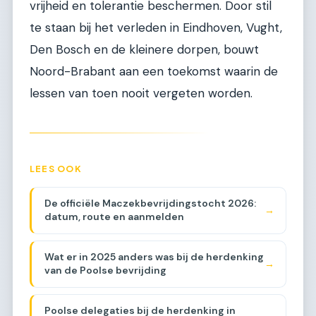
vrijheid en tolerantie beschermen. Door stil
te staan bij het verleden in Eindhoven, Vught,
Den Bosch en de kleinere dorpen, bouwt
Noord-Brabant aan een toekomst waarin de
lessen van toen nooit vergeten worden.
LEES OOK
De officiële Maczekbevrijdingstocht 2026:
→
datum, route en aanmelden
Wat er in 2025 anders was bij de herdenking
→
van de Poolse bevrijding
Poolse delegaties bij de herdenking in