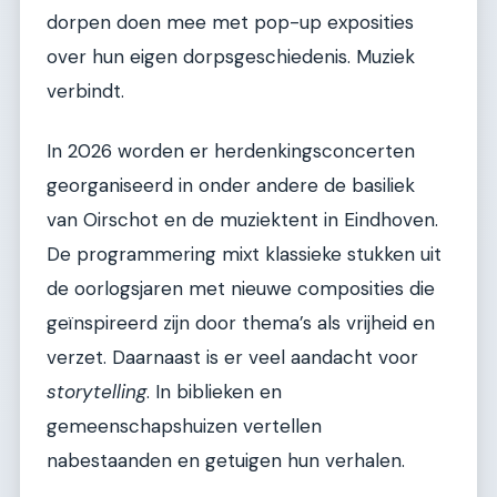
dorpen doen mee met pop-up exposities
over hun eigen dorpsgeschiedenis. Muziek
verbindt.
In 2026 worden er herdenkingsconcerten
georganiseerd in onder andere de basiliek
van Oirschot en de muziektent in Eindhoven.
De programmering mixt klassieke stukken uit
de oorlogsjaren met nieuwe composities die
geïnspireerd zijn door thema’s als vrijheid en
verzet. Daarnaast is er veel aandacht voor
storytelling
. In biblieken en
gemeenschapshuizen vertellen
nabestaanden en getuigen hun verhalen.