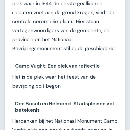
plek waar in 1944 de eerste geallieerde
soldaten voet aan de grond kregen, vindt de
centrale ceremonie plaats. Hier staan
vertegenwoordigers van de gemeente, de
provincie en het Nationaal
Bevrijdingsmonument stil bij de geschiedenis.
Camp Vught: Een plek van reflectie
Het is de plek waar het feest van de
bevrijding ooit begon.
Den Bosch en Helmond: Stadspleinen vol
betekenis
Herdenken bij het Nationaal Monument Camp
Vught blijft een indrukwekkende ervaring. In