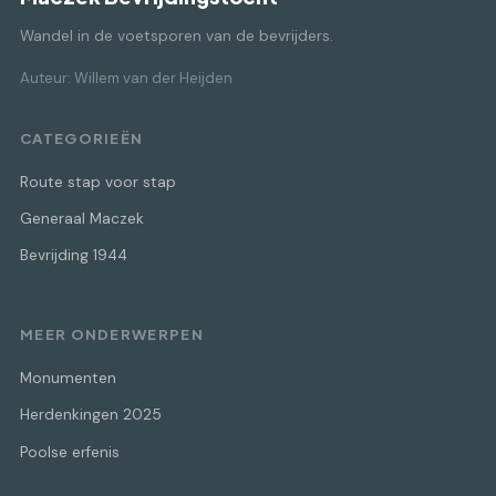
Wandel in de voetsporen van de bevrijders.
Auteur: Willem van der Heijden
CATEGORIEËN
Route stap voor stap
Generaal Maczek
Bevrijding 1944
MEER ONDERWERPEN
Monumenten
Herdenkingen 2025
Poolse erfenis