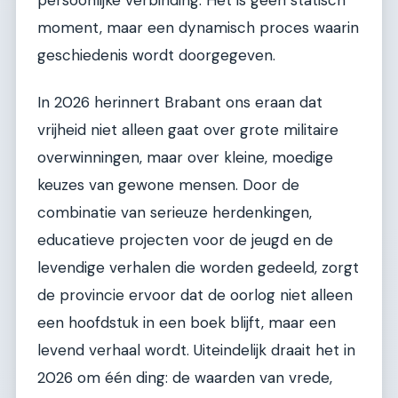
persoonlijke verbinding. Het is geen statisch
moment, maar een dynamisch proces waarin
geschiedenis wordt doorgegeven.
In 2026 herinnert Brabant ons eraan dat
vrijheid niet alleen gaat over grote militaire
overwinningen, maar over kleine, moedige
keuzes van gewone mensen. Door de
combinatie van serieuze herdenkingen,
educatieve projecten voor de jeugd en de
levendige verhalen die worden gedeeld, zorgt
de provincie ervoor dat de oorlog niet alleen
een hoofdstuk in een boek blijft, maar een
levend verhaal wordt. Uiteindelijk draait het in
2026 om één ding: de waarden van vrede,