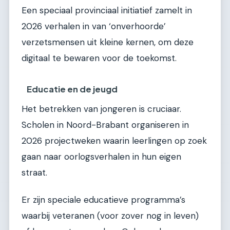
Een speciaal provinciaal initiatief zamelt in
2026 verhalen in van ‘onverhoorde’
verzetsmensen uit kleine kernen, om deze
digitaal te bewaren voor de toekomst.
Educatie en de jeugd
Het betrekken van jongeren is cruciaar.
Scholen in Noord-Brabant organiseren in
2026 projectweken waarin leerlingen op zoek
gaan naar oorlogsverhalen in hun eigen
straat.
Er zijn speciale educatieve programma’s
waarbij veteranen (voor zover nog in leven)