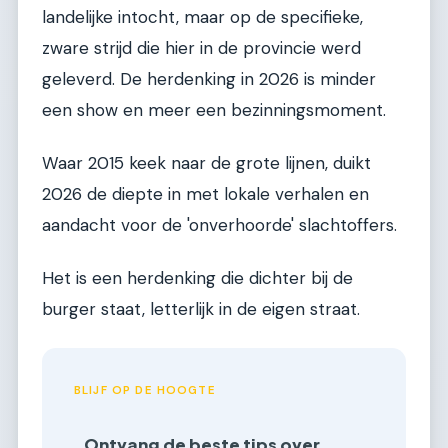
landelijke intocht, maar op de specifieke,
zware strijd die hier in de provincie werd
geleverd. De herdenking in 2026 is minder
een show en meer een bezinningsmoment.
Waar 2015 keek naar de grote lijnen, duikt
2026 de diepte in met lokale verhalen en
aandacht voor de 'onverhoorde' slachtoffers.
Het is een herdenking die dichter bij de
burger staat, letterlijk in de eigen straat.
BLIJF OP DE HOOGTE
Ontvang de beste tips over