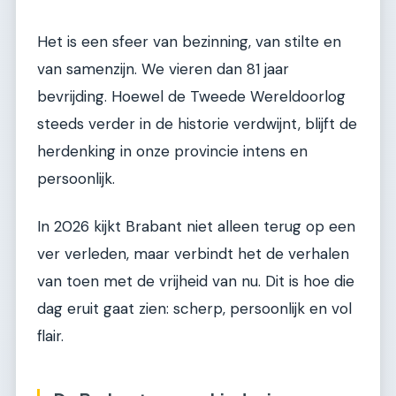
Het is een sfeer van bezinning, van stilte en
van samenzijn. We vieren dan 81 jaar
bevrijding. Hoewel de Tweede Wereldoorlog
steeds verder in de historie verdwijnt, blijft de
herdenking in onze provincie intens en
persoonlijk.
In 2026 kijkt Brabant niet alleen terug op een
ver verleden, maar verbindt het de verhalen
van toen met de vrijheid van nu. Dit is hoe die
dag eruit gaat zien: scherp, persoonlijk en vol
flair.