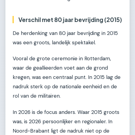
Verschil met 80 jaar bevrijding (2015)
De herdenking van 80 jaar bevrijding in 2015
was een groots, landelijk spektakel.
Vooral de grote ceremonie in Rotterdam,
waar de geallieerden voet aan de grond
kregen, was een centraal punt. In 2015 lag de
nadruk sterk op de nationale eenheid en de
rol van de militairen.
In 2026 is de focus anders. Waar 2015 groots
was, is 2026 persoonlijker en regionaler. In
Noord-Brabant ligt de nadruk niet op de