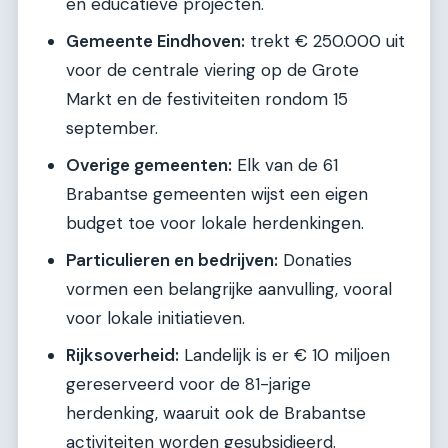
en educatieve projecten.
Gemeente Eindhoven:
trekt € 250.000 uit
voor de centrale viering op de Grote
Markt en de festiviteiten rondom 15
september.
Overige gemeenten:
Elk van de 61
Brabantse gemeenten wijst een eigen
budget toe voor lokale herdenkingen.
Particulieren en bedrijven:
Donaties
vormen een belangrijke aanvulling, vooral
voor lokale initiatieven.
Rijksoverheid:
Landelijk is er € 10 miljoen
gereserveerd voor de 81-jarige
herdenking, waaruit ook de Brabantse
activiteiten worden gesubsidieerd.