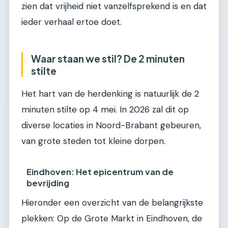
zien dat vrijheid niet vanzelfsprekend is en dat
ieder verhaal ertoe doet.
Waar staan we stil? De 2 minuten
stilte
Het hart van de herdenking is natuurlijk de 2
minuten stilte op 4 mei. In 2026 zal dit op
diverse locaties in Noord-Brabant gebeuren,
van grote steden tot kleine dorpen.
Eindhoven: Het epicentrum van de
bevrijding
Hieronder een overzicht van de belangrijkste
plekken: Op de Grote Markt in Eindhoven, de