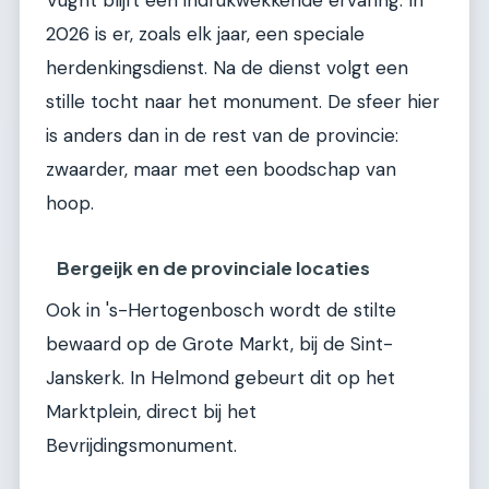
2026 is er, zoals elk jaar, een speciale
herdenkingsdienst. Na de dienst volgt een
stille tocht naar het monument. De sfeer hier
is anders dan in de rest van de provincie:
zwaarder, maar met een boodschap van
hoop.
Bergeijk en de provinciale locaties
Ook in 's-Hertogenbosch wordt de stilte
bewaard op de Grote Markt, bij de Sint-
Janskerk. In Helmond gebeurt dit op het
Marktplein, direct bij het
Bevrijdingsmonument.