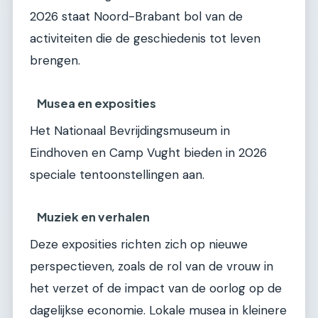
2026 staat Noord-Brabant bol van de
activiteiten die de geschiedenis tot leven
brengen.
Musea en exposities
Het Nationaal Bevrijdingsmuseum in
Eindhoven en Camp Vught bieden in 2026
speciale tentoonstellingen aan.
Muziek en verhalen
Deze exposities richten zich op nieuwe
perspectieven, zoals de rol van de vrouw in
het verzet of de impact van de oorlog op de
dagelijkse economie. Lokale musea in kleinere