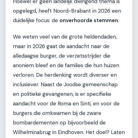
Hoewel er geen landelijk dwingend thema is
opgelegd, heeft Noord-Brabant in 2026 een
duidelijke focus: de
onverhoorde stemmen
.
We weten veel van de grote heldendaden,
maar in 2026 gaat de aandacht naar de
alledaagse burger, de verzetsstrijder die
anoniem bleef en de families die hun huizen
verloren. De herdenking wordt diverser en
inclusiever. Naast de Joodse gemeenschap
en politieke gevangenen, is er specifieke
aandacht voor de Roma en Sinti, en voor de
burgers die omkwamen bij de zware
bombardementen op bijvoorbeeld de
Wilhelminabrug in Eindhoven. Het doel? Laten