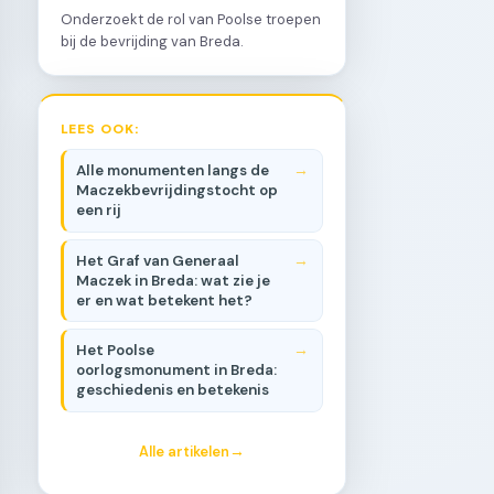
Onderzoekt de rol van Poolse troepen
bij de bevrijding van Breda.
LEES OOK:
Alle monumenten langs de
Maczekbevrijdingstocht op
een rij
Het Graf van Generaal
Maczek in Breda: wat zie je
er en wat betekent het?
Het Poolse
oorlogsmonument in Breda:
geschiedenis en betekenis
Alle artikelen