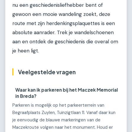
nu een geschiedenisliefhebber bent of
gewoon een mooie wandeling zoekt, deze
route met zijn herdenkingsplaquettes is een
absolute aanrader. Trek je wandelschoenen
aan en ontdek de geschiedenis die overal om
je heen ligt.
Veelgestelde vragen
Waar kan ik parkeren bij het Maczek Memorial
in Breda?
Parkeren is mogelijk op het parkeerterrein van
Begraafplaats Zuylen, Tuinzigtlaan 11. Vanaf daar kun
je eenvoudig de blauwe markeringen van de
Maczekroute volgen naar het monument. Houd er