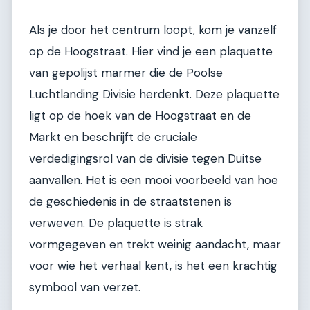
Als je door het centrum loopt, kom je vanzelf
op de Hoogstraat. Hier vind je een plaquette
van gepolijst marmer die de Poolse
Luchtlanding Divisie herdenkt. Deze plaquette
ligt op de hoek van de Hoogstraat en de
Markt en beschrijft de cruciale
verdedigingsrol van de divisie tegen Duitse
aanvallen. Het is een mooi voorbeeld van hoe
de geschiedenis in de straatstenen is
verweven. De plaquette is strak
vormgegeven en trekt weinig aandacht, maar
voor wie het verhaal kent, is het een krachtig
symbool van verzet.