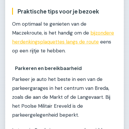
Praktische tips voor je bezoek
Om optimaal te genieten van de
Maczekroute, is het handig om de
bijzondere
herdenkingsplaquettes langs de route
eens
op een rijtje te hebben.
Parkeren en bereikbaarheid
Parkeer je auto het beste in een van de
parkeergarages in het centrum van Breda,
zoals die aan de Markt of de Langevaart. Bij
het Poolse Militair Ereveld is de
parkeergelegenheid beperkt.