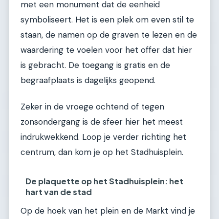
met een monument dat de eenheid
symboliseert. Het is een plek om even stil te
staan, de namen op de graven te lezen en de
waardering te voelen voor het offer dat hier
is gebracht. De toegang is gratis en de
begraafplaats is dagelijks geopend.
Zeker in de vroege ochtend of tegen
zonsondergang is de sfeer hier het meest
indrukwekkend. Loop je verder richting het
centrum, dan kom je op het Stadhuisplein.
De plaquette op het Stadhuisplein: het
hart van de stad
Op de hoek van het plein en de Markt vind je