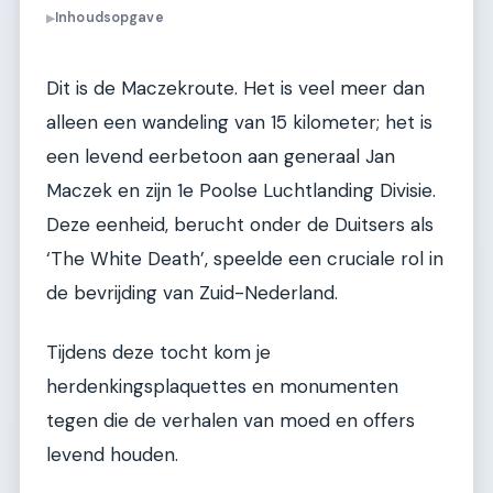
Inhoudsopgave
▶
Dit is de Maczekroute. Het is veel meer dan
alleen een wandeling van 15 kilometer; het is
een levend eerbetoon aan generaal Jan
Maczek en zijn 1e Poolse Luchtlanding Divisie.
Deze eenheid, berucht onder de Duitsers als
‘The White Death’, speelde een cruciale rol in
de bevrijding van Zuid-Nederland.
Tijdens deze tocht kom je
herdenkingsplaquettes en monumenten
tegen die de verhalen van moed en offers
levend houden.