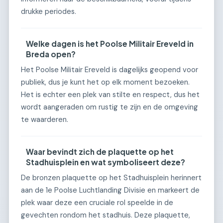
drukke periodes.
Welke dagen is het Poolse Militair Ereveld in
Breda open?
Het Poolse Militair Ereveld is dagelijks geopend voor
publiek, dus je kunt het op elk moment bezoeken.
Het is echter een plek van stilte en respect, dus het
wordt aangeraden om rustig te zijn en de omgeving
te waarderen.
Waar bevindt zich de plaquette op het
Stadhuisplein en wat symboliseert deze?
De bronzen plaquette op het Stadhuisplein herinnert
aan de 1e Poolse Luchtlanding Divisie en markeert de
plek waar deze een cruciale rol speelde in de
gevechten rondom het stadhuis. Deze plaquette,