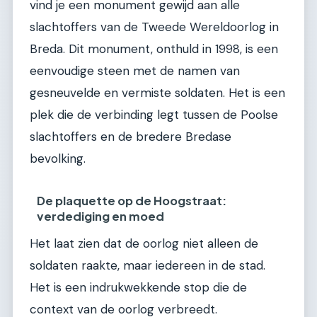
vind je een monument gewijd aan alle
slachtoffers van de Tweede Wereldoorlog in
Breda. Dit monument, onthuld in 1998, is een
eenvoudige steen met de namen van
gesneuvelde en vermiste soldaten. Het is een
plek die de verbinding legt tussen de Poolse
slachtoffers en de bredere Bredase
bevolking.
De plaquette op de Hoogstraat:
verdediging en moed
Het laat zien dat de oorlog niet alleen de
soldaten raakte, maar iedereen in de stad.
Het is een indrukwekkende stop die de
context van de oorlog verbreedt.