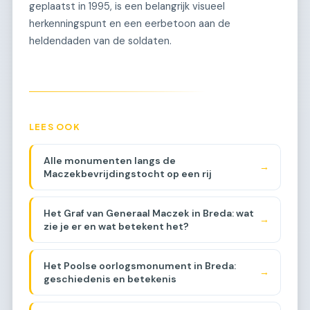
geplaatst in 1995, is een belangrijk visueel
herkenningspunt en een eerbetoon aan de
heldendaden van de soldaten.
LEES OOK
Alle monumenten langs de
→
Maczekbevrijdingstocht op een rij
Het Graf van Generaal Maczek in Breda: wat
→
zie je er en wat betekent het?
Het Poolse oorlogsmonument in Breda:
→
geschiedenis en betekenis