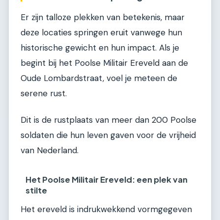
Er zijn talloze plekken van betekenis, maar
deze locaties springen eruit vanwege hun
historische gewicht en hun impact. Als je
begint bij het Poolse Militair Ereveld aan de
Oude Lombardstraat, voel je meteen de
serene rust.
Dit is de rustplaats van meer dan 200 Poolse
soldaten die hun leven gaven voor de vrijheid
van Nederland.
Het Poolse Militair Ereveld: een plek van
stilte
Het ereveld is indrukwekkend vormgegeven