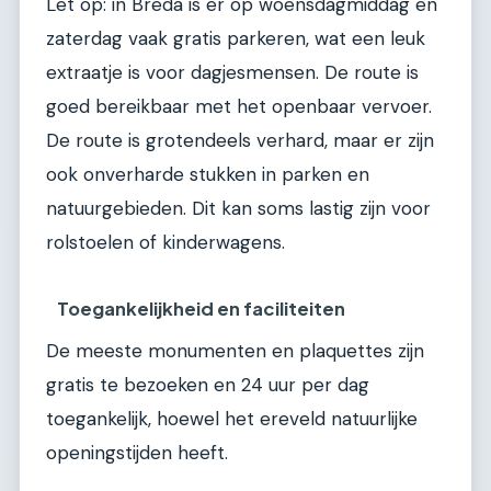
Let op: in Breda is er op woensdagmiddag en
zaterdag vaak gratis parkeren, wat een leuk
extraatje is voor dagjesmensen. De route is
goed bereikbaar met het openbaar vervoer.
De route is grotendeels verhard, maar er zijn
ook onverharde stukken in parken en
natuurgebieden. Dit kan soms lastig zijn voor
rolstoelen of kinderwagens.
Toegankelijkheid en faciliteiten
De meeste monumenten en plaquettes zijn
gratis te bezoeken en 24 uur per dag
toegankelijk, hoewel het ereveld natuurlijke
openingstijden heeft.