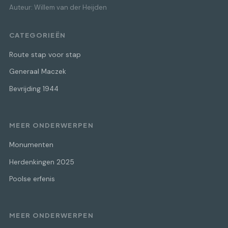
Auteur: Willem van der Heijden
CATEGORIEËN
Route stap voor stap
Generaal Maczek
Bevrijding 1944
MEER ONDERWERPEN
Monumenten
Herdenkingen 2025
Poolse erfenis
MEER ONDERWERPEN