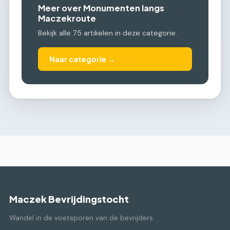
Meer over Monumenten langs
Maczekroute
Bekijk alle 75 artikelen in deze categorie.
Naar categorie →
Maczek Bevrijdingstocht
Wandel in de voetsporen van de bevrijders.