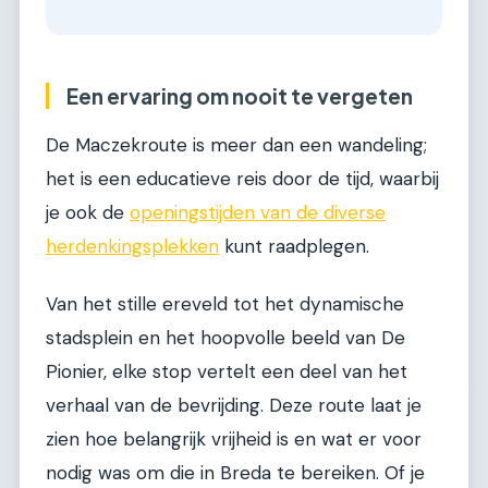
Een ervaring om nooit te vergeten
De Maczekroute is meer dan een wandeling;
het is een educatieve reis door de tijd, waarbij
je ook de
openingstijden van de diverse
herdenkingsplekken
kunt raadplegen.
Van het stille ereveld tot het dynamische
stadsplein en het hoopvolle beeld van De
Pionier, elke stop vertelt een deel van het
verhaal van de bevrijding. Deze route laat je
zien hoe belangrijk vrijheid is en wat er voor
nodig was om die in Breda te bereiken. Of je