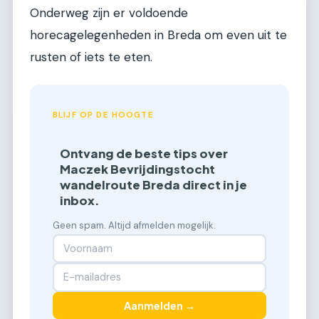
Onderweg zijn er voldoende
horecagelegenheden in Breda om even uit te
rusten of iets te eten.
BLIJF OP DE HOOGTE
Ontvang de beste tips over
Maczek Bevrijdingstocht
wandelroute Breda direct in je
inbox.
Geen spam. Altijd afmelden mogelijk.
Aanmelden →