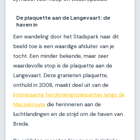
De plaquette aan de Langevaart: de
haven in
Een wandeling door het Stadspark naar dit
beeld toe is een waardige afsluiter van je
tocht. Een minder bekende, maar zeer
waardevolle stop is de plaquette aan de
Langevaart. Deze granieten plaquette,
onthuld in 2008, maakt deel uit van de
interessante herdenkingsplaquettes langs de
Maczekroute
die herinneren aan de
luchtlandingen en de strijd om de haven van
Breda.