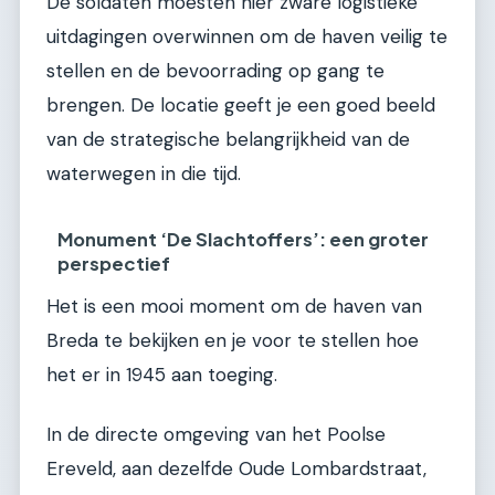
De soldaten moesten hier zware logistieke
uitdagingen overwinnen om de haven veilig te
stellen en de bevoorrading op gang te
brengen. De locatie geeft je een goed beeld
van de strategische belangrijkheid van de
waterwegen in die tijd.
Monument ‘De Slachtoffers’: een groter
perspectief
Het is een mooi moment om de haven van
Breda te bekijken en je voor te stellen hoe
het er in 1945 aan toeging.
In de directe omgeving van het Poolse
Ereveld, aan dezelfde Oude Lombardstraat,