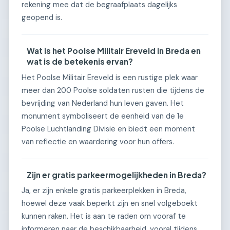
rekening mee dat de begraafplaats dagelijks
geopend is.
Wat is het Poolse Militair Ereveld in Breda en
wat is de betekenis ervan?
Het Poolse Militair Ereveld is een rustige plek waar
meer dan 200 Poolse soldaten rusten die tijdens de
bevrijding van Nederland hun leven gaven. Het
monument symboliseert de eenheid van de 1e
Poolse Luchtlanding Divisie en biedt een moment
van reflectie en waardering voor hun offers.
Zijn er gratis parkeermogelijkheden in Breda?
Ja, er zijn enkele gratis parkeerplekken in Breda,
hoewel deze vaak beperkt zijn en snel volgeboekt
kunnen raken. Het is aan te raden om vooraf te
informeren naar de beschikbaarheid, vooral tijdens