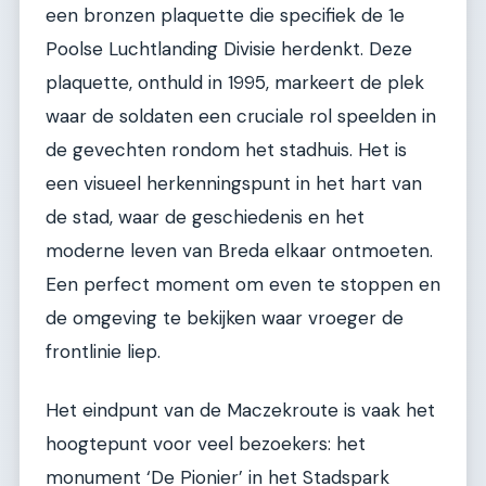
een bronzen plaquette die specifiek de 1e
Poolse Luchtlanding Divisie herdenkt. Deze
plaquette, onthuld in 1995, markeert de plek
waar de soldaten een cruciale rol speelden in
de gevechten rondom het stadhuis. Het is
een visueel herkenningspunt in het hart van
de stad, waar de geschiedenis en het
moderne leven van Breda elkaar ontmoeten.
Een perfect moment om even te stoppen en
de omgeving te bekijken waar vroeger de
frontlinie liep.
Het eindpunt van de Maczekroute is vaak het
hoogtepunt voor veel bezoekers: het
monument ‘De Pionier’ in het Stadspark