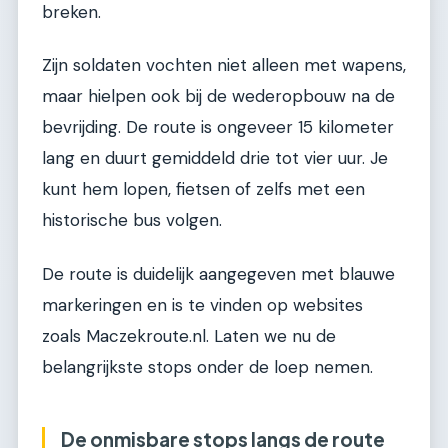
breken.
Zijn soldaten vochten niet alleen met wapens,
maar hielpen ook bij de wederopbouw na de
bevrijding. De route is ongeveer 15 kilometer
lang en duurt gemiddeld drie tot vier uur. Je
kunt hem lopen, fietsen of zelfs met een
historische bus volgen.
De route is duidelijk aangegeven met blauwe
markeringen en is te vinden op websites
zoals Maczekroute.nl. Laten we nu de
belangrijkste stops onder de loep nemen.
De onmisbare stops langs de route