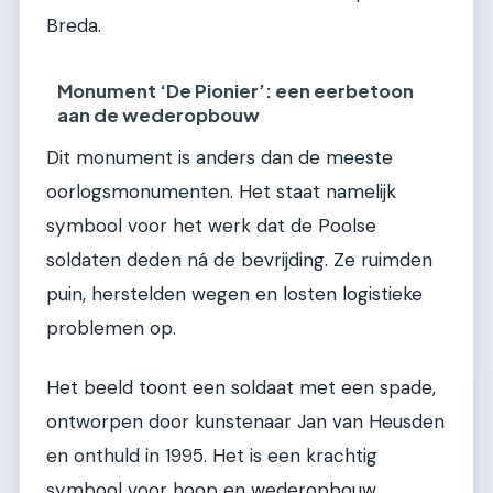
Breda.
Monument ‘De Pionier’: een eerbetoon
aan de wederopbouw
Dit monument is anders dan de meeste
oorlogsmonumenten. Het staat namelijk
symbool voor het werk dat de Poolse
soldaten deden ná de bevrijding. Ze ruimden
puin, herstelden wegen en losten logistieke
problemen op.
Het beeld toont een soldaat met een spade,
ontworpen door kunstenaar Jan van Heusden
en onthuld in 1995. Het is een krachtig
symbool voor hoop en wederopbouw.