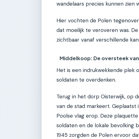
wandelaars precies kunnen zien 
Hier vochten de Polen tegenover
dat moeilijk te veroveren was. D
zichtbaar vanaf verschillende kan
Middelkoop: De oversteek va
Het is een indrukwekkende plek 
soldaten te overdenken.
Terug in het dorp Oisterwijk, op 
van de stad markeert. Geplaatst i
Poolse vlag erop. Deze plaquette
soldaten en de lokale bevolking 
1945 zorgden de Polen ervoor dat