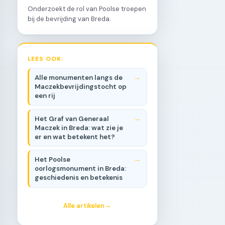
Onderzoekt de rol van Poolse troepen
bij de bevrijding van Breda.
LEES OOK:
Alle monumenten langs de
Maczekbevrijdingstocht op
een rij
Het Graf van Generaal
Maczek in Breda: wat zie je
er en wat betekent het?
Het Poolse
oorlogsmonument in Breda:
geschiedenis en betekenis
Alle artikelen