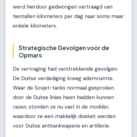
werd hierdoor gedwongen vertraagd van
tientallen kilometers per dag naar soms maar
enkele kilometers.
Strategische Gevolgen voor de
Opmars
De vertraging had verstrekkende gevolgen.
De Duitse verdediging kreeg ademruimte.
Waar de Sovjet-tanks normaal gesproken
door de Duitse linies heen hadden kunnen
razen, stonden ze nu vast in de modder,
waardoor ze een makkelijk doelwit werden
voor Duitse antitankwapens en artillerie.