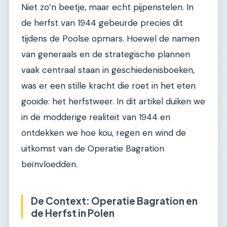
Niet zo’n beetje, maar echt pijpenstelen. In
de herfst van 1944 gebeurde precies dit
tijdens de Poolse opmars. Hoewel de namen
van generaals en de strategische plannen
vaak centraal staan in geschiedenisboeken,
was er een stille kracht die roet in het eten
gooide: het herfstweer. In dit artikel duiken we
in de modderige realiteit van 1944 en
ontdekken we hoe kou, regen en wind de
uitkomst van de Operatie Bagration
beïnvloedden.
De Context: Operatie Bagration en
de Herfst in Polen