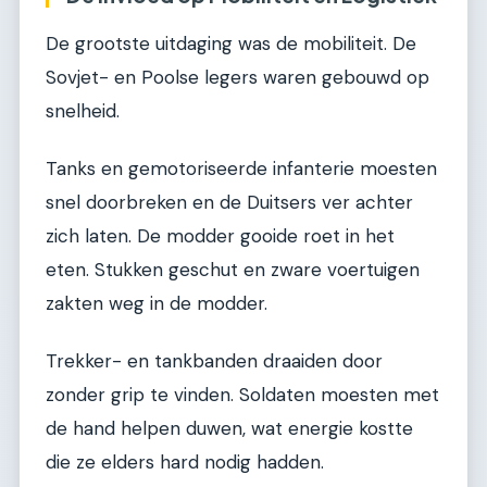
De grootste uitdaging was de mobiliteit. De
Sovjet- en Poolse legers waren gebouwd op
snelheid.
Tanks en gemotoriseerde infanterie moesten
snel doorbreken en de Duitsers ver achter
zich laten. De modder gooide roet in het
eten. Stukken geschut en zware voertuigen
zakten weg in de modder.
Trekker- en tankbanden draaiden door
zonder grip te vinden. Soldaten moesten met
de hand helpen duwen, wat energie kostte
die ze elders hard nodig hadden.