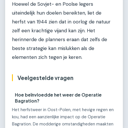
Hoewel de Sovjet- en Poolse legers
uiteindelijk hun doelen bereikten, liet de
herfst van 1944 zien dat in oorlog de natuur
zelf een krachtige vijand kan zijn. Het
herinnerde de planners eraan dat zelfs de
beste strategie kan mislukken als de
elementen zich tegen je keren.
Veelgestelde vragen
Hoe beïnvloedde het weer de Operatie
Bagration?
Het herfstweer in Oost-Polen, met hevige regen en
kou, had een aanzienlijke impact op de Operatie
Bagration. De modderige omstandigheden maakten