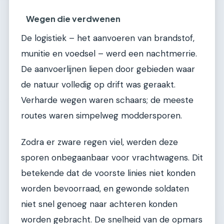
Wegen die verdwenen
De logistiek – het aanvoeren van brandstof,
munitie en voedsel – werd een nachtmerrie.
De aanvoerlijnen liepen door gebieden waar
de natuur volledig op drift was geraakt.
Verharde wegen waren schaars; de meeste
routes waren simpelweg moddersporen.
Zodra er zware regen viel, werden deze
sporen onbegaanbaar voor vrachtwagens. Dit
betekende dat de voorste linies niet konden
worden bevoorraad, en gewonde soldaten
niet snel genoeg naar achteren konden
worden gebracht. De snelheid van de opmars