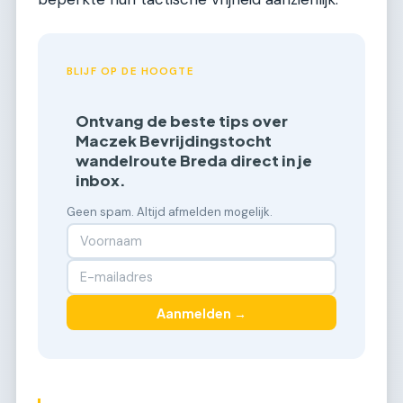
BLIJF OP DE HOOGTE
Ontvang de beste tips over
Maczek Bevrijdingstocht
wandelroute Breda direct in je
inbox.
Geen spam. Altijd afmelden mogelijk.
Aanmelden →