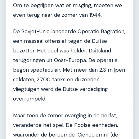
Om te begrijpen wat er misging, moeten we
even terug naar de zomer van 1944.
De Sovjet-Unie lanceerde Operatie Bagration,
een massaal offensief tegen de Duitse
bezetter. Het doel was helder: Duitsland
terugdringen uit Oost-Europa. De operatie
begon spectaculair. Met meer dan 2,3 miljoen
soldaten, 2.700 tanks en duizenden
vliegtuigen werd de Duitse verdediging
overrompeld.
Maar toen de zomer overging in de herfst,
veranderde het spel. De Poolse eenheden,
waaronder de beroemde ‘Cichociemni’ (de