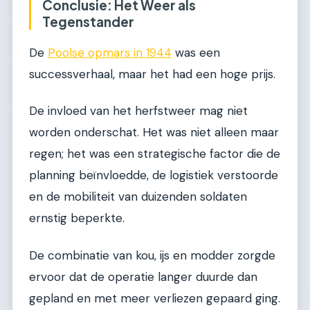
Conclusie: Het Weer als
Tegenstander
De
Poolse opmars in 1944
was een
successverhaal, maar het had een hoge prijs.
De invloed van het herfstweer mag niet
worden onderschat. Het was niet alleen maar
regen; het was een strategische factor die de
planning beïnvloedde, de logistiek verstoorde
en de mobiliteit van duizenden soldaten
ernstig beperkte.
De combinatie van kou, ijs en modder zorgde
ervoor dat de operatie langer duurde dan
gepland en met meer verliezen gepaard ging.