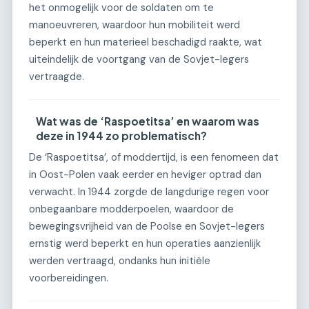
het onmogelijk voor de soldaten om te
manoeuvreren, waardoor hun mobiliteit werd
beperkt en hun materieel beschadigd raakte, wat
uiteindelijk de voortgang van de Sovjet-legers
vertraagde.
Wat was de ‘Raspoetitsa’ en waarom was
deze in 1944 zo problematisch?
De ‘Raspoetitsa’, of moddertijd, is een fenomeen dat
in Oost-Polen vaak eerder en heviger optrad dan
verwacht. In 1944 zorgde de langdurige regen voor
onbegaanbare modderpoelen, waardoor de
bewegingsvrijheid van de Poolse en Sovjet-legers
ernstig werd beperkt en hun operaties aanzienlijk
werden vertraagd, ondanks hun initiële
voorbereidingen.