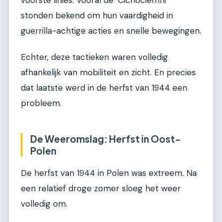
stonden bekend om hun vaardigheid in
guerrilla-achtige acties en snelle bewegingen.
Echter, deze tactieken waren volledig
afhankelijk van mobiliteit en zicht. En precies
dat laatste werd in de herfst van 1944 een
probleem.
De Weeromslag: Herfst in Oost-
Polen
De herfst van 1944 in Polen was extreem. Na
een relatief droge zomer sloeg het weer
volledig om.