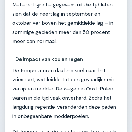
Meteorologische gegevens uit die tijd laten
zien dat de neerslag in september en
oktober ver boven het gemiddelde lag – in
sommige gebieden meer dan 50 procent
meer dan normaal.
De impact van kou en regen
De temperaturen daalden snel naar het
vriespunt, wat leidde tot een gevaarlijke mix
van ijs en modder. De wegen in Oost-Polen
waren in die tijd vaak onverhard. Zodra het
langdurig regende, veranderden deze paden
in onbegaanbare modderpoelen.
Dit fenomeen, in de geschiedenis bekend als