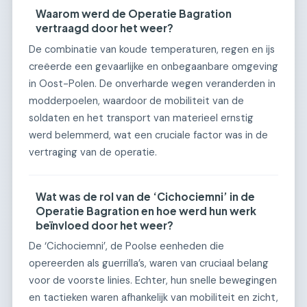
Waarom werd de Operatie Bagration
vertraagd door het weer?
De combinatie van koude temperaturen, regen en ijs
creëerde een gevaarlijke en onbegaanbare omgeving
in Oost-Polen. De onverharde wegen veranderden in
modderpoelen, waardoor de mobiliteit van de
soldaten en het transport van materieel ernstig
werd belemmerd, wat een cruciale factor was in de
vertraging van de operatie.
Wat was de rol van de ‘Cichociemni’ in de
Operatie Bagration en hoe werd hun werk
beïnvloed door het weer?
De ‘Cichociemni’, de Poolse eenheden die
opereerden als guerrilla’s, waren van cruciaal belang
voor de voorste linies. Echter, hun snelle bewegingen
en tactieken waren afhankelijk van mobiliteit en zicht,