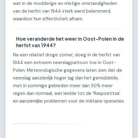
wat in de modderige en mistige omstandigheden
van de herfst van 1944 sterk werd belemmerd,
waardoor hun effectiviteit afnam.
Hoe veranderde het weer in Oost-Polen in de
herfst van 1944?
Na een relatief droge zomer, sloeg in de herfst van
1944 een extreem neerslagpatroon toe in Oost-
Polen. Meteorologische gegevens laten zien dat de
neerslag aanzienlijk hoger lag dan het gemiddelde,
met in sommige gebieden meer dan 50% meer
regen dan normaal, wat leidde tot de ‘Raspoetitsa’
en aanzienlijke problemen voor de militaire operaties.